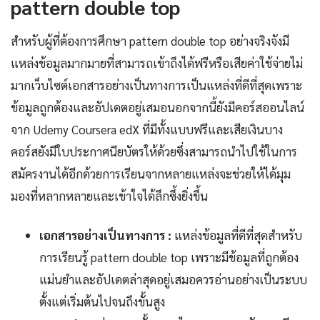
pattern double top
สำหรับผู้ที่ต้องการศึกษา pattern double top อย่างจริงจังมี
แหล่งข้อมูลมากมายที่สามารถเข้าถึงได้ฟรีหรือเสียค่าใช้จ่ายไม่
มากเว็บไซต์เอกสารอย่างเป็นทางการเป็นแหล่งที่ดีที่สุดเพราะ
ข้อมูลถูกต้องและอัปเดตอยู่เสมอนอกจากนี้ยังมีคอร์สออนไลน์
จาก Udemy Coursera edX ที่มีทั้งแบบฟรีและเสียเงินบาง
คอร์สยังมีใบประกาศนียบัตรให้ด้วยซึ่งสามารถนำไปใช้ในการ
สมัครงานได้อีกด้วยการเรียนจากหลายแหล่งจะช่วยให้ได้มุม
มองที่หลากหลายและเข้าใจได้ลึกซึ้งยิ่งขึ้น
เอกสารอย่างเป็นทางการ :
แหล่งข้อมูลที่ดีที่สุดสำหรับ
การเรียนรู้ pattern double top เพราะมีข้อมูลที่ถูกต้อง
แม่นยำและอัปเดตล่าสุดอยู่เสมอควรอ่านอย่างเป็นระบบ
ตั้งแต่เริ่มต้นไปจนถึงขั้นสูง