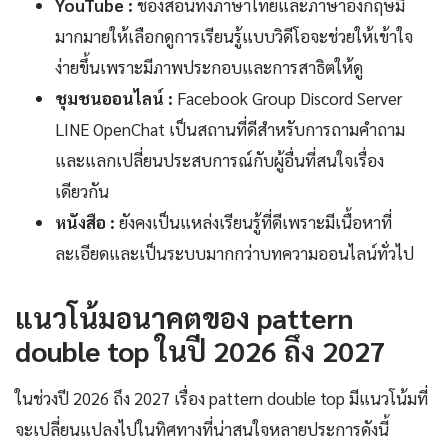
YouTube :
ช่องสอนทั้งภาษาไทยและภาษาอังกฤษมี
มากมายให้เลือกดูการเรียนรู้แบบวิดีโอจะช่วยให้เข้าใจ
ง่ายขึ้นเพราะมีภาพประกอบและการสาธิตให้ดู
ชุมชนออนไลน์ :
Facebook Group Discord Server
LINE OpenChat เป็นสถานที่ดีสำหรับการถามคำถาม
และแลกเปลี่ยนประสบการณ์กับผู้อื่นที่สนใจเรื่อง
เดียวกัน
หนังสือ :
ยังคงเป็นแหล่งเรียนรู้ที่ดีเพราะมีเนื้อหาที่
ละเอียดและเป็นระบบมากกว่าบทความออนไลน์ทั่วไป
แนวโน้มอนาคตของ pattern
double top ในปี 2026 ถึง 2027
ในช่วงปี 2026 ถึง 2027 เรื่อง pattern double top มีแนวโน้มที่
จะเปลี่ยนแปลงไปในทิศทางที่น่าสนใจหลายประการดังนี้