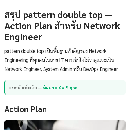
สรุป pattern double top —
Action Plan สำหรับ Network
Engineer
pattern double top เป็นพื้นฐานสำคัญของ Network
Engineering ที่ทุกคนในสาย IT ควรเข้าใจไม่ว่าคุณจะเป็น
Network Engineer, System Admin หรือ DevOps Engineer
แนะนำเพิ่มเติม —
ติดตาม XM Signal
Action Plan