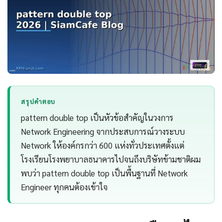
สรุปคำตอบ
pattern double top เป็นหัวข้อสำคัญในวงการ
Network Engineering จากประสบการณ์วางระบบ
Network ให้องค์กรกว่า 600 แห่งทั่วประเทศตั้งแต่
โรงเรียนโรงพยาบาลธนาคารไปจนถึงบริษัทข้ามชาติผม
พบว่า pattern double top เป็นพื้นฐานที่ Network
Engineer ทุกคนต้องเข้าใจ