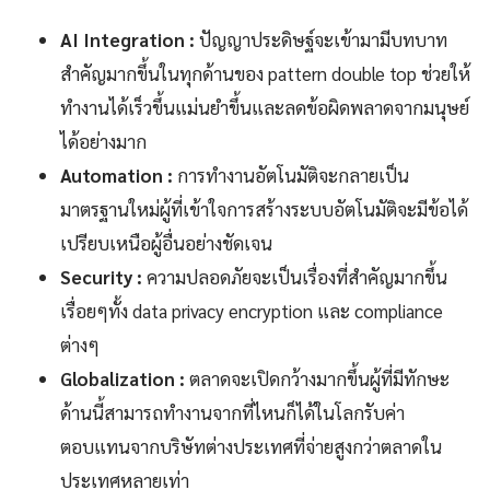
AI Integration :
ปัญญาประดิษฐ์จะเข้ามามีบทบาท
สำคัญมากขึ้นในทุกด้านของ pattern double top ช่วยให้
ทำงานได้เร็วขึ้นแม่นยำขึ้นและลดข้อผิดพลาดจากมนุษย์
ได้อย่างมาก
Automation :
การทำงานอัตโนมัติจะกลายเป็น
มาตรฐานใหม่ผู้ที่เข้าใจการสร้างระบบอัตโนมัติจะมีข้อได้
เปรียบเหนือผู้อื่นอย่างชัดเจน
Security :
ความปลอดภัยจะเป็นเรื่องที่สำคัญมากขึ้น
เรื่อยๆทั้ง data privacy encryption และ compliance
ต่างๆ
Globalization :
ตลาดจะเปิดกว้างมากขึ้นผู้ที่มีทักษะ
ด้านนี้สามารถทำงานจากที่ไหนก็ได้ในโลกรับค่า
ตอบแทนจากบริษัทต่างประเทศที่จ่ายสูงกว่าตลาดใน
ประเทศหลายเท่า