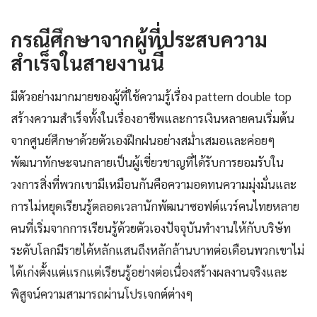
กรณีศึกษาจากผู้ที่ประสบความ
สำเร็จในสายงานนี้
มีตัวอย่างมากมายของผู้ที่ใช้ความรู้เรื่อง pattern double top
สร้างความสำเร็จทั้งในเรื่องอาชีพและการเงินหลายคนเริ่มต้น
จากศูนย์ศึกษาด้วยตัวเองฝึกฝนอย่างสม่ำเสมอและค่อยๆ
พัฒนาทักษะจนกลายเป็นผู้เชี่ยวชาญที่ได้รับการยอมรับใน
วงการสิ่งที่พวกเขามีเหมือนกันคือความอดทนความมุ่งมั่นและ
การไม่หยุดเรียนรู้ตลอดเวลานักพัฒนาซอฟต์แวร์คนไทยหลาย
คนที่เริ่มจากการเรียนรู้ด้วยตัวเองปัจจุบันทำงานให้กับบริษัท
ระดับโลกมีรายได้หลักแสนถึงหลักล้านบาทต่อเดือนพวกเขาไม่
ได้เก่งตั้งแต่แรกแต่เรียนรู้อย่างต่อเนื่องสร้างผลงานจริงและ
พิสูจน์ความสามารถผ่านโปรเจกต์ต่างๆ