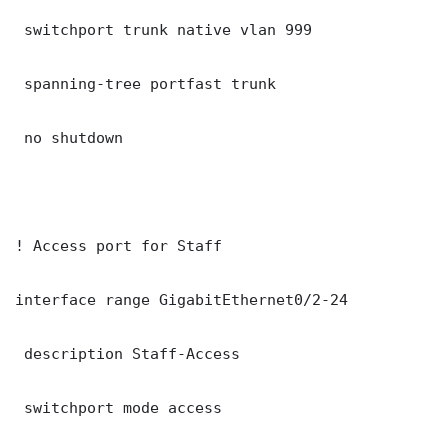
 switchport trunk native vlan 999

 spanning-tree portfast trunk

 no shutdown

! Access port for Staff

interface range GigabitEthernet0/2-24

 description Staff-Access

 switchport mode access
