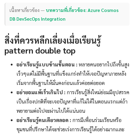
เนื้อหาเกี่ยวข้อง —
บทความที่เกี่ยวข้อง: Azure Cosmos
DB DevSecOps Integration
สิ่งที่ควรหลีกเลี่ยงเมื่อเรียนรู้
pattern double top
อย่าเรียนรู้แบบข้ามขั้นตอน :
หลายคนอยากไปถึงขั้นสูง
เร็วๆแต่ไม่มีพื้นฐานที่แข็งแกร่งทำให้เจอปัญหาภายหลัง
เริ่มจากพื้นฐานให้มั่นคงก่อนแล้วค่อยต่อยอด
อย่ายอมแพ้เร็วเกินไป :
การเรียนรู้สิ่งใหม่ย่อมมีอุปสรรค
เป็นเรื่องปกติที่จะเจอปัญหาที่แก้ไม่ได้ในตอนแรกแต่ถ้า
พยายามต่อไปจะผ่านไปได้แน่นอน
อย่าเรียนรู้คนเดียวตลอด :
การมีเพื่อนร่วมเรียนหรือ
ชุมชนที่ปรึกษาได้จะช่วยเร่งการเรียนรู้ได้อย่างมากและ