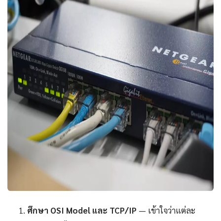
ศึกษา OSI Model และ TCP/IP
— เข้าใจว่าแต่ละ