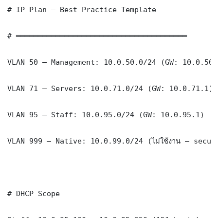
# IP Plan — Best Practice Template

# ═══════════════════════════════════════

VLAN 50 — Management: 10.0.50.0/24 (GW: 10.0.50.1
VLAN 71 — Servers: 10.0.71.0/24 (GW: 10.0.71.1)

VLAN 95 — Staff: 10.0.95.0/24 (GW: 10.0.95.1)

VLAN 999 — Native: 10.0.99.0/24 (ไม่ใช้งาน — securi
# DHCP Scope
