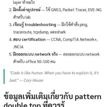
layer ทำอะไร
ฝึกตั้งค่าอุปกรณ์
— ใช้ GNS3, Packet Tracer, EVE-NG
สำหรับ lab
เรียนรู้ troubleshooting
— ฝึกใช้คำสั่ง ping,
traceroute, tcpdump, wireshark
สอบ certification
— CCNA, CompTIA Network+,
JNCIA
ฝึกออกแบบ network จริง
— ลองออกแบบ network
สำหรับ office 50-100 คน
"Code is like humor. When you have to explain it, it's
bad." — Cory House
ข้อมูลเพิ่มเติมเกี่ยวกับ pattern
double top ที่ควรรู้