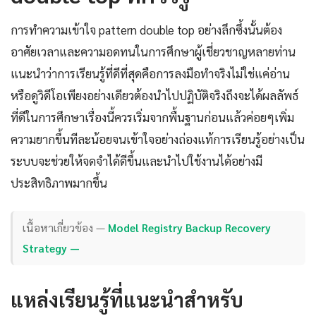
การทำความเข้าใจ pattern double top อย่างลึกซึ้งนั้นต้อง
อาศัยเวลาและความอดทนในการศึกษาผู้เชี่ยวชาญหลายท่าน
แนะนำว่าการเรียนรู้ที่ดีที่สุดคือการลงมือทำจริงไม่ใช่แค่อ่าน
หรือดูวิดีโอเพียงอย่างเดียวต้องนำไปปฏิบัติจริงถึงจะได้ผลลัพธ์
ที่ดีในการศึกษาเรื่องนี้ควรเริ่มจากพื้นฐานก่อนแล้วค่อยๆเพิ่ม
ความยากขึ้นทีละน้อยจนเข้าใจอย่างถ่องแท้การเรียนรู้อย่างเป็น
ระบบจะช่วยให้จดจำได้ดีขึ้นและนำไปใช้งานได้อย่างมี
ประสิทธิภาพมากขึ้น
เนื้อหาเกี่ยวข้อง —
Model Registry Backup Recovery
Strategy —
แหล่งเรียนรู้ที่แนะนำสำหรับ