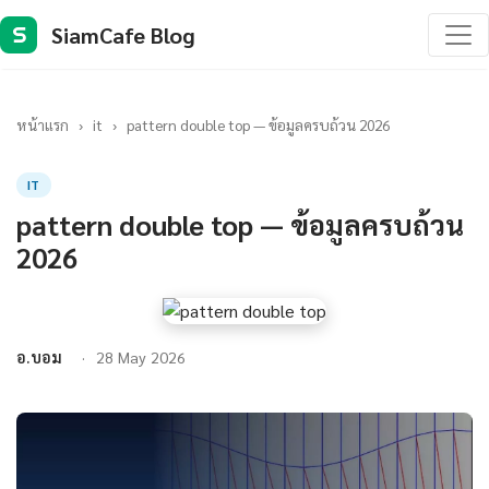
SiamCafe Blog
S
หน้าแรก
›
it
›
pattern double top — ข้อมูลครบถ้วน 2026
IT
pattern double top — ข้อมูลครบถ้วน
2026
อ.บอม
28 May 2026