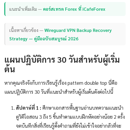
แนะนำเพิ่มเติม —
คอร์สเทรด Forex ที่ iCafeForex
เนื้อหาเกี่ยวข้อง —
Wireguard VPN Backup Recovery
Strategy — คู่มือฉบับสมบูรณ์ 2026
แผนปฏิบัติการ 30 วันสำหรับผู้เริ่ม
ต้น
หากคุณจริงจังกับการเรียนรู้เรื่อง pattern double top นี่คือ
แผนปฏิบัติการ 30 วันที่แนะนำสำหรับผู้เริ่มต้นดังต่อไปนี้
สัปดาห์ที่ 1 :
ศึกษาเอกสารพื้นฐานอ่านบทความแนะนำ
ดูวิดีโอสอน 3 ถึง 5 ชิ้นทำตามแบบฝึกหัดอย่างน้อย 2 ครั้ง
จดบันทึกสิ่งที่เรียนรู้ตั้งคำถามที่ยังไม่เข้าใจอย่ากลัวที่จะ