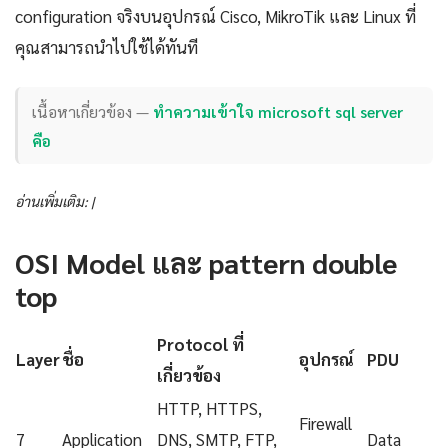
configuration จริงบนอุปกรณ์ Cisco, MikroTik และ Linux ที่
คุณสามารถนำไปใช้ได้ทันที
เนื้อหาเกี่ยวข้อง —
ทำความเข้าใจ microsoft sql server
คือ
อ่านเพิ่มเติม: |
OSI Model และ pattern double
top
Protocol ที่
Layer
ชื่อ
อุปกรณ์
PDU
เกี่ยวข้อง
HTTP, HTTPS,
Firewall
7
Application
DNS, SMTP, FTP,
Data