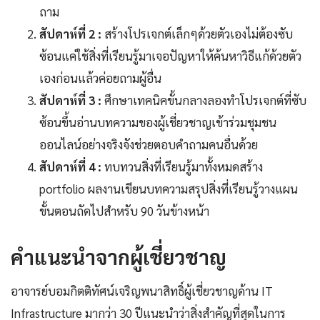
ถาม
สัปดาห์ที่ 2 :
สร้างโปรเจกต์เล็กๆด้วยตัวเองไม่ต้องซับ
ซ้อนแค่ใช้สิ่งที่เรียนรู้มาเจอปัญหาให้ค้นหาวิธีแก้ด้วยตัว
เองก่อนแล้วค่อยถามผู้อื่น
สัปดาห์ที่ 3 :
ศึกษาเทคนิคขั้นกลางลองทำโปรเจกต์ที่ซับ
ซ้อนขึ้นอ่านบทความของผู้เชี่ยวชาญเข้าร่วมชุมชน
ออนไลน์อย่างจริงจังช่วยตอบคำถามคนอื่นด้วย
สัปดาห์ที่ 4 :
ทบทวนสิ่งที่เรียนรู้มาทั้งหมดสร้าง
portfolio ผลงานเขียนบทความสรุปสิ่งที่เรียนรู้วางแผน
ขั้นตอนถัดไปสำหรับ 90 วันข้างหน้า
คำแนะนำจากผู้เชี่ยวชาญ
อาจารย์บอมกิตติทัศน์เจริญพนาสิทธิ์ผู้เชี่ยวชาญด้าน IT
Infrastructure มากว่า 30 ปีแนะนำว่าสิ่งสำคัญที่สุดในการ