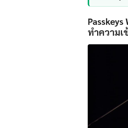
Passkeys
ทำความเข้