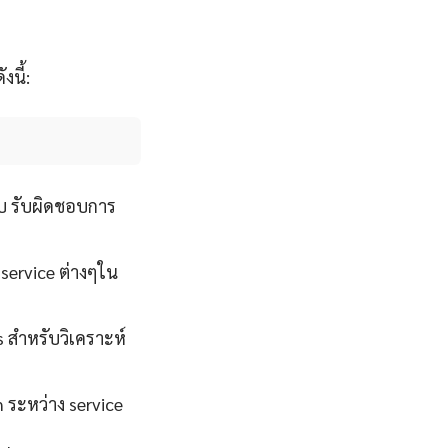
นี้:
บ รับผิดชอบการ
 service ต่างๆใน
s สำหรับวิเคราะห์
 ระหว่าง service