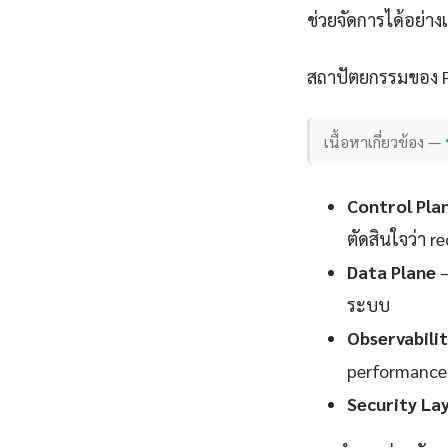
ช่วยจัดการได้อย่า
สถาปัตยกรรมของ P
เนื้อหาเกี่ยวข้อง —
Control Pla
ตัดสินใจว่า 
Data Plane
—
ระบบ
Observabili
performance
Security La