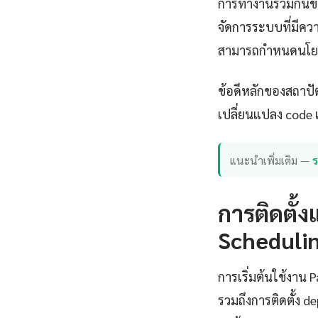
การทำงานร่วมกันข
จัดการระบบที่มีควา
สามารถกำหนดนโยบ
ข้อดีหลักของสถาปั
เปลี่ยนแปลง code เ
แนะนำเพิ่มเติม —
การติดตั้
Schedulin
การเริ่มต้นใช้งาน
รวมถึงการติดตั้ง 