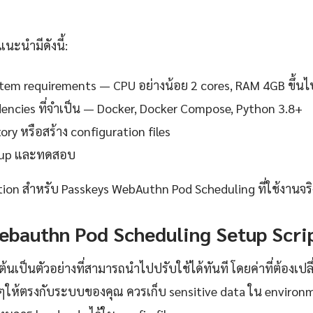
แนะนำมีดังนี้:
em requirements — CPU อย่างน้อย 2 cores, RAM 4GB ขึ้นไ
ndencies ที่จำเป็น — Docker, Docker Compose, Python 3.8+
ory หรือสร้าง configuration files
setup และทดสอบ
tion สำหรับ Passkeys WebAuthn Pod Scheduling ที่ใช้งานจริ
ebauthn Pod Scheduling Setup Scri
ต้นเป็นตัวอย่างที่สามารถนำไปปรับใช้ได้ทันที โดยค่าที่ต้องเปล
ๆให้ตรงกับระบบของคุณ ควรเก็บ sensitive data ใน environm