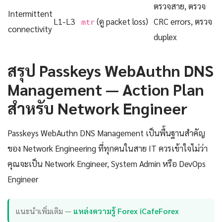
ตรวจสาย, ตรวจ
Intermittent
L1-L3
(ดู packet loss)
CRC errors, ตรวจ
mtr
connectivity
duplex
สรุป Passkeys WebAuthn DNS
Management — Action Plan
สำหรับ Network Engineer
Passkeys WebAuthn DNS Management เป็นพื้นฐานสำคัญ
ของ Network Engineering ที่ทุกคนในสาย IT ควรเข้าใจไม่ว่า
คุณจะเป็น Network Engineer, System Admin หรือ DevOps
Engineer
แนะนำเพิ่มเติม —
แหล่งความรู้ Forex iCafeForex