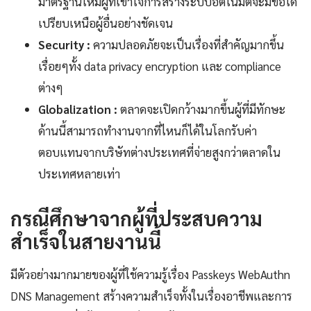
มาตรฐานใหม่ผู้ที่เข้าใจการสร้างระบบอัตโนมัติจะมีข้อได้
เปรียบเหนือผู้อื่นอย่างชัดเจน
Security :
ความปลอดภัยจะเป็นเรื่องที่สำคัญมากขึ้น
เรื่อยๆทั้ง data privacy encryption และ compliance
ต่างๆ
Globalization :
ตลาดจะเปิดกว้างมากขึ้นผู้ที่มีทักษะ
ด้านนี้สามารถทำงานจากที่ไหนก็ได้ในโลกรับค่า
ตอบแทนจากบริษัทต่างประเทศที่จ่ายสูงกว่าตลาดใน
ประเทศหลายเท่า
กรณีศึกษาจากผู้ที่ประสบความ
สำเร็จในสายงานนี้
มีตัวอย่างมากมายของผู้ที่ใช้ความรู้เรื่อง Passkeys WebAuthn
DNS Management สร้างความสำเร็จทั้งในเรื่องอาชีพและการ