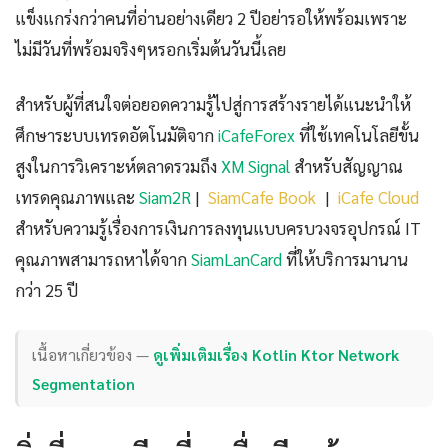
แข็งแกร่งกว่าคนที่อ่านอย่างเดียว 2 ปีอย่ารอให้พร้อมเพราะ
ไม่มีวันที่พร้อมจริงๆหรอกเริ่มต้นวันนี้เลย
สำหรับผู้ที่สนใจต่อยอดความรู้ไปสู่การสร้างรายได้แนะนำให้
ศึกษาระบบเทรดอัตโนมัติจาก
iCafeForex
ที่ใช้เทคโนโลยีขั้น
สูงในการวิเคราะห์ตลาดรวมถึง
XM Signal
สำหรับสัญญาณ
เทรดคุณภาพและ
Siam2R
|
SiamCafe Book
|
iCafe Cloud
สำหรับความรู้เรื่องการเงินการลงทุนแบบครบวงจรอุปกรณ์ IT
คุณภาพสามารถหาได้จาก
SiamLanCard
ที่ให้บริการมานาน
กว่า 25 ปี
เนื้อหาเกี่ยวข้อง —
ดูเพิ่มเติมเรื่อง Kotlin Ktor Network
Segmentation