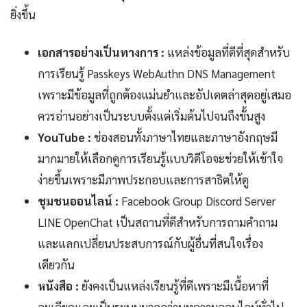
ยิ่งขึ้น
เอกสารอย่างเป็นทางการ :
แหล่งข้อมูลที่ดีที่สุดสำหรับ
การเรียนรู้ Passkeys WebAuthn DNS Management
เพราะมีข้อมูลที่ถูกต้องแม่นยำและอัปเดตล่าสุดอยู่เสมอ
ควรอ่านอย่างเป็นระบบตั้งแต่เริ่มต้นไปจนถึงขั้นสูง
YouTube :
ช่องสอนทั้งภาษาไทยและภาษาอังกฤษมี
มากมายให้เลือกดูการเรียนรู้แบบวิดีโอจะช่วยให้เข้าใจ
ง่ายขึ้นเพราะมีภาพประกอบและการสาธิตให้ดู
ชุมชนออนไลน์ :
Facebook Group Discord Server
LINE OpenChat เป็นสถานที่ดีสำหรับการถามคำถาม
และแลกเปลี่ยนประสบการณ์กับผู้อื่นที่สนใจเรื่อง
เดียวกัน
หนังสือ :
ยังคงเป็นแหล่งเรียนรู้ที่ดีเพราะมีเนื้อหาที่
ละเอียดและเป็นระบบมากกว่าบทความออนไลน์ทั่วไป