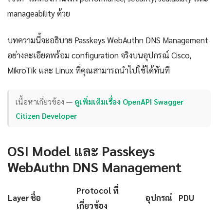
manageability ด้วย
บทความนี้จะอธิบาย Passkeys WebAuthn DNS Management
อย่างละเอียดพร้อม configuration จริงบนอุปกรณ์ Cisco,
MikroTik และ Linux ที่คุณสามารถนำไปใช้ได้ทันที
เนื้อหาเกี่ยวข้อง —
ดูเพิ่มเติมเรื่อง OpenAPI Swagger
Citizen Developer
OSI Model และ Passkeys
WebAuthn DNS Management
Protocol ที่
Layer
ชื่อ
อุปกรณ์
PDU
เกี่ยวข้อง