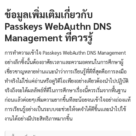
ข้อมูลเพิ่มเติมเกี่ยวกับ
Passkeys WebAuthn DNS
Management ที่ควรรู้
การทำความเข้าใจ Passkeys WebAuthn DNS Management
อย่างลึกซึ้งนั้นต้องอาศัยเวลาและความอดทนในการศึกษาผู้
เชี่ยวชาญหลายท่านแนะนำว่าการเรียนรู้ที่ดีที่สุดคือการลงมือ
ทำจริงไม่ใช่แค่อ่านหรือดูวิดีโอเพียงอย่างเดียวต้องนำไปปฏิบัติ
จริงถึงจะได้ผลลัพธ์ที่ดีในการศึกษาเรื่องนี้ควรเริ่มจากพื้นฐาน
ก่อนแล้วค่อยๆเพิ่มความยากขึ้นทีละน้อยจนเข้าใจอย่างถ่องแท้
การเรียนรู้อย่างเป็นระบบจะช่วยให้จดจำได้ดีขึ้นและนำไปใช้
งานได้อย่างมีประสิทธิภาพมากขึ้น