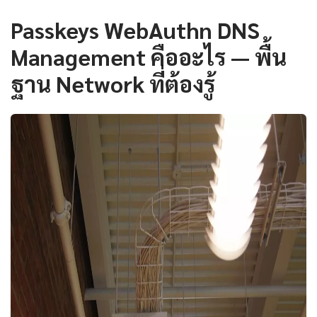
Passkeys WebAuthn DNS
Management คืออะไร — พื้น
ฐาน Network ที่ต้องรู้