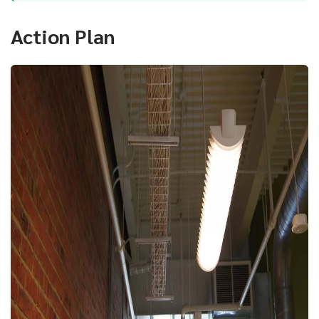
Action Plan