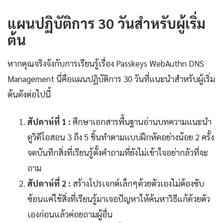
แผนปฏิบัติการ 30 วันสำหรับผู้เริ่ม
ต้น
หากคุณจริงจังกับการเรียนรู้เรื่อง Passkeys WebAuthn DNS
Management นี่คือแผนปฏิบัติการ 30 วันที่แนะนำสำหรับผู้เริ่ม
ต้นดังต่อไปนี้
สัปดาห์ที่ 1 :
ศึกษาเอกสารพื้นฐานอ่านบทความแนะนำ
ดูวิดีโอสอน 3 ถึง 5 ชิ้นทำตามแบบฝึกหัดอย่างน้อย 2 ครั้ง
จดบันทึกสิ่งที่เรียนรู้ตั้งคำถามที่ยังไม่เข้าใจอย่ากลัวที่จะ
ถาม
สัปดาห์ที่ 2 :
สร้างโปรเจกต์เล็กๆด้วยตัวเองไม่ต้องซับ
ซ้อนแค่ใช้สิ่งที่เรียนรู้มาเจอปัญหาให้ค้นหาวิธีแก้ด้วยตัว
เองก่อนแล้วค่อยถามผู้อื่น