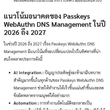
แนวโน้มอนาคตของ Passkeys
WebAuthn DNS Management ในปี
2026 ถึง 2027
ในช่วงปี 2026 ถึง 2027 เรื่อง Passkeys WebAuthn DNS
Management มีแนวโน้มที่จะเปลี่ยนแปลงไปในทิศทางที่น่า
สนใจหลายประการดังนี้
AI Integration :
ปัญญาประดิษฐ์จะเข้ามามีบทบาท
สำคัญมากขึ้นในทุกด้านของ Passkeys WebAuthn DNS
Management ช่วยให้ทำงานได้เร็วขึ้นแม่นยำขึ้นและลด
ข้อผิดพลาดจากมนุษย์ได้อย่างมาก
Automation :
การทำงานอัตโนมัติจะกลายเป็น