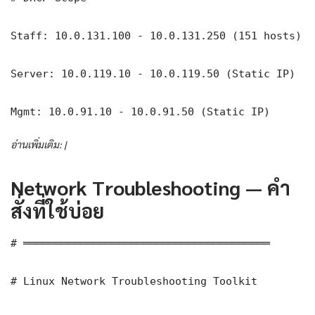
Staff: 10.0.131.100 - 10.0.131.250 (151 hosts)

Server: 10.0.119.10 - 10.0.119.50 (Static IP)

Mgmt: 10.0.91.10 - 10.0.91.50 (Static IP)
อ่านเพิ่มเติม: |
Network Troubleshooting — คำ
สั่งที่ใช้บ่อย
# ═══════════════════════════════════════

# Linux Network Troubleshooting Toolkit
