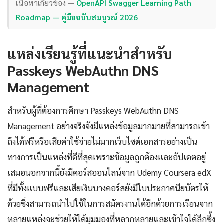
เนื้อหาเกี่ยวข้อง —
OpenAPI Swagger Learning Path
Roadmap — คู่มือฉบับสมบูรณ์ 2026
แหล่งเรียนรู้ที่แนะนำสำหรับ
Passkeys WebAuthn DNS
Management
สำหรับผู้ที่ต้องการศึกษา Passkeys WebAuthn DNS
Management อย่างจริงจังมีแหล่งข้อมูลมากมายที่สามารถเข้า
ถึงได้ฟรีหรือเสียค่าใช้จ่ายไม่มากเว็บไซต์เอกสารอย่างเป็น
ทางการเป็นแหล่งที่ดีที่สุดเพราะข้อมูลถูกต้องและอัปเดตอยู่
เสมอนอกจากนี้ยังมีคอร์สออนไลน์จาก Udemy Coursera edX
ที่มีทั้งแบบฟรีและเสียเงินบางคอร์สยังมีใบประกาศนียบัตรให้
ด้วยซึ่งสามารถนำไปใช้ในการสมัครงานได้อีกด้วยการเรียนจาก
หลายแหล่งจะช่วยให้ได้มุมมองที่หลากหลายและเข้าใจได้ลึกซึ้ง