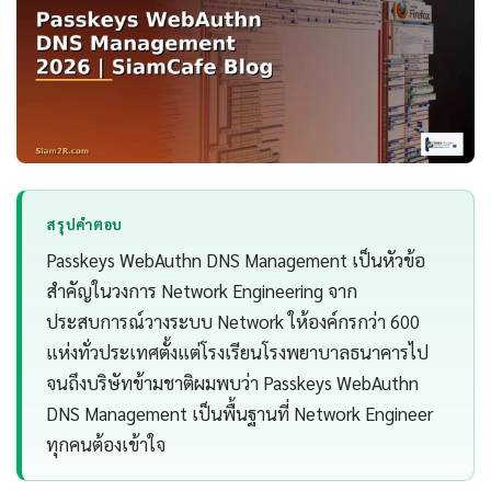
สรุปคำตอบ
Passkeys WebAuthn DNS Management เป็นหัวข้อ
สำคัญในวงการ Network Engineering จาก
ประสบการณ์วางระบบ Network ให้องค์กรกว่า 600
แห่งทั่วประเทศตั้งแต่โรงเรียนโรงพยาบาลธนาคารไป
จนถึงบริษัทข้ามชาติผมพบว่า Passkeys WebAuthn
DNS Management เป็นพื้นฐานที่ Network Engineer
ทุกคนต้องเข้าใจ