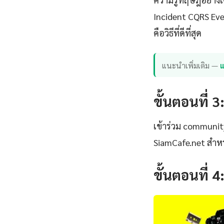
Incident CQRS Eve
คือวิธีที่ดีที่สุด
แนะนำเพิ่มเติม —
แ
ขั้นตอนที่ 3
เข้าร่วม communi
SiamCafe.net สำหร
ขั้นตอนที่ 