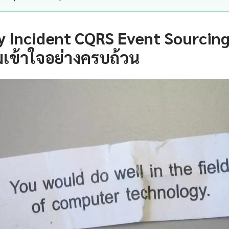
 Incident CQRS Event Sourcing
เข้าใจอย่างครบถ้วน