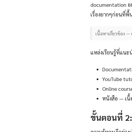
documentation อย
เรื่องยากๆก่อนที่พ
เนื้อหาเกี่ยวข้อง —
แหล่งเรียนรู้ที่แนะ
Documentation
YouTube tutor
Online cours
หนังสือ — เน
ขั้นตอนที่ 2
ความรู้ทฤษฎีอย่าง