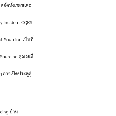
หยัดทั้งเวลาและ
uty Incident CQRS
 Sourcing เป็นที่
 Sourcing คุณจะมี
 อาจเปิดประตูสู่
cing อ่าน