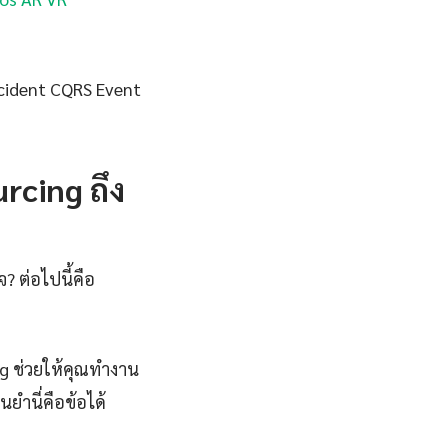
Incident CQRS Event
rcing ถึง
? ต่อไปนี้คือ
g ช่วยให้คุณทำงาน
ยำนี่คือข้อได้