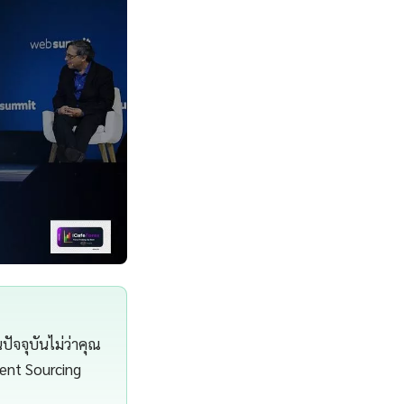
ัจจุบันไม่ว่าคุณ
ent Sourcing