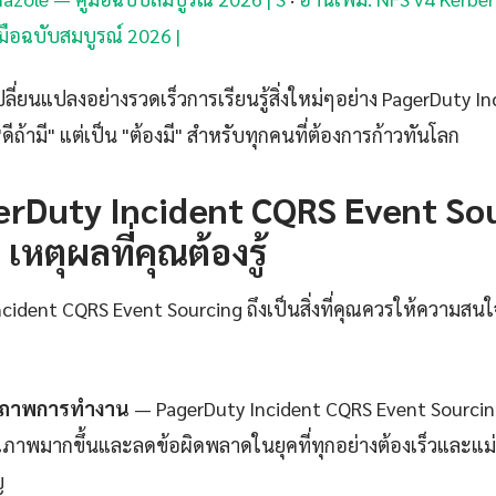
มือฉบับสมบูรณ์ 2026 |
ปลี่ยนแปลงอย่างรวดเร็วการเรียนรู้สิ่งใหม่ๆอย่าง PagerDuty 
"ดีถ้ามี" แต่เป็น "ต้องมี" สำหรับทุกคนที่ต้องการก้าวทันโลก
rDuty Incident CQRS Event Sou
เหตุผลที่คุณต้องรู้
ident CQRS Event Sourcing ถึงเป็นสิ่งที่คุณควรให้ความสนใจ
ธิภาพการทำงาน
— PagerDuty Incident CQRS Event Sourcin
คุณภาพมากขึ้นและลดข้อผิดพลาดในยุคที่ทุกอย่างต้องเร็วและแม่น
ญ