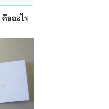
 คืออะไร