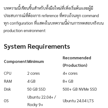
บทความนี้เขียนขึ้นสำหรับทั้งมือใหม่ที่เพิ่งเริ่มต้นและผู้มี
ประสบการณ์ที่ต้องการ reference ที่ครบถ้วนทุก command
ทุก configuration ที่แสดงในบทความนี้ผ่านการทดสอบจริงบน
production environment
System Requirements
Recommended
Component
Minimum
(Production)
CPU
2 cores
4+ cores
RAM
4 GB
8+ GB
Disk
50 GB SSD
500+ GB NVMe SSD
Ubuntu 22.04+ /
OS
Ubuntu 24.04 LTS
Rocky 9+