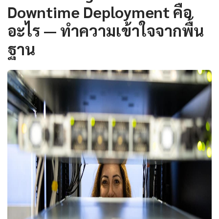
Downtime Deployment คือ
อะไร — ทำความเข้าใจจากพื้น
ฐาน