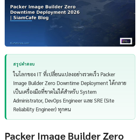
สรุปคำตอบ
ในโลกของ IT ที่เปลี่ยนแปลงอย่างรวดเร็ว Packer
Image Builder Zero Downtime Deployment ได้กลาย
เป็นเครื่องมือที่ขาดไม่ได้สำหรับ System
Administrator, DevOps Engineer และ SRE (Site
Reliability Engineer) ทุกคน
Packer Image Builder Zero