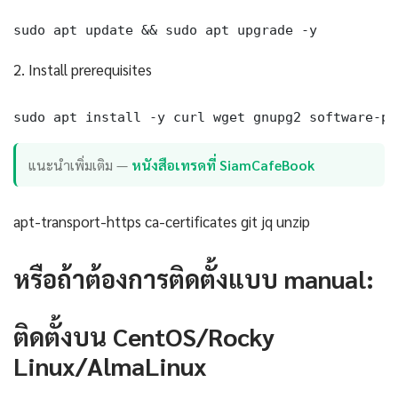
sudo apt update && sudo apt upgrade -y
2. Install prerequisites
sudo apt install -y curl wget gnupg2 software-pr
แนะนำเพิ่มเติม —
หนังสือเทรดที่ SiamCafeBook
apt-transport-https ca-certificates git jq unzip
หรือถ้าต้องการติดตั้งแบบ manual:
ติดตั้งบน CentOS/Rocky
Linux/AlmaLinux