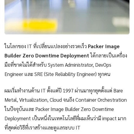
ในโลกของ IT ที่เปลี่ยนแปลงอย่างรวดเร็ว
Packer Image
Builder Zero Downtime Deployment
ได้กลายเป็นเครื่อง
มือที่ขาดไม่ได้สำหรับ System Administrator, DevOps
Engineer และ SRE (Site Reliability Engineer) ทุกคน
ผมเริ่มทำงานด้าน IT ตั้งแต่ปี 1997 ผ่านมาทุกยุคตั้งแต่ Bare
Metal, Virtualization, Cloud จนถึง Container Orchestration
ในปัจจุบันและ Packer Image Builder Zero Downtime
Deployment เป็นหนึ่งในเทคโนโลยีที่ผมเห็นว่ามี impact มาก
ที่สุดต่อวิธีที่เราสร้างและดูแลระบบ IT