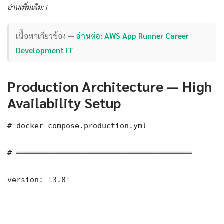
อ่านเพิ่มเติม: |
เนื้อหาเกี่ยวข้อง —
อ่านต่อ: AWS App Runner Career
Development IT
Production Architecture — High
Availability Setup
# docker-compose.production.yml

# ═══════════════════════════════════════

version: '3.8'
