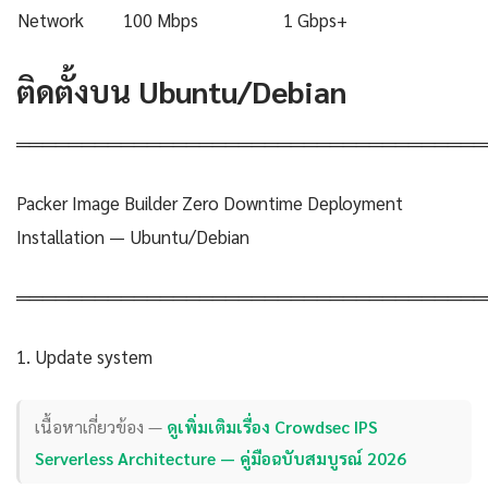
Network
100 Mbps
1 Gbps+
ติดตั้งบน Ubuntu/Debian
════════════════════════════════════
Packer Image Builder Zero Downtime Deployment
Installation — Ubuntu/Debian
════════════════════════════════════
1. Update system
เนื้อหาเกี่ยวข้อง —
ดูเพิ่มเติมเรื่อง Crowdsec IPS
Serverless Architecture — คู่มือฉบับสมบูรณ์ 2026