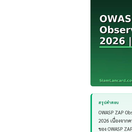
สรุปคำตอบ
OWASP ZAP Obser
2026 เนื่องจาก
ของ OWASP ZAP 