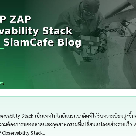
vability Stack เป็นเทคโนโลยีและแนวคิดที่ได้รับความนิยมสูงขึ้นอย
ความต้องการของตลาดและอุตสาหกรรมที่เปลี่ยนแปลงอย่างรวดเร็ว 
Observability Stack…