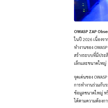
OWASP ZAP Obser
ในปี 2026 เนื่องจ
ทำงานของ OWASP Z
สร้างระบบที่มีประ
เล็กและขนาดใหญ่
จุดเด่นของ OWASP 
การทำงานร่วมกับระ
ข้อมูลขนาดใหญ่ หรื
ได้ตามความต้องกา