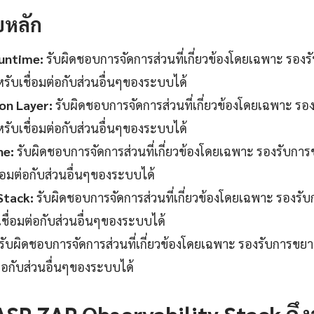
บหลัก
untime:
รับผิดชอบการจัดการส่วนที่เกี่ยวข้องโดยเฉพาะ รอ
หรับเชื่อมต่อกับส่วนอื่นๆของระบบได้
on Layer:
รับผิดชอบการจัดการส่วนที่เกี่ยวข้องโดยเฉพาะ 
หรับเชื่อมต่อกับส่วนอื่นๆของระบบได้
ne:
รับผิดชอบการจัดการส่วนที่เกี่ยวข้องโดยเฉพาะ รองรับก
ื่อมต่อกับส่วนอื่นๆของระบบได้
Stack:
รับผิดชอบการจัดการส่วนที่เกี่ยวข้องโดยเฉพาะ รอง
เชื่อมต่อกับส่วนอื่นๆของระบบได้
รับผิดชอบการจัดการส่วนที่เกี่ยวข้องโดยเฉพาะ รองรับการข
ต่อกับส่วนอื่นๆของระบบได้
P ZAP Observability Stack ถึ