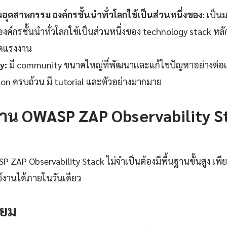
ุตสาหกรรม องค์กรชั้นนำทั่วโลกใช้เป็นส่วนหนึ่งของ:
เป็น
ค์กรชั้นนำทั่วโลกใช้เป็นส่วนหนึ่งของ technology stack หลัก
ดแรงงาน
y:
มี community ขนาดใหญ่ที่พัฒนาและแก้ไขปัญหาอย่างต่อเน
n ครบถ้วน มี tutorial และตัวอย่างมากมาย
ช้งาน OWASP ZAP Observability S
SP ZAP Observability Stack ไม่จำเป็นต้องมีพื้นฐานขั้นสูง เ
ใช้งานได้ภายในวันเดียว
รียม