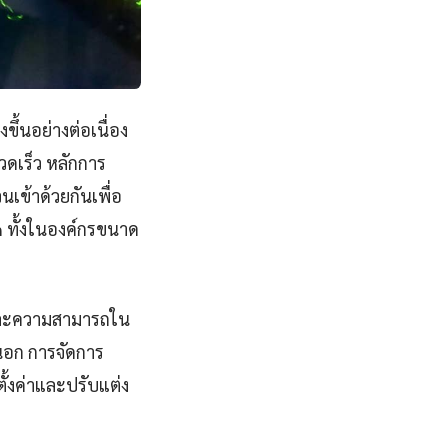
ึ้นอย่างต่อเนื่อง
ดเร็ว หลักการ
ข้าด้วยกันเพื่อ
 ทั้งในองค์กรขนาด
งและความสามารถใน
ยนอก การจัดการ
ตั้งค่าและปรับแต่ง