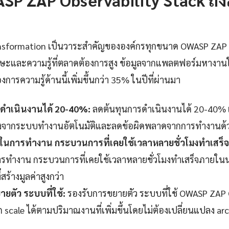
transformation เป็นวาระสำคัญขององค์กรทุกขนาด OWASP ZAP 
กษะและความรู้ที่ตลาดต้องการสูง ข้อมูลจากแพลตฟอร์มหางา
งการความรู้ด้านนี้เพิ่มขึ้นกว่า 35% ในปีที่ผ่านมา
ดำเนินงานได้ 20-40%:
ลดต้นทุนการดำเนินงานได้ 20-40% เมื
่องจากระบบทำงานอัตโนมัติและลดข้อผิดพลาดจากการทำงานด้
็วในการทำงาน กระบวนการที่เคยใช้เวลาหลายชั่วโมงทำเสร็
รทำงาน กระบวนการที่เคยใช้เวลาหลายชั่วโมงทำเสร็จภายในนา
สร้างมูลค่าสูงกว่า
ยตัว ระบบที่ใช้:
รองรับการขยายตัว ระบบที่ใช้ OWASP ZAP 
scale ได้ตามปริมาณงานที่เพิ่มขึ้นโดยไม่ต้องเปลี่ยนแปลง arc