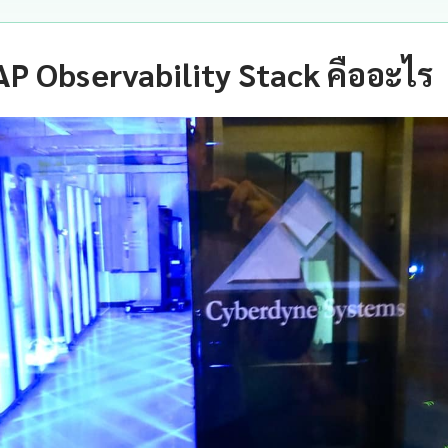
 Observability Stack คืออะไร