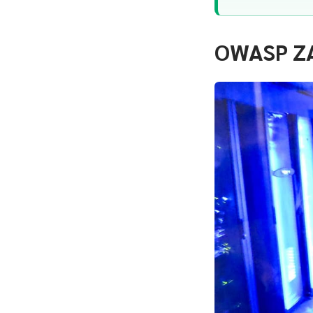
OWASP ZAP