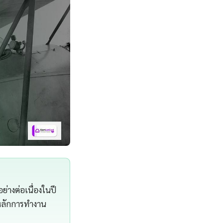
่างต่อเนื่องในปี
หลักการทำงาน