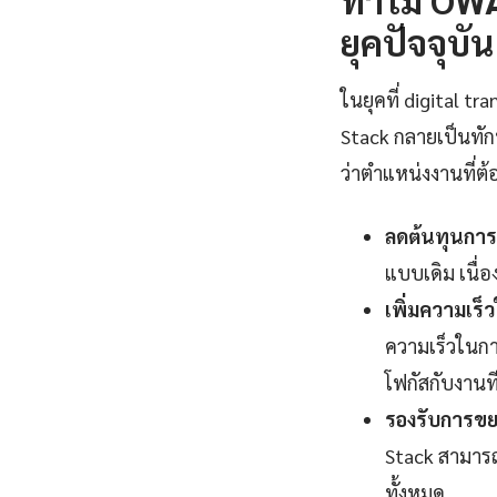
ยุคปัจจุบัน
ในยุคที่ digital 
Stack กลายเป็นทั
ว่าตำแหน่งงานที่ต้อ
ลดต้นทุนการ
แบบเดิม เนื
เพิ่มความเร
ความเร็วในกา
โฟกัสกับงานที่
รองรับการขยา
Stack สามารถ 
ทั้งหมด