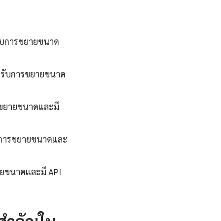
งรับการขยายขนาด
รองรับการขยายขนาด
ารขยายขนาดและมี
รับการขยายขนาดและ
ยายขนาดและมี API
งสำคัญใน