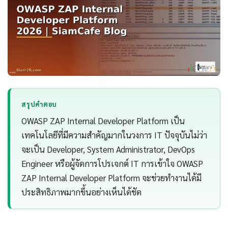
สรุปคำตอบ
OWASP ZAP Internal Developer Platform เป็น
เทคโนโลยีที่มีความสำคัญมากในวงการ IT ปัจจุบันไม่ว่า
จะเป็น Developer, System Administrator, DevOps
Engineer หรือผู้จัดการโปรเจกต์ IT การเข้าใจ OWASP
ZAP Internal Developer Platform จะช่วยทำงานได้มี
ประสิทธิภาพมากขึ้นอย่างเห็นได้ชัด