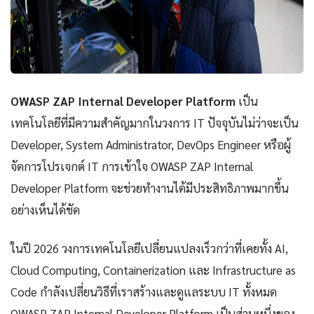
OWASP ZAP Internal Developer Platform
เป็น
เทคโนโลยีที่มีความสำคัญมากในวงการ IT ปัจจุบันไม่ว่าจะเป็น
Developer, System Administrator, DevOps Engineer หรือผู้
จัดการโปรเจกต์ IT การเข้าใจ OWASP ZAP Internal
Developer Platform จะช่วยทำงานได้มีประสิทธิภาพมากขึ้น
อย่างเห็นได้ชัด
ในปี 2026 วงการเทคโนโลยีเปลี่ยนแปลงเร็วกว่าที่เคยทั้ง AI,
Cloud Computing, Containerization และ Infrastructure as
Code กำลังเปลี่ยนวิธีที่เราสร้างและดูแลระบบ IT ทั้งหมด
OWASP ZAP Internal Developer Platform เป็นส่วนหนึ่งของ