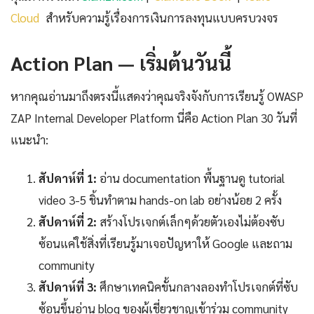
Cloud
สำหรับความรู้เรื่องการเงินการลงทุนแบบครบวงจร
Action Plan — เริ่มต้นวันนี้
หากคุณอ่านมาถึงตรงนี้แสดงว่าคุณจริงจังกับการเรียนรู้ OWASP
ZAP Internal Developer Platform นี่คือ Action Plan 30 วันที่
แนะนำ:
สัปดาห์ที่ 1:
อ่าน documentation พื้นฐานดู tutorial
video 3-5 ชิ้นทำตาม hands-on lab อย่างน้อย 2 ครั้ง
สัปดาห์ที่ 2:
สร้างโปรเจกต์เล็กๆด้วยตัวเองไม่ต้องซับ
ซ้อนแค่ใช้สิ่งที่เรียนรู้มาเจอปัญหาให้ Google และถาม
community
สัปดาห์ที่ 3:
ศึกษาเทคนิคขั้นกลางลองทำโปรเจกต์ที่ซับ
ซ้อนขึ้นอ่าน blog ของผู้เชี่ยวชาญเข้าร่วม community