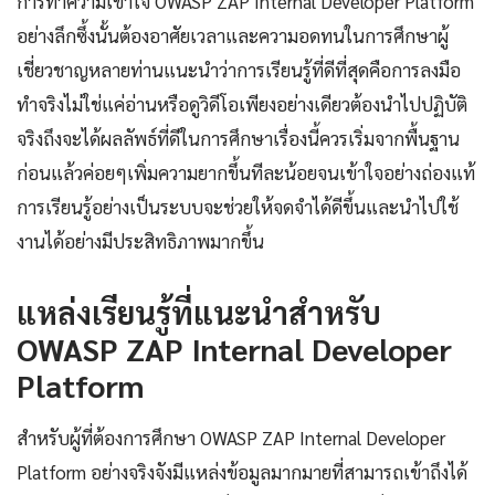
การทำความเข้าใจ OWASP ZAP Internal Developer Platform
อย่างลึกซึ้งนั้นต้องอาศัยเวลาและความอดทนในการศึกษาผู้
เชี่ยวชาญหลายท่านแนะนำว่าการเรียนรู้ที่ดีที่สุดคือการลงมือ
ทำจริงไม่ใช่แค่อ่านหรือดูวิดีโอเพียงอย่างเดียวต้องนำไปปฏิบัติ
จริงถึงจะได้ผลลัพธ์ที่ดีในการศึกษาเรื่องนี้ควรเริ่มจากพื้นฐาน
ก่อนแล้วค่อยๆเพิ่มความยากขึ้นทีละน้อยจนเข้าใจอย่างถ่องแท้
การเรียนรู้อย่างเป็นระบบจะช่วยให้จดจำได้ดีขึ้นและนำไปใช้
งานได้อย่างมีประสิทธิภาพมากขึ้น
แหล่งเรียนรู้ที่แนะนำสำหรับ
OWASP ZAP Internal Developer
Platform
สำหรับผู้ที่ต้องการศึกษา OWASP ZAP Internal Developer
Platform อย่างจริงจังมีแหล่งข้อมูลมากมายที่สามารถเข้าถึงได้