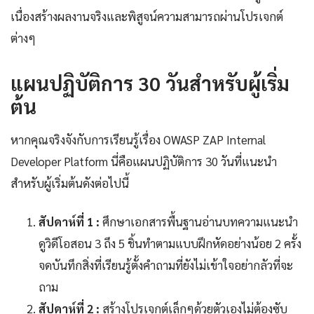
เนื่องสร้างผลงานจริงและพิสูจน์ความสามารถผ่านโปรเจกต์
ต่างๆ
แผนปฏิบัติการ 30 วันสำหรับผู้เริ่ม
ต้น
หากคุณจริงจังกับการเรียนรู้เรื่อง OWASP ZAP Internal
Developer Platform นี่คือแผนปฏิบัติการ 30 วันที่แนะนำ
สำหรับผู้เริ่มต้นดังต่อไปนี้
สัปดาห์ที่ 1 :
ศึกษาเอกสารพื้นฐานอ่านบทความแนะนำ
ดูวิดีโอสอน 3 ถึง 5 ชิ้นทำตามแบบฝึกหัดอย่างน้อย 2 ครั้ง
จดบันทึกสิ่งที่เรียนรู้ตั้งคำถามที่ยังไม่เข้าใจอย่ากลัวที่จะ
ถาม
สัปดาห์ที่ 2 :
สร้างโปรเจกต์เล็กๆด้วยตัวเองไม่ต้องซับ