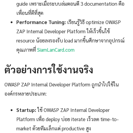
guide เพราะเมื่อระบบล่มตอนตี 3 documentation คือ
เพื่อนที่ดีที่สุด
Performance Tuning:
เรียนรู้วิธี optimize OWASP
ZAP Internal Developer Platform ให้เร็วขึ้นใช้
resource น้อยลงรองรับ load มากขึ้นศึกษาจากอุปกรณ์
คุณภาพที่
SiamLanCard.com
ตัวอย่างการใช้งานจริง
OWASP ZAP Internal Developer Platform ถูกนำไปใช้ใน
องค์กรหลายประเภท:
Startup:
ใช้ OWASP ZAP Internal Developer
Platform เพื่อ deploy บ่อย iterate เร็วลด time-to-
market ด้วยทีมเล็กแต่ productive สูง