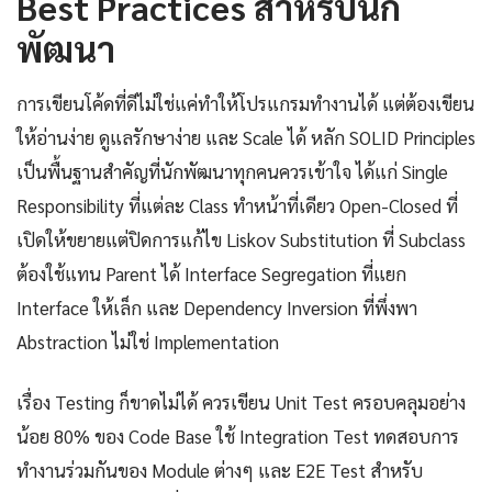
Best Practices สำหรับนัก
พัฒนา
การเขียนโค้ดที่ดีไม่ใช่แค่ทำให้โปรแกรมทำงานได้ แต่ต้องเขียน
ให้อ่านง่าย ดูแลรักษาง่าย และ Scale ได้ หลัก SOLID Principles
เป็นพื้นฐานสำคัญที่นักพัฒนาทุกคนควรเข้าใจ ได้แก่ Single
Responsibility ที่แต่ละ Class ทำหน้าที่เดียว Open-Closed ที่
เปิดให้ขยายแต่ปิดการแก้ไข Liskov Substitution ที่ Subclass
ต้องใช้แทน Parent ได้ Interface Segregation ที่แยก
Interface ให้เล็ก และ Dependency Inversion ที่พึ่งพา
Abstraction ไม่ใช่ Implementation
เรื่อง Testing ก็ขาดไม่ได้ ควรเขียน Unit Test ครอบคลุมอย่าง
น้อย 80% ของ Code Base ใช้ Integration Test ทดสอบการ
ทำงานร่วมกันของ Module ต่างๆ และ E2E Test สำหรับ