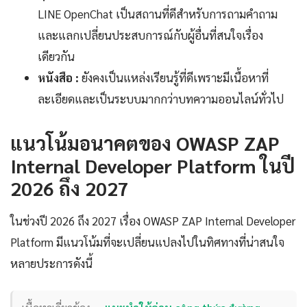
LINE OpenChat เป็นสถานที่ดีสำหรับการถามคำถาม
และแลกเปลี่ยนประสบการณ์กับผู้อื่นที่สนใจเรื่อง
เดียวกัน
หนังสือ :
ยังคงเป็นแหล่งเรียนรู้ที่ดีเพราะมีเนื้อหาที่
ละเอียดและเป็นระบบมากกว่าบทความออนไลน์ทั่วไป
แนวโน้มอนาคตของ OWASP ZAP
Internal Developer Platform ในปี
2026 ถึง 2027
ในช่วงปี 2026 ถึง 2027 เรื่อง OWASP ZAP Internal Developer
Platform มีแนวโน้มที่จะเปลี่ยนแปลงไปในทิศทางที่น่าสนใจ
หลายประการดังนี้