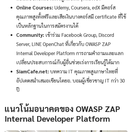
Online Courses:
Udemy, Coursera, edX มีคอร์ส
คุณภาพสูงทั้งฟรีและเสียเงินบางคอร์สมี certificate ที่ใช้
เป็นหลักฐานในการสมัครงานได้
Community:
เข้าร่วม Facebook Group, Discord
Server, LINE OpenChat ที่เกี่ยวกับ OWASP ZAP
Internal Developer Platform การถามคำถามและแลก
เปลี่ยนประสบการณ์กับผู้อื่นช่วยเร่งการเรียนรู้ได้มาก
SiamCafe.net:
บทความ IT คุณภาพสูงภาษาไทยที่
อัปเดตสม่ำเสมอเขียนโดยอ. บอมผู้เชี่ยวชาญ IT กว่า 30
ปี
แนวโน้มอนาคตของ OWASP ZAP
Internal Developer Platform