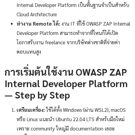
Internal Developer Platform เป็นพื้นฐานจำเป็นสำหรับ
Cloud Architecture
ทำงาน Remote ได้:
งาน IT ที่ใช้ OWASP ZAP Internal
Developer Platform สามารถทำจากที่ไหนก็ได้เปิด
โอกาสรับงาน freelance จากบริษัทต่างชาติที่จ่ายค่า
ตอบแทนสูง
การเริ่มต้นใช้งาน OWASP ZAP
Internal Developer Platform
— Step by Step
เตรียมเครื่อง:
ใช้ได้ทั้ง Windows (ผ่าน WSL2), macOS
หรือ Linux แนะนำ Ubuntu 22.04 LTS สำหรับมือใหม่
เพราะ community ใหญ่มี documentation เยอะ