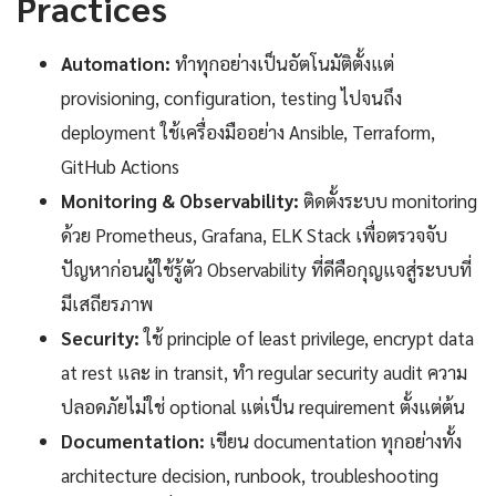
Practices
Automation:
ทำทุกอย่างเป็นอัตโนมัติตั้งแต่
provisioning, configuration, testing ไปจนถึง
deployment ใช้เครื่องมืออย่าง Ansible, Terraform,
GitHub Actions
Monitoring & Observability:
ติดตั้งระบบ monitoring
ด้วย Prometheus, Grafana, ELK Stack เพื่อตรวจจับ
ปัญหาก่อนผู้ใช้รู้ตัว Observability ที่ดีคือกุญแจสู่ระบบที่
มีเสถียรภาพ
Security:
ใช้ principle of least privilege, encrypt data
at rest และ in transit, ทำ regular security audit ความ
ปลอดภัยไม่ใช่ optional แต่เป็น requirement ตั้งแต่ต้น
Documentation:
เขียน documentation ทุกอย่างทั้ง
architecture decision, runbook, troubleshooting