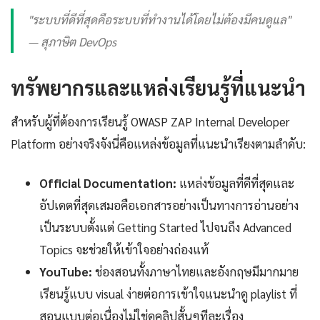
"ระบบที่ดีที่สุดคือระบบที่ทำงานได้โดยไม่ต้องมีคนดูแล"
— สุภาษิต DevOps
ทรัพยากรและแหล่งเรียนรู้ที่แนะนำ
สำหรับผู้ที่ต้องการเรียนรู้ OWASP ZAP Internal Developer
Platform อย่างจริงจังนี่คือแหล่งข้อมูลที่แนะนำเรียงตามลำดับ:
Official Documentation:
แหล่งข้อมูลที่ดีที่สุดและ
อัปเดตที่สุดเสมอคือเอกสารอย่างเป็นทางการอ่านอย่าง
เป็นระบบตั้งแต่ Getting Started ไปจนถึง Advanced
Topics จะช่วยให้เข้าใจอย่างถ่องแท้
YouTube:
ช่องสอนทั้งภาษาไทยและอังกฤษมีมากมาย
เรียนรู้แบบ visual ง่ายต่อการเข้าใจแนะนำดู playlist ที่
สอนแบบต่อเนื่องไม่ใช่ดูคลิปสั้นๆทีละเรื่อง