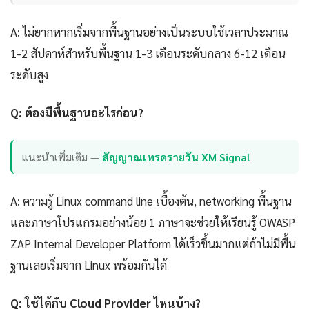
A: ไม่ยากหากเริ่มจากพื้นฐานอย่างเป็นระบบใช้เวลาประมาณ
1-2 สัปดาห์สำหรับพื้นฐาน 1-3 เดือนระดับกลาง 6-12 เดือน
ระดับสูง
Q: ต้องมีพื้นฐานอะไรก่อน?
แนะนำเพิ่มเติม —
สัญญาณเทรดรายวัน XM Signal
A: ความรู้ Linux command line เบื้องต้น, networking พื้นฐาน
และภาษาโปรแกรมอย่างน้อย 1 ภาษาจะช่วยให้เรียนรู้ OWASP
ZAP Internal Developer Platform ได้เร็วขึ้นมากแต่ถ้าไม่มีพื้น
ฐานเลยเริ่มจาก Linux พร้อมกันได้
Q: ใช้ได้กับ Cloud Provider ไหนบ้าง?