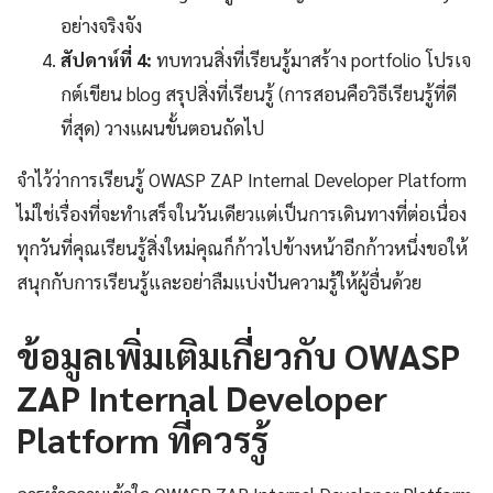
อย่างจริงจัง
สัปดาห์ที่ 4:
ทบทวนสิ่งที่เรียนรู้มาสร้าง portfolio โปรเจ
กต์เขียน blog สรุปสิ่งที่เรียนรู้ (การสอนคือวิธีเรียนรู้ที่ดี
ที่สุด) วางแผนขั้นตอนถัดไป
จำไว้ว่าการเรียนรู้ OWASP ZAP Internal Developer Platform
ไม่ใช่เรื่องที่จะทำเสร็จในวันเดียวแต่เป็นการเดินทางที่ต่อเนื่อง
ทุกวันที่คุณเรียนรู้สิ่งใหม่คุณก็ก้าวไปข้างหน้าอีกก้าวหนึ่งขอให้
สนุกกับการเรียนรู้และอย่าลืมแบ่งปันความรู้ให้ผู้อื่นด้วย
ข้อมูลเพิ่มเติมเกี่ยวกับ OWASP
ZAP Internal Developer
Platform ที่ควรรู้