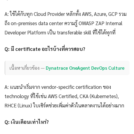
A: ใช้ได้กับทุก Cloud Provider หลักทั้ง AWS, Azure, GCP รวม
ถึง on-premises data center ความรู้ OWASP ZAP Internal
Developer Platform เป็น transferable skill ที่ใช้ได้ทุกที่
Q: มี certificate อะไรบ้างที่ควรสอบ?
เนื้อหาเกี่ยวข้อง —
Dynatrace OneAgent DevOps Culture
A: แนะนำเริ่มจาก vendor-specific certification ของ
technology ที่ใช้เช่น AWS Certified, CKA (Kubernetes),
RHCE (Linux) ใบเซิร์ตช่วยเพิ่มค่าตัวในตลาดงานได้อย่างมาก
Q: เงินเดือนเท่าไหร่?