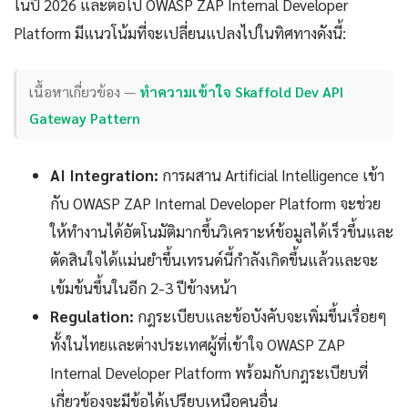
ในปี 2026 และต่อไป OWASP ZAP Internal Developer
Platform มีแนวโน้มที่จะเปลี่ยนแปลงไปในทิศทางดังนี้:
เนื้อหาเกี่ยวข้อง —
ทำความเข้าใจ Skaffold Dev API
Gateway Pattern
AI Integration:
การผสาน Artificial Intelligence เข้า
กับ OWASP ZAP Internal Developer Platform จะช่วย
ให้ทำงานได้อัตโนมัติมากขึ้นวิเคราะห์ข้อมูลได้เร็วขึ้นและ
ตัดสินใจได้แม่นยำขึ้นเทรนด์นี้กำลังเกิดขึ้นแล้วและจะ
เข้มข้นขึ้นในอีก 2-3 ปีข้างหน้า
Regulation:
กฎระเบียบและข้อบังคับจะเพิ่มขึ้นเรื่อยๆ
ทั้งในไทยและต่างประเทศผู้ที่เข้าใจ OWASP ZAP
Internal Developer Platform พร้อมกับกฎระเบียบที่
เกี่ยวข้องจะมีข้อได้เปรียบเหนือคนอื่น