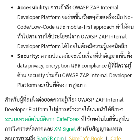
Accessibility:
การเข้าถึง OWASP ZAP Internal
Developer Platform จะง่ายขึ้นเรื่อยๆด้วยเครื่องมือ No-
Code/Low-Code และ mobile-first approach ทำให้คน
ทั่วไปสามารถใช้ประโยชน์จาก OWASP ZAP Internal
Developer Platform ได้โดยไม่ต้องมีความรู้เทคนิคลึก
Security:
ความปลอดภัยจะเป็นเรื่องที่สำคัญมากขึ้นทั้ง
data privacy, encryption และ compliance ผู้ที่มีความรู้
ด้าน security ร่วมกับ OWASP ZAP Internal Developer
Platform จะเป็นที่ต้องการสูงมาก
สำหรับผู้ที่สนใจต่อยอดความรู้เรื่อง OWASP ZAP Internal
Developer Platform ไปสู่การสร้างรายได้แนะนำให้ศึกษา
ระบบเทรดอัตโนมัติจาก iCafeForex
ที่ใช้เทคโนโลยีขั้นสูงใน
การวิเคราะห์ตลาดและ
XM Signal
สำหรับสัญญาณเทรด
คุณภาพรวมถึง
Siam2R.com
|
SiamCafe Book
|
iCafe