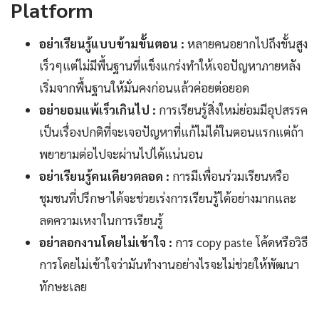
Platform
อย่าเรียนรู้แบบข้ามขั้นตอน :
หลายคนอยากไปถึงขั้นสูง
เร็วๆแต่ไม่มีพื้นฐานที่แข็งแกร่งทำให้เจอปัญหาภายหลัง
เริ่มจากพื้นฐานให้มั่นคงก่อนแล้วค่อยต่อยอด
อย่ายอมแพ้เร็วเกินไป :
การเรียนรู้สิ่งใหม่ย่อมมีอุปสรรค
เป็นเรื่องปกติที่จะเจอปัญหาที่แก้ไม่ได้ในตอนแรกแต่ถ้า
พยายามต่อไปจะผ่านไปได้แน่นอน
อย่าเรียนรู้คนเดียวตลอด :
การมีเพื่อนร่วมเรียนหรือ
ชุมชนที่ปรึกษาได้จะช่วยเร่งการเรียนรู้ได้อย่างมากและ
ลดความเหงาในการเรียนรู้
อย่าลอกงานโดยไม่เข้าใจ :
การ copy paste โค้ดหรือวิธี
การโดยไม่เข้าใจว่ามันทำงานอย่างไรจะไม่ช่วยให้พัฒนา
ทักษะเลย