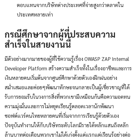
ตอบแทนจากบริษัทต่างประเทศที่จ่ายสูงกว่าตลาดใน
ประเทศหลายเท่า
กรณีศึกษาจากผู้ที่ประสบความ
สำเร็จในสายงานนี้
มีตัวอย่างมากมายของผู้ที่ใช้ความรู้เรื่อง OWASP ZAP Internal
Developer Platform สร้างความสำเร็จทั้งในเรื่องอาชีพและการ
เงินหลายคนเริ่มต้นจากศูนย์ศึกษาด้วยตัวเองฝึกฝนอย่าง
สม่ำเสมอและค่อยๆพัฒนาทักษะจนกลายเป็นผู้เชี่ยวชาญที่ได้
รับการยอมรับในวงการสิ่งที่พวกเขามีเหมือนกันคือความอดทน
ความมุ่งมั่นและการไม่หยุดเรียนรู้ตลอดเวลานักพัฒนา
ซอฟต์แวร์คนไทยหลายคนที่เริ่มจากการเรียนรู้ด้วยตัวเอง
ปัจจุบันทำงานให้กับบริษัทระดับโลกมีรายได้หลักแสนถึงหลัก
ล้านบาทต่อเดือนพวกเขาไม่ได้เก่งตั้งแต่แรกแต่เรียนรู้อย่างต่อ