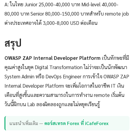
A: ในไทย Junior 25,000-40,000 บาท Mid-level 40,000-
80,000 บาท Senior 80,000-150,000 บาทสำหรับ remote job
ต่างประเทศอาจได้ 3,000-8,000 USD ต่อเดือน
สรุป
OWASP ZAP Internal Developer Platform
เป็นทักษะที่มี
คุณค่าสูงในยุค Digital Transformation ไม่ว่าจะเป็นนักพัฒนา
System Admin หรือ DevOps Engineer การเข้าใจ OWASP ZAP
Internal Developer Platform จะเพิ่มโอกาสในอาชีพ IT เงิน
เดือนที่สูงขึ้นและความสามารถในการทำงาน remote เริ่มต้น
วันนี้ฝึกบน Lab ลองผิดลองถูกและไม่หยุดเรียนรู้
แนะนำเพิ่มเติม —
คอร์สเทรด Forex ที่ iCafeForex