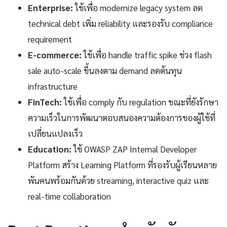
Enterprise:
ใช้เพื่อ modernize legacy system ลด
technical debt เพิ่ม reliability และรองรับ compliance
requirement
E-commerce:
ใช้เพื่อ handle traffic spike ช่วง flash
sale auto-scale ขึ้นลงตาม demand ลดต้นทุน
infrastructure
FinTech:
ใช้เพื่อ comply กับ regulation ขณะที่ยังรักษา
ความเร็วในการพัฒนาตอบสนองความต้องการของผู้ใช้ที่
เปลี่ยนแปลงเร็ว
Education:
ใช้ OWASP ZAP Internal Developer
Platform สร้าง Learning Platform ที่รองรับผู้เรียนหลาย
พันคนพร้อมกันด้วย streaming, interactive quiz และ
real-time collaboration