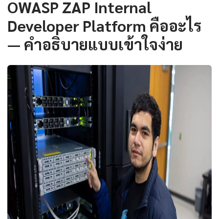
OWASP ZAP Internal
Developer Platform คืออะไร
— คำอธิบายแบบเข้าใจง่าย