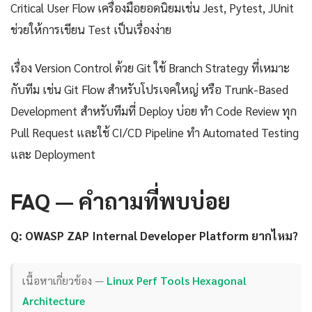
Critical User Flow เครื่องมือยอดนิยมเช่น Jest, Pytest, JUnit
ช่วยให้การเขียน Test เป็นเรื่องง่าย
เรื่อง Version Control ด้วย Git ใช้ Branch Strategy ที่เหมาะ
กับทีม เช่น Git Flow สำหรับโปรเจคใหญ่ หรือ Trunk-Based
Development สำหรับทีมที่ Deploy บ่อย ทำ Code Review ทุก
Pull Request และใช้ CI/CD Pipeline ทำ Automated Testing
และ Deployment
FAQ — คำถามที่พบบ่อย
Q: OWASP ZAP Internal Developer Platform ยากไหม?
เนื้อหาเกี่ยวข้อง —
Linux Perf Tools Hexagonal
Architecture