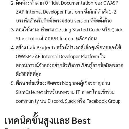
ติดตั้ง:
ทำตาม Official Documentation ของ OWASP
ZAP Internal Developer Platform ซึ่งมักมีคำสั่ง 1-2
บรรทัดสำหรับติดตั้งตรวจสอบ version ที่ติดตั้งด้วย
ลองใช้งาน:
ทำตาม Getting Started Guide หรือ Quick
Start Tutorial ทดลอง feature หลักๆก่อน
สร้าง Lab Project:
สร้างโปรเจกต์เล็กๆเพื่อทดลองใช้
OWASP ZAP Internal Developer Platform ใน
สถานการณ์จำลองอย่ากลัวพังการเรียนรู้จากข้อผิดพลาด
คือวิธีที่ดีที่สุด
ศึกษาต่อเนื่อง:
ติดตาม blog ของผู้เชี่ยวชาญอ่าน
SiamCafe.net สำหรับบทความ IT ภาษาไทยเข้าร่วม
community บน Discord, Slack หรือ Facebook Group
เทคนิคขั้นสูงและ Best