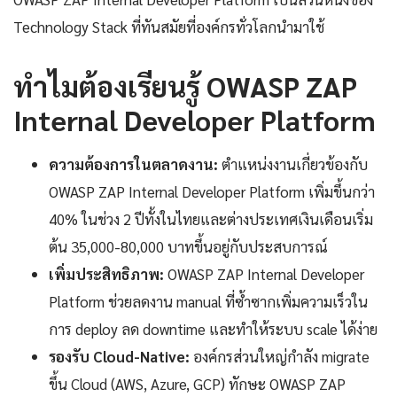
Technology Stack ที่ทันสมัยที่องค์กรทั่วโลกนำมาใช้
ทำไมต้องเรียนรู้ OWASP ZAP
Internal Developer Platform
ความต้องการในตลาดงาน:
ตำแหน่งงานเกี่ยวข้องกับ
OWASP ZAP Internal Developer Platform เพิ่มขึ้นกว่า
40% ในช่วง 2 ปีทั้งในไทยและต่างประเทศเงินเดือนเริ่ม
ต้น 35,000-80,000 บาทขึ้นอยู่กับประสบการณ์
เพิ่มประสิทธิภาพ:
OWASP ZAP Internal Developer
Platform ช่วยลดงาน manual ที่ซ้ำซากเพิ่มความเร็วใน
การ deploy ลด downtime และทำให้ระบบ scale ได้ง่าย
รองรับ Cloud-Native:
องค์กรส่วนใหญ่กำลัง migrate
ขึ้น Cloud (AWS, Azure, GCP) ทักษะ OWASP ZAP