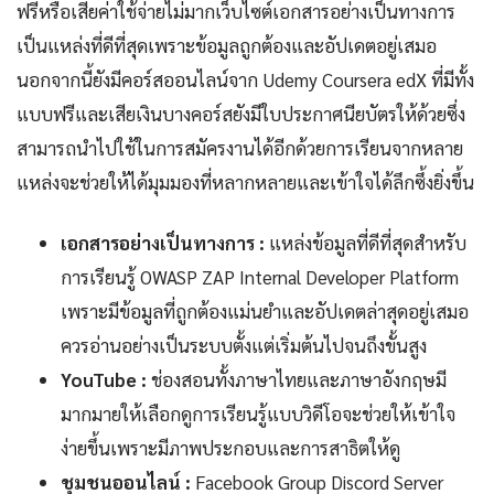
ฟรีหรือเสียค่าใช้จ่ายไม่มากเว็บไซต์เอกสารอย่างเป็นทางการ
เป็นแหล่งที่ดีที่สุดเพราะข้อมูลถูกต้องและอัปเดตอยู่เสมอ
นอกจากนี้ยังมีคอร์สออนไลน์จาก Udemy Coursera edX ที่มีทั้ง
แบบฟรีและเสียเงินบางคอร์สยังมีใบประกาศนียบัตรให้ด้วยซึ่ง
สามารถนำไปใช้ในการสมัครงานได้อีกด้วยการเรียนจากหลาย
แหล่งจะช่วยให้ได้มุมมองที่หลากหลายและเข้าใจได้ลึกซึ้งยิ่งขึ้น
เอกสารอย่างเป็นทางการ :
แหล่งข้อมูลที่ดีที่สุดสำหรับ
การเรียนรู้ OWASP ZAP Internal Developer Platform
เพราะมีข้อมูลที่ถูกต้องแม่นยำและอัปเดตล่าสุดอยู่เสมอ
ควรอ่านอย่างเป็นระบบตั้งแต่เริ่มต้นไปจนถึงขั้นสูง
YouTube :
ช่องสอนทั้งภาษาไทยและภาษาอังกฤษมี
มากมายให้เลือกดูการเรียนรู้แบบวิดีโอจะช่วยให้เข้าใจ
ง่ายขึ้นเพราะมีภาพประกอบและการสาธิตให้ดู
ชุมชนออนไลน์ :
Facebook Group Discord Server