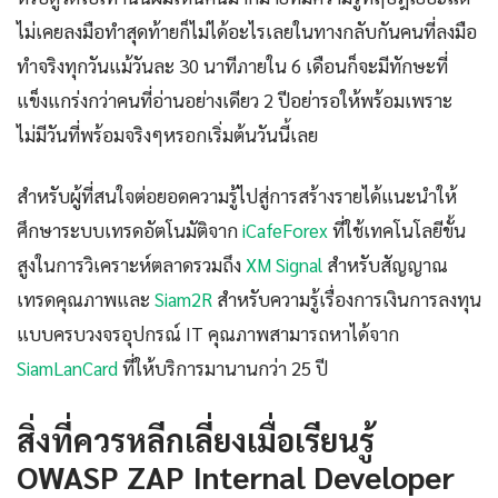
ไม่เคยลงมือทำสุดท้ายก็ไม่ได้อะไรเลยในทางกลับกันคนที่ลงมือ
ทำจริงทุกวันแม้วันละ 30 นาทีภายใน 6 เดือนก็จะมีทักษะที่
แข็งแกร่งกว่าคนที่อ่านอย่างเดียว 2 ปีอย่ารอให้พร้อมเพราะ
ไม่มีวันที่พร้อมจริงๆหรอกเริ่มต้นวันนี้เลย
สำหรับผู้ที่สนใจต่อยอดความรู้ไปสู่การสร้างรายได้แนะนำให้
ศึกษาระบบเทรดอัตโนมัติจาก
iCafeForex
ที่ใช้เทคโนโลยีขั้น
สูงในการวิเคราะห์ตลาดรวมถึง
XM Signal
สำหรับสัญญาณ
เทรดคุณภาพและ
Siam2R
สำหรับความรู้เรื่องการเงินการลงทุน
แบบครบวงจรอุปกรณ์ IT คุณภาพสามารถหาได้จาก
SiamLanCard
ที่ให้บริการมานานกว่า 25 ปี
สิ่งที่ควรหลีกเลี่ยงเมื่อเรียนรู้
OWASP ZAP Internal Developer