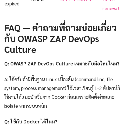
expired
renewal
FAQ — คำถามที่ถามบ่อยเกี่ยว
กับ OWASP ZAP DevOps
Culture
Q: OWASP ZAP DevOps Culture เหมาะกับมือใหม่ไหม?
A: ได้ครับถ้ามีพื้นฐาน Linux เบื้องต้น (command line, file
system, process management) ใช้เวลาเรียนรู้ 1-2 สัปดาห์ก็
ใช้งานได้แนะนำเริ่มจาก Docker ก่อนเพราะติดตั้งง่ายและ
isolate จากระบบหลัก
Q: ใช้กับ Docker ได้ไหม?