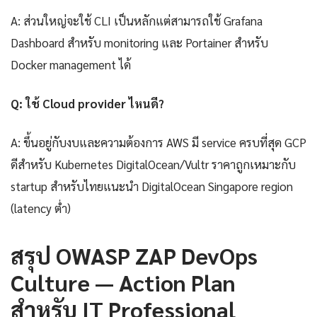
A: ส่วนใหญ่จะใช้ CLI เป็นหลักแต่สามารถใช้ Grafana
Dashboard สำหรับ monitoring และ Portainer สำหรับ
Docker management ได้
Q: ใช้ Cloud provider ไหนดี?
A: ขึ้นอยู่กับงบและความต้องการ AWS มี service ครบที่สุด GCP
ดีสำหรับ Kubernetes DigitalOcean/Vultr ราคาถูกเหมาะกับ
startup สำหรับไทยแนะนำ DigitalOcean Singapore region
(latency ต่ำ)
สรุป OWASP ZAP DevOps
Culture — Action Plan
สำหรับ IT Professional