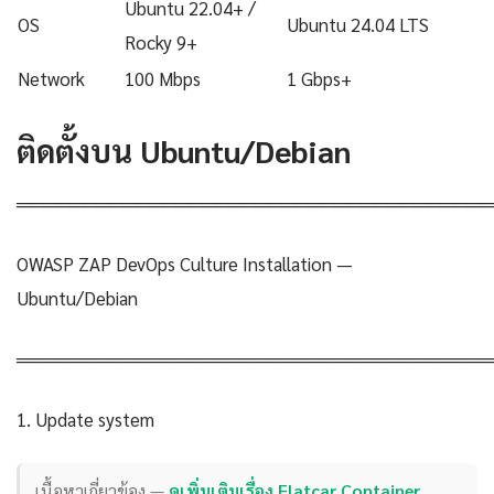
Ubuntu 22.04+ /
OS
Ubuntu 24.04 LTS
Rocky 9+
Network
100 Mbps
1 Gbps+
ติดตั้งบน Ubuntu/Debian
════════════════════════════════════
OWASP ZAP DevOps Culture Installation —
Ubuntu/Debian
════════════════════════════════════
1. Update system
เนื้อหาเกี่ยวข้อง —
ดูเพิ่มเติมเรื่อง Flatcar Container