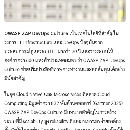
OWASP ZAP DevOps Culture
เป็นเทคโนโลยีที่สำคัญใน
วงการ IT Infrastructure และ DevOps ปัจจุบันจาก
ประสบการณ์ดูแลระบบ IT มากว่า 30 ปีและวางระบบให้
องค์กรกว่า 600 แห่งทั่วประเทศผมพบว่า OWASP ZAP DevOps
Culture ช่วยเพิ่มประสิทธิภาพการทำงานและลดต้นทุนได้อย่าง
มีนัยสำคัญ
ในยุค Cloud Native และ Microservices ที่ตลาด Cloud
Computing มีมูลค่ากว่า 832 พันล้านดอลลาร์ (Gartner 2025)
OWASP ZAP DevOps Culture มีบทบาทสำคัญในการสร้าง
ระบบที่มี scalability สูง reliability ดีและ maintain ง่ายองค์กร