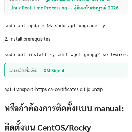
Linux Real-time Processing — คู่มือฉบับสมบูรณ์ 2026
sudo apt update && sudo apt upgrade -y
2. Install prerequisites
sudo apt install -y curl wget gnupg2 software-pr
แนะนำเพิ่มเติม —
XM Signal
apt-transport-https ca-certificates git jq unzip
หรือถ้าต้องการติดตั้งแบบ manual:
ติดตั้งบน CentOS/Rocky