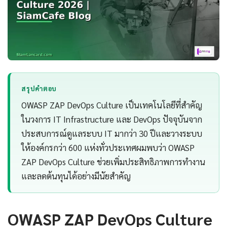
สรุปคำตอบ
OWASP ZAP DevOps Culture เป็นเทคโนโลยีที่สำคัญ
ในวงการ IT Infrastructure และ DevOps ปัจจุบันจาก
ประสบการณ์ดูแลระบบ IT มากว่า 30 ปีและวางระบบ
ให้องค์กรกว่า 600 แห่งทั่วประเทศผมพบว่า OWASP
ZAP DevOps Culture ช่วยเพิ่มประสิทธิภาพการทำงาน
และลดต้นทุนได้อย่างมีนัยสำคัญ
OWASP ZAP DevOps Culture