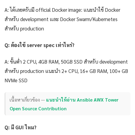
A: ได้เลยครับมี official Docker image: แนะนำใช้ Docker
สำหรับ development และ Docker Swarm/Kubernetes
สำหรับ production
Q: ต้องใช้ server spec เท่าไหร่?
A: ขั้นต่ำ 2 CPU, 4GB RAM, 50GB SSD สำหรับ development
สำหรับ production แนะนำ 2+ CPU, 16+ GB RAM, 100+ GB
NVMe SSD
เนื้อหาเกี่ยวข้อง —
แนะนำให้อ่าน Ansible AWX Tower
Open Source Contribution
Q: มี GUI ไหม?