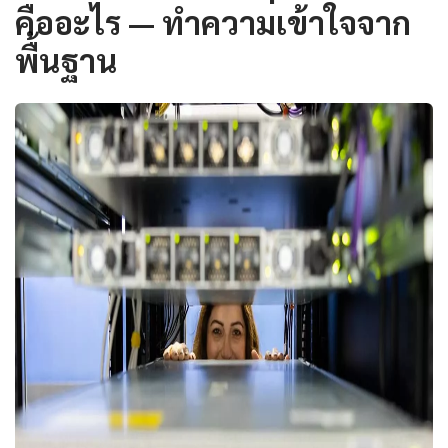
คืออะไร — ทำความเข้าใจจาก
พื้นฐาน