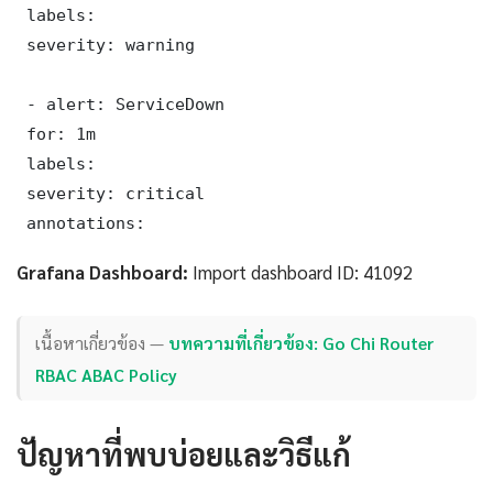
 labels:

 severity: warning

 - alert: ServiceDown

 for: 1m

 labels:

 severity: critical

 annotations:
Grafana Dashboard:
Import dashboard ID: 41092
เนื้อหาเกี่ยวข้อง —
บทความที่เกี่ยวข้อง: Go Chi Router
RBAC ABAC Policy
ปัญหาที่พบบ่อยและวิธีแก้