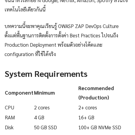
ชั้นนำทั่วโลกอย่าง Google, Netflix, Amazon, Spotify ล้วนใช้
เทคโนโลยีเดียวกันนี้
บทความนี้จะพาคุณเรียนรู้ OWASP ZAP DevOps Culture
ตั้งแต่พื้นฐานการติดตั้งการตั้งค่า Best Practices ไปจนถึง
Production Deployment พร้อมตัวอย่างโค้ดและ
configuration ที่ใช้ได้จริง
System Requirements
Recommended
Component
Minimum
(Production)
CPU
2 cores
2+ cores
RAM
4 GB
16+ GB
Disk
50 GB SSD
100+ GB NVMe SSD