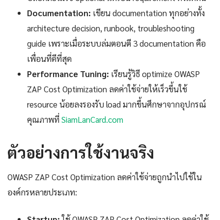
Documentation:
เขียน documentation ทุกอย่างทั้ง
architecture decision, runbook, troubleshooting
guide เพราะเมื่อระบบล่มตอนตี 3 documentation คือ
เพื่อนที่ดีที่สุด
Performance Tuning:
เรียนรู้วิธี optimize OWASP
ZAP Cost Optimization ลดค่าใช้จ่ายให้เร็วขึ้นใช้
resource น้อยลงรองรับ load มากขึ้นศึกษาจากอุปกรณ์
คุณภาพที่
SiamLanCard.com
ตัวอย่างการใช้งานจริง
OWASP ZAP Cost Optimization ลดค่าใช้จ่ายถูกนำไปใช้ใน
องค์กรหลายประเภท:
Startup:
ใช้ OWASP ZAP Cost Optimization ลดค่าใช้