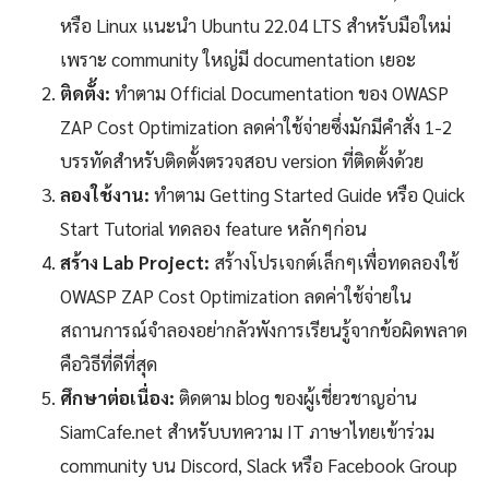
หรือ Linux แนะนำ Ubuntu 22.04 LTS สำหรับมือใหม่
เพราะ community ใหญ่มี documentation เยอะ
ติดตั้ง:
ทำตาม Official Documentation ของ OWASP
ZAP Cost Optimization ลดค่าใช้จ่ายซึ่งมักมีคำสั่ง 1-2
บรรทัดสำหรับติดตั้งตรวจสอบ version ที่ติดตั้งด้วย
ลองใช้งาน:
ทำตาม Getting Started Guide หรือ Quick
Start Tutorial ทดลอง feature หลักๆก่อน
สร้าง Lab Project:
สร้างโปรเจกต์เล็กๆเพื่อทดลองใช้
OWASP ZAP Cost Optimization ลดค่าใช้จ่ายใน
สถานการณ์จำลองอย่ากลัวพังการเรียนรู้จากข้อผิดพลาด
คือวิธีที่ดีที่สุด
ศึกษาต่อเนื่อง:
ติดตาม blog ของผู้เชี่ยวชาญอ่าน
SiamCafe.net สำหรับบทความ IT ภาษาไทยเข้าร่วม
community บน Discord, Slack หรือ Facebook Group