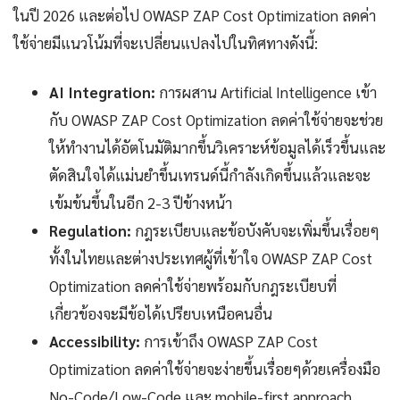
ในปี 2026 และต่อไป OWASP ZAP Cost Optimization ลดค่า
ใช้จ่ายมีแนวโน้มที่จะเปลี่ยนแปลงไปในทิศทางดังนี้:
AI Integration:
การผสาน Artificial Intelligence เข้า
กับ OWASP ZAP Cost Optimization ลดค่าใช้จ่ายจะช่วย
ให้ทำงานได้อัตโนมัติมากขึ้นวิเคราะห์ข้อมูลได้เร็วขึ้นและ
ตัดสินใจได้แม่นยำขึ้นเทรนด์นี้กำลังเกิดขึ้นแล้วและจะ
เข้มข้นขึ้นในอีก 2-3 ปีข้างหน้า
Regulation:
กฎระเบียบและข้อบังคับจะเพิ่มขึ้นเรื่อยๆ
ทั้งในไทยและต่างประเทศผู้ที่เข้าใจ OWASP ZAP Cost
Optimization ลดค่าใช้จ่ายพร้อมกับกฎระเบียบที่
เกี่ยวข้องจะมีข้อได้เปรียบเหนือคนอื่น
Accessibility:
การเข้าถึง OWASP ZAP Cost
Optimization ลดค่าใช้จ่ายจะง่ายขึ้นเรื่อยๆด้วยเครื่องมือ
No-Code/Low-Code และ mobile-first approach