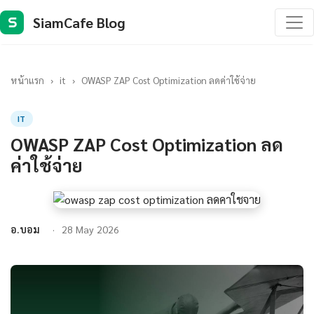
SiamCafe Blog
S
หน้าแรก
›
it
›
OWASP ZAP Cost Optimization ลดค่าใช้จ่าย
IT
OWASP ZAP Cost Optimization ลด
ค่าใช้จ่าย
อ.บอม
28 May 2026