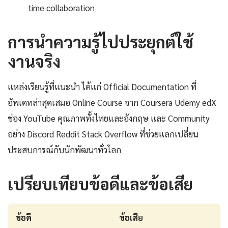
time collaboration
การนำความรู้ไปประยุกต์ใช้
งานจริง
แหล่งเรียนรู้ที่แนะนำ ได้แก่ Official Documentation ที่
อัพเดทล่าสุดเสมอ Online Course จาก Coursera Udemy edX
ช่อง YouTube คุณภาพทั้งไทยและอังกฤษ และ Community
อย่าง Discord Reddit Stack Overflow ที่ช่วยแลกเปลี่ยน
ประสบการณ์กับนักพัฒนาทั่วโลก
เปรียบเทียบข้อดีและข้อเสีย
ข้อดี
ข้อเสีย