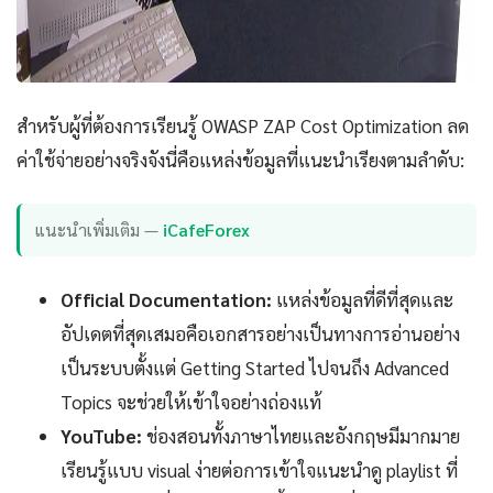
สำหรับผู้ที่ต้องการเรียนรู้ OWASP ZAP Cost Optimization ลด
ค่าใช้จ่ายอย่างจริงจังนี่คือแหล่งข้อมูลที่แนะนำเรียงตามลำดับ:
แนะนำเพิ่มเติม —
iCafeForex
Official Documentation:
แหล่งข้อมูลที่ดีที่สุดและ
อัปเดตที่สุดเสมอคือเอกสารอย่างเป็นทางการอ่านอย่าง
เป็นระบบตั้งแต่ Getting Started ไปจนถึง Advanced
Topics จะช่วยให้เข้าใจอย่างถ่องแท้
YouTube:
ช่องสอนทั้งภาษาไทยและอังกฤษมีมากมาย
เรียนรู้แบบ visual ง่ายต่อการเข้าใจแนะนำดู playlist ที่