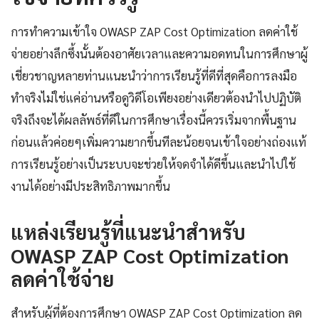
การทำความเข้าใจ OWASP ZAP Cost Optimization ลดค่าใช้
จ่ายอย่างลึกซึ้งนั้นต้องอาศัยเวลาและความอดทนในการศึกษาผู้
เชี่ยวชาญหลายท่านแนะนำว่าการเรียนรู้ที่ดีที่สุดคือการลงมือ
ทำจริงไม่ใช่แค่อ่านหรือดูวิดีโอเพียงอย่างเดียวต้องนำไปปฏิบัติ
จริงถึงจะได้ผลลัพธ์ที่ดีในการศึกษาเรื่องนี้ควรเริ่มจากพื้นฐาน
ก่อนแล้วค่อยๆเพิ่มความยากขึ้นทีละน้อยจนเข้าใจอย่างถ่องแท้
การเรียนรู้อย่างเป็นระบบจะช่วยให้จดจำได้ดีขึ้นและนำไปใช้
งานได้อย่างมีประสิทธิภาพมากขึ้น
แหล่งเรียนรู้ที่แนะนำสำหรับ
OWASP ZAP Cost Optimization
ลดค่าใช้จ่าย
สำหรับผู้ที่ต้องการศึกษา OWASP ZAP Cost Optimization ลด