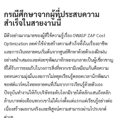
กรณีศึกษาจากผู้ที่ประสบความ
สำเร็จในสายงานนี้
มีตัวอย่างมากมายของผู้ที่ใช้ความรู้เรื่อง OWASP ZAP Cost
Optimization ลดค่าใช้จ่ายสร้างความสำเร็จทั้งในเรื่องอาชีพ
และการเงินหลายคนเริ่มต้นจากศูนย์ศึกษาด้วยตัวเองฝึกฝน
อย่างสม่ำเสมอและค่อยๆพัฒนาทักษะจนกลายเป็นผู้เชี่ยวชาญ
ที่ได้รับการยอมรับในวงการสิ่งที่พวกเขามีเหมือนกันคือความ
อดทนความมุ่งมั่นและการไม่หยุดเรียนรู้ตลอดเวลานักพัฒนา
ซอฟต์แวร์คนไทยหลายคนที่เริ่มจากการเรียนรู้ด้วยตัวเอง
ปัจจุบันทำงานให้กับบริษัทระดับโลกมีรายได้หลักแสนถึงหลัก
ล้านบาทต่อเดือนพวกเขาไม่ได้เก่งตั้งแต่แรกแต่เรียนรู้อย่างต่อ
เนื่องสร้างผลงานจริงและพิสูจน์ความสามารถผ่านโปรเจกต์
ต่างๆ