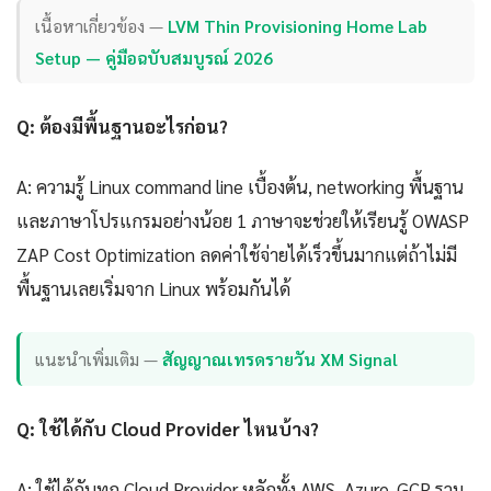
เนื้อหาเกี่ยวข้อง —
LVM Thin Provisioning Home Lab
Setup — คู่มือฉบับสมบูรณ์ 2026
Q: ต้องมีพื้นฐานอะไรก่อน?
A: ความรู้ Linux command line เบื้องต้น, networking พื้นฐาน
และภาษาโปรแกรมอย่างน้อย 1 ภาษาจะช่วยให้เรียนรู้ OWASP
ZAP Cost Optimization ลดค่าใช้จ่ายได้เร็วขึ้นมากแต่ถ้าไม่มี
พื้นฐานเลยเริ่มจาก Linux พร้อมกันได้
แนะนำเพิ่มเติม —
สัญญาณเทรดรายวัน XM Signal
Q: ใช้ได้กับ Cloud Provider ไหนบ้าง?
A: ใช้ได้กับทุก Cloud Provider หลักทั้ง AWS, Azure, GCP รวม