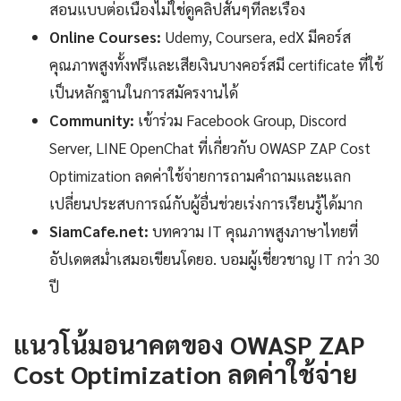
สอนแบบต่อเนื่องไม่ใช่ดูคลิปสั้นๆทีละเรื่อง
Online Courses:
Udemy, Coursera, edX มีคอร์ส
คุณภาพสูงทั้งฟรีและเสียเงินบางคอร์สมี certificate ที่ใช้
เป็นหลักฐานในการสมัครงานได้
Community:
เข้าร่วม Facebook Group, Discord
Server, LINE OpenChat ที่เกี่ยวกับ OWASP ZAP Cost
Optimization ลดค่าใช้จ่ายการถามคำถามและแลก
เปลี่ยนประสบการณ์กับผู้อื่นช่วยเร่งการเรียนรู้ได้มาก
SiamCafe.net:
บทความ IT คุณภาพสูงภาษาไทยที่
อัปเดตสม่ำเสมอเขียนโดยอ. บอมผู้เชี่ยวชาญ IT กว่า 30
ปี
แนวโน้มอนาคตของ OWASP ZAP
Cost Optimization ลดค่าใช้จ่าย