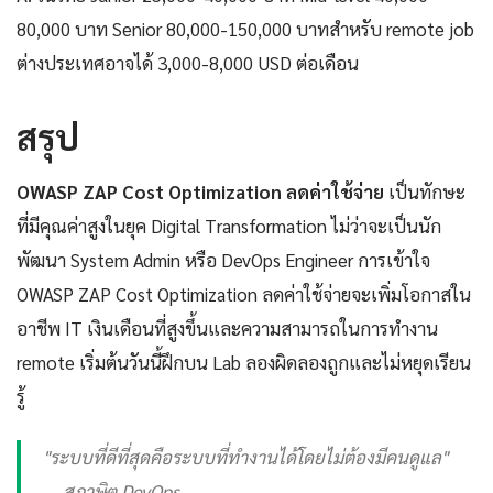
80,000 บาท Senior 80,000-150,000 บาทสำหรับ remote job
ต่างประเทศอาจได้ 3,000-8,000 USD ต่อเดือน
สรุป
OWASP ZAP Cost Optimization ลดค่าใช้จ่าย
เป็นทักษะ
ที่มีคุณค่าสูงในยุค Digital Transformation ไม่ว่าจะเป็นนัก
พัฒนา System Admin หรือ DevOps Engineer การเข้าใจ
OWASP ZAP Cost Optimization ลดค่าใช้จ่ายจะเพิ่มโอกาสใน
อาชีพ IT เงินเดือนที่สูงขึ้นและความสามารถในการทำงาน
remote เริ่มต้นวันนี้ฝึกบน Lab ลองผิดลองถูกและไม่หยุดเรียน
รู้
"ระบบที่ดีที่สุดคือระบบที่ทำงานได้โดยไม่ต้องมีคนดูแล"
— สุภาษิต DevOps