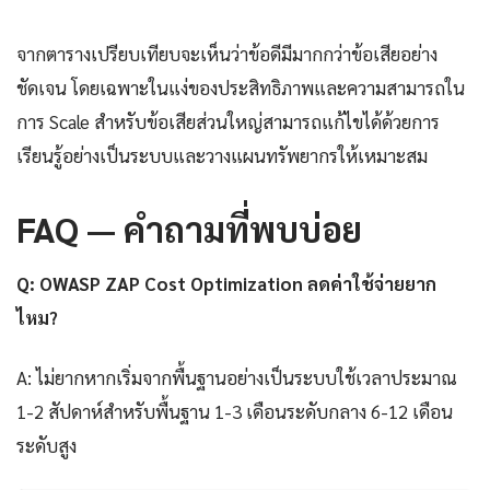
จากตารางเปรียบเทียบจะเห็นว่าข้อดีมีมากกว่าข้อเสียอย่าง
ชัดเจน โดยเฉพาะในแง่ของประสิทธิภาพและความสามารถใน
การ Scale สำหรับข้อเสียส่วนใหญ่สามารถแก้ไขได้ด้วยการ
เรียนรู้อย่างเป็นระบบและวางแผนทรัพยากรให้เหมาะสม
FAQ — คำถามที่พบบ่อย
Q: OWASP ZAP Cost Optimization ลดค่าใช้จ่ายยาก
ไหม?
A: ไม่ยากหากเริ่มจากพื้นฐานอย่างเป็นระบบใช้เวลาประมาณ
1-2 สัปดาห์สำหรับพื้นฐาน 1-3 เดือนระดับกลาง 6-12 เดือน
ระดับสูง