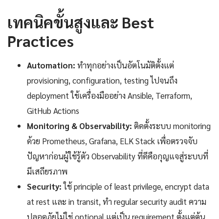
เทคนิคขั้นสูงและ Best
Practices
Automation:
ทำทุกอย่างเป็นอัตโนมัติตั้งแต่
provisioning, configuration, testing ไปจนถึง
deployment ใช้เครื่องมืออย่าง Ansible, Terraform,
GitHub Actions
Monitoring & Observability:
ติดตั้งระบบ monitoring
ด้วย Prometheus, Grafana, ELK Stack เพื่อตรวจจับ
ปัญหาก่อนผู้ใช้รู้ตัว Observability ที่ดีคือกุญแจสู่ระบบที่
มีเสถียรภาพ
Security:
ใช้ principle of least privilege, encrypt data
at rest และ in transit, ทำ regular security audit ความ
ปลอดภัยไม่ใช่ optional แต่เป็น requirement ตั้งแต่ต้น