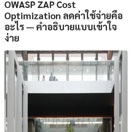
OWASP ZAP Cost
Optimization ลดค่าใช้จ่ายคือ
อะไร — คำอธิบายแบบเข้าใจ
ง่าย