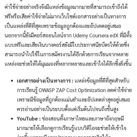
ค่าใช้จ่ายอย่างจริงจังมีแหล่งข้อมูลมากมายที่สามารถเข้าถึงได้
ฟรีหรือเสียค่าใช้จ่ายไม่มากเว็บไซต์เอกสารอย่างเป็นทางการ
เป็นแหล่งที่ดีที่สุดเพราะข้อมูลถูกต้องและอัปเดตอยู่เสมอ
นอกจากนี้ยังมีคอร์สออนไลน์จาก Udemy Coursera edX ที่มีทั้ง
แบบฟรีและเสียเงินบางคอร์สยังมีใบประกาศนียบัตรให้ด้วยซึ่ง
สามารถนำไปใช้ในการสมัครงานได้อีกด้วยการเรียนจากหลาย
แหล่งจะช่วยให้ได้มุมมองที่หลากหลายและเข้าใจได้ลึกซึ้งยิ่งขึ้น
เอกสารอย่างเป็นทางการ :
แหล่งข้อมูลที่ดีที่สุดสำหรับ
การเรียนรู้ OWASP ZAP Cost Optimization ลดค่าใช้จ่าย
เพราะมีข้อมูลที่ถูกต้องแม่นยำและอัปเดตล่าสุดอยู่เสมอ
ควรอ่านอย่างเป็นระบบตั้งแต่เริ่มต้นไปจนถึงขั้นสูง
YouTube :
ช่องสอนทั้งภาษาไทยและภาษาอังกฤษมี
มากมายให้เลือกดูการเรียนรู้แบบวิดีโอจะช่วยให้เข้าใจ