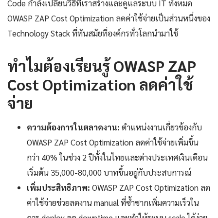
Code กำลังเปลี่ยนวิธีที่เราสร้างและดูแลระบบ IT ทั้งหมด
OWASP ZAP Cost Optimization ลดค่าใช้จ่ายเป็นส่วนหนึ่งของ
Technology Stack ที่ทันสมัยที่องค์กรทั่วโลกนำมาใช้
ทำไมต้องเรียนรู้ OWASP ZAP
Cost Optimization ลดค่าใช้
จ่าย
ความต้องการในตลาดงาน:
ตำแหน่งงานเกี่ยวข้องกับ
OWASP ZAP Cost Optimization ลดค่าใช้จ่ายเพิ่มขึ้น
กว่า 40% ในช่วง 2 ปีทั้งในไทยและต่างประเทศเงินเดือน
เริ่มต้น 35,000-80,000 บาทขึ้นอยู่กับประสบการณ์
เพิ่มประสิทธิภาพ:
OWASP ZAP Cost Optimization ลด
ค่าใช้จ่ายช่วยลดงาน manual ที่ซ้ำซากเพิ่มความเร็วใน
การ deploy ลด downtime และทำให้ระบบ scale ได้ง่าย