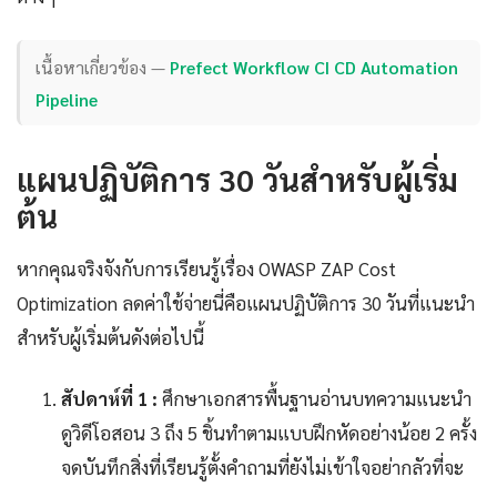
เนื้อหาเกี่ยวข้อง —
Prefect Workflow CI CD Automation
Pipeline
แผนปฏิบัติการ 30 วันสำหรับผู้เริ่ม
ต้น
หากคุณจริงจังกับการเรียนรู้เรื่อง OWASP ZAP Cost
Optimization ลดค่าใช้จ่ายนี่คือแผนปฏิบัติการ 30 วันที่แนะนำ
สำหรับผู้เริ่มต้นดังต่อไปนี้
สัปดาห์ที่ 1 :
ศึกษาเอกสารพื้นฐานอ่านบทความแนะนำ
ดูวิดีโอสอน 3 ถึง 5 ชิ้นทำตามแบบฝึกหัดอย่างน้อย 2 ครั้ง
จดบันทึกสิ่งที่เรียนรู้ตั้งคำถามที่ยังไม่เข้าใจอย่ากลัวที่จะ