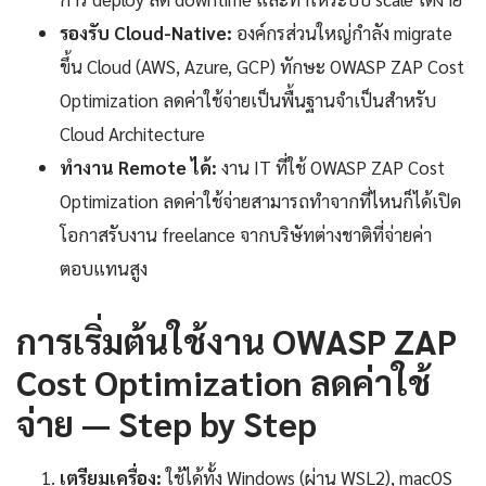
รองรับ Cloud-Native:
องค์กรส่วนใหญ่กำลัง migrate
ขึ้น Cloud (AWS, Azure, GCP) ทักษะ OWASP ZAP Cost
Optimization ลดค่าใช้จ่ายเป็นพื้นฐานจำเป็นสำหรับ
Cloud Architecture
ทำงาน Remote ได้:
งาน IT ที่ใช้ OWASP ZAP Cost
Optimization ลดค่าใช้จ่ายสามารถทำจากที่ไหนก็ได้เปิด
โอกาสรับงาน freelance จากบริษัทต่างชาติที่จ่ายค่า
ตอบแทนสูง
การเริ่มต้นใช้งาน OWASP ZAP
Cost Optimization ลดค่าใช้
จ่าย — Step by Step
เตรียมเครื่อง:
ใช้ได้ทั้ง Windows (ผ่าน WSL2), macOS