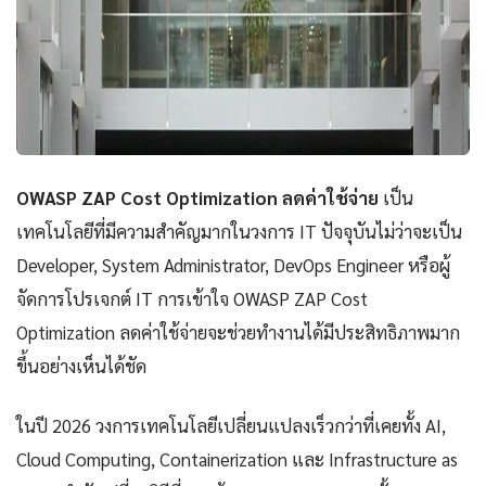
OWASP ZAP Cost Optimization ลดค่าใช้จ่าย
เป็น
เทคโนโลยีที่มีความสำคัญมากในวงการ IT ปัจจุบันไม่ว่าจะเป็น
Developer, System Administrator, DevOps Engineer หรือผู้
จัดการโปรเจกต์ IT การเข้าใจ OWASP ZAP Cost
Optimization ลดค่าใช้จ่ายจะช่วยทำงานได้มีประสิทธิภาพมาก
ขึ้นอย่างเห็นได้ชัด
ในปี 2026 วงการเทคโนโลยีเปลี่ยนแปลงเร็วกว่าที่เคยทั้ง AI,
Cloud Computing, Containerization และ Infrastructure as