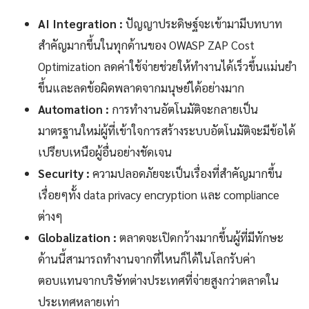
AI Integration :
ปัญญาประดิษฐ์จะเข้ามามีบทบาท
สำคัญมากขึ้นในทุกด้านของ OWASP ZAP Cost
Optimization ลดค่าใช้จ่ายช่วยให้ทำงานได้เร็วขึ้นแม่นยำ
ขึ้นและลดข้อผิดพลาดจากมนุษย์ได้อย่างมาก
Automation :
การทำงานอัตโนมัติจะกลายเป็น
มาตรฐานใหม่ผู้ที่เข้าใจการสร้างระบบอัตโนมัติจะมีข้อได้
เปรียบเหนือผู้อื่นอย่างชัดเจน
Security :
ความปลอดภัยจะเป็นเรื่องที่สำคัญมากขึ้น
เรื่อยๆทั้ง data privacy encryption และ compliance
ต่างๆ
Globalization :
ตลาดจะเปิดกว้างมากขึ้นผู้ที่มีทักษะ
ด้านนี้สามารถทำงานจากที่ไหนก็ได้ในโลกรับค่า
ตอบแทนจากบริษัทต่างประเทศที่จ่ายสูงกว่าตลาดใน
ประเทศหลายเท่า