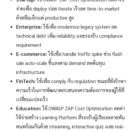
จ่ายเพื่อ deploy บ่อย iterate เร็วลด time-to-market
ด้วยทีมเล็กแต่ productive สูง
Enterprise:
ใช้เพื่อ modernize legacy system ลด
technical debt เพิ่ม reliability และรองรับ compliance
requirement
E-commerce:
ใช้เพื่อ handle traffic spike ช่วง flash
sale auto-scale ขึ้นลงตาม demand ลดต้นทุน
infrastructure
FinTech:
ใช้เพื่อ comply กับ regulation ขณะที่ยังรักษา
ความเร็วในการพัฒนาตอบสนองความต้องการของผู้ใช้ที่
เปลี่ยนแปลงเร็ว
Education:
ใช้ OWASP ZAP Cost Optimization ลดค่า
ใช้จ่ายสร้าง Learning Platform ที่รองรับผู้เรียนหลายพัน
คนพร้อมกันด้วย streaming, interactive quiz และ real-