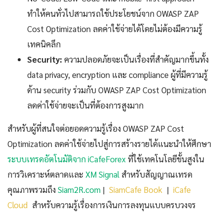
ทำให้คนทั่วไปสามารถใช้ประโยชน์จาก OWASP ZAP
Cost Optimization ลดค่าใช้จ่ายได้โดยไม่ต้องมีความรู้
เทคนิคลึก
Security:
ความปลอดภัยจะเป็นเรื่องที่สำคัญมากขึ้นทั้ง
data privacy, encryption และ compliance ผู้ที่มีความรู้
ด้าน security ร่วมกับ OWASP ZAP Cost Optimization
ลดค่าใช้จ่ายจะเป็นที่ต้องการสูงมาก
สำหรับผู้ที่สนใจต่อยอดความรู้เรื่อง OWASP ZAP Cost
Optimization ลดค่าใช้จ่ายไปสู่การสร้างรายได้แนะนำให้ศึกษา
ระบบเทรดอัตโนมัติจาก iCafeForex
ที่ใช้เทคโนโลยีขั้นสูงใน
การวิเคราะห์ตลาดและ
XM Signal
สำหรับสัญญาณเทรด
คุณภาพรวมถึง
Siam2R.com
|
SiamCafe Book
|
iCafe
Cloud
สำหรับความรู้เรื่องการเงินการลงทุนแบบครบวงจร