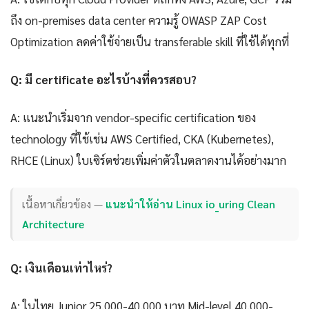
ถึง on-premises data center ความรู้ OWASP ZAP Cost
Optimization ลดค่าใช้จ่ายเป็น transferable skill ที่ใช้ได้ทุกที่
Q: มี certificate อะไรบ้างที่ควรสอบ?
A: แนะนำเริ่มจาก vendor-specific certification ของ
technology ที่ใช้เช่น AWS Certified, CKA (Kubernetes),
RHCE (Linux) ใบเซิร์ตช่วยเพิ่มค่าตัวในตลาดงานได้อย่างมาก
เนื้อหาเกี่ยวข้อง —
แนะนำให้อ่าน Linux io_uring Clean
Architecture
Q: เงินเดือนเท่าไหร่?
A: ในไทย Junior 25,000-40,000 บาท Mid-level 40,000-