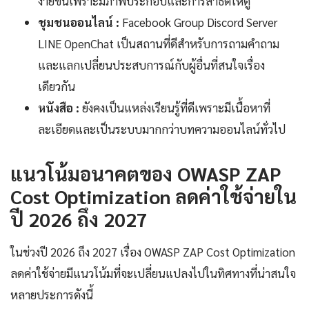
ง่ายขึ้นเพราะมีภาพประกอบและการสาธิตให้ดู
ชุมชนออนไลน์ :
Facebook Group Discord Server
LINE OpenChat เป็นสถานที่ดีสำหรับการถามคำถาม
และแลกเปลี่ยนประสบการณ์กับผู้อื่นที่สนใจเรื่อง
เดียวกัน
หนังสือ :
ยังคงเป็นแหล่งเรียนรู้ที่ดีเพราะมีเนื้อหาที่
ละเอียดและเป็นระบบมากกว่าบทความออนไลน์ทั่วไป
แนวโน้มอนาคตของ OWASP ZAP
Cost Optimization ลดค่าใช้จ่ายใน
ปี 2026 ถึง 2027
ในช่วงปี 2026 ถึง 2027 เรื่อง OWASP ZAP Cost Optimization
ลดค่าใช้จ่ายมีแนวโน้มที่จะเปลี่ยนแปลงไปในทิศทางที่น่าสนใจ
หลายประการดังนี้