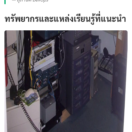
ทรัพยากรและแหล่งเรียนรู้ที่แนะนำ