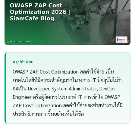
สรุปคำตอบ
OWASP ZAP Cost Optimization ลดค่าใช้จ่าย เป็น
เทคโนโลยีที่มีความสำคัญมากในวงการ IT ปัจจุบันไม่ว่า
จะเป็น Developer, System Administrator, DevOps
Engineer หรือผู้จัดการโปรเจกต์ IT การเข้าใจ OWASP
ZAP Cost Optimization ลดค่าใช้จ่ายจะช่วยทำงานได้มี
ประสิทธิภาพมากขึ้นอย่างเห็นได้ชัด