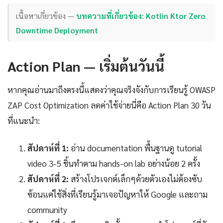
เนื้อหาเกี่ยวข้อง —
บทความที่เกี่ยวข้อง: Kotlin Ktor Zero
Downtime Deployment
Action Plan — เริ่มต้นวันนี้
หากคุณอ่านมาถึงตรงนี้แสดงว่าคุณจริงจังกับการเรียนรู้ OWASP
ZAP Cost Optimization ลดค่าใช้จ่ายนี่คือ Action Plan 30 วัน
ที่แนะนำ:
สัปดาห์ที่ 1:
อ่าน documentation พื้นฐานดู tutorial
video 3-5 ชิ้นทำตาม hands-on lab อย่างน้อย 2 ครั้ง
สัปดาห์ที่ 2:
สร้างโปรเจกต์เล็กๆด้วยตัวเองไม่ต้องซับ
ซ้อนแค่ใช้สิ่งที่เรียนรู้มาเจอปัญหาให้ Google และถาม
community