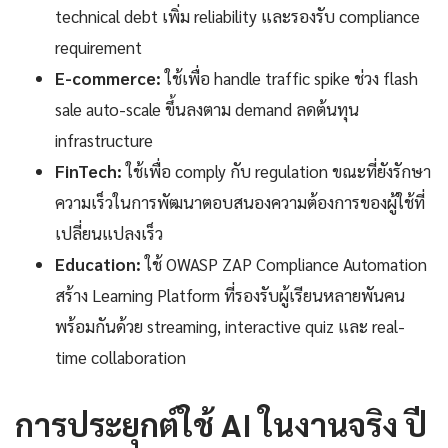
technical debt เพิ่ม reliability และรองรับ compliance
requirement
E-commerce:
ใช้เพื่อ handle traffic spike ช่วง flash
sale auto-scale ขึ้นลงตาม demand ลดต้นทุน
infrastructure
FinTech:
ใช้เพื่อ comply กับ regulation ขณะที่ยังรักษา
ความเร็วในการพัฒนาตอบสนองความต้องการของผู้ใช้ที่
เปลี่ยนแปลงเร็ว
Education:
ใช้ OWASP ZAP Compliance Automation
สร้าง Learning Platform ที่รองรับผู้เรียนหลายพันคน
พร้อมกันด้วย streaming, interactive quiz และ real-
time collaboration
การประยุกต์ใช้ AI ในงานจริง ปี