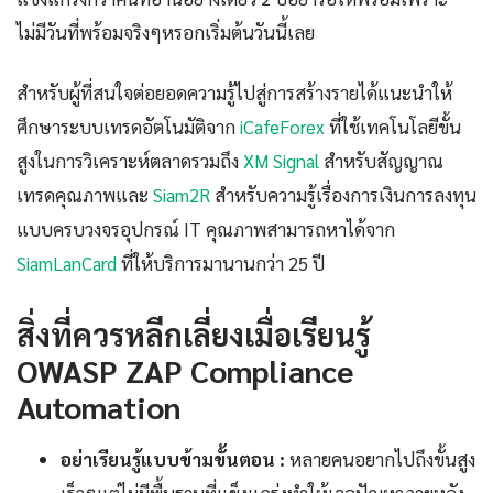
ไม่มีวันที่พร้อมจริงๆหรอกเริ่มต้นวันนี้เลย
สำหรับผู้ที่สนใจต่อยอดความรู้ไปสู่การสร้างรายได้แนะนำให้
ศึกษาระบบเทรดอัตโนมัติจาก
iCafeForex
ที่ใช้เทคโนโลยีขั้น
สูงในการวิเคราะห์ตลาดรวมถึง
XM Signal
สำหรับสัญญาณ
เทรดคุณภาพและ
Siam2R
สำหรับความรู้เรื่องการเงินการลงทุน
แบบครบวงจรอุปกรณ์ IT คุณภาพสามารถหาได้จาก
SiamLanCard
ที่ให้บริการมานานกว่า 25 ปี
สิ่งที่ควรหลีกเลี่ยงเมื่อเรียนรู้
OWASP ZAP Compliance
Automation
อย่าเรียนรู้แบบข้ามขั้นตอน :
หลายคนอยากไปถึงขั้นสูง