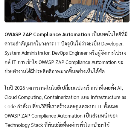
OWASP ZAP Compliance Automation
เป็นเทคโนโลยีที่มี
ความสำคัญมากในวงการ IT ปัจจุบันไม่ว่าจะเป็น Developer,
System Administrator, DevOps Engineer หรือผู้จัดการโปรเจ
กต์ IT การเข้าใจ OWASP ZAP Compliance Automation จะ
ช่วยทำงานได้มีประสิทธิภาพมากขึ้นอย่างเห็นได้ชัด
ในปี 2026 วงการเทคโนโลยีเปลี่ยนแปลงเร็วกว่าที่เคยทั้ง AI,
Cloud Computing, Containerization และ Infrastructure as
Code กำลังเปลี่ยนวิธีที่เราสร้างและดูแลระบบ IT ทั้งหมด
OWASP ZAP Compliance Automation เป็นส่วนหนึ่งของ
Technology Stack ที่ทันสมัยที่องค์กรทั่วโลกนำมาใช้