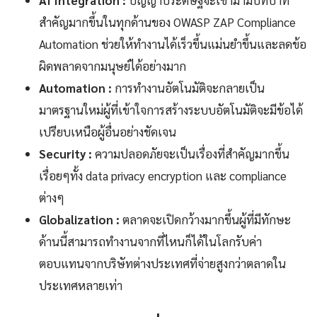
AI Integration :
ปัญญาประดิษฐ์จะเข้ามามีบทบาท
สำคัญมากขึ้นในทุกด้านของ OWASP ZAP Compliance
Automation ช่วยให้ทำงานได้เร็วขึ้นแม่นยำขึ้นและลดข้อ
ผิดพลาดจากมนุษย์ได้อย่างมาก
Automation :
การทำงานอัตโนมัติจะกลายเป็น
มาตรฐานใหม่ผู้ที่เข้าใจการสร้างระบบอัตโนมัติจะมีข้อได้
เปรียบเหนือผู้อื่นอย่างชัดเจน
Security :
ความปลอดภัยจะเป็นเรื่องที่สำคัญมากขึ้น
เรื่อยๆทั้ง data privacy encryption และ compliance
ต่างๆ
Globalization :
ตลาดจะเปิดกว้างมากขึ้นผู้ที่มีทักษะ
ด้านนี้สามารถทำงานจากที่ไหนก็ได้ในโลกรับค่า
ตอบแทนจากบริษัทต่างประเทศที่จ่ายสูงกว่าตลาดใน
ประเทศหลายเท่า