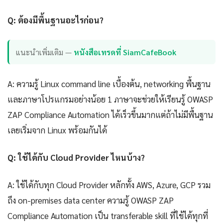
Q: ต้องมีพื้นฐานอะไรก่อน?
แนะนำเพิ่มเติม —
หนังสือเทรดที่ SiamCafeBook
A: ความรู้ Linux command line เบื้องต้น, networking พื้นฐาน
และภาษาโปรแกรมอย่างน้อย 1 ภาษาจะช่วยให้เรียนรู้ OWASP
ZAP Compliance Automation ได้เร็วขึ้นมากแต่ถ้าไม่มีพื้นฐาน
เลยเริ่มจาก Linux พร้อมกันได้
Q: ใช้ได้กับ Cloud Provider ไหนบ้าง?
A: ใช้ได้กับทุก Cloud Provider หลักทั้ง AWS, Azure, GCP รวม
ถึง on-premises data center ความรู้ OWASP ZAP
Compliance Automation เป็น transferable skill ที่ใช้ได้ทุกที่