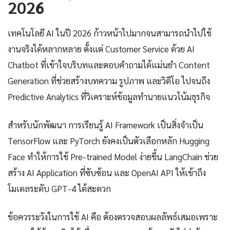
2026
เทคโนโลยี AI ในปี 2026 ก้าวหน้าไปมากจนสามารถนำไปใช้
งานจริงได้หลากหลาย ตั้งแต่ Customer Service ด้วย AI
Chatbot ที่เข้าใจบริบทและตอบคำถามได้แม่นยำ Content
Generation ที่ช่วยสร้างบทความ รูปภาพ และวิดีโอ ไปจนถึง
Predictive Analytics ที่วิเคราะห์ข้อมูลทำนายแนวโน้มธุรกิจ
สำหรับนักพัฒนา การเรียนรู้ AI Framework เป็นสิ่งจำเป็น
TensorFlow และ PyTorch ยังคงเป็นตัวเลือกหลัก Hugging
Face ทำให้การใช้ Pre-trained Model ง่ายขึ้น LangChain ช่วย
สร้าง AI Application ที่ซับซ้อน และ OpenAI API ให้เข้าถึง
โมเดลระดับ GPT-4 ได้สะดวก
ข้อควรระวังในการใช้ AI คือ ต้องตรวจสอบผลลัพธ์เสมอเพราะ