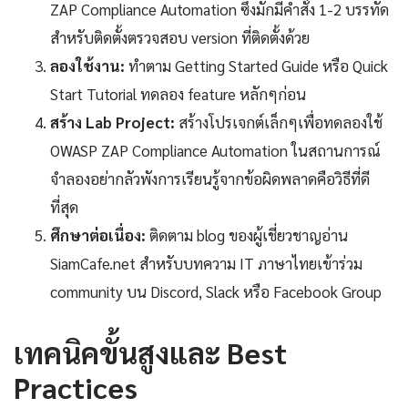
ZAP Compliance Automation ซึ่งมักมีคำสั่ง 1-2 บรรทัด
สำหรับติดตั้งตรวจสอบ version ที่ติดตั้งด้วย
ลองใช้งาน:
ทำตาม Getting Started Guide หรือ Quick
Start Tutorial ทดลอง feature หลักๆก่อน
สร้าง Lab Project:
สร้างโปรเจกต์เล็กๆเพื่อทดลองใช้
OWASP ZAP Compliance Automation ในสถานการณ์
จำลองอย่ากลัวพังการเรียนรู้จากข้อผิดพลาดคือวิธีที่ดี
ที่สุด
ศึกษาต่อเนื่อง:
ติดตาม blog ของผู้เชี่ยวชาญอ่าน
SiamCafe.net สำหรับบทความ IT ภาษาไทยเข้าร่วม
community บน Discord, Slack หรือ Facebook Group
เทคนิคขั้นสูงและ Best
Practices