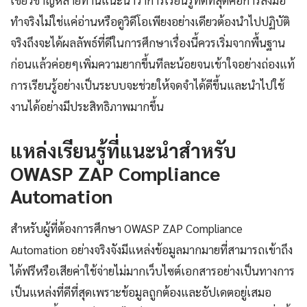
เชี่ยวชาญหลายท่านแนะนำว่าการเรียนรู้ที่ดีที่สุดคือการลงมือ
ทำจริงไม่ใช่แค่อ่านหรือดูวิดีโอเพียงอย่างเดียวต้องนำไปปฏิบัติ
จริงถึงจะได้ผลลัพธ์ที่ดีในการศึกษาเรื่องนี้ควรเริ่มจากพื้นฐาน
ก่อนแล้วค่อยๆเพิ่มความยากขึ้นทีละน้อยจนเข้าใจอย่างถ่องแท้
การเรียนรู้อย่างเป็นระบบจะช่วยให้จดจำได้ดีขึ้นและนำไปใช้
งานได้อย่างมีประสิทธิภาพมากขึ้น
แหล่งเรียนรู้ที่แนะนำสำหรับ
OWASP ZAP Compliance
Automation
สำหรับผู้ที่ต้องการศึกษา OWASP ZAP Compliance
Automation อย่างจริงจังมีแหล่งข้อมูลมากมายที่สามารถเข้าถึง
ได้ฟรีหรือเสียค่าใช้จ่ายไม่มากเว็บไซต์เอกสารอย่างเป็นทางการ
เป็นแหล่งที่ดีที่สุดเพราะข้อมูลถูกต้องและอัปเดตอยู่เสมอ