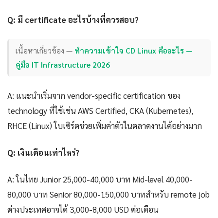
Q: มี certificate อะไรบ้างที่ควรสอบ?
เนื้อหาเกี่ยวข้อง —
ทำความเข้าใจ CD Linux คืออะไร —
คู่มือ IT Infrastructure 2026
A: แนะนำเริ่มจาก vendor-specific certification ของ
technology ที่ใช้เช่น AWS Certified, CKA (Kubernetes),
RHCE (Linux) ใบเซิร์ตช่วยเพิ่มค่าตัวในตลาดงานได้อย่างมาก
Q: เงินเดือนเท่าไหร่?
A: ในไทย Junior 25,000-40,000 บาท Mid-level 40,000-
80,000 บาท Senior 80,000-150,000 บาทสำหรับ remote job
ต่างประเทศอาจได้ 3,000-8,000 USD ต่อเดือน