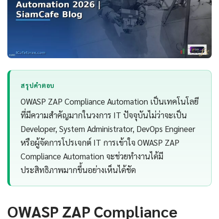
สรุปคำตอบ
OWASP ZAP Compliance Automation เป็นเทคโนโลยี
ที่มีความสำคัญมากในวงการ IT ปัจจุบันไม่ว่าจะเป็น
Developer, System Administrator, DevOps Engineer
หรือผู้จัดการโปรเจกต์ IT การเข้าใจ OWASP ZAP
Compliance Automation จะช่วยทำงานได้มี
ประสิทธิภาพมากขึ้นอย่างเห็นได้ชัด
OWASP ZAP Compliance