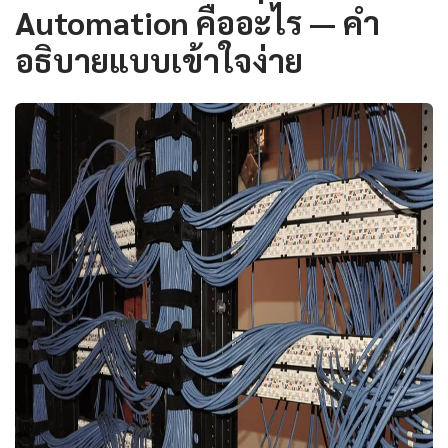
Automation คืออะไร — คำ
อธิบายแบบเข้าใจง่าย