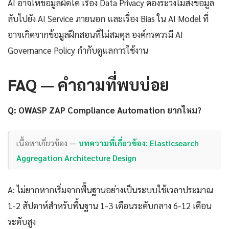
AI อาจให้ข้อมูลผิดได้ เรื่อง Data Privacy ต้องระวังไม่ส่งข้อมูล
ลับไปยัง AI Service ภายนอก และเรื่อง Bias ใน AI Model ที่
อาจเกิดจากข้อมูลฝึกสอนที่ไม่สมดุล องค์กรควรมี AI
Governance Policy กำกับดูแลการใช้งาน
FAQ — คำถามที่พบบ่อย
Q: OWASP ZAP Compliance Automation ยากไหม?
เนื้อหาเกี่ยวข้อง —
บทความที่เกี่ยวข้อง: Elasticsearch
Aggregation Architecture Design
A: ไม่ยากหากเริ่มจากพื้นฐานอย่างเป็นระบบใช้เวลาประมาณ
1-2 สัปดาห์สำหรับพื้นฐาน 1-3 เดือนระดับกลาง 6-12 เดือน
ระดับสูง