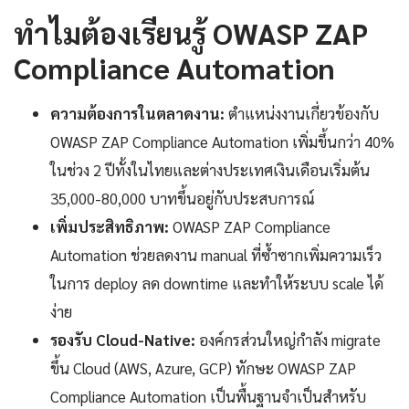
ทำไมต้องเรียนรู้ OWASP ZAP
Compliance Automation
ความต้องการในตลาดงาน:
ตำแหน่งงานเกี่ยวข้องกับ
OWASP ZAP Compliance Automation เพิ่มขึ้นกว่า 40%
ในช่วง 2 ปีทั้งในไทยและต่างประเทศเงินเดือนเริ่มต้น
35,000-80,000 บาทขึ้นอยู่กับประสบการณ์
เพิ่มประสิทธิภาพ:
OWASP ZAP Compliance
Automation ช่วยลดงาน manual ที่ซ้ำซากเพิ่มความเร็ว
ในการ deploy ลด downtime และทำให้ระบบ scale ได้
ง่าย
รองรับ Cloud-Native:
องค์กรส่วนใหญ่กำลัง migrate
ขึ้น Cloud (AWS, Azure, GCP) ทักษะ OWASP ZAP
Compliance Automation เป็นพื้นฐานจำเป็นสำหรับ