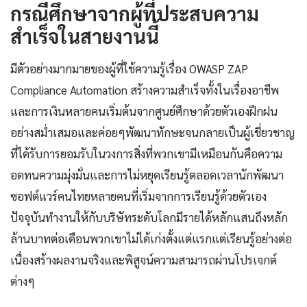
กรณีศึกษาจากผู้ที่ประสบความ
สำเร็จในสายงานนี้
มีตัวอย่างมากมายของผู้ที่ใช้ความรู้เรื่อง OWASP ZAP
Compliance Automation สร้างความสำเร็จทั้งในเรื่องอาชีพ
และการเงินหลายคนเริ่มต้นจากศูนย์ศึกษาด้วยตัวเองฝึกฝน
อย่างสม่ำเสมอและค่อยๆพัฒนาทักษะจนกลายเป็นผู้เชี่ยวชาญ
ที่ได้รับการยอมรับในวงการสิ่งที่พวกเขามีเหมือนกันคือความ
อดทนความมุ่งมั่นและการไม่หยุดเรียนรู้ตลอดเวลานักพัฒนา
ซอฟต์แวร์คนไทยหลายคนที่เริ่มจากการเรียนรู้ด้วยตัวเอง
ปัจจุบันทำงานให้กับบริษัทระดับโลกมีรายได้หลักแสนถึงหลัก
ล้านบาทต่อเดือนพวกเขาไม่ได้เก่งตั้งแต่แรกแต่เรียนรู้อย่างต่อ
เนื่องสร้างผลงานจริงและพิสูจน์ความสามารถผ่านโปรเจกต์
ต่างๆ