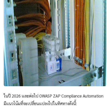
ในปี 2026 และต่อไป OWASP ZAP Compliance Automation
มีแนวโน้มที่จะเปลี่ยนแปลงไปในทิศทางดังนี้: