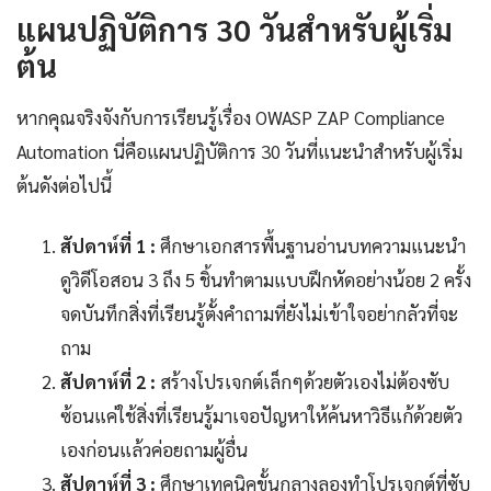
แผนปฏิบัติการ 30 วันสำหรับผู้เริ่ม
ต้น
หากคุณจริงจังกับการเรียนรู้เรื่อง OWASP ZAP Compliance
Automation นี่คือแผนปฏิบัติการ 30 วันที่แนะนำสำหรับผู้เริ่ม
ต้นดังต่อไปนี้
สัปดาห์ที่ 1 :
ศึกษาเอกสารพื้นฐานอ่านบทความแนะนำ
ดูวิดีโอสอน 3 ถึง 5 ชิ้นทำตามแบบฝึกหัดอย่างน้อย 2 ครั้ง
จดบันทึกสิ่งที่เรียนรู้ตั้งคำถามที่ยังไม่เข้าใจอย่ากลัวที่จะ
ถาม
สัปดาห์ที่ 2 :
สร้างโปรเจกต์เล็กๆด้วยตัวเองไม่ต้องซับ
ซ้อนแค่ใช้สิ่งที่เรียนรู้มาเจอปัญหาให้ค้นหาวิธีแก้ด้วยตัว
เองก่อนแล้วค่อยถามผู้อื่น
สัปดาห์ที่ 3 :
ศึกษาเทคนิคขั้นกลางลองทำโปรเจกต์ที่ซับ