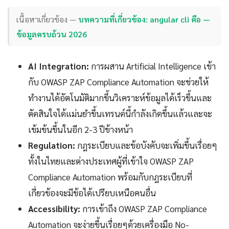
เนื้อหาเกี่ยวข้อง —
บทความที่เกี่ยวข้อง: angular cli คือ —
ข้อมูลครบถ้วน 2026
AI Integration:
การผสาน Artificial Intelligence เข้า
กับ OWASP ZAP Compliance Automation จะช่วยให้
ทำงานได้อัตโนมัติมากขึ้นวิเคราะห์ข้อมูลได้เร็วขึ้นและ
ตัดสินใจได้แม่นยำขึ้นเทรนด์นี้กำลังเกิดขึ้นแล้วและจะ
เข้มข้นขึ้นในอีก 2-3 ปีข้างหน้า
Regulation:
กฎระเบียบและข้อบังคับจะเพิ่มขึ้นเรื่อยๆ
ทั้งในไทยและต่างประเทศผู้ที่เข้าใจ OWASP ZAP
Compliance Automation พร้อมกับกฎระเบียบที่
เกี่ยวข้องจะมีข้อได้เปรียบเหนือคนอื่น
Accessibility:
การเข้าถึง OWASP ZAP Compliance
Automation จะง่ายขึ้นเรื่อยๆด้วยเครื่องมือ No-