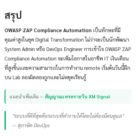
สรุป
OWASP ZAP Compliance Automation
เป็นทักษะที่มี
คุณค่าสูงในยุค Digital Transformation ไม่ว่าจะเป็นนักพัฒนา
System Admin หรือ DevOps Engineer การเข้าใจ OWASP ZAP
Compliance Automation จะเพิ่มโอกาสในอาชีพ IT เงินเดือน
ที่สูงขึ้นและความสามารถในการทำงาน remote เริ่มต้นวันนี้ฝึก
บน Lab ลองผิดลองถูกและไม่หยุดเรียนรู้
แนะนำเพิ่มเติม —
สัญญาณเทรดรายวัน XM Signal
"ระบบที่ดีที่สุดคือระบบที่ทำงานได้โดยไม่ต้องมีคนดูแล"
— สุภาษิต DevOps