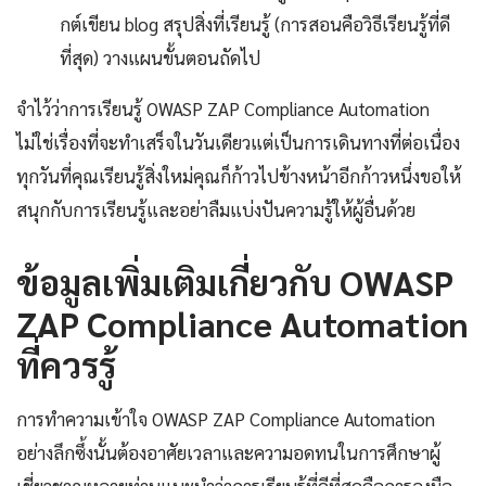
กต์เขียน blog สรุปสิ่งที่เรียนรู้ (การสอนคือวิธีเรียนรู้ที่ดี
ที่สุด) วางแผนขั้นตอนถัดไป
จำไว้ว่าการเรียนรู้ OWASP ZAP Compliance Automation
ไม่ใช่เรื่องที่จะทำเสร็จในวันเดียวแต่เป็นการเดินทางที่ต่อเนื่อง
ทุกวันที่คุณเรียนรู้สิ่งใหม่คุณก็ก้าวไปข้างหน้าอีกก้าวหนึ่งขอให้
สนุกกับการเรียนรู้และอย่าลืมแบ่งปันความรู้ให้ผู้อื่นด้วย
ข้อมูลเพิ่มเติมเกี่ยวกับ OWASP
ZAP Compliance Automation
ที่ควรรู้
การทำความเข้าใจ OWASP ZAP Compliance Automation
อย่างลึกซึ้งนั้นต้องอาศัยเวลาและความอดทนในการศึกษาผู้