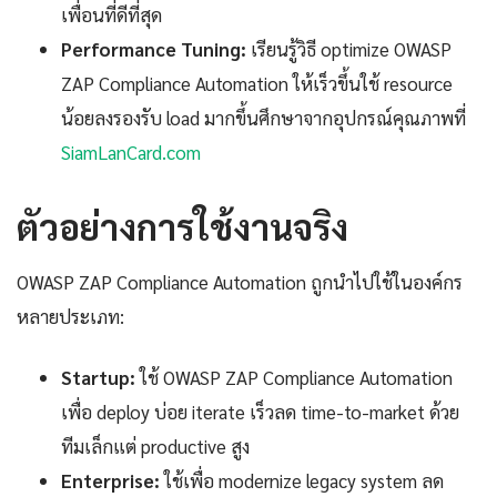
เพื่อนที่ดีที่สุด
Performance Tuning:
เรียนรู้วิธี optimize OWASP
ZAP Compliance Automation ให้เร็วขึ้นใช้ resource
น้อยลงรองรับ load มากขึ้นศึกษาจากอุปกรณ์คุณภาพที่
SiamLanCard.com
ตัวอย่างการใช้งานจริง
OWASP ZAP Compliance Automation ถูกนำไปใช้ในองค์กร
หลายประเภท:
Startup:
ใช้ OWASP ZAP Compliance Automation
เพื่อ deploy บ่อย iterate เร็วลด time-to-market ด้วย
ทีมเล็กแต่ productive สูง
Enterprise:
ใช้เพื่อ modernize legacy system ลด