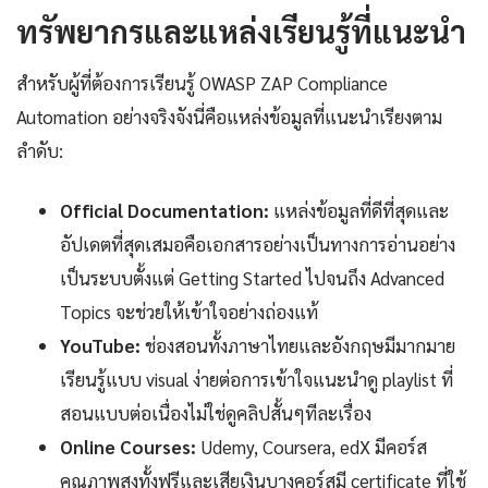
ทรัพยากรและแหล่งเรียนรู้ที่แนะนำ
สำหรับผู้ที่ต้องการเรียนรู้ OWASP ZAP Compliance
Automation อย่างจริงจังนี่คือแหล่งข้อมูลที่แนะนำเรียงตาม
ลำดับ:
Official Documentation:
แหล่งข้อมูลที่ดีที่สุดและ
อัปเดตที่สุดเสมอคือเอกสารอย่างเป็นทางการอ่านอย่าง
เป็นระบบตั้งแต่ Getting Started ไปจนถึง Advanced
Topics จะช่วยให้เข้าใจอย่างถ่องแท้
YouTube:
ช่องสอนทั้งภาษาไทยและอังกฤษมีมากมาย
เรียนรู้แบบ visual ง่ายต่อการเข้าใจแนะนำดู playlist ที่
สอนแบบต่อเนื่องไม่ใช่ดูคลิปสั้นๆทีละเรื่อง
Online Courses:
Udemy, Coursera, edX มีคอร์ส
คุณภาพสูงทั้งฟรีและเสียเงินบางคอร์สมี certificate ที่ใช้