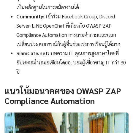
เป็นหลักฐานในการสมัครงานได้
Community:
เข้าร่วม Facebook Group, Discord
Server, LINE OpenChat ที่เกี่ยวกับ OWASP ZAP
Compliance Automation การถามคำถามและแลก
เปลี่ยนประสบการณ์กับผู้อื่นช่วยเร่งการเรียนรู้ได้มาก
SiamCafe.net:
บทความ IT คุณภาพสูงภาษาไทยที่
อัปเดตสม่ำเสมอเขียนโดยอ. บอมผู้เชี่ยวชาญ IT กว่า 30
ปี
แนวโน้มอนาคตของ OWASP ZAP
Compliance Automation