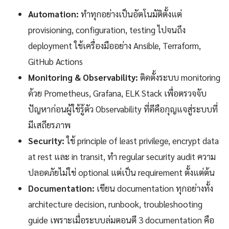
Automation:
ทำทุกอย่างเป็นอัตโนมัติตั้งแต่
provisioning, configuration, testing ไปจนถึง
deployment ใช้เครื่องมืออย่าง Ansible, Terraform,
GitHub Actions
Monitoring & Observability:
ติดตั้งระบบ monitoring
ด้วย Prometheus, Grafana, ELK Stack เพื่อตรวจจับ
ปัญหาก่อนผู้ใช้รู้ตัว Observability ที่ดีคือกุญแจสู่ระบบที่
มีเสถียรภาพ
Security:
ใช้ principle of least privilege, encrypt data
at rest และ in transit, ทำ regular security audit ความ
ปลอดภัยไม่ใช่ optional แต่เป็น requirement ตั้งแต่ต้น
Documentation:
เขียน documentation ทุกอย่างทั้ง
architecture decision, runbook, troubleshooting
guide เพราะเมื่อระบบล่มตอนตี 3 documentation คือ