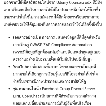
นอกจากนี้ยังมีคอร์สออนไลน์จาก Udemy Coursera edX ที่มีทั้ง
แบบฟรีและเสียเงินบางคอร์สยังมีใบประกาศนียบัตรให้ด้วยซึ่ง
สามารถนำไปใช้ในการสมัครงานได้อีกด้วยการเรียนจากหลาย
แหล่งจะช่วยให้ได้มุมมองที่หลากหลายและเข้าใจได้ลึกซึ้งยิ่งขึ้น
เอกสารอย่างเป็นทางการ :
แหล่งข้อมูลที่ดีที่สุดสำหรับ
การเรียนรู้ OWASP ZAP Compliance Automation
เพราะมีข้อมูลที่ถูกต้องแม่นยำและอัปเดตล่าสุดอยู่เสมอ
ควรอ่านอย่างเป็นระบบตั้งแต่เริ่มต้นไปจนถึงขั้นสูง
YouTube :
ช่องสอนทั้งภาษาไทยและภาษาอังกฤษมี
มากมายให้เลือกดูการเรียนรู้แบบวิดีโอจะช่วยให้เข้าใจ
ง่ายขึ้นเพราะมีภาพประกอบและการสาธิตให้ดู
ชุมชนออนไลน์ :
Facebook Group Discord Server
LINE OpenChat เป็นสถานที่ดีสำหรับการถามคำถาม
และแลกเปลี่ยนประสบการณ์กับผู้อื่นที่สนใจเรื่อง