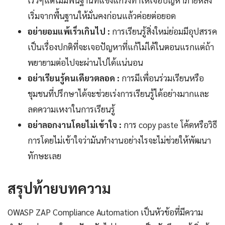
เร็วๆแต่ไม่มีพื้นฐานที่แข็งแกร่งทำให้เจอปัญหาภายหลัง
เริ่มจากพื้นฐานให้มั่นคงก่อนแล้วค่อยต่อยอด
อย่ายอมแพ้เร็วเกินไป :
การเรียนรู้สิ่งใหม่ย่อมมีอุปสรรค
เป็นเรื่องปกติที่จะเจอปัญหาที่แก้ไม่ได้ในตอนแรกแต่ถ้า
พยายามต่อไปจะผ่านไปได้แน่นอน
อย่าเรียนรู้คนเดียวตลอด :
การมีเพื่อนร่วมเรียนหรือ
ชุมชนที่ปรึกษาได้จะช่วยเร่งการเรียนรู้ได้อย่างมากและ
ลดความเหงาในการเรียนรู้
อย่าลอกงานโดยไม่เข้าใจ :
การ copy paste โค้ดหรือวิธี
การโดยไม่เข้าใจว่ามันทำงานอย่างไรจะไม่ช่วยให้พัฒนา
ทักษะเลย
สรุปท้ายบทความ
OWASP ZAP Compliance Automation เป็นหัวข้อที่มีความ