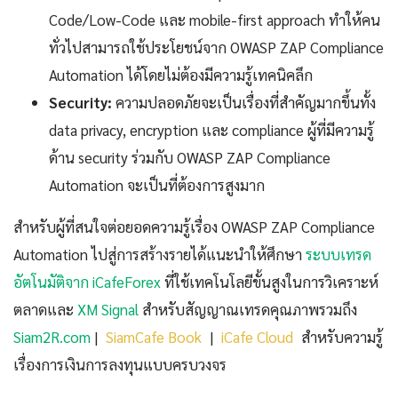
Code/Low-Code และ mobile-first approach ทำให้คน
ทั่วไปสามารถใช้ประโยชน์จาก OWASP ZAP Compliance
Automation ได้โดยไม่ต้องมีความรู้เทคนิคลึก
Security:
ความปลอดภัยจะเป็นเรื่องที่สำคัญมากขึ้นทั้ง
data privacy, encryption และ compliance ผู้ที่มีความรู้
ด้าน security ร่วมกับ OWASP ZAP Compliance
Automation จะเป็นที่ต้องการสูงมาก
สำหรับผู้ที่สนใจต่อยอดความรู้เรื่อง OWASP ZAP Compliance
Automation ไปสู่การสร้างรายได้แนะนำให้ศึกษา
ระบบเทรด
อัตโนมัติจาก iCafeForex
ที่ใช้เทคโนโลยีขั้นสูงในการวิเคราะห์
ตลาดและ
XM Signal
สำหรับสัญญาณเทรดคุณภาพรวมถึง
Siam2R.com
|
SiamCafe Book
|
iCafe Cloud
สำหรับความรู้
เรื่องการเงินการลงทุนแบบครบวงจร