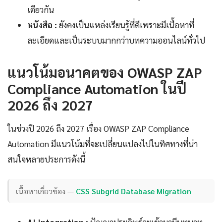
เดียวกัน
หนังสือ :
ยังคงเป็นแหล่งเรียนรู้ที่ดีเพราะมีเนื้อหาที่
ละเอียดและเป็นระบบมากกว่าบทความออนไลน์ทั่วไป
แนวโน้มอนาคตของ OWASP ZAP
Compliance Automation ในปี
2026 ถึง 2027
ในช่วงปี 2026 ถึง 2027 เรื่อง OWASP ZAP Compliance
Automation มีแนวโน้มที่จะเปลี่ยนแปลงไปในทิศทางที่น่า
สนใจหลายประการดังนี้
เนื้อหาเกี่ยวข้อง —
CSS Subgrid Database Migration