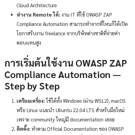
Cloud Architecture
ทำงาน Remote ได้:
งาน IT ที่ใช้ OWASP ZAP
Compliance Automation สามารถทำจากที่ไหนก็ได้เปิด
โอกาสรับงาน freelance จากบริษัทต่างชาติที่จ่ายค่า
ตอบแทนสูง
การเริ่มต้นใช้งาน OWASP ZAP
Compliance Automation —
Step by Step
เตรียมเครื่อง:
ใช้ได้ทั้ง Windows (ผ่าน WSL2), macOS
หรือ Linux แนะนำ Ubuntu 22.04 LTS สำหรับมือใหม่
เพราะ community ใหญ่มี documentation เยอะ
ติดตั้ง:
ทำตาม Official Documentation ของ OWASP