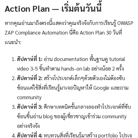
Action Plan — เริ่มต้นวันนี้
หากคุณอ่านมาถึงตรงนี้แสดงว่าคุณจริงจังกับการเรียนรู้ OWASP
ZAP Compliance Automation นี่คือ Action Plan 30 วันที่
แนะนำ:
สัปดาห์ที่ 1:
อ่าน documentation พื้นฐานดู tutorial
video 3-5 ชิ้นทำตาม hands-on lab อย่างน้อย 2 ครั้ง
สัปดาห์ที่ 2:
สร้างโปรเจกต์เล็กๆด้วยตัวเองไม่ต้องซับ
ซ้อนแค่ใช้สิ่งที่เรียนรู้มาเจอปัญหาให้ Google และถาม
community
สัปดาห์ที่ 3:
ศึกษาเทคนิคขั้นกลางลองทำโปรเจกต์ที่ซับ
ซ้อนขึ้นอ่าน blog ของผู้เชี่ยวชาญเข้าร่วม community
อย่างจริงจัง
สัปดาห์ที่ 4:
ทบทวนสิ่งที่เรียนรู้มาสร้าง portfolio โปรเจ