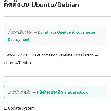
ติดตั้งบน Ubuntu/Debian
════════════════════════════════════
เนื้อหาเกี่ยวข้อง —
Dynatrace OneAgent Kubernetes
Deployment
OWASP ZAP CI CD Automation Pipeline Installation —
Ubuntu/Debian
════════════════════════════════════
แนะนำเพิ่มเติม —
หนังสือเทรดที่ SiamCafeBook
1. Update system