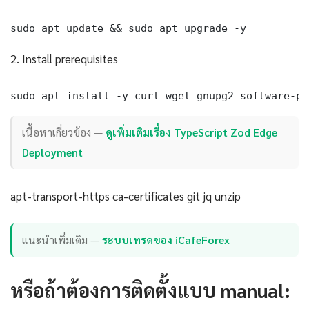
sudo apt update && sudo apt upgrade -y
2. Install prerequisites
sudo apt install -y curl wget gnupg2 software-pr
เนื้อหาเกี่ยวข้อง —
ดูเพิ่มเติมเรื่อง TypeScript Zod Edge
Deployment
apt-transport-https ca-certificates git jq unzip
แนะนำเพิ่มเติม —
ระบบเทรดของ iCafeForex
หรือถ้าต้องการติดตั้งแบบ manual: