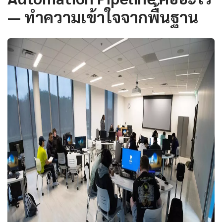
— ทำความเข้าใจจากพื้นฐาน