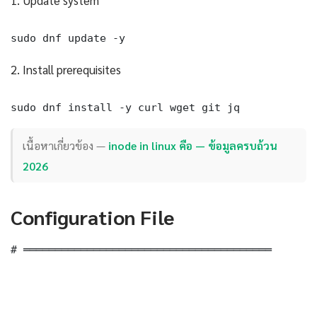
1. Update system
sudo dnf update -y
2. Install prerequisites
sudo dnf install -y curl wget git jq
เนื้อหาเกี่ยวข้อง —
inode in linux คือ — ข้อมูลครบถ้วน
2026
Configuration File
# ═══════════════════════════════════════
