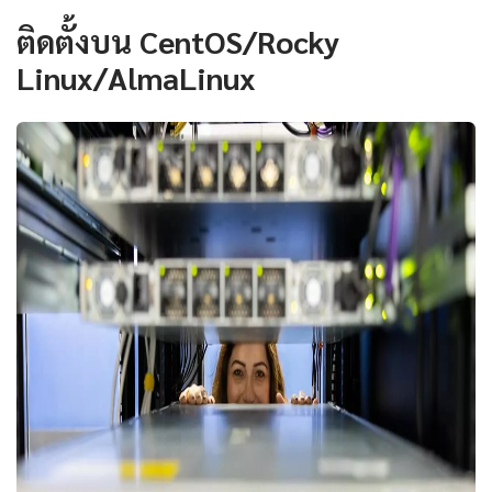
ติดตั้งบน CentOS/Rocky
Linux/AlmaLinux