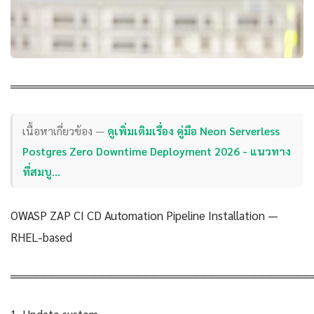
════════════════════════════════════
เนื้อหาเกี่ยวข้อง —
ดูเพิ่มเติมเรื่อง คู่มือ Neon Serverless
Postgres Zero Downtime Deployment 2026 - แนวทาง
ที่สมบู…
OWASP ZAP CI CD Automation Pipeline Installation —
RHEL-based
════════════════════════════════════