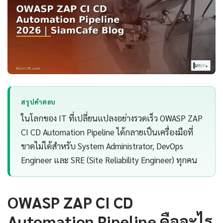
สรุปคำตอบ
ในโลกของ IT ที่เปลี่ยนแปลงอย่างรวดเร็ว OWASP ZAP
CI CD Automation Pipeline ได้กลายเป็นเครื่องมือที่
ขาดไม่ได้สำหรับ System Administrator, DevOps
Engineer และ SRE (Site Reliability Engineer) ทุกคน
OWASP ZAP CI CD
Automation Pipeline คืออะไร