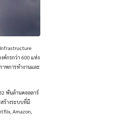
Infrastructure
ค์กรกว่า 600 แห่ง
ิทธิภาพการทำงานและ
832 พันล้านดอลลาร์
สร้างระบบที่มี
Netflix, Amazon,