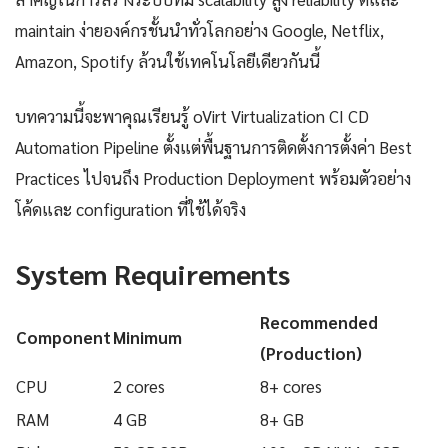
maintain ง่ายองค์กรชั้นนำทั่วโลกอย่าง Google, Netflix,
Amazon, Spotify ล้วนใช้เทคโนโลยีเดียวกันนี้
บทความนี้จะพาคุณเรียนรู้ oVirt Virtualization CI CD
Automation Pipeline ตั้งแต่พื้นฐานการติดตั้งการตั้งค่า Best
Practices ไปจนถึง Production Deployment พร้อมตัวอย่าง
โค้ดและ configuration ที่ใช้ได้จริง
System Requirements
Recommended
Component
Minimum
(Production)
CPU
2 cores
8+ cores
RAM
4 GB
8+ GB