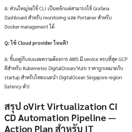
A: ส่วนใหญ่จะใช้ CLI เป็นหลักแต่สามารถใช้ Grafana
Dashboard สำหรับ monitoring และ Portainer สำหรับ
Docker management ได้
Q: ใช้ Cloud provider ไหนดี?
A: ขึ้นอยู่กับงบและความต้องการ AWS มี service ครบที่สุด GCP
ดีสำหรับ Kubernetes DigitalOcean/Vultr ราคาถูกเหมาะกับ
startup สำหรับไทยแนะนำ DigitalOcean Singapore region
(latency ต่ำ)
สรุป oVirt Virtualization CI
CD Automation Pipeline —
Action Plan สำหรับ IT