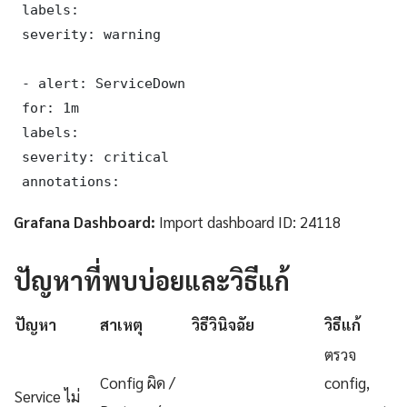
 labels:

 severity: warning

 - alert: ServiceDown

 for: 1m

 labels:

 severity: critical

 annotations:
Grafana Dashboard:
Import dashboard ID: 24118
ปัญหาที่พบบ่อยและวิธีแก้
ปัญหา
สาเหตุ
วิธีวินิจฉัย
วิธีแก้
ตรวจ
Config ผิด /
config,
Service ไม่