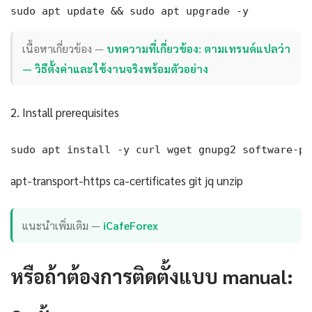
sudo apt update && sudo apt upgrade -y
เนื้อหาเกี่ยวข้อง —
บทความที่เกี่ยวข้อง: ตามเทรนด์แปลว่า
— วิธีตั้งค่าและใช้งานจริงพร้อมตัวอย่าง
2. Install prerequisites
sudo apt install -y curl wget gnupg2 software-pr
apt-transport-https ca-certificates git jq unzip
แนะนำเพิ่มเติม —
iCafeForex
หรือถ้าต้องการติดตั้งแบบ manual: