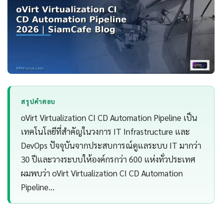
สรุปคำตอบ
oVirt Virtualization CI CD Automation Pipeline เป็น
เทคโนโลยีที่สำคัญในวงการ IT Infrastructure และ
DevOps ปัจจุบันจากประสบการณ์ดูแลระบบ IT มากว่า
30 ปีและวางระบบให้องค์กรกว่า 600 แห่งทั่วประเทศ
ผมพบว่า oVirt Virtualization CI CD Automation
Pipeline…