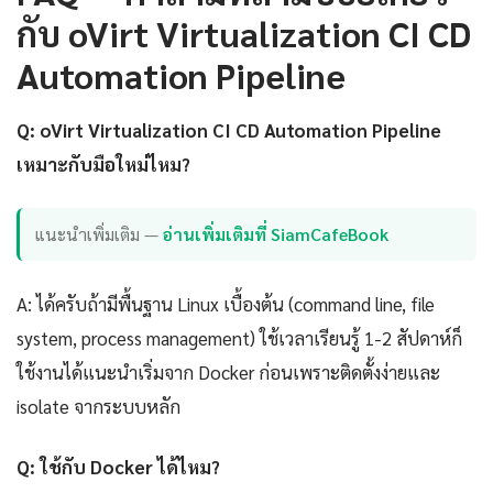
กับ oVirt Virtualization CI CD
Automation Pipeline
Q: oVirt Virtualization CI CD Automation Pipeline
เหมาะกับมือใหม่ไหม?
แนะนำเพิ่มเติม —
อ่านเพิ่มเติมที่ SiamCafeBook
A: ได้ครับถ้ามีพื้นฐาน Linux เบื้องต้น (command line, file
system, process management) ใช้เวลาเรียนรู้ 1-2 สัปดาห์ก็
ใช้งานได้แนะนำเริ่มจาก Docker ก่อนเพราะติดตั้งง่ายและ
isolate จากระบบหลัก
Q: ใช้กับ Docker ได้ไหม?