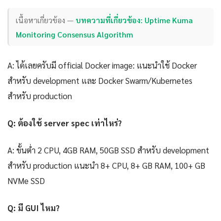
เนื้อหาเกี่ยวข้อง —
บทความที่เกี่ยวข้อง: Uptime Kuma
Monitoring Consensus Algorithm
A: ได้เลยครับมี official Docker image: แนะนำใช้ Docker
สำหรับ development และ Docker Swarm/Kubernetes
สำหรับ production
Q: ต้องใช้ server spec เท่าไหร่?
A: ขั้นต่ำ 2 CPU, 4GB RAM, 50GB SSD สำหรับ development
สำหรับ production แนะนำ 8+ CPU, 8+ GB RAM, 100+ GB
NVMe SSD
Q: มี GUI ไหม?