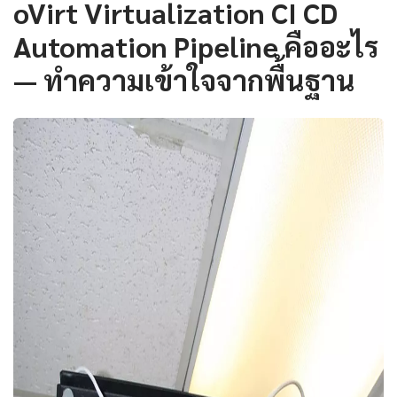
oVirt Virtualization CI CD
Automation Pipeline คืออะไร
— ทำความเข้าใจจากพื้นฐาน