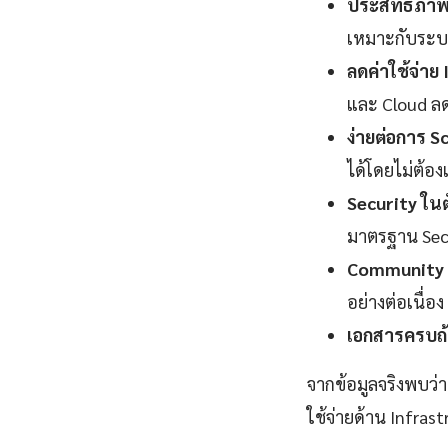
ประสิทธิภาพ
เหมาะกับระบ
ลดค่าใช้จ่าย
และ Cloud ลดล
ง่ายต่อการ Sc
ได้โดยไม่ต้อ
Security ในต
มาตรฐาน Sec
Community 
อย่างต่อเนื่อง
เอกสารครบถ้
จากข้อมูลจริงพบว่
ใช้จ่ายด้าน Infrast