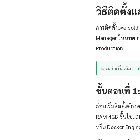
วิธีติดตั้
การติดตั้งoversol
Manager ในบทความน
Production
แนะนำเพิ่มเติม —
ขั้นตอนที่ 
ก่อนเริ่มติดตั้งต
RAM 4GB ขึ้นไป, D
หรือ Docker Engin