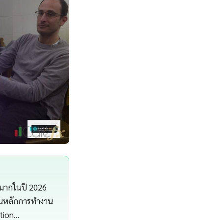
งมากในปี 2026
ฐานหลักการทำงาน
ation…