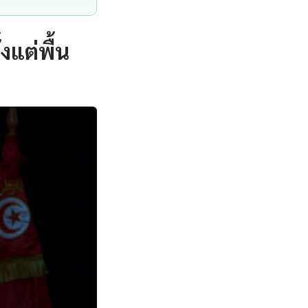
งแต่พื้น