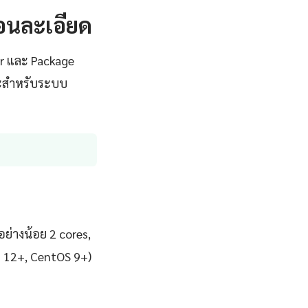
นตอนละเอียด
er และ Package
มาะสำหรับระบบ
ย่างน้อย 2 cores,
n 12+, CentOS 9+)