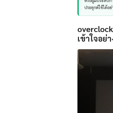
หรือผู้มีประสบ
ประยุกต์ใช้ได้อย
overcloc
เข้าใจอย่