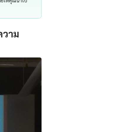
่วยให้คุณนำไป
ความ