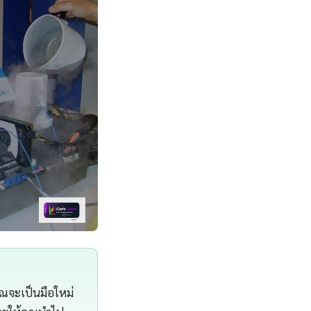
ุณจะเป็นมือใหม่