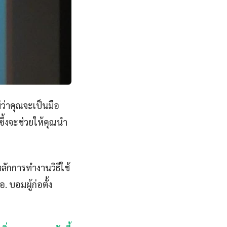
่ว่าคุณจะเป็นมือ
ึ้งจะช่วยให้คุณนำ
ักการทำงานวิธีใช้
 บอมผู้ก่อตั้ง