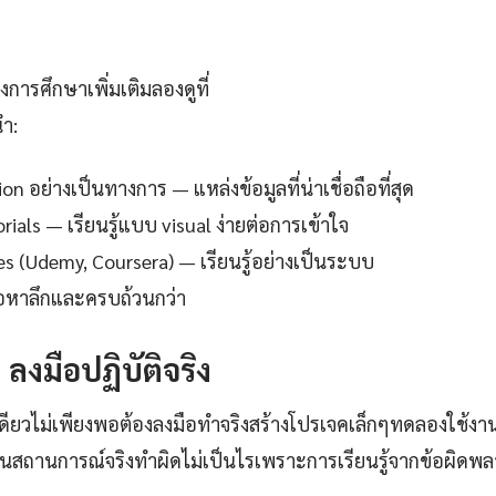
การศึกษาเพิ่มเติมลองดูที่
นำ:
 อย่างเป็นทางการ — แหล่งข้อมูลที่น่าเชื่อถือที่สุด
ials — เรียนรู้แบบ visual ง่ายต่อการเข้าใจ
es (Udemy, Coursera) — เรียนรู้อย่างเป็นระบบ
ื้อหาลึกและครบถ้วนกว่า
: ลงมือปฏิบัติจริง
เดียวไม่เพียงพอต้องลงมือทำจริงสร้างโปรเจคเล็กๆทดลองใช้งา
านการณ์จริงทำผิดไม่เป็นไรเพราะการเรียนรู้จากข้อผิดพลาดคือ