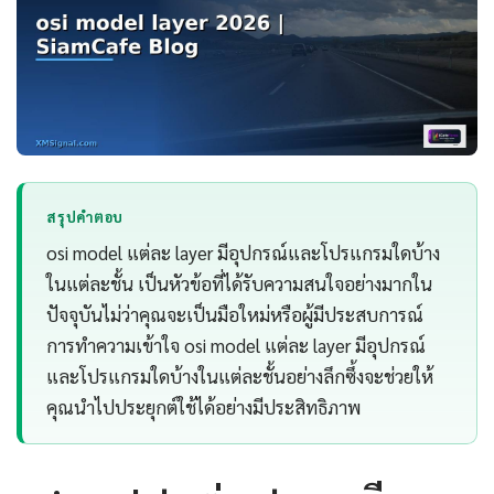
สรุปคำตอบ
osi model แต่ละ layer มีอุปกรณ์และโปรแกรมใดบ้าง
ในแต่ละชั้น เป็นหัวข้อที่ได้รับความสนใจอย่างมากใน
ปัจจุบันไม่ว่าคุณจะเป็นมือใหม่หรือผู้มีประสบการณ์
การทำความเข้าใจ osi model แต่ละ layer มีอุปกรณ์
และโปรแกรมใดบ้างในแต่ละชั้นอย่างลึกซึ้งจะช่วยให้
คุณนำไปประยุกต์ใช้ได้อย่างมีประสิทธิภาพ