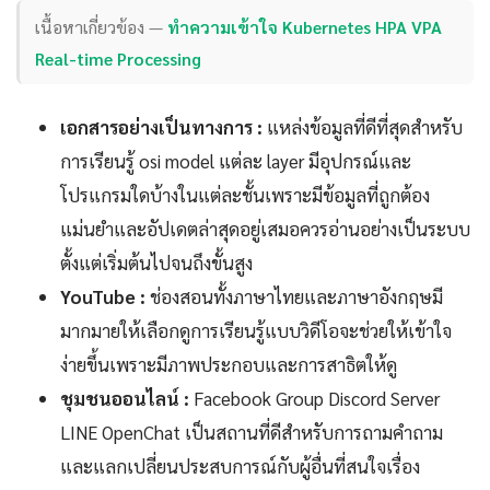
เนื้อหาเกี่ยวข้อง —
ทำความเข้าใจ Kubernetes HPA VPA
Real-time Processing
เอกสารอย่างเป็นทางการ :
แหล่งข้อมูลที่ดีที่สุดสำหรับ
การเรียนรู้ osi model แต่ละ layer มีอุปกรณ์และ
โปรแกรมใดบ้างในแต่ละชั้นเพราะมีข้อมูลที่ถูกต้อง
แม่นยำและอัปเดตล่าสุดอยู่เสมอควรอ่านอย่างเป็นระบบ
ตั้งแต่เริ่มต้นไปจนถึงขั้นสูง
YouTube :
ช่องสอนทั้งภาษาไทยและภาษาอังกฤษมี
มากมายให้เลือกดูการเรียนรู้แบบวิดีโอจะช่วยให้เข้าใจ
ง่ายขึ้นเพราะมีภาพประกอบและการสาธิตให้ดู
ชุมชนออนไลน์ :
Facebook Group Discord Server
LINE OpenChat เป็นสถานที่ดีสำหรับการถามคำถาม
และแลกเปลี่ยนประสบการณ์กับผู้อื่นที่สนใจเรื่อง