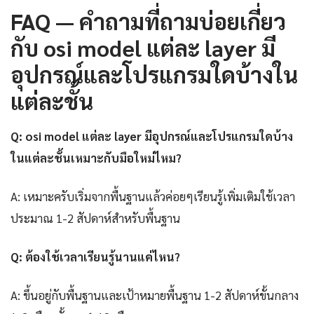
FAQ — คำถามที่ถามบ่อยเกี่ยว
กับ osi model แต่ละ layer มี
อุปกรณ์และโปรแกรมใดบ้างใน
แต่ละชั้น
Q: osi model แต่ละ layer มีอุปกรณ์และโปรแกรมใดบ้าง
ในแต่ละชั้นเหมาะกับมือใหม่ไหม?
A: เหมาะครับเริ่มจากพื้นฐานแล้วค่อยๆเรียนรู้เพิ่มเติมใช้เวลา
ประมาณ 1-2 สัปดาห์สำหรับพื้นฐาน
Q: ต้องใช้เวลาเรียนรู้นานแค่ไหน?
A: ขึ้นอยู่กับพื้นฐานและเป้าหมายพื้นฐาน 1-2 สัปดาห์ขั้นกลาง