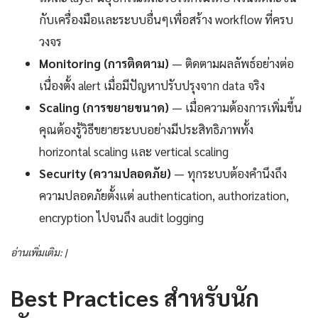
กับเครื่องมือและระบบอื่นๆเพื่อสร้าง workflow ที่ครบ
วงจร
Monitoring (การติดตาม)
— ติดตามผลลัพธ์อย่างต่อ
เนื่องตั้ง alert เมื่อมีปัญหาปรับปรุงจาก data จริง
Scaling (การขยายขนาด)
— เมื่อความต้องการเพิ่มขึ้น
คุณต้องรู้วิธีขยายระบบอย่างมีประสิทธิภาพทั้ง
horizontal scaling และ vertical scaling
Security (ความปลอดภัย)
— ทุกระบบต้องคำนึงถึง
ความปลอดภัยตั้งแต่ authentication, authorization,
encryption ไปจนถึง audit logging
อ่านเพิ่มเติม: |
Best Practices สำหรับนัก