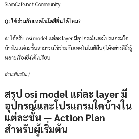
SiamCafe.net Community
Q: ใช้ร่วมกับเทคโนโลยีอื่นได้ไหม?
A: ได้ครับ osi model แต่ละ layer มีอุปกรณ์และโปรแกรมใด
บ้างในแต่ละชั้นสามารถใช้ร่วมกับเทคโนโลยีอื่นๆได้อย่างดียิ่งรู้
หลายเรื่องยิ่งได้เปรียบ
อ่านเพิ่มเติม: |
สรุป osi model แต่ละ layer มี
อุปกรณ์และโปรแกรมใดบ้างใน
แต่ละชั้น — Action Plan
สำหรับผู้เริ่มต้น