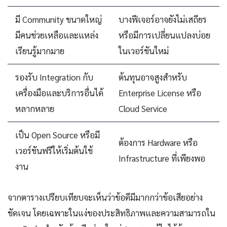
มี Community ขนาดใหญ่
บางฟีเจอร์อาจยังไม่เสถียร
มีคนช่วยเหลือและแหล่ง
หรือมีการเปลี่ยนแปลงบ่อย
เรียนรู้มากมาย
ในเวอร์ชันใหม่
รองรับ Integration กับ
ต้นทุนอาจสูงสำหรับ
เครื่องมือและบริการอื่นได้
Enterprise License หรือ
หลากหลาย
Cloud Service
เป็น Open Source หรือมี
ต้องการ Hardware หรือ
เวอร์ชันฟรีให้เริ่มต้นใช้
Infrastructure ที่เพียงพอ
งาน
จากตารางเปรียบเทียบจะเห็นว่าข้อดีมีมากกว่าข้อเสียอย่าง
ชัดเจน โดยเฉพาะในแง่ของประสิทธิภาพและความสามารถใน