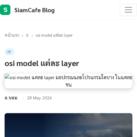
SiamCafe Blog
S
หน้าแรก
›
it
›
osi model แต่ละ layer
IT
osi model แต่ละ layer
อ.บอม
28 May 2026