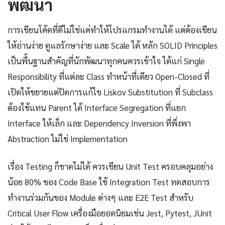
พัฒนา
การเขียนโค้ดที่ดีไม่ใช่แค่ทำให้โปรแกรมทำงานได้ แต่ต้องเขียน
ให้อ่านง่าย ดูแลรักษาง่าย และ Scale ได้ หลัก SOLID Principles
เป็นพื้นฐานสำคัญที่นักพัฒนาทุกคนควรเข้าใจ ได้แก่ Single
Responsibility ที่แต่ละ Class ทำหน้าที่เดียว Open-Closed ที่
เปิดให้ขยายแต่ปิดการแก้ไข Liskov Substitution ที่ Subclass
ต้องใช้แทน Parent ได้ Interface Segregation ที่แยก
Interface ให้เล็ก และ Dependency Inversion ที่พึ่งพา
Abstraction ไม่ใช่ Implementation
เรื่อง Testing ก็ขาดไม่ได้ ควรเขียน Unit Test ครอบคลุมอย่าง
น้อย 80% ของ Code Base ใช้ Integration Test ทดสอบการ
ทำงานร่วมกันของ Module ต่างๆ และ E2E Test สำหรับ
Critical User Flow เครื่องมือยอดนิยมเช่น Jest, Pytest, JUnit