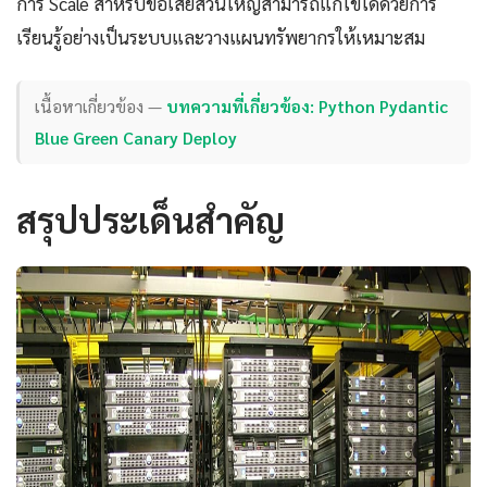
การ Scale สำหรับข้อเสียส่วนใหญ่สามารถแก้ไขได้ด้วยการ
เรียนรู้อย่างเป็นระบบและวางแผนทรัพยากรให้เหมาะสม
เนื้อหาเกี่ยวข้อง —
บทความที่เกี่ยวข้อง: Python Pydantic
Blue Green Canary Deploy
สรุปประเด็นสำคัญ