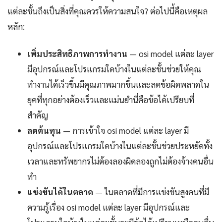
แต่ละชั้นถึงเป็นสิ่งที่คุณควรให้ความสนใจ? ต่อไปนี้คือเหตุผล
หลัก:
เพิ่มประสิทธิภาพการทำงาน
— osi model แต่ละ layer
มีอุปกรณ์และโปรแกรมใดบ้างในแต่ละชั้นช่วยให้คุณ
ทำงานได้เร็วขึ้นมีคุณภาพมากขึ้นและลดข้อผิดพลาดใน
ยุคที่ทุกอย่างต้องเร็วและแม่นยำนี่คือข้อได้เปรียบที่
สำคัญ
ลดต้นทุน
— การเข้าใจ osi model แต่ละ layer มี
อุปกรณ์และโปรแกรมใดบ้างในแต่ละชั้นช่วยประหยัดทั้ง
เวลาและทรัพยากรไม่ต้องลองผิดลองถูกไม่ต้องจ้างคนอื่น
ทำ
แข่งขันได้ในตลาด
— ในตลาดที่มีการแข่งขันสูงคนที่มี
ความรู้เรื่อง osi model แต่ละ layer มีอุปกรณ์และ