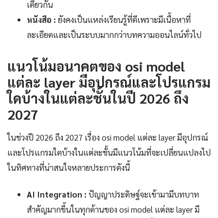
เดียวกัน
หนังสือ :
ยังคงเป็นแหล่งเรียนรู้ที่ดีเพราะมีเนื้อหาที่
ละเอียดและเป็นระบบมากกว่าบทความออนไลน์ทั่วไป
แนวโน้มอนาคตของ osi model
แต่ละ layer มีอุปกรณ์และโปรแกรม
ใดบ้างในแต่ละชั้นในปี 2026 ถึง
2027
ในช่วงปี 2026 ถึง 2027 เรื่อง osi model แต่ละ layer มีอุปกรณ์
และโปรแกรมใดบ้างในแต่ละชั้นมีแนวโน้มที่จะเปลี่ยนแปลงไป
ในทิศทางที่น่าสนใจหลายประการดังนี้
AI Integration :
ปัญญาประดิษฐ์จะเข้ามามีบทบาท
สำคัญมากขึ้นในทุกด้านของ osi model แต่ละ layer มี