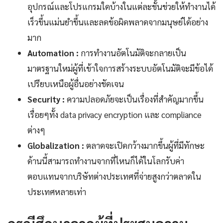
อุปกรณ์และโปรแกรมใดบ้างในแต่ละชั้นช่วยให้ทำงานได้
เร็วขึ้นแม่นยำขึ้นและลดข้อผิดพลาดจากมนุษย์ได้อย่าง
มาก
Automation :
การทำงานอัตโนมัติจะกลายเป็น
มาตรฐานใหม่ผู้ที่เข้าใจการสร้างระบบอัตโนมัติจะมีข้อได้
เปรียบเหนือผู้อื่นอย่างชัดเจน
Security :
ความปลอดภัยจะเป็นเรื่องที่สำคัญมากขึ้น
เรื่อยๆทั้ง data privacy encryption และ compliance
ต่างๆ
Globalization :
ตลาดจะเปิดกว้างมากขึ้นผู้ที่มีทักษะ
ด้านนี้สามารถทำงานจากที่ไหนก็ได้ในโลกรับค่า
ตอบแทนจากบริษัทต่างประเทศที่จ่ายสูงกว่าตลาดใน
ประเทศหลายเท่า