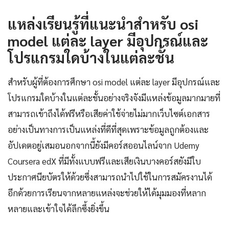
แหล่งเรียนรู้ที่แนะนำสำหรับ osi
model แต่ละ layer มีอุปกรณ์และ
โปรแกรมใดบ้างในแต่ละชั้น
สำหรับผู้ที่ต้องการศึกษา osi model แต่ละ layer มีอุปกรณ์และ
โปรแกรมใดบ้างในแต่ละชั้นอย่างจริงจังมีแหล่งข้อมูลมากมายที่
สามารถเข้าถึงได้ฟรีหรือเสียค่าใช้จ่ายไม่มากเว็บไซต์เอกสาร
อย่างเป็นทางการเป็นแหล่งที่ดีที่สุดเพราะข้อมูลถูกต้องและ
อัปเดตอยู่เสมอนอกจากนี้ยังมีคอร์สออนไลน์จาก Udemy
Coursera edX ที่มีทั้งแบบฟรีและเสียเงินบางคอร์สยังมีใบ
ประกาศนียบัตรให้ด้วยซึ่งสามารถนำไปใช้ในการสมัครงานได้
อีกด้วยการเรียนจากหลายแหล่งจะช่วยให้ได้มุมมองที่หลาก
หลายและเข้าใจได้ลึกซึ้งยิ่งขึ้น