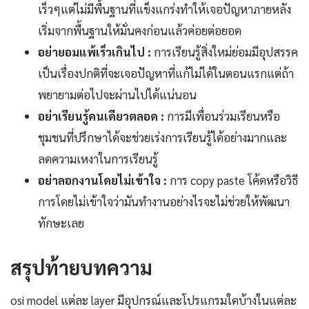
เร็วๆแต่ไม่มีพื้นฐานที่แข็งแกร่งทำให้เจอปัญหาภายหลัง
เริ่มจากพื้นฐานให้มั่นคงก่อนแล้วค่อยต่อยอด
อย่ายอมแพ้เร็วเกินไป :
การเรียนรู้สิ่งใหม่ย่อมมีอุปสรรค
เป็นเรื่องปกติที่จะเจอปัญหาที่แก้ไม่ได้ในตอนแรกแต่ถ้า
พยายามต่อไปจะผ่านไปได้แน่นอน
อย่าเรียนรู้คนเดียวตลอด :
การมีเพื่อนร่วมเรียนหรือ
ชุมชนที่ปรึกษาได้จะช่วยเร่งการเรียนรู้ได้อย่างมากและ
ลดความเหงาในการเรียนรู้
อย่าลอกงานโดยไม่เข้าใจ :
การ copy paste โค้ดหรือวิธี
การโดยไม่เข้าใจว่ามันทำงานอย่างไรจะไม่ช่วยให้พัฒนา
ทักษะเลย
สรุปท้ายบทความ
osi model แต่ละ layer มีอุปกรณ์และโปรแกรมใดบ้างในแต่ละ