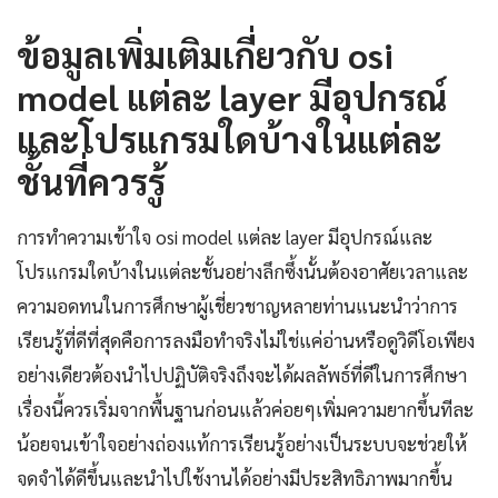
ข้อมูลเพิ่มเติมเกี่ยวกับ osi
model แต่ละ layer มีอุปกรณ์
และโปรแกรมใดบ้างในแต่ละ
ชั้นที่ควรรู้
การทำความเข้าใจ osi model แต่ละ layer มีอุปกรณ์และ
โปรแกรมใดบ้างในแต่ละชั้นอย่างลึกซึ้งนั้นต้องอาศัยเวลาและ
ความอดทนในการศึกษาผู้เชี่ยวชาญหลายท่านแนะนำว่าการ
เรียนรู้ที่ดีที่สุดคือการลงมือทำจริงไม่ใช่แค่อ่านหรือดูวิดีโอเพียง
อย่างเดียวต้องนำไปปฏิบัติจริงถึงจะได้ผลลัพธ์ที่ดีในการศึกษา
เรื่องนี้ควรเริ่มจากพื้นฐานก่อนแล้วค่อยๆเพิ่มความยากขึ้นทีละ
น้อยจนเข้าใจอย่างถ่องแท้การเรียนรู้อย่างเป็นระบบจะช่วยให้
จดจำได้ดีขึ้นและนำไปใช้งานได้อย่างมีประสิทธิภาพมากขึ้น