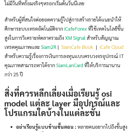
ไม่มีวันที่พร้อมจริงๆหรอกเริ่มต้นวันนี้เลย
สำหรับผู้ที่สนใจต่อยอดความรู้ไปสู่การสร้างรายได้แนะนำให้
ศึกษาระบบเทรดอัตโนมัติจาก
iCafeForex
ที่ใช้เทคโนโลยีขั้น
สูงในการวิเคราะห์ตลาดรวมถึง
XM Signal
สำหรับสัญญาณ
เทรดคุณภาพและ
Siam2R
|
SiamCafe Book
|
iCafe Cloud
สำหรับความรู้เรื่องการเงินการลงทุนแบบครบวงจรอุปกรณ์ IT
คุณภาพสามารถหาได้จาก
SiamLanCard
ที่ให้บริการมานาน
กว่า 25 ปี
สิ่งที่ควรหลีกเลี่ยงเมื่อเรียนรู้ osi
model แต่ละ layer มีอุปกรณ์และ
โปรแกรมใดบ้างในแต่ละชั้น
อย่าเรียนรู้แบบข้ามขั้นตอน :
หลายคนอยากไปถึงขั้นสูง