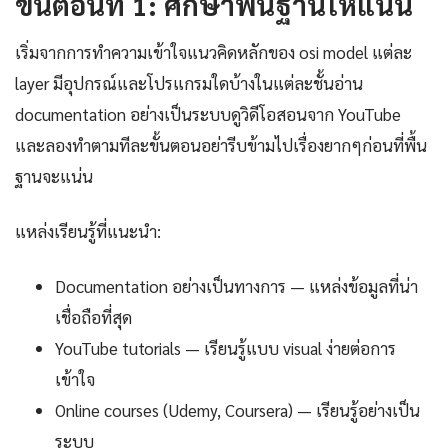
ขั้นตอนที่ 1: ศึกษาพื้นฐานให้แน่น
เริ่มจากการทำความเข้าใจแนวคิดหลักของ osi model แต่ละ
layer มีอุปกรณ์และโปรแกรมใดบ้างในแต่ละชั้นอ่าน
documentation อย่างเป็นระบบดูวิดีโอสอนจาก YouTube
และลองทำตามทีละขั้นตอนอย่ารีบข้ามไปเรื่องยากๆก่อนที่พื้น
ฐานจะแน่น
แหล่งเรียนรู้ที่แนะนำ:
Documentation อย่างเป็นทางการ — แหล่งข้อมูลที่น่า
เชื่อถือที่สุด
YouTube tutorials — เรียนรู้แบบ visual ง่ายต่อการ
เข้าใจ
Online courses (Udemy, Coursera) — เรียนรู้อย่างเป็น
ระบบ