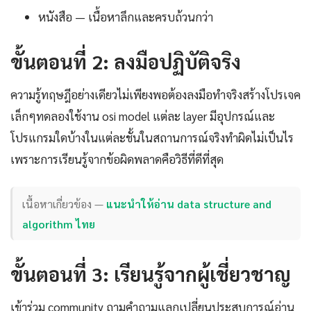
หนังสือ — เนื้อหาลึกและครบถ้วนกว่า
ขั้นตอนที่ 2: ลงมือปฏิบัติจริง
ความรู้ทฤษฎีอย่างเดียวไม่เพียงพอต้องลงมือทำจริงสร้างโปรเจค
เล็กๆทดลองใช้งาน osi model แต่ละ layer มีอุปกรณ์และ
โปรแกรมใดบ้างในแต่ละชั้นในสถานการณ์จริงทำผิดไม่เป็นไร
เพราะการเรียนรู้จากข้อผิดพลาดคือวิธีที่ดีที่สุด
เนื้อหาเกี่ยวข้อง —
แนะนำให้อ่าน data structure and
algorithm ไทย
ขั้นตอนที่ 3: เรียนรู้จากผู้เชี่ยวชาญ
เข้าร่วม community ถามคำถามแลกเปลี่ยนประสบการณ์อ่าน