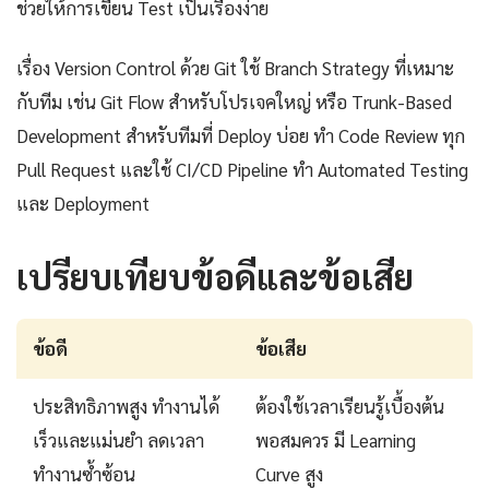
ช่วยให้การเขียน Test เป็นเรื่องง่าย
เรื่อง Version Control ด้วย Git ใช้ Branch Strategy ที่เหมาะ
กับทีม เช่น Git Flow สำหรับโปรเจคใหญ่ หรือ Trunk-Based
Development สำหรับทีมที่ Deploy บ่อย ทำ Code Review ทุก
Pull Request และใช้ CI/CD Pipeline ทำ Automated Testing
และ Deployment
เปรียบเทียบข้อดีและข้อเสีย
ข้อดี
ข้อเสีย
ประสิทธิภาพสูง ทำงานได้
ต้องใช้เวลาเรียนรู้เบื้องต้น
เร็วและแม่นยำ ลดเวลา
พอสมควร มี Learning
ทำงานซ้ำซ้อน
Curve สูง