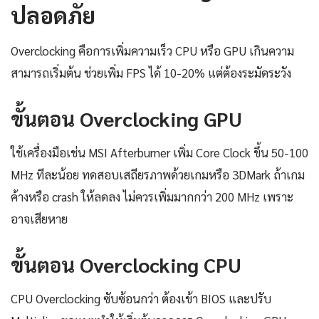
ปลอดภัย
Overclocking คือการเพิ่มความเร็ว CPU หรือ GPU เกินความ
สามารถเริ่มต้น ช่วยเพิ่ม FPS ได้ 10-20% แต่ต้องระมัดระวัง
ขั้นตอน Overclocking GPU
ใช้เครื่องมือเช่น MSI Afterburner เพิ่ม Core Clock ขึ้น 50-100
MHz ทีละน้อย ทดสอบเสถียรภาพด้วยเกมหรือ 3DMark ถ้าเกม
ค้างหรือ crash ให้ลดลง ไม่ควรเพิ่มมากกว่า 200 MHz เพราะ
อาจเสียหาย
ขั้นตอน Overclocking CPU
CPU Overclocking ซับซ้อนกว่า ต้องเข้า BIOS และปรับ