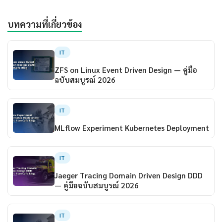
บทความที่เกี่ยวข้อง
IT
ZFS on Linux Event Driven Design — คู่มือ
ฉบับสมบูรณ์ 2026
IT
MLflow Experiment Kubernetes Deployment
IT
Jaeger Tracing Domain Driven Design DDD
— คู่มือฉบับสมบูรณ์ 2026
IT