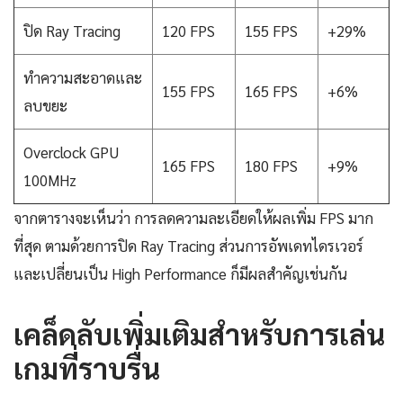
ปิด Ray Tracing
120 FPS
155 FPS
+29%
ทำความสะอาดและ
155 FPS
165 FPS
+6%
ลบขยะ
Overclock GPU
165 FPS
180 FPS
+9%
100MHz
จากตารางจะเห็นว่า การลดความละเอียดให้ผลเพิ่ม FPS มาก
ที่สุด ตามด้วยการปิด Ray Tracing ส่วนการอัพเดทไดรเวอร์
และเปลี่ยนเป็น High Performance ก็มีผลสำคัญเช่นกัน
เคล็ดลับเพิ่มเติมสำหรับการเล่น
เกมที่ราบรื่น