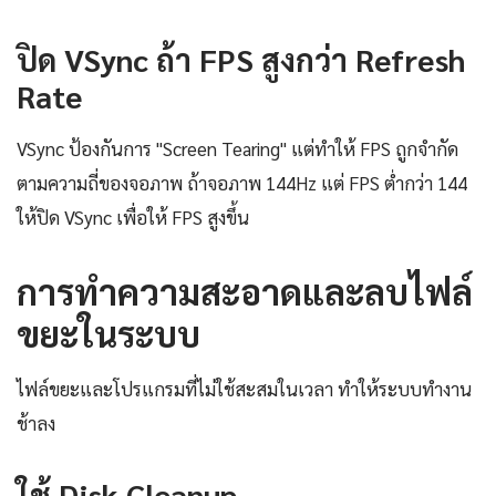
ปิด VSync ถ้า FPS สูงกว่า Refresh
Rate
VSync ป้องกันการ "Screen Tearing" แต่ทำให้ FPS ถูกจำกัด
ตามความถี่ของจอภาพ ถ้าจอภาพ 144Hz แต่ FPS ต่ำกว่า 144
ให้ปิด VSync เพื่อให้ FPS สูงขึ้น
การทำความสะอาดและลบไฟล์
ขยะในระบบ
ไฟล์ขยะและโปรแกรมที่ไม่ใช้สะสมในเวลา ทำให้ระบบทำงาน
ช้าลง
ใช้ Disk Cleanup