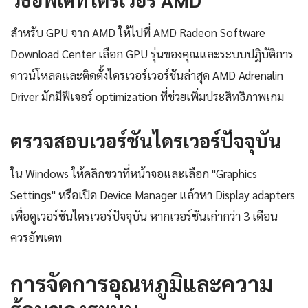
สำหรับ GPU จาก AMD ให้ไปที่ AMD Radeon Software
Download Center เลือก GPU รุ่นของคุณและระบบปฏิบัติการ
ดาวน์โหลดและติดตั้งไดรเวอร์เวอร์ชันล่าสุด AMD Adrenalin
Driver มักมีฟีเจอร์ optimization ที่ช่วยเพิ่มประสิทธิภาพเกม
ตรวจสอบเวอร์ชันไดรเวอร์ปัจจุบัน
ใน Windows ให้คลิกขวาที่หน้าจอและเลือก "Graphics
Settings" หรือเปิด Device Manager แล้วหา Display adapters
เพื่อดูเวอร์ชันไดรเวอร์ปัจจุบัน หากเวอร์ชันเก่ากว่า 3 เดือน
ควรอัพเดท
การจัดการอุณหภูมิและความ