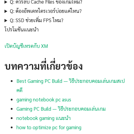
Q: ควรลบ Cache Files ของเกมไหม?
Q: ต้องอัพเดทไดรเวอร์บ่อยแค่ไหน?
Q: SSD ช่วยเพิ่ม FPS ไหม?
โปรโมชันแนะนำ
เปิดบัญชีเทรดกับ XM
บทความที่เกี่ยวข้อง
Best Gaming PC Build — วิธีประกอบคอมเล่นเกมสเป
คดี
gaming notebook pc asus
Gaming PC Build — วิธีประกอบคอมเล่นเกม
notebook gaming แนะนำ
how to optimize pc for gaming