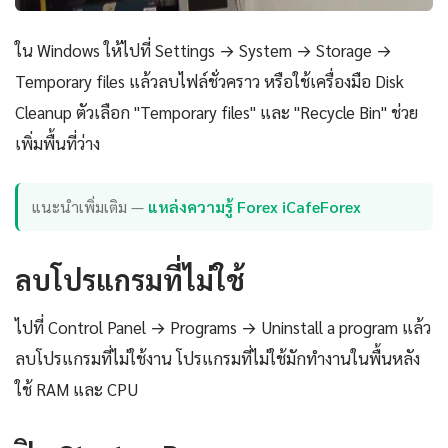
ใน Windows ให้ไปที่ Settings → System → Storage →
Temporary files แล้วลบไฟล์ชั่วคราว หรือใช้เครื่องมือ Disk
Cleanup ตัวเลือก "Temporary files" และ "Recycle Bin" ช่วย
เพิ่มพื้นที่ว่าง
แนะนำเพิ่มเติม —
แหล่งความรู้ Forex iCafeForex
ลบโปรแกรมที่ไม่ใช้
ไปที่ Control Panel → Programs → Uninstall a program แล้ว
ลบโปรแกรมที่ไม่ใช้งาน โปรแกรมที่ไม่ใช้มักทำงานในพื้นหลัง
ใช้ RAM และ CPU