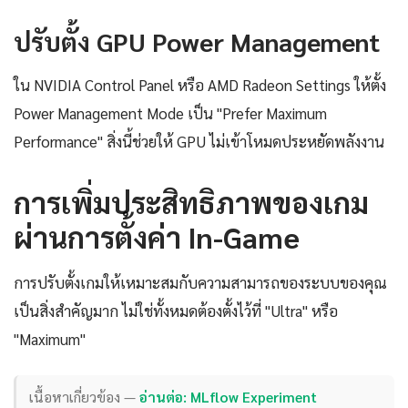
ปรับตั้ง GPU Power Management
ใน NVIDIA Control Panel หรือ AMD Radeon Settings ให้ตั้ง
Power Management Mode เป็น "Prefer Maximum
Performance" สิ่งนี้ช่วยให้ GPU ไม่เข้าโหมดประหยัดพลังงาน
การเพิ่มประสิทธิภาพของเกม
ผ่านการตั้งค่า In-Game
การปรับตั้งเกมให้เหมาะสมกับความสามารถของระบบของคุณ
เป็นสิ่งสำคัญมาก ไม่ใช่ทั้งหมดต้องตั้งไว้ที่ "Ultra" หรือ
"Maximum"
เนื้อหาเกี่ยวข้อง —
อ่านต่อ: MLflow Experiment