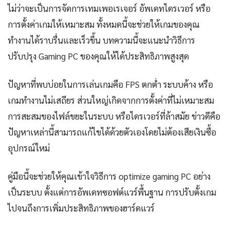
ไม่ว่าจะเป็นการจัดการเทมเพอเรเจอร์ อัพเดทไดรเวอร์ หรือ
การตั้งค่าเกมให้เหมาะสม ทั้งหมดนี้จะช่วยให้เกมของคุณ
ทำงานได้ราบรื่นและเร็วขึ้น บทความนี้จะแนะนำวิธีการ
ปรับปรุง Gaming PC ของคุณให้ได้ประสิทธิภาพสูงสุด
ปัญหาที่พบบ่อยในการเล่นเกมคือ FPS ตกต่ำ ระบบค้าง หรือ
เกมทำงานไม่เสถียร ส่วนใหญ่เกิดจากการตั้งค่าที่ไม่เหมาะสม
การสะสมของไฟล์ขยะในระบบ หรือไดรเวอร์ที่ล้าสมัย ข่าวดีคือ
ปัญหาเหล่านี้สามารถแก้ไขได้ด้วยตัวเองโดยไม่ต้องเสียเงินซื้อ
อุปกรณ์ใหม่
คู่มือนี้จะช่วยให้คุณเข้าใจวิธีการ optimize gaming PC อย่าง
เป็นระบบ ตั้งแต่การอัพเดทซอฟต์แวร์พื้นฐาน การปรับตั้งเกม
ไปจนถึงการเพิ่มประสิทธิภาพของฮาร์ดแวร์