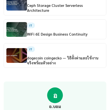
Ceph Storage Cluster Serverless
Architecture
IT
WiFi 6E Design Business Continuity
IT
dogecoin coingecko — วิธีตั้งค่าและใช้งาน
จริงพร้อมตัวอย่าง
อ
อ.บอม