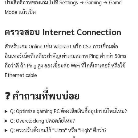
ประสิทธิภาพของเกม ไปที่ Settings → Gaming → Game
Mode แล้วเปิด
ตรวจสอบ Internet Connection
สำหรับเกม Online เช่น Valorant หรือ CS2 การเชื่อมต่อ
อินเทอร์เน็ตที่เสถียรสำคัญเท่าเกมสภาพ Ping ต่ำกว่า 50ms
ถือว่าดี ถ้า Ping สูง ลองเชื่อมต่อ WiFi ที่ใกล้เราเตอร์ หรือใช้
Ethernet cable
❓ คำถามที่พบบ่อย
Q: Optimize gaming PC ต้องเสียเงินซื้ออุปกรณ์ใหม่ไหม?
Q: Overclocking ปลอดภัยไหม?
Q: ควรปรับตั้งเกมไว้ "Ultra" หรือ "High" ดีกว่า?