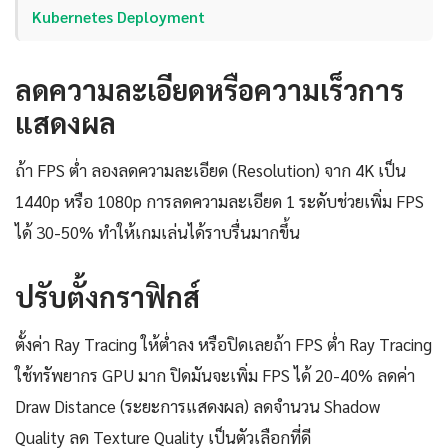
Kubernetes Deployment
ลดความละเอียดหรือความเร็วการ
แสดงผล
ถ้า FPS ต่ำ ลองลดความละเอียด (Resolution) จาก 4K เป็น
1440p หรือ 1080p การลดความละเอียด 1 ระดับช่วยเพิ่ม FPS
ได้ 30-50% ทำให้เกมเล่นได้ราบรื่นมากขึ้น
ปรับตั้งกราฟิกส์
ตั้งค่า Ray Tracing ให้ต่ำลง หรือปิดเลยถ้า FPS ต่ำ Ray Tracing
ใช้ทรัพยากร GPU มาก ปิดมันจะเพิ่ม FPS ได้ 20-40% ลดค่า
Draw Distance (ระยะการแสดงผล) ลดจำนวน Shadow
Quality ลด Texture Quality เป็นตัวเลือกที่ดี