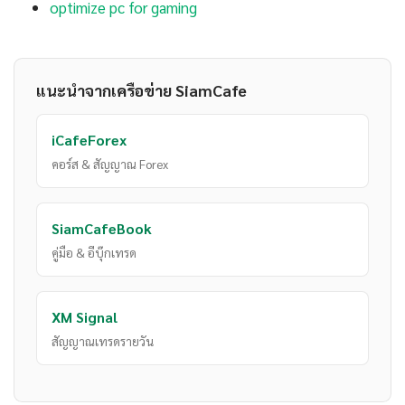
optimize pc for gaming
แนะนำจากเครือข่าย SiamCafe
iCafeForex
คอร์ส & สัญญาณ Forex
SiamCafeBook
คู่มือ & อีบุ๊กเทรด
XM Signal
สัญญาณเทรดรายวัน