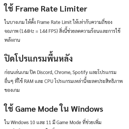
ใช้ Frame Rate Limiter
ในบางเกม ให้ตั้ง Frame Rate Limit ให้เท่ากับความถี่ของ
จอภาพ (144Hz = 144 FPS) สิ่งนี้ช่วยลดความร้อนและการใช้
พลังงาน
ปิดโปรแกรมพื้นหลัง
ก่อนเล่นเกม ปิด Discord, Chrome, Spotify และโปรแกรม
อื่นๆ ที่ใช้ RAM และ CPU โปรแกรมเหล่านี้จะลดประสิทธิภาพ
ของเกม
ใช้ Game Mode ใน Windows
ใน Windows 10 และ 11 มี Game Mode ที่ช่วยเพิ่ม