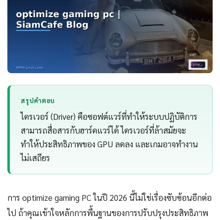
สรุปคำตอบ
ไดรเวอร์ (Driver) คือซอฟต์แวร์ที่ทำให้ระบบปฏิบัติการ
สามารถสื่อสารกับฮาร์ดแวร์ได้ ไดรเวอร์ที่ล้าสมัยจะ
ทำให้ประสิทธิภาพของ GPU ลดลง และเกมอาจทำงาน
ไม่เสถียร
การ optimize gaming PC ในปี 2026 นี้ไม่ใช่เรื่องซับซ้อนอีกต่อ
ไป ถ้าคุณเข้าใจหลักการพื้นฐานของการปรับปรุงประสิทธิภาพ