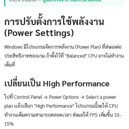
การปรับตั้งการใช้พลังงาน
(Power Settings)
Windows มีโปรแกรมจัดการพลังงาน (Power Plan) ที่ส่งผลต่อ
ประสิทธิภาพของเกม ถ้าตั้งไว้ที่ "Balanced" CPU อาจไม่ทำงาน
เต็มที่
เปลี่ยนเป็น High Performance
ไปที่ Control Panel → Power Options → Select a power
plan แล้วเลือก "High Performance" โปรแกรมนี้จะให้ CPU
ทำงานเต็มความสามารถตลอดเวลา ส่งผลให้ FPS เพิ่มขึ้น 10-
15%