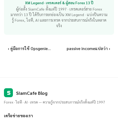
XM Legend · เทรดเดอร์ & ผู้สอน Forex 13 ปี
ผู้ก่อตั้ง SiamCafe ตั้งแต่ปี 1997 · เทรดเดอร์สาย Forex
มากกว่า 13 ปี ได้รับการยกย่องเป็น XM Legend · แบ่งปันความ
รู้ Forex, ไอที, AI และการเทรด จากประสบการณ์จริงในตลาด
จริง
‹ คู่มือการใช้ Opsgenie...
passive incomeแปลว่า ›
S
SiamCafe Blog
Forex · ไอที · AI · เทรด — ความรู้จากประสบการณ์จริงตั้งแต่ปี 1997
เครือข่ายของเรา