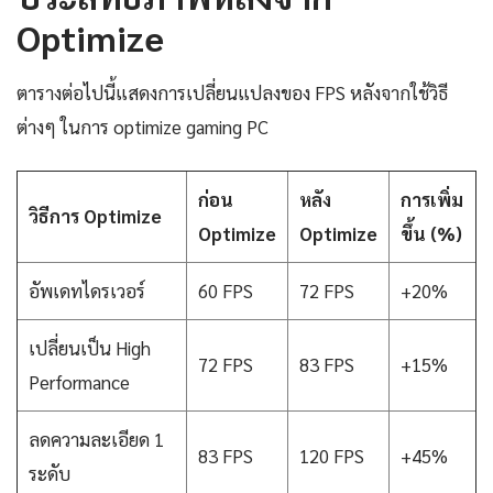
Optimize
ตารางต่อไปนี้แสดงการเปลี่ยนแปลงของ FPS หลังจากใช้วิธี
ต่างๆ ในการ optimize gaming PC
ก่อน
หลัง
การเพิ่ม
วิธีการ Optimize
Optimize
Optimize
ขึ้น (%)
อัพเดทไดรเวอร์
60 FPS
72 FPS
+20%
เปลี่ยนเป็น High
72 FPS
83 FPS
+15%
Performance
ลดความละเอียด 1
83 FPS
120 FPS
+45%
ระดับ