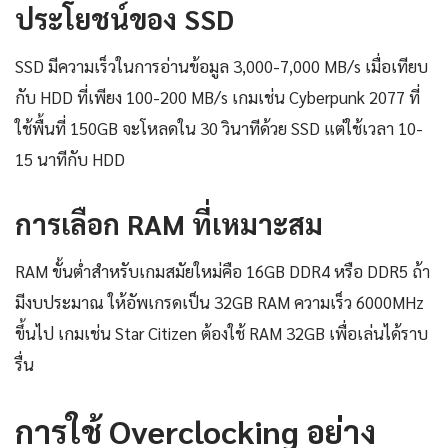
ประโยชน์ของ SSD
SSD มีความเร็วในการอ่านข้อมูล 3,000-7,000 MB/s เมื่อเทียบ
กับ HDD ที่เพียง 100-200 MB/s เกมเช่น Cyberpunk 2077 ที่
ใช้พื้นที่ 150GB จะโหลดใน 30 วินาทีด้วย SSD แต่ใช้เวลา 10-
15 นาทีกับ HDD
การเลือก RAM ที่เหมาะสม
RAM ขั้นต่ำสำหรับเกมสมัยใหม่คือ 16GB DDR4 หรือ DDR5 ถ้า
มีงบประมาณ ให้อัพเกรดเป็น 32GB RAM ความเร็ว 6000MHz
ขึ้นไป เกมเช่น Star Citizen ต้องใช้ RAM 32GB เพื่อเล่นได้ราบ
รื่น
การใช้ Overclocking อย่าง