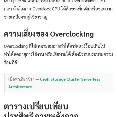
Multiplier ขอแนะนำให้เริ่มต้นจากการ Overclocking GPU
ก่อน ถ้าต้องการ Overclock CPU ให้ศึกษาเพิ่มเติมหรือขอความ
ช่วยเหลือจากผู้เชี่ยวชาญ
ความเสี่ยงของ Overclocking
Overclocking ที่ไม่เหมาะสมอาจทำให้ฮาร์ดแวร์ร้อนเกินไป
ทำให้ลดอายุการใช้งาน หรือเสียหายได้ ต้องมีระบบระบายความ
ร้อนที่ดี
เนื้อหาเกี่ยวข้อง —
Ceph Storage Cluster Serverless
Architecture
ตารางเปรียบเทียบ
ประสิทธิภาพหลังจาก