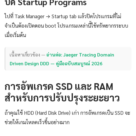
ปิด Startup Programs
ไปที่ Task Manager → Startup tab แล้วปิดโปรแกรมที่ไม่
จำเป็นต้องเปิดตอน boot โปรแกรมเหล่านี้ใช้ทรัพยากรระบบ
เมื่อเริ่มต้น
เนื้อหาเกี่ยวข้อง —
อ่านต่อ: Jaeger Tracing Domain
Driven Design DDD — คู่มือฉบับสมบูรณ์ 2026
การอัพเกรด SSD และ RAM
สำหรับการปรับปรุงระยะยาว
ถ้าคุณใช้ HDD (Hard Disk Drive) เก่า การอัพเกรดเป็น SSD จะ
ช่วยให้เกมโหลดเร็วขึ้นอย่างมาก