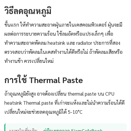
วิธีลดอุณหภูมิ
ขั้นแรก ให้ทำความสะอาดฝุ่นภายในเคสคอมพิวเตอร์ ฝุ่นจะมี
ผลต่อการระบายความร้อน ใช้ลมอัดหรือแปรงเล็กๆ เพื่อ
ทำความสะอาดพัดลม heatsink และ radiator ประการที่สอง
ตรวจสอบว่าพัดลมในเคสทำงานได้ดีหรือไม่ ถ้าพัดลมเสียหรือ
ทำงานช้า ควรเปลี่ยนใหม่
การใช้ Thermal Paste
ถ้าอุณหภูมิยังสูง อาจต้องเปลี่ยน thermal paste บน CPU
heatsink Thermal paste ที่เก่าจะแห้งและไม่นำความร้อนได้ดี
เปลี่ยนใหม่จะช่วยลดอุณหภูมิได้ 5-10°C
แนะนำเพิ่มเติม —
คู่มือเทรดจาก SiamCafeBook