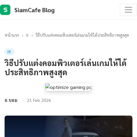
SiamCafe Blog
S
หน้าแรก
›
it
›
วิธีปรับแต่งคอมพิวเตอร์เล่นเกมให้ได้ประสิทธิภาพสูงสุด
IT
วิธีปรับแต่งคอมพิวเตอร์เล่นเกมให้ได้
ประสิทธิภาพสูงสุด
อ.บอม
21 Feb 2026