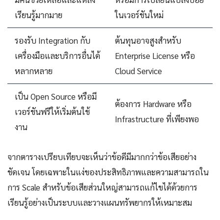
เรียนรู้มากมาย
ในเวอร์ชันใหม่
รองรับ Integration กับ
ต้นทุนอาจสูงสำหรับ
เครื่องมือและบริการอื่นได้
Enterprise License หรือ
หลากหลาย
Cloud Service
เป็น Open Source หรือมี
ต้องการ Hardware หรือ
เวอร์ชันฟรีให้เริ่มต้นใช้
Infrastructure ที่เพียงพอ
งาน
จากตารางเปรียบเทียบจะเห็นว่าข้อดีมีมากกว่าข้อเสียอย่าง
ชัดเจน โดยเฉพาะในแง่ของประสิทธิภาพและความสามารถใน
การ Scale สำหรับข้อเสียส่วนใหญ่สามารถแก้ไขได้ด้วยการ
เรียนรู้อย่างเป็นระบบและวางแผนทรัพยากรให้เหมาะสม