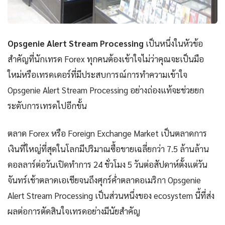
Opsgenie Alert Stream Processing
เป็นหนึ่งในหัวข้อ
สำคัญที่นักเทรด Forex ทุกคนต้องเข้าใจไม่ว่าคุณจะเป็นมือ
ใหม่หรือเทรดเดอร์ที่มีประสบการณ์การทำความเข้าใจ
Opsgenie Alert Stream Processing อย่างถ่องแท้จะช่วยยก
ระดับการเทรดไปอีกขั้น
ตลาด Forex หรือ Foreign Exchange Market เป็นตลาดการ
เงินที่ใหญ่ที่สุดในโลกมีปริมาณซื้อขายเฉลี่ยกว่า 7.5 ล้านล้าน
ดอลลาร์ต่อวันเปิดทำการ 24 ชั่วโมง 5 วันต่อสัปดาห์ตั้งแต่วัน
จันทร์เช้าตลาดเอเชียจนถึงศุกร์ค่ำตลาดอเมริกา Opsgenie
Alert Stream Processing เป็นส่วนหนึ่งของ ecosystem นี้ที่ส่ง
ผลต่อการตัดสินใจเทรดอย่างมีนัยสำคัญ