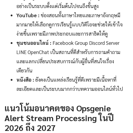
อย่างเป็นระบบตั้งแต่เริ่มต้นไปจนถึงขั้นสูง
YouTube :
ช่องสอนทั้งภาษาไทยและภาษาอังกฤษมี
มากมายให้เลือกดูการเรียนรู้แบบวิดีโอจะช่วยให้เข้าใจ
ง่ายขึ้นเพราะมีภาพประกอบและการสาธิตให้ดู
ชุมชนออนไลน์ :
Facebook Group Discord Server
LINE OpenChat เป็นสถานที่ดีสำหรับการถามคำถาม
และแลกเปลี่ยนประสบการณ์กับผู้อื่นที่สนใจเรื่อง
เดียวกัน
หนังสือ :
ยังคงเป็นแหล่งเรียนรู้ที่ดีเพราะมีเนื้อหาที่
ละเอียดและเป็นระบบมากกว่าบทความออนไลน์ทั่วไป
แนวโน้มอนาคตของ Opsgenie
Alert Stream Processing ในปี
2026 ถึง 2027