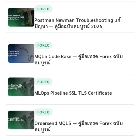
FOREX
Postman Newman Troubleshooting แก้
ปัญหา — คู่มือฉบับสมบูรณ์ 2026
FOREX
MQL5 Code Base — คู่มือเทรด Forex ฉบับ
สมบูรณ์
FOREX
MLOps Pipeline SSL TLS Certificate
FOREX
Ordersend MQL5 — คู่มือเทรด Forex ฉบับ
สมบูรณ์