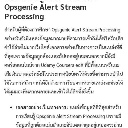
Opsgenie Alert Stream
Processing
สำหรับผู้ที่ต้องการศึกษา Opsgenie Alert Stream Processing
อย่างจริงจังมีแหล่งข้อมูลมากมายที่สามารถเข้าถึงได้ฟรีหรือเสีย
ค่าใช้จ่ายไม่มากเว็บไซต์เอกสารอย่างเป็นทางการเป็นแหล่งที่ดี
ที่สุดเพราะข้อมูลถูกต้องและอัปเดตอยู่เสมอนอกจากนี้ยังมี
คอร์สออนไลน์จาก Udemy Coursera edX ที่มีทั้งแบบฟรีและ
เสียเงินบางคอร์สยังมีใบประกาศนียบัตรให้ด้วยซึ่งสามารถนำไป
ใช้ในการสมัครงานได้อีกด้วยการเรียนจากหลายแหล่งจะช่วยให้
ได้มุมมองที่หลากหลายและเข้าใจได้ลึกซึ้งยิ่งขึ้น
เอกสารอย่างเป็นทางการ :
แหล่งข้อมูลที่ดีที่สุดสำหรับ
การเรียนรู้ Opsgenie Alert Stream Processing เพราะมี
ข้อมูลที่ถูกต้องแม่นยำและอัปเดตล่าสุดอยู่เสมอควรอ่าน