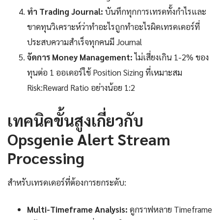
ทำ Trading Journal:
บันทึกทุกการเทรดทั้งกำไรและ
ขาดทุนวิเคราะห์ว่าทำอะไรถูกทำอะไรผิดเทรดเดอร์ที่
ประสบความสำเร็จทุกคนมี Journal
จัดการ Money Management:
ไม่เสี่ยงเกิน 1-2% ของ
ทุนต่อ 1 ออเดอร์ใช้ Position Sizing ที่เหมาะสม
Risk:Reward Ratio อย่างน้อย 1:2
เทคนิคขั้นสูงเกี่ยวกับ
Opsgenie Alert Stream
Processing
สำหรับเทรดเดอร์ที่ต้องการยกระดับ:
Multi-Timeframe Analysis:
ดูกราฟหลาย Timeframe