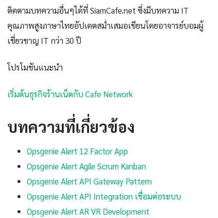
ติดตามบทความอื่นๆได้ที่ SiamCafe.net ซึ่งมีบทความ IT
คุณภาพสูงภาษาไทยอัปเดตสม่ำเสมอเขียนโดยอาจารย์บอมผู้
เชี่ยวชาญ IT กว่า 30 ปี
โปรโมชันแนะนำ
เริ่มต้นธุรกิจร้านเน็ตกับ Cafe Network
บทความที่เกี่ยวข้อง
Opsgenie Alert 12 Factor App
Opsgenie Alert Agile Scrum Kanban
Opsgenie Alert API Gateway Pattern
Opsgenie Alert API Integration เชื่อมต่อระบบ
Opsgenie Alert AR VR Development