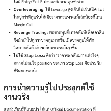
ไม่มี Entry/Exit Rules ผลคือขาดทุนซ้ำซาก
Overleveraging:
ใช้ Leverage สูงเกินไปเช่นเปิด Lot
ใหญ่กว่าที่ทุนรับได้เมื่อราคาสวนทางแม้เล็กน้อยก็โดน
Margin Call
Revenge Trading:
พอขาดทุนก็เทรดทันทีเพื่อเอาคืน
ซึ่งมักนำไปสู่การขาดทุนมากขึ้นเมื่อขาดทุนให้พัก
วิเคราะห์แล้วค่อยกลับมาเทรดวันรุ่งขึ้น
ไม่ใช้ Stop Loss:
คิดว่า "ราคาจะกลับมา" แต่จริงๆ
ตลาดไม่สนใจ position ของเรา Stop Loss คือประกัน
ชีวิตของพอร์ต
การนำความรู้ไปประยุกต์ใช้
งานจริง
แหล่งเรียนรู้ที่แนะนำ ได้แก่ Official Documentation ที่