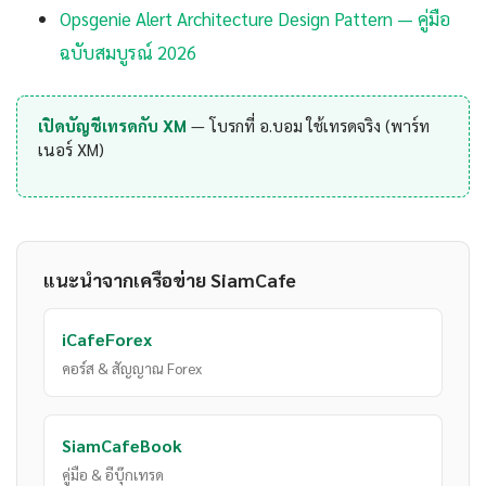
Opsgenie Alert Architecture Design Pattern — คู่มือ
ฉบับสมบูรณ์ 2026
เปิดบัญชีเทรดกับ XM
— โบรกที่ อ.บอม ใช้เทรดจริง (พาร์ท
เนอร์ XM)
แนะนำจากเครือข่าย SiamCafe
iCafeForex
คอร์ส & สัญญาณ Forex
SiamCafeBook
คู่มือ & อีบุ๊กเทรด