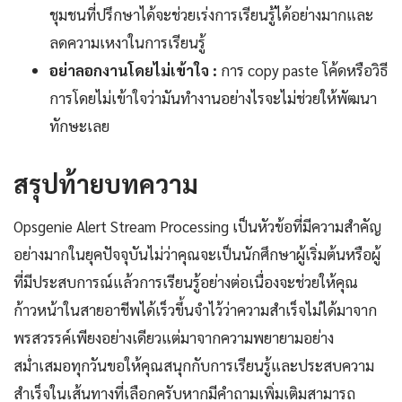
ชุมชนที่ปรึกษาได้จะช่วยเร่งการเรียนรู้ได้อย่างมากและ
ลดความเหงาในการเรียนรู้
อย่าลอกงานโดยไม่เข้าใจ :
การ copy paste โค้ดหรือวิธี
การโดยไม่เข้าใจว่ามันทำงานอย่างไรจะไม่ช่วยให้พัฒนา
ทักษะเลย
สรุปท้ายบทความ
Opsgenie Alert Stream Processing เป็นหัวข้อที่มีความสำคัญ
อย่างมากในยุคปัจจุบันไม่ว่าคุณจะเป็นนักศึกษาผู้เริ่มต้นหรือผู้
ที่มีประสบการณ์แล้วการเรียนรู้อย่างต่อเนื่องจะช่วยให้คุณ
ก้าวหน้าในสายอาชีพได้เร็วขึ้นจำไว้ว่าความสำเร็จไม่ได้มาจาก
พรสวรรค์เพียงอย่างเดียวแต่มาจากความพยายามอย่าง
สม่ำเสมอทุกวันขอให้คุณสนุกกับการเรียนรู้และประสบความ
สำเร็จในเส้นทางที่เลือกครับหากมีคำถามเพิ่มเติมสามารถ