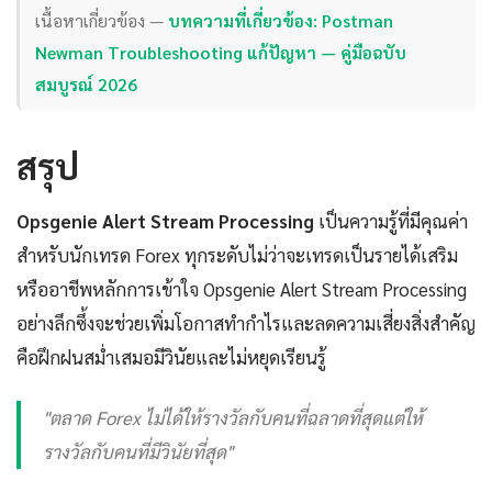
เนื้อหาเกี่ยวข้อง —
บทความที่เกี่ยวข้อง: Postman
Newman Troubleshooting แก้ปัญหา — คู่มือฉบับ
สมบูรณ์ 2026
สรุป
Opsgenie Alert Stream Processing
เป็นความรู้ที่มีคุณค่า
สำหรับนักเทรด Forex ทุกระดับไม่ว่าจะเทรดเป็นรายได้เสริม
หรืออาชีพหลักการเข้าใจ Opsgenie Alert Stream Processing
อย่างลึกซึ้งจะช่วยเพิ่มโอกาสทำกำไรและลดความเสี่ยงสิ่งสำคัญ
คือฝึกฝนสม่ำเสมอมีวินัยและไม่หยุดเรียนรู้
"ตลาด Forex ไม่ได้ให้รางวัลกับคนที่ฉลาดที่สุดแต่ให้
รางวัลกับคนที่มีวินัยที่สุด"