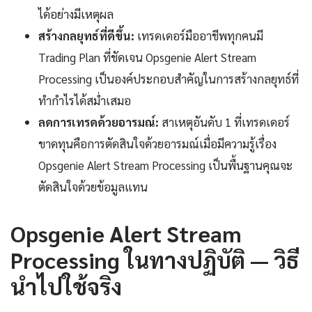
ได้อย่างมีเหตุผล
สร้างกลยุทธ์ที่ดีขึ้น:
เทรดเดอร์มืออาชีพทุกคนมี
Trading Plan ที่ชัดเจน Opsgenie Alert Stream
Processing เป็นองค์ประกอบสำคัญในการสร้างกลยุทธ์ที่
ทำกำไรได้สม่ำเสมอ
ลดการเทรดด้วยอารมณ์:
สาเหตุอันดับ 1 ที่เทรดเดอร์
ขาดทุนคือการตัดสินใจด้วยอารมณ์เมื่อมีความรู้เรื่อง
Opsgenie Alert Stream Processing เป็นพื้นฐานคุณจะ
ตัดสินใจด้วยข้อมูลแทน
Opsgenie Alert Stream
Processing ในทางปฏิบัติ — วิธี
นำไปใช้จริง