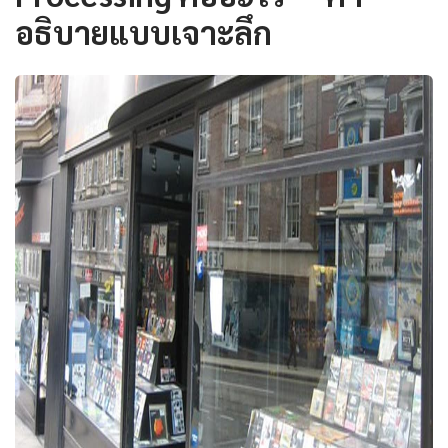
อธิบายแบบเจาะลึก