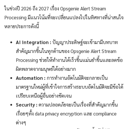
ในช่วงปี 2026 ถึง 2027 เรื่อง Opsgenie Alert Stream
Processing มีแนวโน้มที่จะเปลี่ยนแปลงไปในทิศทางที่น่าสนใจ
หลายประการดังนี้
AI Integration :
ปัญญาประดิษฐ์จะเข้ามามีบทบาท
สำคัญมากขึ้นในทุกด้านของ Opsgenie Alert Stream
Processing ช่วยให้ทำงานได้เร็วขึ้นแม่นยำขึ้นและลดข้อ
ผิดพลาดจากมนุษย์ได้อย่างมาก
Automation :
การทำงานอัตโนมัติจะกลายเป็น
มาตรฐานใหม่ผู้ที่เข้าใจการสร้างระบบอัตโนมัติจะมีข้อได้
เปรียบเหนือผู้อื่นอย่างชัดเจน
Security :
ความปลอดภัยจะเป็นเรื่องที่สำคัญมากขึ้น
เรื่อยๆทั้ง data privacy encryption และ compliance
ต่างๆ