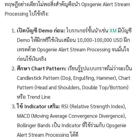
ทฤษฎีอย่างเดียวไม่พอสิ่งสำคัญคือนำ Opsgenie Alert Stream
Processing ไปใช้จริง:
เปิดบัญชี Demo ก่อน:
โบรกเกอร์ชั้นนำเช่น
XM
มีบัญชี
Demo ให้ฝึกฟรีใช้เงินเสมือน 10,000-100,000 USD ฝึก
เทรดด้วย Opsgenie Alert Stream Processing จนมั่นใจ
ก่อนใช้เงินจริง
ศึกษา Chart Pattern:
เรียนรู้รูปแบบกราฟไม่ว่าจะเป็น
Candlestick Pattern (Doji, Engulfing, Hammer), Chart
Pattern (Head and Shoulders, Double Top/Bottom)
หรือ Trend Line
ใช้ Indicator เสริม:
RSI (Relative Strength Index),
MACD (Moving Average Convergence Divergence),
Bollinger Bands เป็น Indicator ที่ใช้ร่วมกับ Opsgenie
Alert Stream Processing ได้ดี