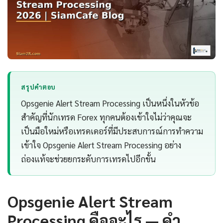
สรุปคำตอบ
Opsgenie Alert Stream Processing เป็นหนึ่งในหัวข้อ
สำคัญที่นักเทรด Forex ทุกคนต้องเข้าใจไม่ว่าคุณจะ
เป็นมือใหม่หรือเทรดเดอร์ที่มีประสบการณ์การทำความ
เข้าใจ Opsgenie Alert Stream Processing อย่าง
ถ่องแท้จะช่วยยกระดับการเทรดไปอีกขั้น
Opsgenie Alert Stream
Processing คืออะไร — คำ