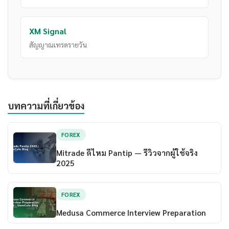
XM Signal
สัญญาณเทรดรายวัน
บทความที่เกี่ยวข้อง
FOREX
Mitrade ดีไหม Pantip — รีวิวจากผู้ใช้จริง
2025
FOREX
Medusa Commerce Interview Preparation