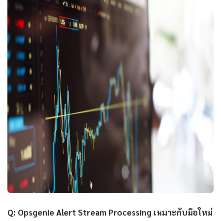
Q: Opsgenie Alert Stream Processing เหมาะกับมือใหม่