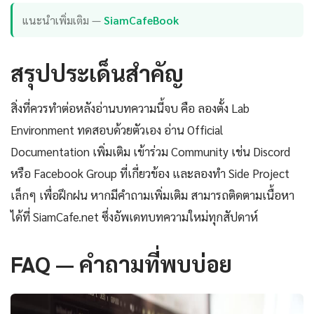
แนะนำเพิ่มเติม —
SiamCafeBook
สรุปประเด็นสำคัญ
สิ่งที่ควรทำต่อหลังอ่านบทความนี้จบ คือ ลองตั้ง Lab
Environment ทดสอบด้วยตัวเอง อ่าน Official
Documentation เพิ่มเติม เข้าร่วม Community เช่น Discord
หรือ Facebook Group ที่เกี่ยวข้อง และลองทำ Side Project
เล็กๆ เพื่อฝึกฝน หากมีคำถามเพิ่มเติม สามารถติดตามเนื้อหา
ได้ที่ SiamCafe.net ซึ่งอัพเดทบทความใหม่ทุกสัปดาห์
FAQ — คำถามที่พบบ่อย