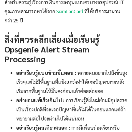
สำหรับความรู้เรื่องการเงินการลงทุนแบบครบวงจรอุปกรณ์ IT
คุณภาพสามารถหาได้จาก
SiamLanCard
ที่ให้บริการมานาน
กว่า 25 ปี
สิ่งที่ควรหลีกเลี่ยงเมื่อเรียนรู้
Opsgenie Alert Stream
Processing
อย่าเรียนรู้แบบข้ามขั้นตอน :
หลายคนอยากไปถึงขั้นสูง
เร็วๆแต่ไม่มีพื้นฐานที่แข็งแกร่งทำให้เจอปัญหาภายหลัง
เริ่มจากพื้นฐานให้มั่นคงก่อนแล้วค่อยต่อยอด
อย่ายอมแพ้เร็วเกินไป :
การเรียนรู้สิ่งใหม่ย่อมมีอุปสรรค
เป็นเรื่องปกติที่จะเจอปัญหาที่แก้ไม่ได้ในตอนแรกแต่ถ้า
พยายามต่อไปจะผ่านไปได้แน่นอน
อย่าเรียนรู้คนเดียวตลอด :
การมีเพื่อนร่วมเรียนหรือ