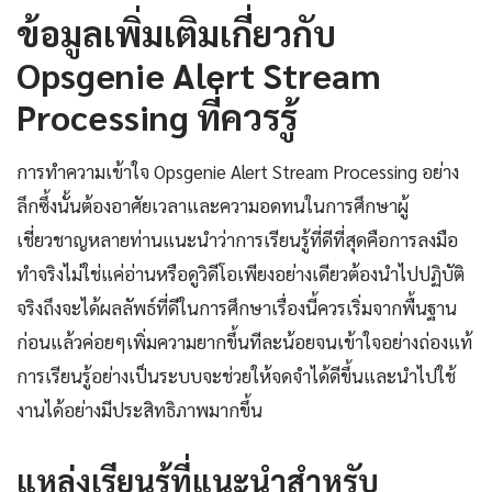
ข้อมูลเพิ่มเติมเกี่ยวกับ
Opsgenie Alert Stream
Processing ที่ควรรู้
การทำความเข้าใจ Opsgenie Alert Stream Processing อย่าง
ลึกซึ้งนั้นต้องอาศัยเวลาและความอดทนในการศึกษาผู้
เชี่ยวชาญหลายท่านแนะนำว่าการเรียนรู้ที่ดีที่สุดคือการลงมือ
ทำจริงไม่ใช่แค่อ่านหรือดูวิดีโอเพียงอย่างเดียวต้องนำไปปฏิบัติ
จริงถึงจะได้ผลลัพธ์ที่ดีในการศึกษาเรื่องนี้ควรเริ่มจากพื้นฐาน
ก่อนแล้วค่อยๆเพิ่มความยากขึ้นทีละน้อยจนเข้าใจอย่างถ่องแท้
การเรียนรู้อย่างเป็นระบบจะช่วยให้จดจำได้ดีขึ้นและนำไปใช้
งานได้อย่างมีประสิทธิภาพมากขึ้น
แหล่งเรียนรู้ที่แนะนำสำหรับ