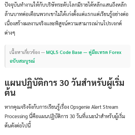
ปัจจุบันทำงานให้กับบริษัทระดับโลกมีรายได้หลักแสนถึงหลัก
ล้านบาทต่อเดือนพวกเขาไม่ได้เก่งตั้งแต่แรกแต่เรียนรู้อย่างต่อ
เนื่องสร้างผลงานจริงและพิสูจน์ความสามารถผ่านโปรเจกต์
ต่างๆ
เนื้อหาเกี่ยวข้อง —
MQL5 Code Base — คู่มือเทรด Forex
ฉบับสมบูรณ์
แผนปฏิบัติการ 30 วันสำหรับผู้เริ่ม
ต้น
หากคุณจริงจังกับการเรียนรู้เรื่อง Opsgenie Alert Stream
Processing นี่คือแผนปฏิบัติการ 30 วันที่แนะนำสำหรับผู้เริ่ม
ต้นดังต่อไปนี้