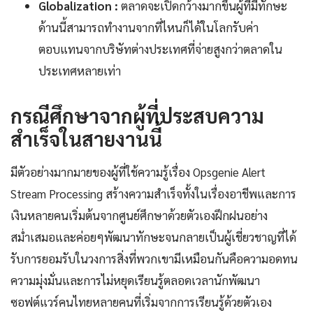
Globalization :
ตลาดจะเปิดกว้างมากขึ้นผู้ที่มีทักษะ
ด้านนี้สามารถทำงานจากที่ไหนก็ได้ในโลกรับค่า
ตอบแทนจากบริษัทต่างประเทศที่จ่ายสูงกว่าตลาดใน
ประเทศหลายเท่า
กรณีศึกษาจากผู้ที่ประสบความ
สำเร็จในสายงานนี้
มีตัวอย่างมากมายของผู้ที่ใช้ความรู้เรื่อง Opsgenie Alert
Stream Processing สร้างความสำเร็จทั้งในเรื่องอาชีพและการ
เงินหลายคนเริ่มต้นจากศูนย์ศึกษาด้วยตัวเองฝึกฝนอย่าง
สม่ำเสมอและค่อยๆพัฒนาทักษะจนกลายเป็นผู้เชี่ยวชาญที่ได้
รับการยอมรับในวงการสิ่งที่พวกเขามีเหมือนกันคือความอดทน
ความมุ่งมั่นและการไม่หยุดเรียนรู้ตลอดเวลานักพัฒนา
ซอฟต์แวร์คนไทยหลายคนที่เริ่มจากการเรียนรู้ด้วยตัวเอง