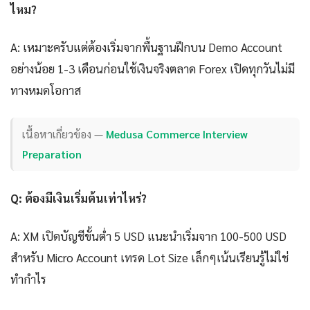
ไหม?
A: เหมาะครับแต่ต้องเริ่มจากพื้นฐานฝึกบน Demo Account
อย่างน้อย 1-3 เดือนก่อนใช้เงินจริงตลาด Forex เปิดทุกวันไม่มี
ทางหมดโอกาส
เนื้อหาเกี่ยวข้อง —
Medusa Commerce Interview
Preparation
Q: ต้องมีเงินเริ่มต้นเท่าไหร่?
A: XM เปิดบัญชีขั้นต่ำ 5 USD แนะนำเริ่มจาก 100-500 USD
สำหรับ Micro Account เทรด Lot Size เล็กๆเน้นเรียนรู้ไม่ใช่
ทำกำไร