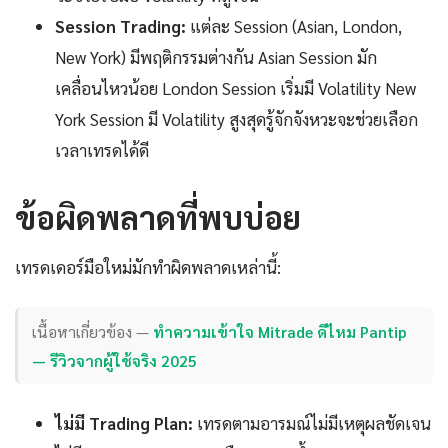
Session Trading:
แต่ละ Session (Asian, London,
New York) มีพฤติกรรมต่างกัน Asian Session มัก
เคลื่อนไหวน้อย London Session เริ่มมี Volatility New
York Session มี Volatility สูงสุดรู้จักจังหวะจะช่วยเลือก
เวลาเทรดได้ดี
ข้อผิดพลาดที่พบบ่อย
เทรดเดอร์มือใหม่มักทำผิดพลาดเหล่านี้:
เนื้อหาเกี่ยวข้อง —
ทำความเข้าใจ Mitrade ดีไหม Pantip
— รีวิวจากผู้ใช้จริง 2025
ไม่มี Trading Plan:
เทรดตามอารมณ์ไม่มีเหตุผลชัดเจน