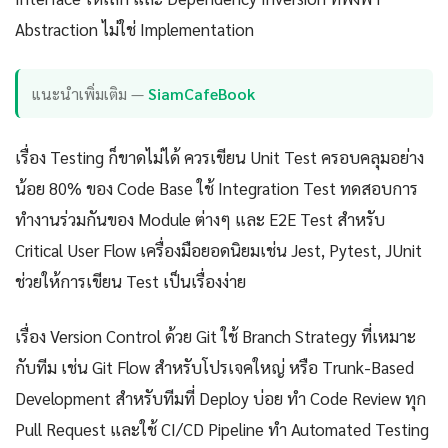
Abstraction ไม่ใช่ Implementation
แนะนำเพิ่มเติม —
SiamCafeBook
เรื่อง Testing ก็ขาดไม่ได้ ควรเขียน Unit Test ครอบคลุมอย่าง
น้อย 80% ของ Code Base ใช้ Integration Test ทดสอบการ
ทำงานร่วมกันของ Module ต่างๆ และ E2E Test สำหรับ
Critical User Flow เครื่องมือยอดนิยมเช่น Jest, Pytest, JUnit
ช่วยให้การเขียน Test เป็นเรื่องง่าย
เรื่อง Version Control ด้วย Git ใช้ Branch Strategy ที่เหมาะ
กับทีม เช่น Git Flow สำหรับโปรเจคใหญ่ หรือ Trunk-Based
Development สำหรับทีมที่ Deploy บ่อย ทำ Code Review ทุก
Pull Request และใช้ CI/CD Pipeline ทำ Automated Testing