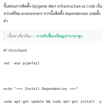
ขั้นตอนการติดตั้ง Opsgenie Alert Infrastructure as Code เริ่ม
จากเตรียม environment จากนั้นติดตั้ง dependencies และตั้ง
ค่า
เนื้อหาเกี่ยวข้อง —
บาทรับซื้อเหรียญเก่าราคาสูง
#!/bin/bash

set -euo pipefail

echo "=== Install Dependencies ==="

sudo apt-get update && sudo apt-get install -y \
