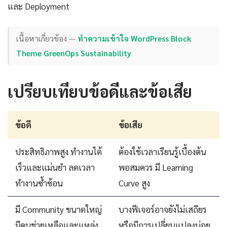
และ Deployment
เนื้อหาเกี่ยวข้อง —
ทำความเข้าใจ WordPress Block
Theme GreenOps Sustainability
เปรียบเทียบข้อดีและข้อเสีย
ข้อดี
ข้อเสีย
ประสิทธิภาพสูง ทำงานได้
ต้องใช้เวลาเรียนรู้เบื้องต้น
เร็วและแม่นยำ ลดเวลา
พอสมควร มี Learning
ทำงานซ้ำซ้อน
Curve สูง
มี Community ขนาดใหญ่
บางฟีเจอร์อาจยังไม่เสถียร
มีคนช่วยเหลือและแหล่ง
หรือมีการเปลี่ยนแปลงบ่อย