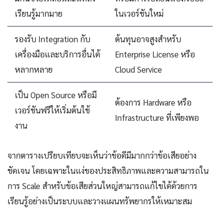
เรียนรู้มากมาย
ในเวอร์ชันใหม่
รองรับ Integration กับ
ต้นทุนอาจสูงสำหรับ
เครื่องมือและบริการอื่นได้
Enterprise License หรือ
หลากหลาย
Cloud Service
เป็น Open Source หรือมี
ต้องการ Hardware หรือ
เวอร์ชันฟรีให้เริ่มต้นใช้
Infrastructure ที่เพียงพอ
งาน
จากตารางเปรียบเทียบจะเห็นว่าข้อดีมีมากกว่าข้อเสียอย่าง
ชัดเจน โดยเฉพาะในแง่ของประสิทธิภาพและความสามารถใน
การ Scale สำหรับข้อเสียส่วนใหญ่สามารถแก้ไขได้ด้วยการ
เรียนรู้อย่างเป็นระบบและวางแผนทรัพยากรให้เหมาะสม