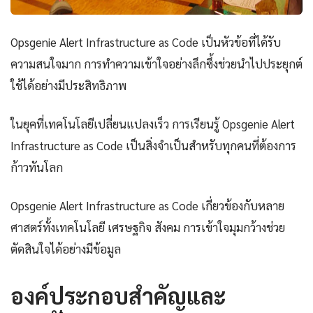
Opsgenie Alert Infrastructure as Code เป็นหัวข้อที่ได้รับ
ความสนใจมาก การทำความเข้าใจอย่างลึกซึ้งช่วยนำไปประยุกต์
ใช้ได้อย่างมีประสิทธิภาพ
ในยุคที่เทคโนโลยีเปลี่ยนแปลงเร็ว การเรียนรู้ Opsgenie Alert
Infrastructure as Code เป็นสิ่งจำเป็นสำหรับทุกคนที่ต้องการ
ก้าวทันโลก
Opsgenie Alert Infrastructure as Code เกี่ยวข้องกับหลาย
ศาสตร์ทั้งเทคโนโลยี เศรษฐกิจ สังคม การเข้าใจมุมกว้างช่วย
ตัดสินใจได้อย่างมีข้อมูล
องค์ประกอบสำคัญและ