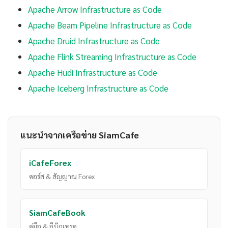
Apache Arrow Infrastructure as Code
Apache Beam Pipeline Infrastructure as Code
Apache Druid Infrastructure as Code
Apache Flink Streaming Infrastructure as Code
Apache Hudi Infrastructure as Code
Apache Iceberg Infrastructure as Code
แนะนำจากเครือข่าย SiamCafe
iCafeForex
คอร์ส & สัญญาณ Forex
SiamCafeBook
คู่มือ & อีบุ๊กเทรด