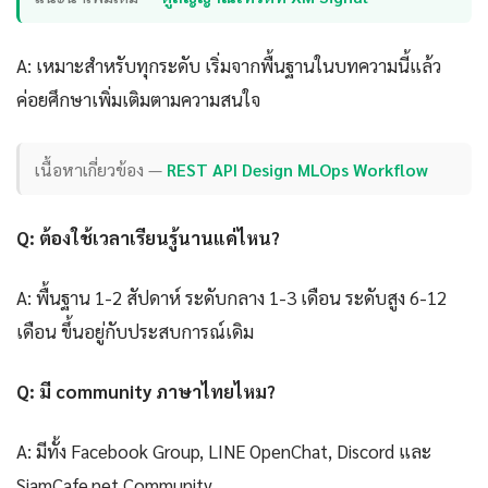
A: เหมาะสำหรับทุกระดับ เริ่มจากพื้นฐานในบทความนี้แล้ว
ค่อยศึกษาเพิ่มเติมตามความสนใจ
เนื้อหาเกี่ยวข้อง —
REST API Design MLOps Workflow
Q: ต้องใช้เวลาเรียนรู้นานแค่ไหน?
A: พื้นฐาน 1-2 สัปดาห์ ระดับกลาง 1-3 เดือน ระดับสูง 6-12
เดือน ขึ้นอยู่กับประสบการณ์เดิม
Q: มี community ภาษาไทยไหม?
A: มีทั้ง Facebook Group, LINE OpenChat, Discord และ
SiamCafe.net Community