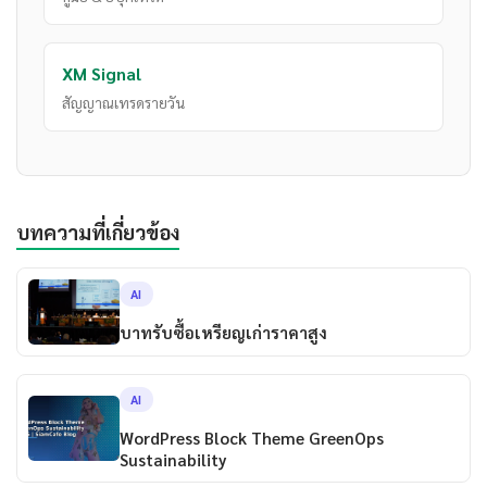
XM Signal
สัญญาณเทรดรายวัน
บทความที่เกี่ยวข้อง
AI
บาทรับซื้อเหรียญเก่าราคาสูง
AI
WordPress Block Theme GreenOps
Sustainability