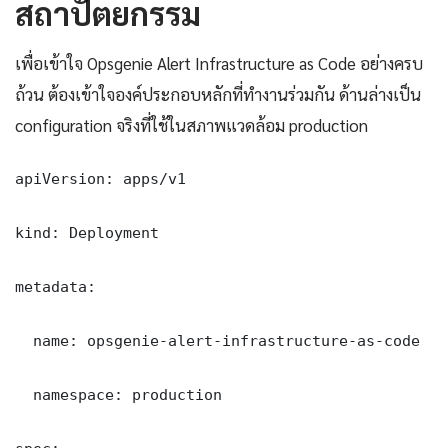
สถาปัตยกรรม
เพื่อเข้าใจ Opsgenie Alert Infrastructure as Code อย่างครบ
ถ้วน ต้องเข้าใจองค์ประกอบหลักที่ทำงานร่วมกัน ด้านล่างเป็น
configuration จริงที่ใช้ในสภาพแวดล้อม production
apiVersion: apps/v1

kind: Deployment

metadata:

  name: opsgenie-alert-infrastructure-as-code

  namespace: production
