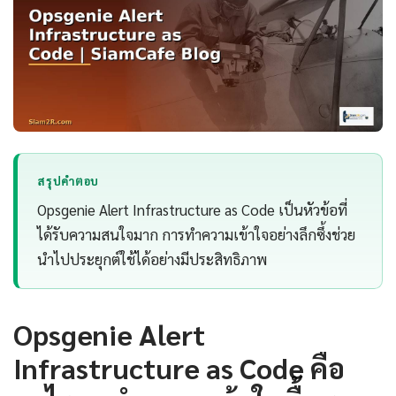
สรุปคำตอบ
Opsgenie Alert Infrastructure as Code เป็นหัวข้อที่
ได้รับความสนใจมาก การทำความเข้าใจอย่างลึกซึ้งช่วย
นำไปประยุกต์ใช้ได้อย่างมีประสิทธิภาพ
Opsgenie Alert
Infrastructure as Code คือ