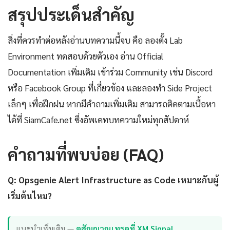
สรุปประเด็นสำคัญ
สิ่งที่ควรทำต่อหลังอ่านบทความนี้จบ คือ ลองตั้ง Lab
Environment ทดสอบด้วยตัวเอง อ่าน Official
Documentation เพิ่มเติม เข้าร่วม Community เช่น Discord
หรือ Facebook Group ที่เกี่ยวข้อง และลองทำ Side Project
เล็กๆ เพื่อฝึกฝน หากมีคำถามเพิ่มเติม สามารถติดตามเนื้อหา
ได้ที่ SiamCafe.net ซึ่งอัพเดทบทความใหม่ทุกสัปดาห์
คำถามที่พบบ่อย (FAQ)
Q: Opsgenie Alert Infrastructure as Code เหมาะกับผู้
เริ่มต้นไหม?
แนะนำเพิ่มเติม —
ดูสัญญาณเทรดที่ XM Signal