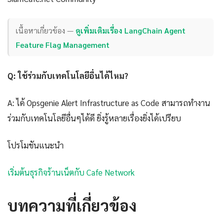
เนื้อหาเกี่ยวข้อง —
ดูเพิ่มเติมเรื่อง LangChain Agent
Feature Flag Management
Q: ใช้ร่วมกับเทคโนโลยีอื่นได้ไหม?
A: ได้ Opsgenie Alert Infrastructure as Code สามารถทำงาน
ร่วมกับเทคโนโลยีอื่นๆได้ดี ยิ่งรู้หลายเรื่องยิ่งได้เปรียบ
โปรโมชันแนะนำ
เริ่มต้นธุรกิจร้านเน็ตกับ Cafe Network
บทความที่เกี่ยวข้อง