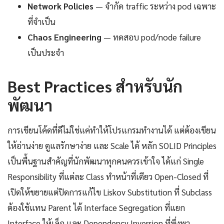
Network Policies
— จำกัด traffic ระหว่าง pod เฉพาะ
ที่จำเป็น
Chaos Engineering
— ทดสอบ pod/node failure
เป็นประจำ
Best Practices สำหรับนัก
พัฒนา
การเขียนโค้ดที่ดีไม่ใช่แค่ทำให้โปรแกรมทำงานได้ แต่ต้องเขียน
ให้อ่านง่าย ดูแลรักษาง่าย และ Scale ได้ หลัก SOLID Principles
เป็นพื้นฐานสำคัญที่นักพัฒนาทุกคนควรเข้าใจ ได้แก่ Single
Responsibility ที่แต่ละ Class ทำหน้าที่เดียว Open-Closed ที่
เปิดให้ขยายแต่ปิดการแก้ไข Liskov Substitution ที่ Subclass
ต้องใช้แทน Parent ได้ Interface Segregation ที่แยก
Interface ให้เล็ก และ Dependency Inversion ที่พึ่งพา