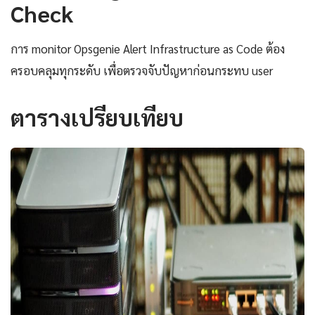
Check
การ monitor Opsgenie Alert Infrastructure as Code ต้อง
ครอบคลุมทุกระดับ เพื่อตรวจจับปัญหาก่อนกระทบ user
ตารางเปรียบเทียบ