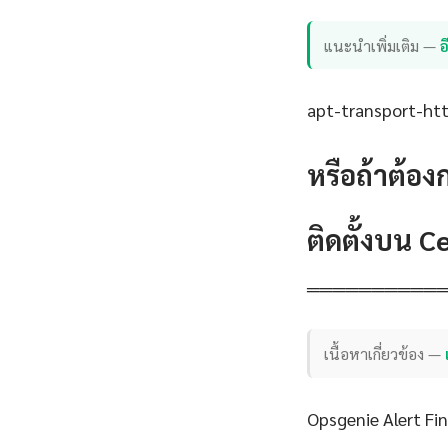
แนะนำเพิ่มเติม —
apt-transport-http
หรือถ้าต้อง
ติดตั้งบน 
══════════
เนื้อหาเกี่ยวข้อง —
Opsgenie Alert Fi