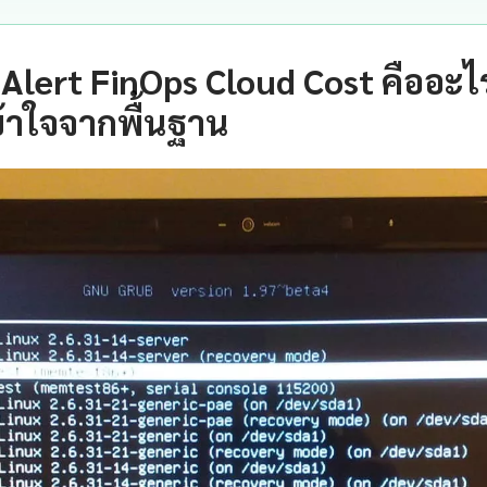
Alert FinOps Cloud Cost คืออะไ
้าใจจากพื้นฐาน