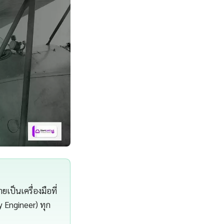
เป็นเครื่องมือที่
y Engineer) ทุก