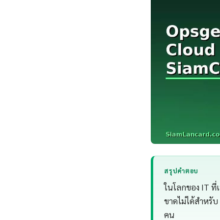
สรุปคำตอบ
ในโลกของ IT ที่เ
ขาดไม่ได้สำหรับ
คน