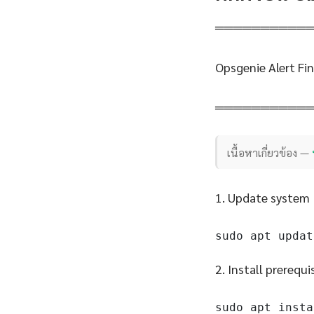
══════════
Opsgenie Alert Fi
══════════
เนื้อหาเกี่ยวข้อง —
1. Update system
sudo apt updat
2. Install prerequi
sudo apt insta