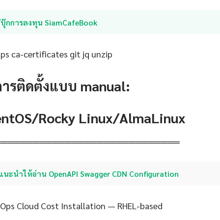
อีบุ๊กการลงทุน SiamCafeBook
s ca-certificates git jq unzip
การติดตั้งแบบ manual:
CentOS/Rocky Linux/AlmaLinux
═════════════════════════════
แนะนำให้อ่าน OpenAPI Swagger CDN Configuration
nOps Cloud Cost Installation — RHEL-based