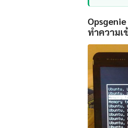
Opsgenie 
ทำความเข