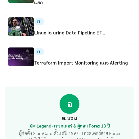
แฮก
IT
Linux io_uring Data Pipeline ETL
IT
Terraform Import Monitoring และ Alerting
อ
อ.บอม
XM Legend · เทรดเดอร์ & ผู้สอน Forex 13 ปี
ผู้ก่อตั้ง SiamCafe ตั้งแต่ปี 1997 · เทรดเดอร์สาย Forex