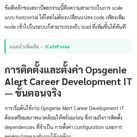
ข้อดีหลักของสถาปัตยกรรมนี้คือความสามารถในการ scale
แบบ horizontal ได้โดยไม่ต้องเปลี่ยนแปลง code เพียงเพิ่ม
node เข้าไปในระบบก็สามารถรองรับ load ที่เพิ่มขึ้นได้ทันที
แนะนำเพิ่มเติม —
iCafeForex
การติดตั้งและตั้งค่า Opsgenie
Alert Career Development IT
— ขั้นตอนจริง
การเริ่มต้นใช้งาน Opsgenie Alert Career Development IT
ต้องเตรียมสภาพแวดล้อมให้พร้อมก่อน ซึ่งรวมถึงการติดตั้ง
dependencies ที่จำเป็น การตั้งค่า configuration และการ
ทดสอบว่าระบบทำงานได้ถูกต้อง