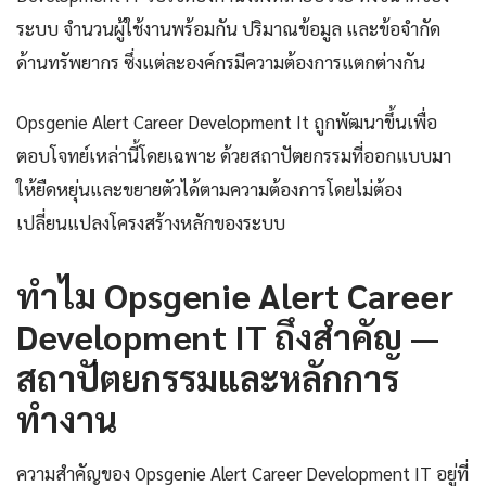
ระบบ จำนวนผู้ใช้งานพร้อมกัน ปริมาณข้อมูล และข้อจำกัด
ด้านทรัพยากร ซึ่งแต่ละองค์กรมีความต้องการแตกต่างกัน
Opsgenie Alert Career Development It ถูกพัฒนาขึ้นเพื่อ
ตอบโจทย์เหล่านี้โดยเฉพาะ ด้วยสถาปัตยกรรมที่ออกแบบมา
ให้ยืดหยุ่นและขยายตัวได้ตามความต้องการโดยไม่ต้อง
เปลี่ยนแปลงโครงสร้างหลักของระบบ
ทำไม Opsgenie Alert Career
Development IT ถึงสำคัญ —
สถาปัตยกรรมและหลักการ
ทำงาน
ความสำคัญของ Opsgenie Alert Career Development IT อยู่ที่