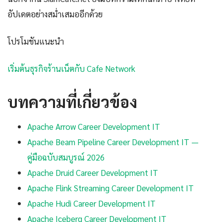
อัปเดตอย่างสม่ำเสมออีกด้วย
โปรโมชันแนะนำ
เริ่มต้นธุรกิจร้านเน็ตกับ Cafe Network
บทความที่เกี่ยวข้อง
Apache Arrow Career Development IT
Apache Beam Pipeline Career Development IT —
คู่มือฉบับสมบูรณ์ 2026
Apache Druid Career Development IT
Apache Flink Streaming Career Development IT
Apache Hudi Career Development IT
Apache Iceberg Career Development IT