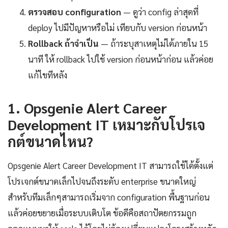
ตรวจสอบ configuration
— ดูว่า config ล่าสุดที่
deploy ไปมีปัญหาหรือไม่ เทียบกับ version ก่อนหน้า
Rollback ถ้าจำเป็น
— ถ้าระบุสาเหตุไม่ได้ภายใน 15
นาที ให้ rollback ไปใช้ version ก่อนหน้าก่อน แล้วค่อย
แก้ไขทีหลัง
1. Opsgenie Alert Career
Development IT เหมาะกับโปรเจ
กต์ขนาดไหน?
Opsgenie Alert Career Development IT สามารถใช้ได้ตั้งแต่
โปรเจกต์ขนาดเล็กไปจนถึงระดับ enterprise ขนาดใหญ่
สำหรับทีมเล็กๆสามารถเริ่มจาก configuration พื้นฐานก่อน
แล้วค่อยขยายเมื่อระบบเติบโต ข้อดีคือสถาปัตยกรรมถูก