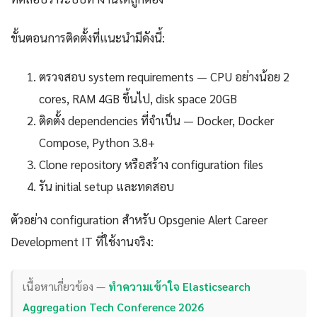
ขั้นตอนการติดตั้งที่แนะนำมีดังนี้:
ตรวจสอบ system requirements — CPU อย่างน้อย 2
cores, RAM 4GB ขึ้นไป, disk space 20GB
ติดตั้ง dependencies ที่จำเป็น — Docker, Docker
Compose, Python 3.8+
Clone repository หรือสร้าง configuration files
รัน initial setup และทดสอบ
ตัวอย่าง configuration สำหรับ Opsgenie Alert Career
Development IT ที่ใช้งานจริง:
เนื้อหาเกี่ยวข้อง —
ทำความเข้าใจ Elasticsearch
Aggregation Tech Conference 2026