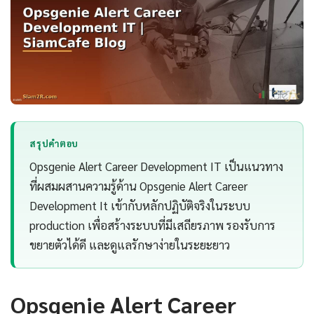
สรุปคำตอบ
Opsgenie Alert Career Development IT เป็นแนวทาง
ที่ผสมผสานความรู้ด้าน Opsgenie Alert Career
Development It เข้ากับหลักปฏิบัติจริงในระบบ
production เพื่อสร้างระบบที่มีเสถียรภาพ รองรับการ
ขยายตัวได้ดี และดูแลรักษาง่ายในระยะยาว
Opsgenie Alert Career