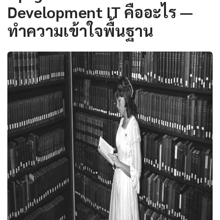
Development IT คืออะไร —
ทำความเข้าใจพื้นฐาน