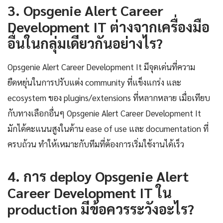
3. Opsgenie Alert Career
Development IT ต่างจากเครื่องมือ
อื่นในกลุ่มเดียวกันอย่างไร?
Opsgenie Alert Career Development It มีจุดเด่นที่ความ
ยืดหยุ่นในการปรับแต่ง community ที่แข็งแกร่ง และ
ecosystem ของ plugins/extensions ที่หลากหลาย เมื่อเทียบ
กับทางเลือกอื่นๆ Opsgenie Alert Career Development It
มักได้คะแนนสูงในด้าน ease of use และ documentation ที่
ครบถ้วน ทำให้เหมาะกับทีมที่ต้องการเริ่มใช้งานได้เร็ว
4. การ deploy Opsgenie Alert
Career Development IT ใน
production มีข้อควรระวังอะไร?