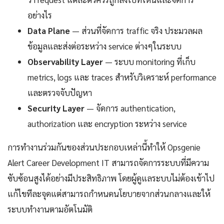
อย่างไร
Data Plane
— ส่วนที่จัดการ traffic จริง ประมวลผล
ข้อมูลและส่งต่อระหว่าง service ต่างๆในระบบ
Observability Layer
— ระบบ monitoring ที่เก็บ
metrics, logs และ traces สำหรับวิเคราะห์ performance
และตรวจจับปัญหา
Security Layer
— จัดการ authentication,
authorization และ encryption ระหว่าง service
การทำงานร่วมกันของส่วนประกอบเหล่านี้ทำให้ Opsgenie
Alert Career Development IT สามารถจัดการระบบที่มีความ
ซับซ้อนสูงได้อย่างมีประสิทธิภาพ โดยผู้ดูแลระบบไม่ต้องเข้าไป
แก้ไขทีละจุดแต่สามารถกำหนดนโยบายจากส่วนกลางและให้
ระบบทำงานตามอัตโนมัติ