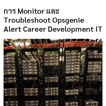
การ Monitor และ
Troubleshoot Opsgenie
Alert Career Development IT