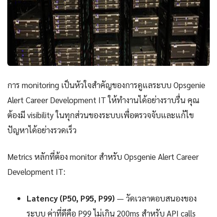
การ monitoring เป็นหัวใจสำคัญของการดูแลระบบ Opsgenie
Alert Career Development IT ให้ทำงานได้อย่างราบรื่น คุณ
ต้องมี visibility ในทุกส่วนของระบบเพื่อตรวจจับและแก้ไข
ปัญหาได้อย่างรวดเร็ว
Metrics หลักที่ต้อง monitor สำหรับ Opsgenie Alert Career
Development IT:
Latency (P50, P95, P99)
— วัดเวลาตอบสนองของ
ระบบ ค่าที่ดีคือ P99 ไม่เกิน 200ms สำหรับ API calls