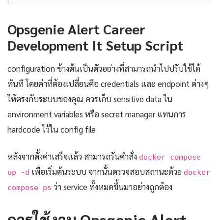
Opsgenie Alert Career
Development It Setup Script
configuration ข้างต้นเป็นตัวอย่างที่สามารถนำไปปรับใช้ได้
ทันที โดยค่าที่ต้องเปลี่ยนคือ credentials และ endpoint ต่างๆ
ให้ตรงกับระบบของคุณ ควรเก็บ sensitive data ใน
environment variables หรือ secret manager แทนการ
hardcode ไว้ใน config file
หลังจากตั้งค่าเสร็จแล้ว สามารถรันคำสั่ง
docker compose
เพื่อเริ่มต้นระบบ จากนั้นตรวจสอบสถานะด้วย
up -d
docker
ว่า service ทั้งหมดขึ้นมาอย่างถูกต้อง
compose ps
การใช้งาน Opsgenie Alert