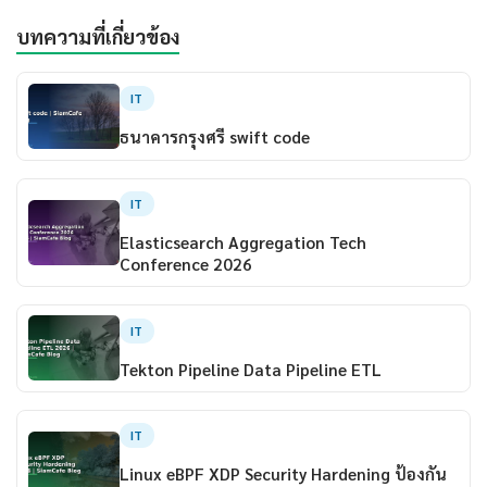
บทความที่เกี่ยวข้อง
IT
ธนาคารกรุงศรี swift code
IT
Elasticsearch Aggregation Tech
Conference 2026
IT
Tekton Pipeline Data Pipeline ETL
IT
Linux eBPF XDP Security Hardening ป้องกัน