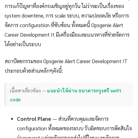
การแก้ปัญหาที่องค์กรเผชิญอยู่ทุกวัน ไม่ว่าจะเป็นเรื่องของ
system downtime, การ scale ระบบ, ความปลอดภัย หรือการ
จัดการ configuration ที่ซับซ้อน ทั้งหมดนี้ Opsgenie Alert
Career Development It มีเครื่องมือและแนวทางที่ช่วยจัดการ
ได้อย่างเป็นระบบ
สถาปัตยกรรมของ Opsgenie Alert Career Development IT
ประกอบด้วยส่วนหลักๆดังนี้:
เนื้อหาเกี่ยวข้อง —
แนะนำให้อ่าน ธนาคารกรุงศรี swift
code
Control Plane
— ส่วนที่ควบคุมและจัดการ
configuration ทั้งหมดของระบบ รับผิดชอบการตัดสินใจ
ว่า request แต่ละตัวควรถูกส่งไปที่ไหนและจัดการ