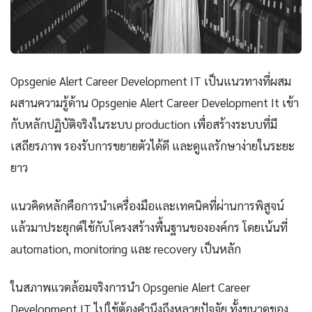
Opsgenie Alert Career Development IT เป็นแนวทางที่ผสม
ผสานความรู้ด้าน Opsgenie Alert Career Development It เข้า
กับหลักปฏิบัติจริงในระบบ production เพื่อสร้างระบบที่มี
เสถียรภาพ รองรับการขยายตัวได้ดี และดูแลรักษาง่ายในระยะ
ยาว
แนวคิดหลักคือการนำเครื่องมือและเทคนิคที่ผ่านการพิสูจน์
แล้วมาประยุกต์ใช้กับโครงสร้างพื้นฐานขององค์กร โดยเน้นที่
automation, monitoring และ recovery เป็นหลัก
ในสภาพแวดล้อมจริงการนำ Opsgenie Alert Career
Development IT ไปใช้ต้องคำนึงถึงหลายปัจจัย ทั้งขนาดของ