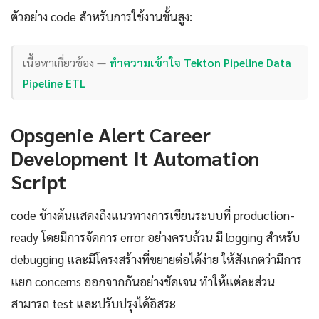
ตัวอย่าง code สำหรับการใช้งานขั้นสูง:
เนื้อหาเกี่ยวข้อง —
ทำความเข้าใจ Tekton Pipeline Data
Pipeline ETL
Opsgenie Alert Career
Development It Automation
Script
code ข้างต้นแสดงถึงแนวทางการเขียนระบบที่ production-
ready โดยมีการจัดการ error อย่างครบถ้วน มี logging สำหรับ
debugging และมีโครงสร้างที่ขยายต่อได้ง่าย ให้สังเกตว่ามีการ
แยก concerns ออกจากกันอย่างชัดเจน ทำให้แต่ละส่วน
สามารถ test และปรับปรุงได้อิสระ