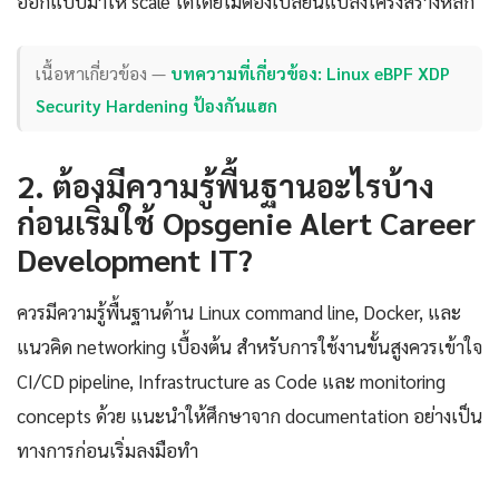
ออกแบบมาให้ scale ได้โดยไม่ต้องเปลี่ยนแปลงโครงสร้างหลัก
เนื้อหาเกี่ยวข้อง —
บทความที่เกี่ยวข้อง: Linux eBPF XDP
Security Hardening ป้องกันแฮก
2. ต้องมีความรู้พื้นฐานอะไรบ้าง
ก่อนเริ่มใช้ Opsgenie Alert Career
Development IT?
ควรมีความรู้พื้นฐานด้าน Linux command line, Docker, และ
แนวคิด networking เบื้องต้น สำหรับการใช้งานขั้นสูงควรเข้าใจ
CI/CD pipeline, Infrastructure as Code และ monitoring
concepts ด้วย แนะนำให้ศึกษาจาก documentation อย่างเป็น
ทางการก่อนเริ่มลงมือทำ