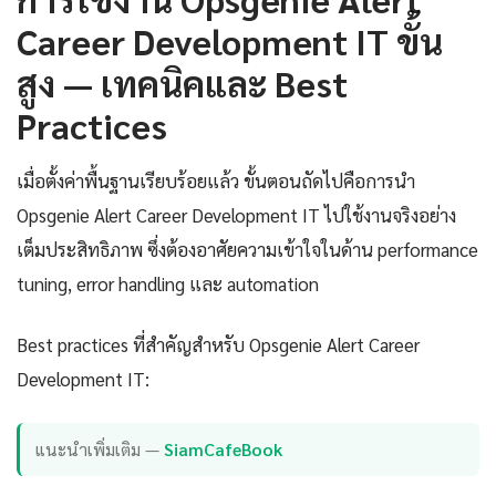
Career Development IT ขั้น
สูง — เทคนิคและ Best
Practices
เมื่อตั้งค่าพื้นฐานเรียบร้อยแล้ว ขั้นตอนถัดไปคือการนำ
Opsgenie Alert Career Development IT ไปใช้งานจริงอย่าง
เต็มประสิทธิภาพ ซึ่งต้องอาศัยความเข้าใจในด้าน performance
tuning, error handling และ automation
Best practices ที่สำคัญสำหรับ Opsgenie Alert Career
Development IT:
แนะนำเพิ่มเติม —
SiamCafeBook