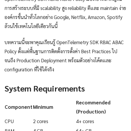
การสร้างระบบที่มี scalability สูง reliability ดีและ maintain ง่าย
องค์กรชั้นนำทั่วโลกอย่าง Google, Netflix, Amazon, Spotify
ล้วนใช้เทคโนโลยีเดียวกันนี้
บทความนี้จะพาคุณเรียนรู้ OpenTelemetry SDK RBAC ABAC
Policy ตั้งแต่พื้นฐานการติดตั้งการตั้งค่า Best Practices ไป
จนถึง Production Deployment พร้อมตัวอย่างโค้ดและ
configuration ที่ใช้ได้จริง
System Requirements
Recommended
Component
Minimum
(Production)
CPU
2 cores
4+ cores
RAM
4 GB
64+ GB