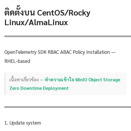
ติดตั้งบน CentOS/Rocky
Linux/AlmaLinux
════════════════════════════════════
OpenTelemetry SDK RBAC ABAC Policy Installation —
RHEL-based
เนื้อหาเกี่ยวข้อง —
ทำความเข้าใจ MinIO Object Storage
Zero Downtime Deployment
════════════════════════════════════
1. Update system