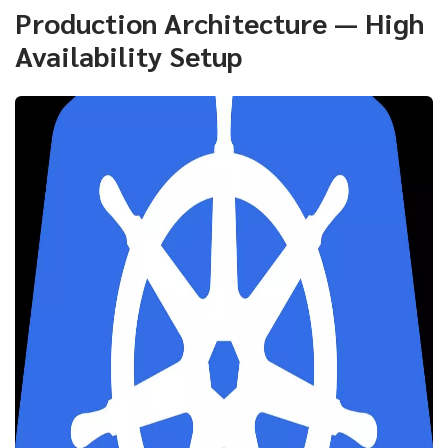
Production Architecture — High
Availability Setup