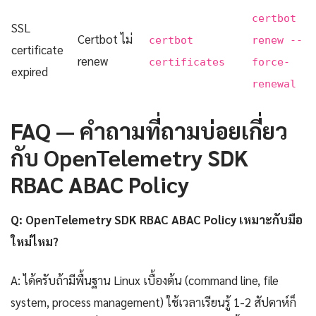
certbot
SSL
Certbot ไม่
certbot
renew --
certificate
renew
certificates
force-
expired
renewal
FAQ — คำถามที่ถามบ่อยเกี่ยว
กับ OpenTelemetry SDK
RBAC ABAC Policy
Q: OpenTelemetry SDK RBAC ABAC Policy เหมาะกับมือ
ใหม่ไหม?
A: ได้ครับถ้ามีพื้นฐาน Linux เบื้องต้น (command line, file
system, process management) ใช้เวลาเรียนรู้ 1-2 สัปดาห์ก็