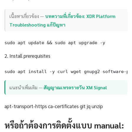
เนื้อหาเกี่ยวข้อง —
บทความที่เกี่ยวข้อง: XDR Platform
Troubleshooting แก้ปัญหา
sudo apt update && sudo apt upgrade -y
2. Install prerequisites
sudo apt install -y curl wget gnupg2 software-pr
แนะนำเพิ่มเติม —
สัญญาณเทรดรายวัน XM Signal
apt-transport-https ca-certificates git jq unzip
หรือถ้าต้องการติดตั้งแบบ manual: