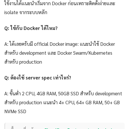
ใช้งานได้แนะนำเริ่มจาก Docker ก่อนเพราะติดตั้งง่ายและ
isolate จากระบบหลัก
Q: ใช้กับ Docker ได้ไหม?
A: ได้เลยครับมี official Docker image: แนะนำใช้ Docker
สำหรับ development และ Docker Swarm/Kubernetes
สำหรับ production
Q: ต้องใช้ server spec เท่าไหร่?
A: ขั้นต่ำ 2 CPU, 4GB RAM, 50GB SSD สำหรับ development
สำหรับ production แนะนำ 4+ CPU, 64+ GB RAM, 50+ GB
NVMe SSD