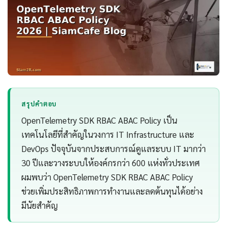
สรุปคำตอบ
OpenTelemetry SDK RBAC ABAC Policy เป็น
เทคโนโลยีที่สำคัญในวงการ IT Infrastructure และ
DevOps ปัจจุบันจากประสบการณ์ดูแลระบบ IT มากว่า
30 ปีและวางระบบให้องค์กรกว่า 600 แห่งทั่วประเทศ
ผมพบว่า OpenTelemetry SDK RBAC ABAC Policy
ช่วยเพิ่มประสิทธิภาพการทำงานและลดต้นทุนได้อย่าง
มีนัยสำคัญ