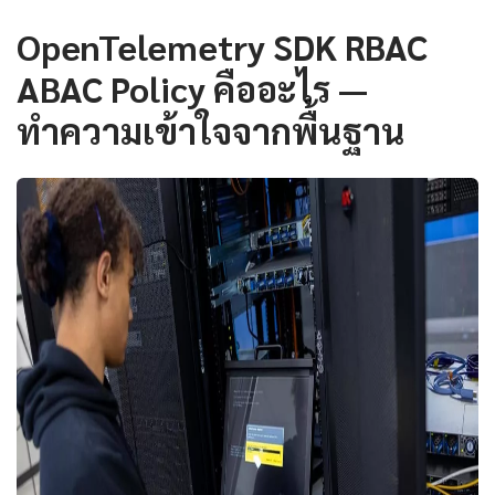
OpenTelemetry SDK RBAC
ABAC Policy คืออะไร —
ทำความเข้าใจจากพื้นฐาน