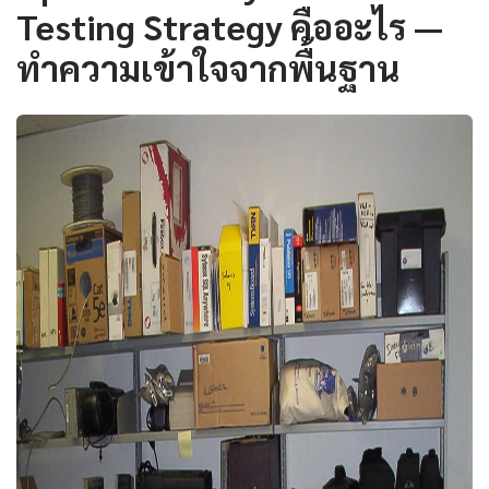
Testing Strategy คืออะไร —
ทำความเข้าใจจากพื้นฐาน