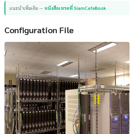
แนะนำเพิ่มเติม —
หนังสือเทรดที่ SiamCafeBook
Configuration File