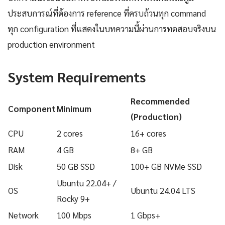
ประสบการณ์ที่ต้องการ reference ที่ครบถ้วนทุก command
ทุก configuration ที่แสดงในบทความนี้ผ่านการทดสอบจริงบน
production environment
System Requirements
Recommended
Component
Minimum
(Production)
CPU
2 cores
16+ cores
RAM
4 GB
8+ GB
Disk
50 GB SSD
100+ GB NVMe SSD
Ubuntu 22.04+ /
OS
Ubuntu 24.04 LTS
Rocky 9+
Network
100 Mbps
1 Gbps+