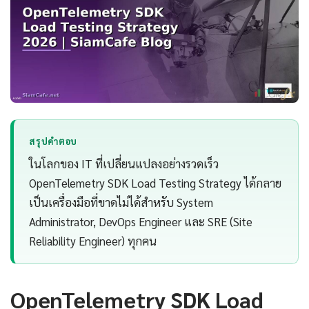
สรุปคำตอบ
ในโลกของ IT ที่เปลี่ยนแปลงอย่างรวดเร็ว
OpenTelemetry SDK Load Testing Strategy ได้กลาย
เป็นเครื่องมือที่ขาดไม่ได้สำหรับ System
Administrator, DevOps Engineer และ SRE (Site
Reliability Engineer) ทุกคน
OpenTelemetry SDK Load