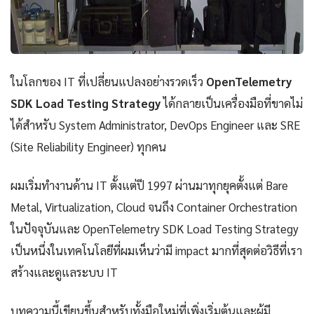
ในโลกของ IT ที่เปลี่ยนแปลงอย่างรวดเร็ว
OpenTelemetry
SDK Load Testing Strategy
ได้กลายเป็นเครื่องมือที่ขาดไม่
ได้สำหรับ System Administrator, DevOps Engineer และ SRE
(Site Reliability Engineer) ทุกคน
ผมเริ่มทำงานด้าน IT ตั้งแต่ปี 1997 ผ่านมาทุกยุคตั้งแต่ Bare
Metal, Virtualization, Cloud จนถึง Container Orchestration
ในปัจจุบันและ OpenTelemetry SDK Load Testing Strategy
เป็นหนึ่งในเทคโนโลยีที่ผมเห็นว่ามี impact มากที่สุดต่อวิธีที่เรา
สร้างและดูแลระบบ IT
บทความนี้เขียนขึ้นสำหรับทั้งมือใหม่ที่เพิ่งเริ่มต้นและผู้มี