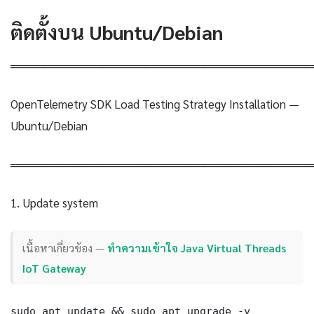
ติดตั้งบน Ubuntu/Debian
════════════════════════════════════
OpenTelemetry SDK Load Testing Strategy Installation —
Ubuntu/Debian
════════════════════════════════════
1. Update system
เนื้อหาเกี่ยวข้อง —
ทำความเข้าใจ Java Virtual Threads
IoT Gateway
sudo apt update && sudo apt upgrade -y