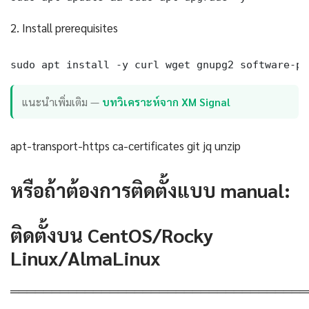
2. Install prerequisites
sudo apt install -y curl wget gnupg2 software-pr
แนะนำเพิ่มเติม —
บทวิเคราะห์จาก XM Signal
apt-transport-https ca-certificates git jq unzip
หรือถ้าต้องการติดตั้งแบบ manual:
ติดตั้งบน CentOS/Rocky
Linux/AlmaLinux
════════════════════════════════════