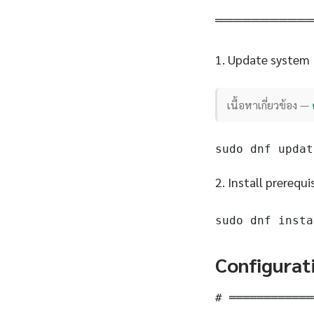
══════════
1. Update system
เนื้อหาเกี่ยวข้อง —
sudo dnf updat
2. Install prerequi
sudo dnf insta
Configurat
# ════════════