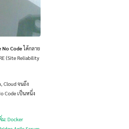
e No Code
ได้กลาย
E (Site Reliability
n, Cloud จนถึง
o Code เป็นหนึ่ง
ิ่ม: Docker
Bridge Agile Scrum