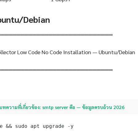
Ubuntu/Debian
═════════════════════════════
llector Low Code No Code Installation — Ubuntu/Debian
═════════════════════════════
บทความที่เกี่ยวข้อง: smtp server คือ — ข้อมูลครบถ้วน 2026
e && sudo apt upgrade -y