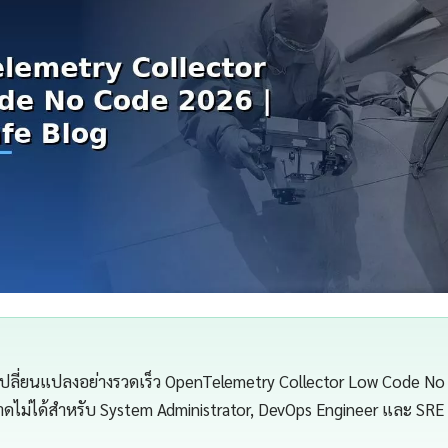
่เปลี่ยนแปลงอย่างรวดเร็ว OpenTelemetry Collector Low Code No
่ขาดไม่ได้สำหรับ System Administrator, DevOps Engineer และ SRE (