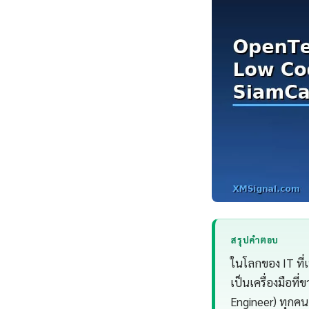
สรุปคำตอบ
ในโลกของ IT ที
เป็นเครื่องมือที
Engineer) ทุกคน