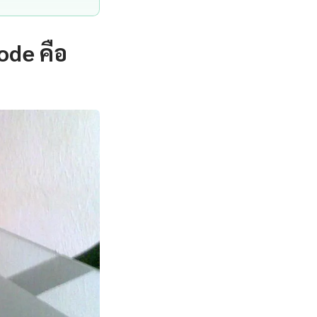
ode คือ