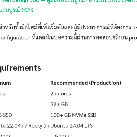
ับสมบูรณ์ 2026
ำหรับทั้งมือใหม่ที่เพิ่งเริ่มต้นและผู้มีประสบการณ์ที่ต้องการ r
configuration ที่แสดงในบทความนี้ผ่านการทดสอบจริงบน pr
quirements
imum
Recommended (Production)
es
2+ cores
32+ GB
B SSD
100+ GB NVMe SSD
tu 22.04+ / Rocky 9+
Ubuntu 24.04 LTS
Mbps
1 Gbps+