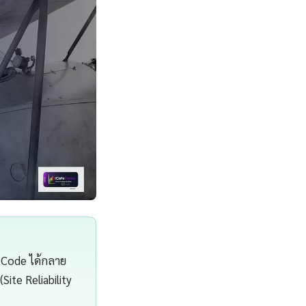
 Code ได้กลาย
Site Reliability