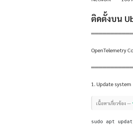
ติดตั้งบน 
══════════
OpenTelemetry Co
══════════
1. Update system
เนื้อหาเกี่ยวข้อง —
sudo apt updat