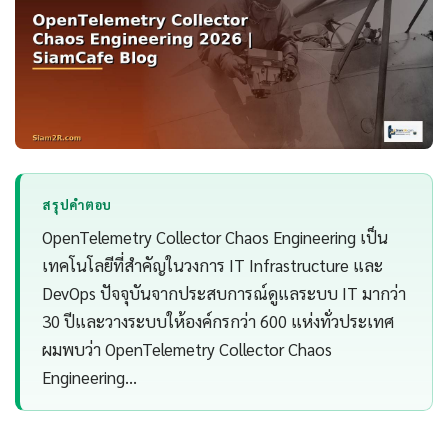
สรุปคำตอบ
OpenTelemetry Collector Chaos Engineering เป็น
เทคโนโลยีที่สำคัญในวงการ IT Infrastructure และ
DevOps ปัจจุบันจากประสบการณ์ดูแลระบบ IT มากว่า
30 ปีและวางระบบให้องค์กรกว่า 600 แห่งทั่วประเทศ
ผมพบว่า OpenTelemetry Collector Chaos
Engineering…