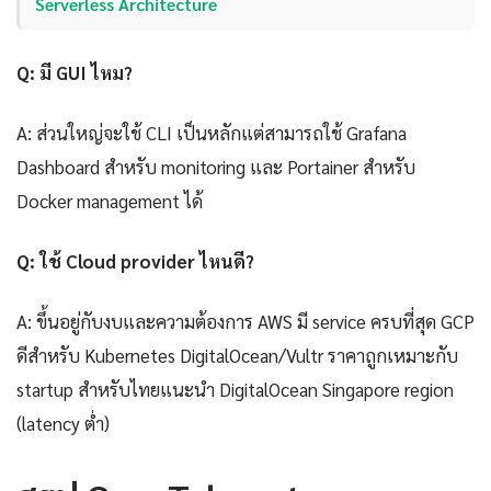
Serverless Architecture
Q: มี GUI ไหม?
A: ส่วนใหญ่จะใช้ CLI เป็นหลักแต่สามารถใช้ Grafana
Dashboard สำหรับ monitoring และ Portainer สำหรับ
Docker management ได้
Q: ใช้ Cloud provider ไหนดี?
A: ขึ้นอยู่กับงบและความต้องการ AWS มี service ครบที่สุด GCP
ดีสำหรับ Kubernetes DigitalOcean/Vultr ราคาถูกเหมาะกับ
startup สำหรับไทยแนะนำ DigitalOcean Singapore region
(latency ต่ำ)