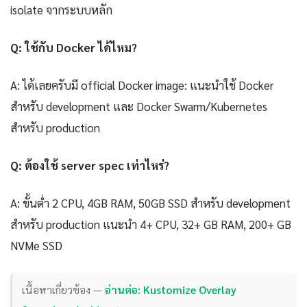
isolate จากระบบหลัก
Q: ใช้กับ Docker ได้ไหม?
A: ได้เลยครับมี official Docker image: แนะนำใช้ Docker
สำหรับ development และ Docker Swarm/Kubernetes
สำหรับ production
Q: ต้องใช้ server spec เท่าไหร่?
A: ขั้นต่ำ 2 CPU, 4GB RAM, 50GB SSD สำหรับ development
สำหรับ production แนะนำ 4+ CPU, 32+ GB RAM, 200+ GB
NVMe SSD
เนื้อหาเกี่ยวข้อง —
อ่านต่อ: Kustomize Overlay