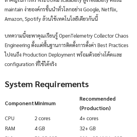
maintain ง่ายองค์กรชั้นนำทั่วโลกอย่าง Google, Netflix,
Amazon, Spotify ล้วนใช้เทคโนโลยีเดียวกันนี้
บทความนี้จะพาคุณเรียนรู้ OpenTelemetry Collector Chaos
Engineering ตั้งแต่พื้นฐานการติดตั้งการตั้งค่า Best Practices
ไปจนถึง Production Deployment พร้อมตัวอย่างโค้ดและ
configuration ที่ใช้ได้จริง
System Requirements
Recommended
Component
Minimum
(Production)
CPU
2 cores
4+ cores
RAM
4 GB
32+ GB