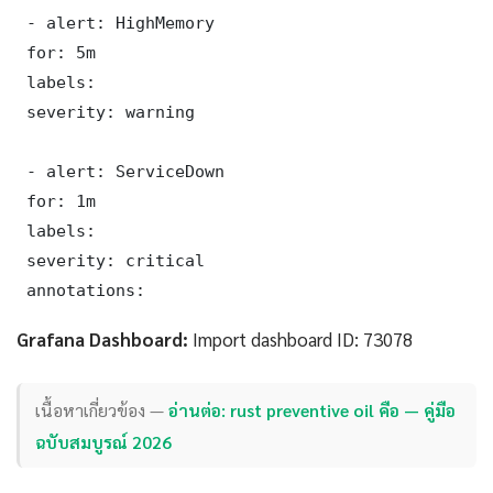
 - alert: HighMemory

 for: 5m

 labels:

 severity: warning

 - alert: ServiceDown

 for: 1m

 labels:

 severity: critical

 annotations:
Grafana Dashboard:
Import dashboard ID: 73078
เนื้อหาเกี่ยวข้อง —
อ่านต่อ: rust preventive oil คือ — คู่มือ
ฉบับสมบูรณ์ 2026