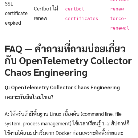
SSL
Certbot ไม่
certbot
renew --
certificate
renew
certificates
force-
expired
renewal
FAQ — คำถามที่ถามบ่อยเกี่ยว
กับ OpenTelemetry Collector
Chaos Engineering
Q: OpenTelemetry Collector Chaos Engineering
เหมาะกับมือใหม่ไหม?
A: ได้ครับถ้ามีพื้นฐาน Linux เบื้องต้น (command line, file
system, process management) ใช้เวลาเรียนรู้ 1-2 สัปดาห์ก็
ใช้งานได้แนะนำเริ่มจาก Docker ก่อนเพราะติดตั้งง่ายและ