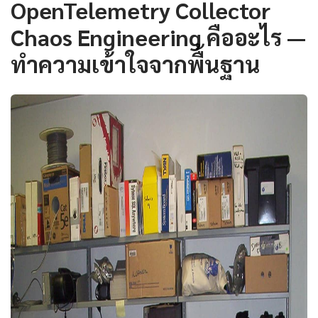
OpenTelemetry Collector
Chaos Engineering คืออะไร —
ทำความเข้าใจจากพื้นฐาน