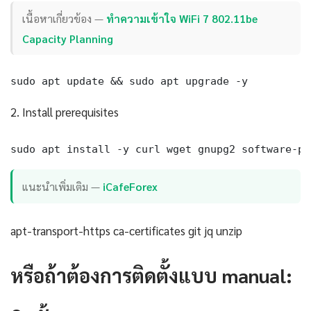
เนื้อหาเกี่ยวข้อง —
ทำความเข้าใจ WiFi 7 802.11be
Capacity Planning
sudo apt update && sudo apt upgrade -y
2. Install prerequisites
sudo apt install -y curl wget gnupg2 software-pr
แนะนำเพิ่มเติม —
iCafeForex
apt-transport-https ca-certificates git jq unzip
หรือถ้าต้องการติดตั้งแบบ manual: