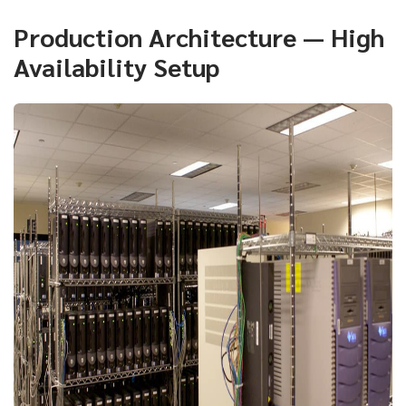
Production Architecture — High
Availability Setup