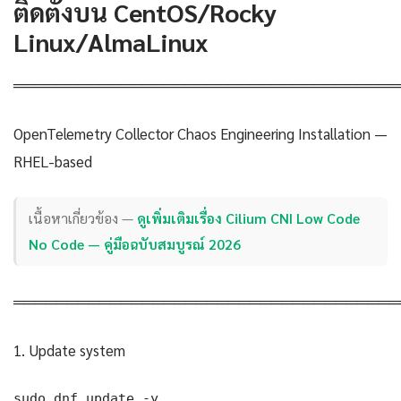
ติดตั้งบน CentOS/Rocky
Linux/AlmaLinux
════════════════════════════════════
OpenTelemetry Collector Chaos Engineering Installation —
RHEL-based
เนื้อหาเกี่ยวข้อง —
ดูเพิ่มเติมเรื่อง Cilium CNI Low Code
No Code — คู่มือฉบับสมบูรณ์ 2026
════════════════════════════════════
1. Update system
sudo dnf update -y