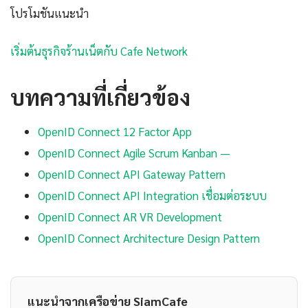
โปรโมชันแนะนำ
เริ่มต้นธุรกิจร้านเน็ตกับ Cafe Network
บทความที่เกี่ยวข้อง
OpenID Connect 12 Factor App
OpenID Connect Agile Scrum Kanban —
OpenID Connect API Gateway Pattern
OpenID Connect API Integration เชื่อมต่อระบบ
OpenID Connect AR VR Development
OpenID Connect Architecture Design Pattern
แนะนำจากเครือข่าย SiamCafe