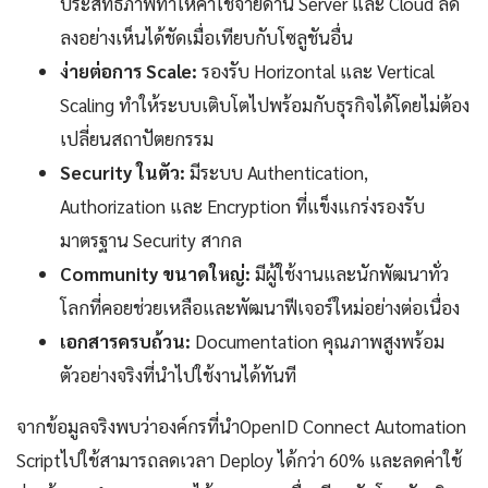
ประสิทธิภาพทำให้ค่าใช้จ่ายด้าน Server และ Cloud ลด
ลงอย่างเห็นได้ชัดเมื่อเทียบกับโซลูชันอื่น
ง่ายต่อการ Scale:
รองรับ Horizontal และ Vertical
Scaling ทำให้ระบบเติบโตไปพร้อมกับธุรกิจได้โดยไม่ต้อง
เปลี่ยนสถาปัตยกรรม
Security ในตัว:
มีระบบ Authentication,
Authorization และ Encryption ที่แข็งแกร่งรองรับ
มาตรฐาน Security สากล
Community ขนาดใหญ่:
มีผู้ใช้งานและนักพัฒนาทั่ว
โลกที่คอยช่วยเหลือและพัฒนาฟีเจอร์ใหม่อย่างต่อเนื่อง
เอกสารครบถ้วน:
Documentation คุณภาพสูงพร้อม
ตัวอย่างจริงที่นำไปใช้งานได้ทันที
จากข้อมูลจริงพบว่าองค์กรที่นำOpenID Connect Automation
Scriptไปใช้สามารถลดเวลา Deploy ได้กว่า 60% และลดค่าใช้