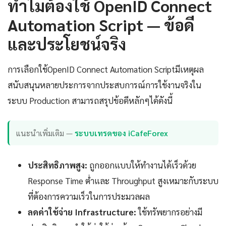
ทำไมต้องใช้ OpenID Connect
Automation Script — ข้อดี
และประโยชน์จริง
การเลือกใช้OpenID Connect Automation Scriptมีเหตุผล
สนับสนุนหลายประการจากประสบการณ์การใช้งานจริงใน
ระบบ Production สามารถสรุปข้อดีหลักๆได้ดังนี้
แนะนำเพิ่มเติม —
ระบบเทรดของ iCafeForex
ประสิทธิภาพสูง:
ถูกออกแบบให้ทำงานได้เร็วด้วย
Response Time ต่ำและ Throughput สูงเหมาะกับระบบ
ที่ต้องการความเร็วในการประมวลผล
ลดค่าใช้จ่าย Infrastructure:
ใช้ทรัพยากรอย่างมี