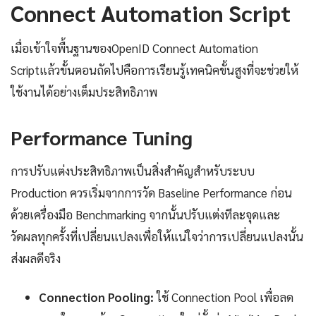
Connect Automation Script
เมื่อเข้าใจพื้นฐานของOpenID Connect Automation
Scriptแล้วขั้นตอนถัดไปคือการเรียนรู้เทคนิคขั้นสูงที่จะช่วยให้
ใช้งานได้อย่างเต็มประสิทธิภาพ
Performance Tuning
การปรับแต่งประสิทธิภาพเป็นสิ่งสำคัญสำหรับระบบ
Production ควรเริ่มจากการวัด Baseline Performance ก่อน
ด้วยเครื่องมือ Benchmarking จากนั้นปรับแต่งทีละจุดและ
วัดผลทุกครั้งที่เปลี่ยนแปลงเพื่อให้แน่ใจว่าการเปลี่ยนแปลงนั้น
ส่งผลดีจริง
Connection Pooling:
ใช้ Connection Pool เพื่อลด