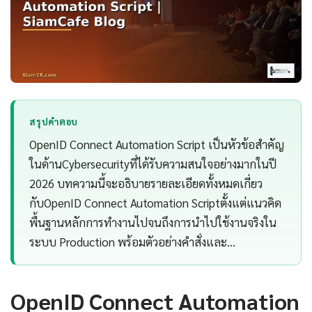
สรุปคำตอบ
OpenID Connect Automation Script เป็นหัวข้อสำคัญ
ในด้านCybersecurityที่ได้รับความสนใจอย่างมากในปี
2026 บทความนี้จะอธิบายรายละเอียดทั้งหมดเกี่ยว
กับOpenID Connect Automation Scriptตั้งแต่แนวคิด
พื้นฐานหลักการทำงานไปจนถึงการนำไปใช้งานจริงใน
ระบบ Production พร้อมตัวอย่างคำสั่งและ…
OpenID Connect Automation