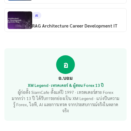
AI
RAG Architecture Career Development IT
อ
อ.บอม
XM Legend · เทรดเดอร์ & ผู้สอน Forex 13 ปี
ผู้ก่อตั้ง SiamCafe ตั้งแต่ปี 1997 · เทรดเดอร์สาย Forex
มากกว่า 13 ปี ได้รับการยกย่องเป็น XM Legend · แบ่งปันความ
รู้ Forex, ไอที, AI และการเทรด จากประสบการณ์จริงในตลาด
จริง