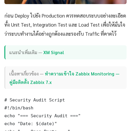
ก่อน Deploy ไปยัง Production ควรทดสอบระบบอย่างละเอียด
ทั้ง Unit Test, Integration Test และ Load Test เพื่อให้มั่นใจ
ว่าระบบทำงานได้อย่างถูกต้องและรองรับ Traffic ที่คาดไว้
แนะนำเพิ่มเติม —
XM Signal
เนื้อหาเกี่ยวข้อง —
ทำความเข้าใจ Zabbix Monitoring —
คู่มือติดตั้ง Zabbix 7.x
# Security Audit Script

#!/bin/bash

echo "=== Security Audit ==="

echo "Date: $(date)"
