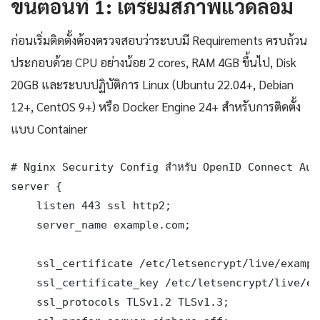
ขั้นตอนที่ 1: เตรียมสภาพแวดล้อม
ก่อนเริ่มติดตั้งต้องตรวจสอบว่าระบบมี Requirements ครบถ้วน
ประกอบด้วย CPU อย่างน้อย 2 cores, RAM 4GB ขึ้นไป, Disk
20GB และระบบปฏิบัติการ Linux (Ubuntu 22.04+, Debian
12+, CentOS 9+) หรือ Docker Engine 24+ สำหรับการติดตั้ง
แบบ Container
# Nginx Security Config สำหรับ OpenID Connect Aut
server {

    listen 443 ssl http2;

    server_name example.com;

    ssl_certificate /etc/letsencrypt/live/exampl
    ssl_certificate_key /etc/letsencrypt/live/ex
    ssl_protocols TLSv1.2 TLSv1.3;
