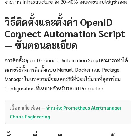
จ่ายด้าน Infrastructure ได้ 30-40% เมื่อเทียบกับโซลูชันเดิม
วิธีติดตั้งและตั้งค่า OpenID
Connect Automation Script
— ขั้นตอนละเอียด
การติดตั้งOpenID Connect Automation Scriptสามารถทำได้
หลายวิธีทั้งการติดตั้งแบบ Manual, Docker และ Package
Manager ในบทความนี้จะแสดงวิธีที่นิยมใช้มากที่สุดพร้อม
Configuration ที่เหมาะสำหรับระบบ Production
เนื้อหาเกี่ยวข้อง —
อ่านต่อ: Prometheus Alertmanager
Chaos Engineering