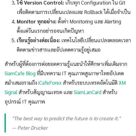
ใช้ Version Control:
เก็บทุก Configuration ใน Git
เพื่อติดตามการเปลี่ยนแปลงและ Rollback ได้เมื่อจำเป็น
Monitor ทุกอย่าง:
ตั้งค่า Monitoring และ Alerting
ตั้งแต่วันแรกอย่ารอจนเกิดปัญหา
เรียนรู้อย่างต่อเนื่อง:
เทคโนโลยีเปลี่ยนแปลงตลอดเวลา
ติดตามข่าวสารและอัปเดตความรู้อยู่เสมอ
สำหรับผู้ที่ต้องการต่อยอดความรู้แนะนำให้ศึกษาเพิ่มเติมจาก
SiamCafe Blog
ที่มีบทความ IT คุณภาพสูงภาษาไทยอัปเดต
สม่ำเสมอรวมถึง
iCafeForex
สำหรับระบบเทรดอัตโนมัติ
XM
Signal
สำหรับสัญญาณเทรด และ
SiamLanCard
สำหรับ
อุปกรณ์ IT คุณภาพ
"The best way to predict the future is to create it."
— Peter Drucker