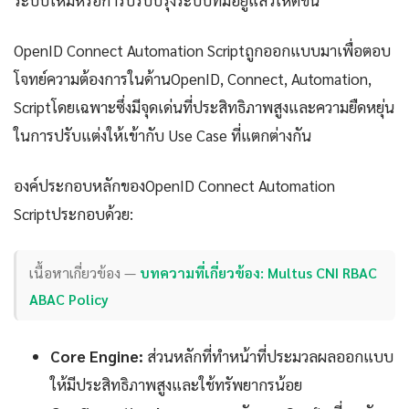
ระบบใหม่หรือการปรับปรุงระบบที่มีอยู่แล้วให้ดีขึ้น
OpenID Connect Automation Scriptถูกออกแบบมาเพื่อตอบ
โจทย์ความต้องการในด้านOpenID, Connect, Automation,
Scriptโดยเฉพาะซึ่งมีจุดเด่นที่ประสิทธิภาพสูงและความยืดหยุ่น
ในการปรับแต่งให้เข้ากับ Use Case ที่แตกต่างกัน
องค์ประกอบหลักของOpenID Connect Automation
Scriptประกอบด้วย:
เนื้อหาเกี่ยวข้อง —
บทความที่เกี่ยวข้อง: Multus CNI RBAC
ABAC Policy
Core Engine:
ส่วนหลักที่ทำหน้าที่ประมวลผลออกแบบ
ให้มีประสิทธิภาพสูงและใช้ทรัพยากรน้อย