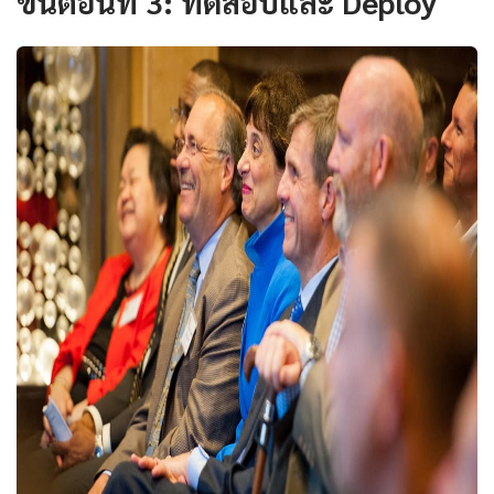
ขั้นตอนที่ 3: ทดสอบและ Deploy