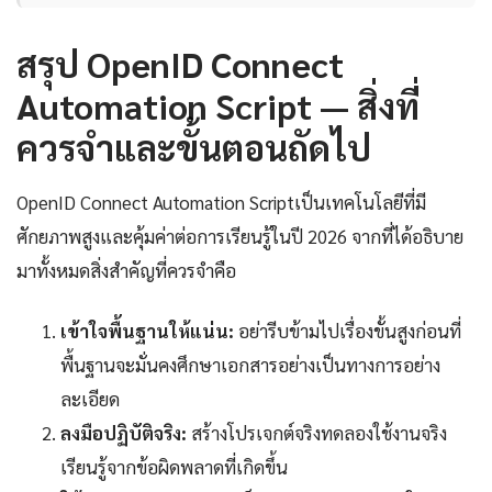
สรุป OpenID Connect
Automation Script — สิ่งที่
ควรจำและขั้นตอนถัดไป
OpenID Connect Automation Scriptเป็นเทคโนโลยีที่มี
ศักยภาพสูงและคุ้มค่าต่อการเรียนรู้ในปี 2026 จากที่ได้อธิบาย
มาทั้งหมดสิ่งสำคัญที่ควรจำคือ
เข้าใจพื้นฐานให้แน่น:
อย่ารีบข้ามไปเรื่องขั้นสูงก่อนที่
พื้นฐานจะมั่นคงศึกษาเอกสารอย่างเป็นทางการอย่าง
ละเอียด
ลงมือปฏิบัติจริง:
สร้างโปรเจกต์จริงทดลองใช้งานจริง
เรียนรู้จากข้อผิดพลาดที่เกิดขึ้น