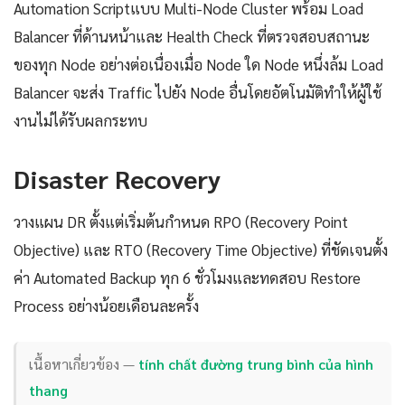
Automation Scriptแบบ Multi-Node Cluster พร้อม Load
Balancer ที่ด้านหน้าและ Health Check ที่ตรวจสอบสถานะ
ของทุก Node อย่างต่อเนื่องเมื่อ Node ใด Node หนึ่งล้ม Load
Balancer จะส่ง Traffic ไปยัง Node อื่นโดยอัตโนมัติทำให้ผู้ใช้
งานไม่ได้รับผลกระทบ
Disaster Recovery
วางแผน DR ตั้งแต่เริ่มต้นกำหนด RPO (Recovery Point
Objective) และ RTO (Recovery Time Objective) ที่ชัดเจนตั้ง
ค่า Automated Backup ทุก 6 ชั่วโมงและทดสอบ Restore
Process อย่างน้อยเดือนละครั้ง
เนื้อหาเกี่ยวข้อง —
tính chất đường trung bình của hình
thang