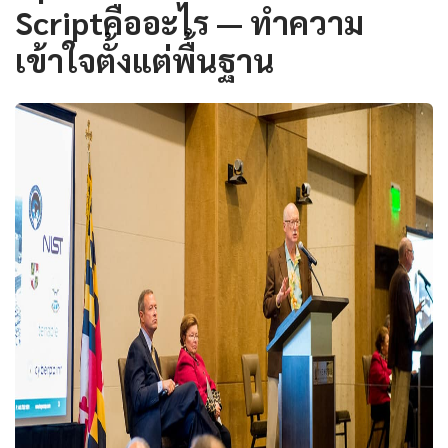
Scriptคืออะไร — ทำความ
เข้าใจตั้งแต่พื้นฐาน