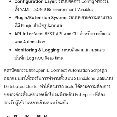
Configuration Layer:
ระบบจัดการ Config ที่รองรับ
ทั้ง YAML, JSON และ Environment Variables
Plugin/Extension System:
ระบบขยายความสามารถ
ที่มี Plugin สำเร็จรูปมากมาย
API Interface:
REST API และ CLI สำหรับการจัดการ
และ Automation
Monitoring & Logging:
ระบบติดตามสถานะและ
บันทึก Log แบบ Real-time
สถาปัตยกรรมของOpenID Connect Automation Scriptถูก
ออกแบบมาให้รองรับการทำงานทั้งแบบ Standalone และแบบ
Distributed Cluster ทำให้สามารถ Scale ได้ตามความต้องการ
ขององค์กรตั้งแต่ขนาดเล็กไปจนถึงระดับ Enterprise ที่ต้อง
รองรับผู้ใช้งานหลายล้านคนพร้อมกัน