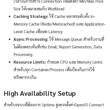
เวลาในการสร้าง Connection ใหม่ตั้งค่า Min/Max Pool
Size ให้เหมาะสมกับ Workload
Caching Strategy:
ใช้ Cache หลายระดับทั้ง In-
Memory Cache (Redis/Memcached) และ Application-
Level Cache เพื่อลด Latency
Async Processing:
ใช้ Message Queue สำหรับงานที่
ไม่ต้องตอบทันทีเช่น Email, Report Generation, Data
Processing
Resource Limits:
กำหนด CPU และ Memory Limits
สำหรับทุก Container/Process เพื่อป้องกันการใช้
ทรัพยากรเกิน
High Availability Setup
สำหรับระบบที่ต้องการ Uptime สูงควรตั้งค่าOpenID Connect