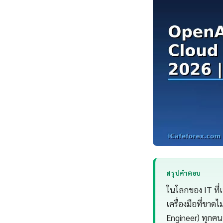
สรุปคำตอบ
ในโลกของ IT ที่
เครื่องมือที่ขาด
Engineer) ทุกคน