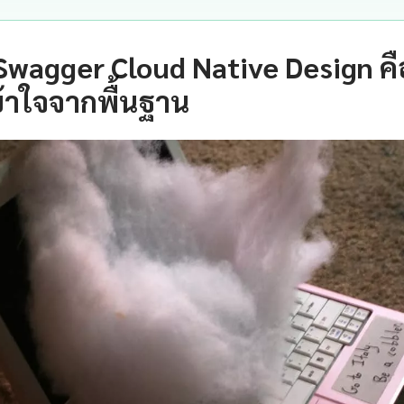
wagger Cloud Native Design ค
้าใจจากพื้นฐาน