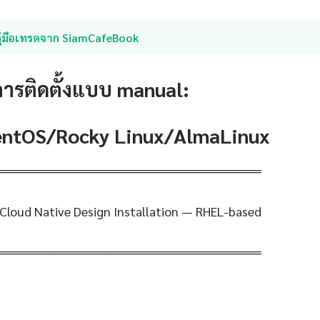
คู่มือเทรดจาก SiamCafeBook
การติดตั้งแบบ manual:
CentOS/Rocky Linux/AlmaLinux
═════════════════════════════
Cloud Native Design Installation — RHEL-based
═════════════════════════════