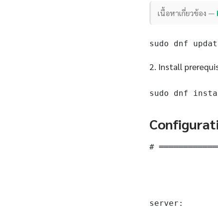
เนื้อหาเกี่ยวข้อง —
sudo dnf updat
2. Install prerequi
sudo dnf insta
Configurat
# ════════════
server:
