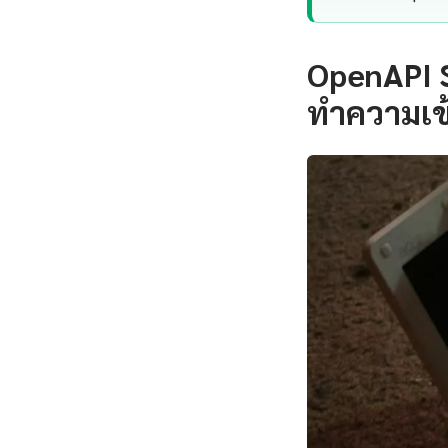
OpenAPI S
ทำความเข