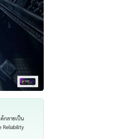
ได้กลายเป็น
 Reliability