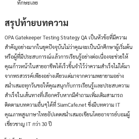
ทักษะเลย
สรุปท้ายบทความ
OPA Gatekeeper Testing Strategy QA เป็นหัวข้อที่มีความ
สำคัญอย่างมากในยุคปัจจุบันไม่ว่าคุณจะเป็นนักศึกษาผู้เริ่มต้น
หรือผู้ที่มีประสบการณ์แล้วการเรียนรู้อย่างต่อเนื่องจะช่วยให้
คุณก้าวหน้าในสายอาชีพได้เร็วขึ้นจำไว้ว่าความสำเร็จไม่ได้มา
จากพรสวรรค์เพียงอย่างเดียวแต่มาจากความพยายามอย่าง
สม่ำเสมอทุกวันขอให้คุณสนุกกับการเรียนรู้และประสบความ
สำเร็จในเส้นทางที่เลือกครับหากมีคำถามเพิ่มเติมสามารถ
ติดตามบทความอื่นๆได้ที่ SiamCafe.net ซึ่งมีบทความ IT
คุณภาพสูงภาษาไทยอัปเดตสม่ำเสมอเขียนโดยอาจารย์บอมผู้
เชี่ยวชาญ IT กว่า 30 ปี