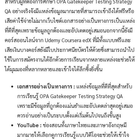
สำหรับผู้ที่ต้องการศึกษา OPA Gatekeeper Testing Strategy
QA อย่างจริงจังมีแหล่งข้อมูลมากมายที่สามารถเข้าถึงได้ฟรีหรือ
เสียค่าใช้จ่ายไม่มากเว็บไซต์เอกสารอย่างเป็นทางการเป็นแหล่ง
ที่ดีที่สุดเพราะข้อมูลถูกต้องและอัปเดตอยู่เสมอนอกจากนี้ยังมี
คอร์สออนไลน์จาก Udemy Coursera edX ที่มีทั้งแบบฟรีและ
เสียเงินบางคอร์สยังมีใบประกาศนียบัตรให้ด้วยซึ่งสามารถนำไป
ใช้ในการสมัครงานได้อีกด้วยการเรียนจากหลายแหล่งจะช่วยให้
ได้มุมมองที่หลากหลายและเข้าใจได้ลึกซึ้งยิ่งขึ้น
เอกสารอย่างเป็นทางการ :
แหล่งข้อมูลที่ดีที่สุดสำหรับ
การเรียนรู้ OPA Gatekeeper Testing Strategy QA
เพราะมีข้อมูลที่ถูกต้องแม่นยำและอัปเดตล่าสุดอยู่เสมอ
ควรอ่านอย่างเป็นระบบตั้งแต่เริ่มต้นไปจนถึงขั้นสูง
YouTube :
ช่องสอนทั้งภาษาไทยและภาษาอังกฤษมี
มากมายให้เลือกดูการเรียนรู้แบบวิดีโอจะช่วยให้เข้าใจ