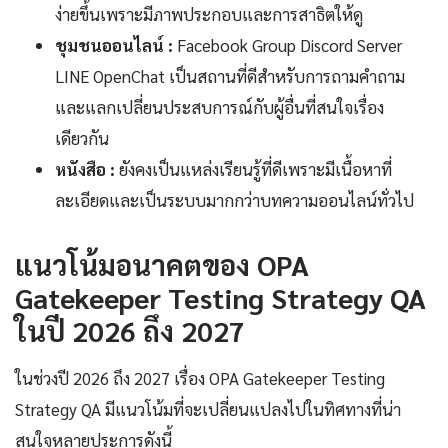
ง่ายขึ้นเพราะมีภาพประกอบและการสาธิตให้ดู
ชุมชนออนไลน์ :
Facebook Group Discord Server
LINE OpenChat เป็นสถานที่ดีสำหรับการถามคำถาม
และแลกเปลี่ยนประสบการณ์กับผู้อื่นที่สนใจเรื่อง
เดียวกัน
หนังสือ :
ยังคงเป็นแหล่งเรียนรู้ที่ดีเพราะมีเนื้อหาที่
ละเอียดและเป็นระบบมากกว่าบทความออนไลน์ทั่วไป
แนวโน้มอนาคตของ OPA
Gatekeeper Testing Strategy QA
ในปี 2026 ถึง 2027
ในช่วงปี 2026 ถึง 2027 เรื่อง OPA Gatekeeper Testing
Strategy QA มีแนวโน้มที่จะเปลี่ยนแปลงไปในทิศทางที่น่า
สนใจหลายประการดังนี้