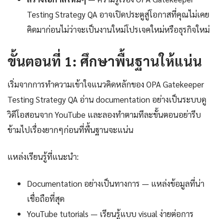
Testing Strategy QA อาจเปิดประตูสู่โอกาสที่คุณไม่เคย
คิดมาก่อนไม่ว่าจะเป็นงานใหม่โปรเจคใหม่หรือธุรกิจใหม่
ขั้นตอนที่ 1: ศึกษาพื้นฐานให้แน่น
เริ่มจากการทำความเข้าใจแนวคิดหลักของ OPA Gatekeeper
Testing Strategy QA อ่าน documentation อย่างเป็นระบบดู
วิดีโอสอนจาก YouTube และลองทำตามทีละขั้นตอนอย่ารีบ
ข้ามไปเรื่องยากๆก่อนที่พื้นฐานจะแน่น
แหล่งเรียนรู้ที่แนะนำ:
Documentation อย่างเป็นทางการ — แหล่งข้อมูลที่น่า
เชื่อถือที่สุด
YouTube tutorials — เรียนรู้แบบ visual ง่ายต่อการ