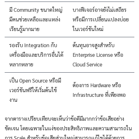
มี Community ขนาดใหญ่
บางฟีเจอร์อาจยังไม่เสถียร
มีคนช่วยเหลือและแหล่ง
หรือมีการเปลี่ยนแปลงบ่อย
เรียนรู้มากมาย
ในเวอร์ชันใหม่
รองรับ Integration กับ
ต้นทุนอาจสูงสำหรับ
เครื่องมือและบริการอื่นได้
Enterprise License หรือ
หลากหลาย
Cloud Service
เป็น Open Source หรือมี
ต้องการ Hardware หรือ
เวอร์ชันฟรีให้เริ่มต้นใช้
Infrastructure ที่เพียงพอ
งาน
จากตารางเปรียบเทียบจะเห็นว่าข้อดีมีมากกว่าข้อเสียอย่าง
ชัดเจน โดยเฉพาะในแง่ของประสิทธิภาพและความสามารถใน
การ Scale สำหรับข้อเสียส่วนใหญ่สามารถแก้ไขได้ด้วยการ