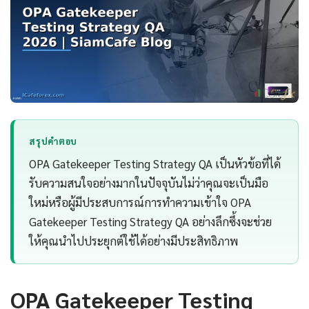
สรุปคำตอบ
OPA Gatekeeper Testing Strategy QA เป็นหัวข้อที่ได้
รับความสนใจอย่างมากในปัจจุบันไม่ว่าคุณจะเป็นมือ
ใหม่หรือผู้มีประสบการณ์การทำความเข้าใจ OPA
Gatekeeper Testing Strategy QA อย่างลึกซึ้งจะช่วย
ให้คุณนำไปประยุกต์ใช้ได้อย่างมีประสิทธิภาพ
OPA Gatekeeper Testing