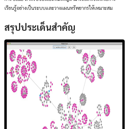
เรียนรู้อย่างเป็นระบบและวางแผนทรัพยากรให้เหมาะสม
สรุปประเด็นสำคัญ