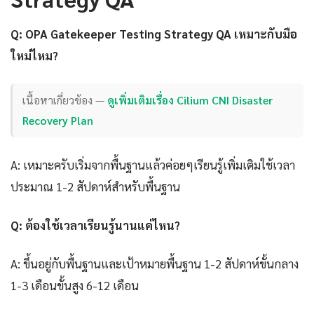
Q: OPA Gatekeeper Testing Strategy QA เหมาะกับมือ
ใหม่ไหม?
เนื้อหาเกี่ยวข้อง —
ดูเพิ่มเติมเรื่อง Cilium CNI Disaster
Recovery Plan
A: เหมาะครับเริ่มจากพื้นฐานแล้วค่อยๆเรียนรู้เพิ่มเติมใช้เวลา
ประมาณ 1-2 สัปดาห์สำหรับพื้นฐาน
Q: ต้องใช้เวลาเรียนรู้นานแค่ไหน?
A: ขึ้นอยู่กับพื้นฐานและเป้าหมายพื้นฐาน 1-2 สัปดาห์ขั้นกลาง
1-3 เดือนขั้นสูง 6-12 เดือน