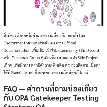
สิ่งที่ควรทำต่อหลังอ่านบทความนี้จบ คือ ลองตั้ง Lab
Environment ทดสอบด้วยตัวเอง อ่าน Official
Documentation เพิ่มเติม เข้าร่วม Community เช่น Discord
หรือ Facebook Group ที่เกี่ยวข้อง และลองทำ Side Project
เล็กๆ เพื่อฝึกฝน หากมีคำถามเพิ่มเติม สามารถติดตามเนื้อหา
ได้ที่ SiamCafe.net ซึ่งอัพเดทบทความใหม่ทุกสัปดาห์
FAQ — คำถามที่ถามบ่อยเกี่ยว
กับ OPA Gatekeeper Testing
Strategy QA