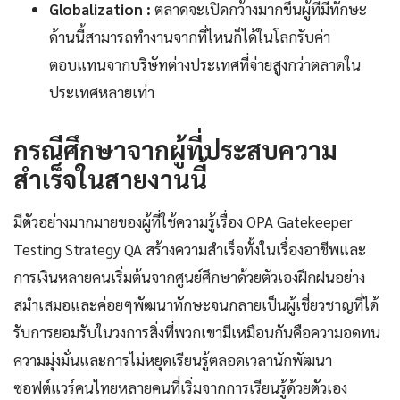
Globalization :
ตลาดจะเปิดกว้างมากขึ้นผู้ที่มีทักษะ
ด้านนี้สามารถทำงานจากที่ไหนก็ได้ในโลกรับค่า
ตอบแทนจากบริษัทต่างประเทศที่จ่ายสูงกว่าตลาดใน
ประเทศหลายเท่า
กรณีศึกษาจากผู้ที่ประสบความ
สำเร็จในสายงานนี้
มีตัวอย่างมากมายของผู้ที่ใช้ความรู้เรื่อง OPA Gatekeeper
Testing Strategy QA สร้างความสำเร็จทั้งในเรื่องอาชีพและ
การเงินหลายคนเริ่มต้นจากศูนย์ศึกษาด้วยตัวเองฝึกฝนอย่าง
สม่ำเสมอและค่อยๆพัฒนาทักษะจนกลายเป็นผู้เชี่ยวชาญที่ได้
รับการยอมรับในวงการสิ่งที่พวกเขามีเหมือนกันคือความอดทน
ความมุ่งมั่นและการไม่หยุดเรียนรู้ตลอดเวลานักพัฒนา
ซอฟต์แวร์คนไทยหลายคนที่เริ่มจากการเรียนรู้ด้วยตัวเอง