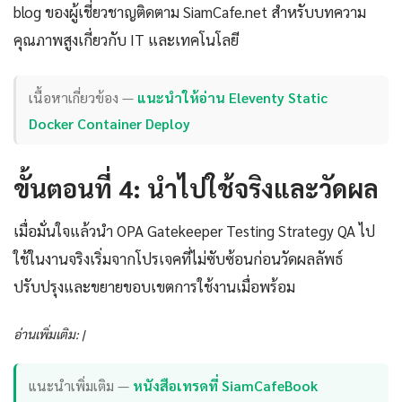
blog ของผู้เชี่ยวชาญติดตาม SiamCafe.net สำหรับบทความ
คุณภาพสูงเกี่ยวกับ IT และเทคโนโลยี
เนื้อหาเกี่ยวข้อง —
แนะนำให้อ่าน Eleventy Static
Docker Container Deploy
ขั้นตอนที่ 4: นำไปใช้จริงและวัดผล
เมื่อมั่นใจแล้วนำ OPA Gatekeeper Testing Strategy QA ไป
ใช้ในงานจริงเริ่มจากโปรเจคที่ไม่ซับซ้อนก่อนวัดผลลัพธ์
ปรับปรุงและขยายขอบเขตการใช้งานเมื่อพร้อม
อ่านเพิ่มเติม: |
แนะนำเพิ่มเติม —
หนังสือเทรดที่ SiamCafeBook