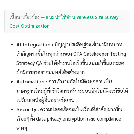
เนื้อหาเกี่ยวข้อง —
แนะนำให้อ่าน Wireless Site Survey
Cost Optimization
AI Integration :
ปัญญาประดิษฐ์จะเข้ามามีบทบาท
สำคัญมากขึ้นในทุกด้านของ OPA Gatekeeper Testing
Strategy QA ช่วยให้ทำงานได้เร็วขึ้นแม่นยำขึ้นและลด
ข้อผิดพลาดจากมนุษย์ได้อย่างมาก
Automation :
การทำงานอัตโนมัติจะกลายเป็น
มาตรฐานใหม่ผู้ที่เข้าใจการสร้างระบบอัตโนมัติจะมีข้อได้
เปรียบเหนือผู้อื่นอย่างชัดเจน
Security :
ความปลอดภัยจะเป็นเรื่องที่สำคัญมากขึ้น
เรื่อยๆทั้ง data privacy encryption และ compliance
ต่างๆ