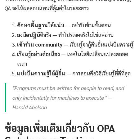
QA จะให้ผลตอบแทนที่คุ้มค่าในระยะยาว
ศึกษาพื้นฐานให้แน่น
— อย่ารีบข้ามขั้นตอน
ลงมือปฏิบัติจริง
— ทำโปรเจคจริงไม่ใช่แค่อ่าน
เข้าร่วม community
— เรียนรู้จากู้คืนอื่นแบ่งปันความรู้
เรียนรู้อย่างต่อเนื่อง
— เทคโนโลยีเปลี่ยนแปลงตลอด
เวลา
แบ่งปันความรู้ให้ผู้อื่น
— การสอนคือวิธีเรียนรู้ที่ดีที่สุด
"Programs must be written for people to read, and
only incidentally for machines to execute." —
Harold Abelson
ข้อมูลเพิ่มเติมเกี่ยวกับ OPA