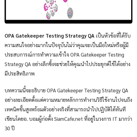
OPA Gatekeeper Testing Strategy QA
เป็นหัวข้อที่ได้รับ
ความสนใจอย่างมากในปัจจุบันไม่ว่าคุณจะเป็นมือใหม่หรือผู้มี
ประสบการณ์การทำความเข้าใจ OPA Gatekeeper Testing
Strategy QA อย่างลึกซึ้งจะช่วยให้คุณนำไปประยุกต์ใช้ได้อย่าง
มีประสิทธิภาพ
บทความนี้จะอธิบาย OPA Gatekeeper Testing Strategy QA
อย่างละเอียดตั้งแต่ความหมายหลักการทำงานวิธีใช้งานไปจนถึง
เทคนิคขั้นสูงพร้อมตัวอย่างจริงที่สามารถนำไปปฏิบัติได้ทันที
เขียนโดยอ. บอมผู้ก่อตั้ง SiamCafe.net ที่อยู่ในวงการ IT มากว่า
30 ปี