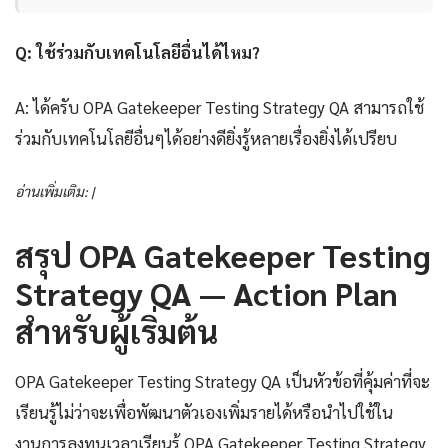
Q: ใช้ร่วมกับเทคโนโลยีอื่นได้ไหม?
A: ได้ครับ OPA Gatekeeper Testing Strategy QA สามารถใช้
ร่วมกับเทคโนโลยีอื่นๆได้อย่างดียิ่งรู้หลายเรื่องยิ่งได้เปรียบ
อ่านเพิ่มเติม: |
สรุป OPA Gatekeeper Testing
Strategy QA — Action Plan
สำหรับผู้เริ่มต้น
OPA Gatekeeper Testing Strategy QA เป็นหัวข้อที่คุ้มค่าที่จะ
เรียนรู้ไม่ว่าจะเพื่อพัฒนาตัวเองเพิ่มรายได้หรือนำไปใช้ใน
งานการลงทุนเวลาเรียนรู้ OPA Gatekeeper Testing Strategy