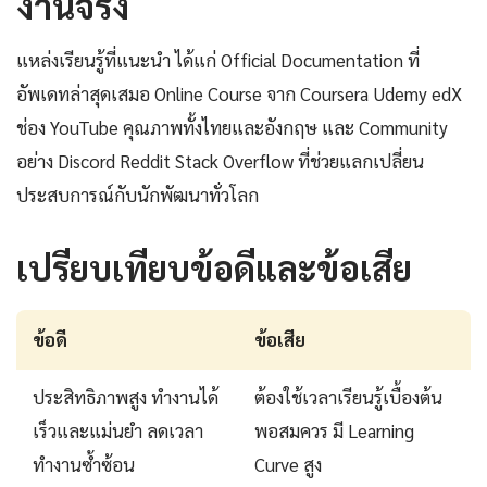
งานจริง
แหล่งเรียนรู้ที่แนะนำ ได้แก่ Official Documentation ที่
อัพเดทล่าสุดเสมอ Online Course จาก Coursera Udemy edX
ช่อง YouTube คุณภาพทั้งไทยและอังกฤษ และ Community
อย่าง Discord Reddit Stack Overflow ที่ช่วยแลกเปลี่ยน
ประสบการณ์กับนักพัฒนาทั่วโลก
เปรียบเทียบข้อดีและข้อเสีย
ข้อดี
ข้อเสีย
ประสิทธิภาพสูง ทำงานได้
ต้องใช้เวลาเรียนรู้เบื้องต้น
เร็วและแม่นยำ ลดเวลา
พอสมควร มี Learning
ทำงานซ้ำซ้อน
Curve สูง