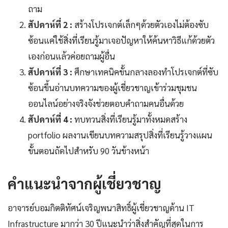
ถาม
สัปดาห์ที่ 2 :
สร้างโปรเจกต์เล็กๆด้วยตัวเองไม่ต้องซับ
ซ้อนแค่ใช้สิ่งที่เรียนรู้มาเจอปัญหาให้ค้นหาวิธีแก้ด้วยตัว
เองก่อนแล้วค่อยถามผู้อื่น
สัปดาห์ที่ 3 :
ศึกษาเทคนิคขั้นกลางลองทำโปรเจกต์ที่ซับ
ซ้อนขึ้นอ่านบทความของผู้เชี่ยวชาญเข้าร่วมชุมชน
ออนไลน์อย่างจริงจังช่วยตอบคำถามคนอื่นด้วย
สัปดาห์ที่ 4 :
ทบทวนสิ่งที่เรียนรู้มาทั้งหมดสร้าง
portfolio ผลงานเขียนบทความสรุปสิ่งที่เรียนรู้วางแผน
ขั้นตอนถัดไปสำหรับ 90 วันข้างหน้า
คำแนะนำจากผู้เชี่ยวชาญ
อาจารย์บอมกิตติทัศน์เจริญพนาสิทธิ์ผู้เชี่ยวชาญด้าน IT
Infrastructure มากว่า 30 ปีแนะนำว่าสิ่งสำคัญที่สุดในการ