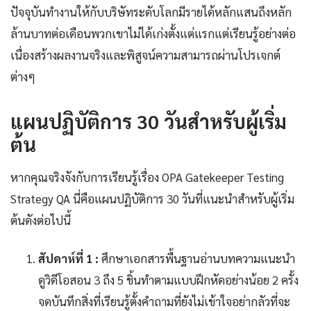
ปัจจุบันทำงานให้กับบริษัทระดับโลกมีรายได้หลักแสนถึงหลัก
ล้านบาทต่อเดือนพวกเขาไม่ได้เก่งตั้งแต่แรกแต่เรียนรู้อย่างต่อ
เนื่องสร้างผลงานจริงและพิสูจน์ความสามารถผ่านโปรเจกต์
ต่างๆ
แผนปฏิบัติการ 30 วันสำหรับผู้เริ่ม
ต้น
หากคุณจริงจังกับการเรียนรู้เรื่อง OPA Gatekeeper Testing
Strategy QA นี่คือแผนปฏิบัติการ 30 วันที่แนะนำสำหรับผู้เริ่ม
ต้นดังต่อไปนี้
สัปดาห์ที่ 1 :
ศึกษาเอกสารพื้นฐานอ่านบทความแนะนำ
ดูวิดีโอสอน 3 ถึง 5 ชิ้นทำตามแบบฝึกหัดอย่างน้อย 2 ครั้ง
จดบันทึกสิ่งที่เรียนรู้ตั้งคำถามที่ยังไม่เข้าใจอย่ากลัวที่จะ