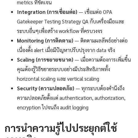
metrics ที่ชัดเจน
Integration (การเชื่อมต่อ)
— เชื่อมต่อ OPA
Gatekeeper Testing Strategy QA กับเครื่องมือและ
ระบบอื่นๆเพื่อสร้าง workflow ที่ครบวงจร
Monitoring (การติดตาม)
— ติดตามผลลัพธ์อย่างต่อ
เนื่องตั้ง alert เมื่อมีปัญหาปรับปรุงจาก data จริง
Scaling (การขยายขนาด)
— เมื่อความต้องการเพิ่มขึ้น
คุณต้องรู้วิธีขยายระบบอย่างมีประสิทธิภาพทั้ง
horizontal scaling และ vertical scaling
Security (ความปลอดภัย)
— ทุกระบบต้องคำนึงถึง
ความปลอดภัยตั้งแต่ authentication, authorization,
encryption ไปจนถึง audit logging
การนำความรู้ไปประยุกต์ใช้