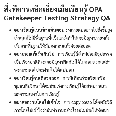
สิ่งที่ควรหลีกเลี่ยงเมื่อเรียนรู้ OPA
Gatekeeper Testing Strategy QA
อย่าเรียนรู้แบบข้ามขั้นตอน :
หลายคนอยากไปถึงขั้นสูง
เร็วๆแต่ไม่มีพื้นฐานที่แข็งแกร่งทำให้เจอปัญหาภายหลัง
เริ่มจากพื้นฐานให้มั่นคงก่อนแล้วค่อยต่อยอด
อย่ายอมแพ้เร็วเกินไป :
การเรียนรู้สิ่งใหม่ย่อมมีอุปสรรค
เป็นเรื่องปกติที่จะเจอปัญหาที่แก้ไม่ได้ในตอนแรกแต่ถ้า
พยายามต่อไปจะผ่านไปได้แน่นอน
อย่าเรียนรู้คนเดียวตลอด :
การมีเพื่อนร่วมเรียนหรือ
ชุมชนที่ปรึกษาได้จะช่วยเร่งการเรียนรู้ได้อย่างมากและ
ลดความเหงาในการเรียนรู้
อย่าลอกงานโดยไม่เข้าใจ :
การ copy paste โค้ดหรือวิธี
การโดยไม่เข้าใจว่ามันทำงานอย่างไรจะไม่ช่วยให้พัฒนา