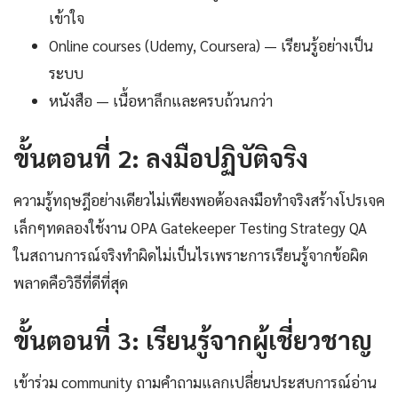
เข้าใจ
Online courses (Udemy, Coursera) — เรียนรู้อย่างเป็น
ระบบ
หนังสือ — เนื้อหาลึกและครบถ้วนกว่า
ขั้นตอนที่ 2: ลงมือปฏิบัติจริง
ความรู้ทฤษฎีอย่างเดียวไม่เพียงพอต้องลงมือทำจริงสร้างโปรเจค
เล็กๆทดลองใช้งาน OPA Gatekeeper Testing Strategy QA
ในสถานการณ์จริงทำผิดไม่เป็นไรเพราะการเรียนรู้จากข้อผิด
พลาดคือวิธีที่ดีที่สุด
ขั้นตอนที่ 3: เรียนรู้จากผู้เชี่ยวชาญ
เข้าร่วม community ถามคำถามแลกเปลี่ยนประสบการณ์อ่าน