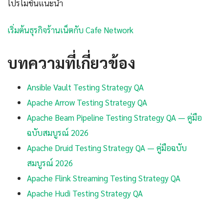
โปรโมชันแนะนำ
เริ่มต้นธุรกิจร้านเน็ตกับ Cafe Network
บทความที่เกี่ยวข้อง
Ansible Vault Testing Strategy QA
Apache Arrow Testing Strategy QA
Apache Beam Pipeline Testing Strategy QA — คู่มือ
ฉบับสมบูรณ์ 2026
Apache Druid Testing Strategy QA — คู่มือฉบับ
สมบูรณ์ 2026
Apache Flink Streaming Testing Strategy QA
Apache Hudi Testing Strategy QA