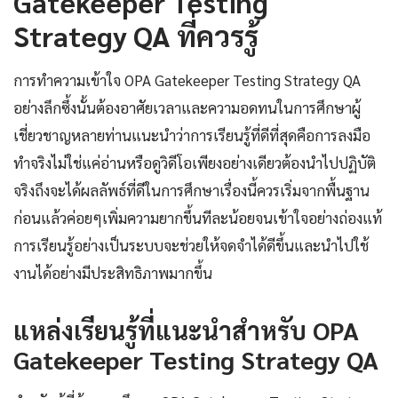
Gatekeeper Testing
Strategy QA ที่ควรรู้
การทำความเข้าใจ OPA Gatekeeper Testing Strategy QA
อย่างลึกซึ้งนั้นต้องอาศัยเวลาและความอดทนในการศึกษาผู้
เชี่ยวชาญหลายท่านแนะนำว่าการเรียนรู้ที่ดีที่สุดคือการลงมือ
ทำจริงไม่ใช่แค่อ่านหรือดูวิดีโอเพียงอย่างเดียวต้องนำไปปฏิบัติ
จริงถึงจะได้ผลลัพธ์ที่ดีในการศึกษาเรื่องนี้ควรเริ่มจากพื้นฐาน
ก่อนแล้วค่อยๆเพิ่มความยากขึ้นทีละน้อยจนเข้าใจอย่างถ่องแท้
การเรียนรู้อย่างเป็นระบบจะช่วยให้จดจำได้ดีขึ้นและนำไปใช้
งานได้อย่างมีประสิทธิภาพมากขึ้น
แหล่งเรียนรู้ที่แนะนำสำหรับ OPA
Gatekeeper Testing Strategy QA