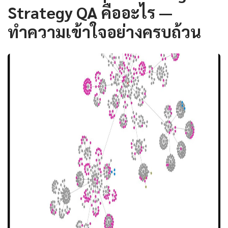
Strategy QA คืออะไร —
ทำความเข้าใจอย่างครบถ้วน