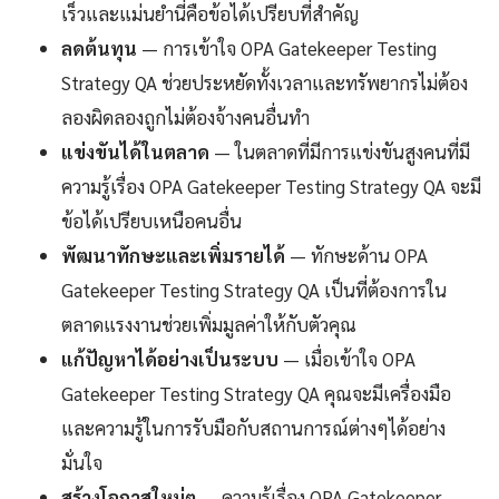
เร็วและแม่นยำนี่คือข้อได้เปรียบที่สำคัญ
ลดต้นทุน
— การเข้าใจ OPA Gatekeeper Testing
Strategy QA ช่วยประหยัดทั้งเวลาและทรัพยากรไม่ต้อง
ลองผิดลองถูกไม่ต้องจ้างคนอื่นทำ
แข่งขันได้ในตลาด
— ในตลาดที่มีการแข่งขันสูงคนที่มี
ความรู้เรื่อง OPA Gatekeeper Testing Strategy QA จะมี
ข้อได้เปรียบเหนือคนอื่น
พัฒนาทักษะและเพิ่มรายได้
— ทักษะด้าน OPA
Gatekeeper Testing Strategy QA เป็นที่ต้องการใน
ตลาดแรงงานช่วยเพิ่มมูลค่าให้กับตัวคุณ
แก้ปัญหาได้อย่างเป็นระบบ
— เมื่อเข้าใจ OPA
Gatekeeper Testing Strategy QA คุณจะมีเครื่องมือ
และความรู้ในการรับมือกับสถานการณ์ต่างๆได้อย่าง
มั่นใจ
สร้างโอกาสใหม่ๆ
— ความรู้เรื่อง OPA Gatekeeper