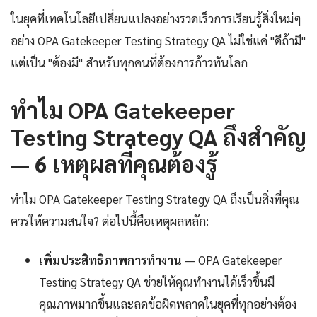
ในยุคที่เทคโนโลยีเปลี่ยนแปลงอย่างรวดเร็วการเรียนรู้สิ่งใหม่ๆ
อย่าง OPA Gatekeeper Testing Strategy QA ไม่ใช่แค่ "ดีถ้ามี"
แต่เป็น "ต้องมี" สำหรับทุกคนที่ต้องการก้าวทันโลก
ทำไม OPA Gatekeeper
Testing Strategy QA ถึงสำคัญ
— 6 เหตุผลที่คุณต้องรู้
ทำไม OPA Gatekeeper Testing Strategy QA ถึงเป็นสิ่งที่คุณ
ควรให้ความสนใจ? ต่อไปนี้คือเหตุผลหลัก:
เพิ่มประสิทธิภาพการทำงาน
— OPA Gatekeeper
Testing Strategy QA ช่วยให้คุณทำงานได้เร็วขึ้นมี
คุณภาพมากขึ้นและลดข้อผิดพลาดในยุคที่ทุกอย่างต้อง