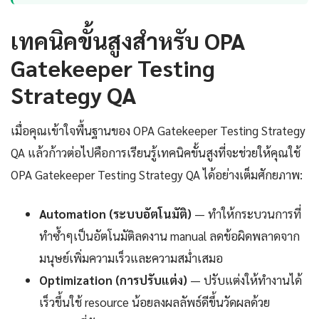
เทคนิคขั้นสูงสำหรับ OPA
Gatekeeper Testing
Strategy QA
เมื่อคุณเข้าใจพื้นฐานของ OPA Gatekeeper Testing Strategy
QA แล้วก้าวต่อไปคือการเรียนรู้เทคนิคขั้นสูงที่จะช่วยให้คุณใช้
OPA Gatekeeper Testing Strategy QA ได้อย่างเต็มศักยภาพ:
Automation (ระบบอัตโนมัติ)
— ทำให้กระบวนการที่
ทำซ้ำๆเป็นอัตโนมัติลดงาน manual ลดข้อผิดพลาดจาก
มนุษย์เพิ่มความเร็วและความสม่ำเสมอ
Optimization (การปรับแต่ง)
— ปรับแต่งให้ทำงานได้
เร็วขึ้นใช้ resource น้อยลงผลลัพธ์ดีขึ้นวัดผลด้วย