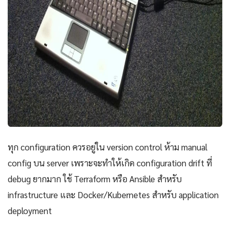
ทุก configuration ควรอยู่ใน version control ห้าม manual
config บน server เพราะจะทำให้เกิด configuration drift ที่
debug ยากมาก ใช้ Terraform หรือ Ansible สำหรับ
infrastructure และ Docker/Kubernetes สำหรับ application
deployment