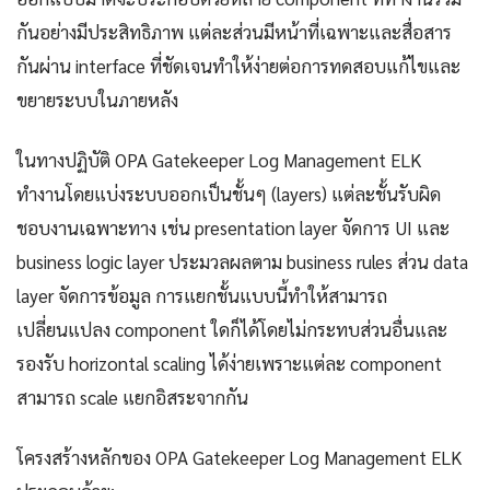
กันอย่างมีประสิทธิภาพ แต่ละส่วนมีหน้าที่เฉพาะและสื่อสาร
กันผ่าน interface ที่ชัดเจนทำให้ง่ายต่อการทดสอบแก้ไขและ
ขยายระบบในภายหลัง
ในทางปฏิบัติ OPA Gatekeeper Log Management ELK
ทำงานโดยแบ่งระบบออกเป็นชั้นๆ (layers) แต่ละชั้นรับผิด
ชอบงานเฉพาะทาง เช่น presentation layer จัดการ UI และ
business logic layer ประมวลผลตาม business rules ส่วน data
layer จัดการข้อมูล การแยกชั้นแบบนี้ทำให้สามารถ
เปลี่ยนแปลง component ใดก็ได้โดยไม่กระทบส่วนอื่นและ
รองรับ horizontal scaling ได้ง่ายเพราะแต่ละ component
สามารถ scale แยกอิสระจากกัน
โครงสร้างหลักของ OPA Gatekeeper Log Management ELK