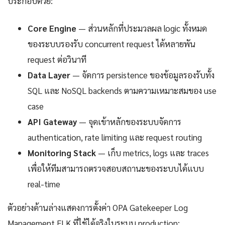
ประกอบด้วย:
Core Engine
— ส่วนหลักที่ประมวลผล logic ทั้งหมด
ของระบบรองรับ concurrent request ได้หลายพัน
request ต่อวินาที
Data Layer
— จัดการ persistence ของข้อมูลรองรับทั้ง
SQL และ NoSQL backends ตามความเหมาะสมของ use
case
API Gateway
— จุดเข้าหลักของระบบจัดการ
authentication, rate limiting และ request routing
Monitoring Stack
— เก็บ metrics, logs และ traces
เพื่อให้ทีมสามารถตรวจสอบสถานะของระบบได้แบบ
real-time
ตัวอย่างด้านล่างแสดงการตั้งค่า OPA Gatekeeper Log
Management ELK ที่ใช้ได้จริงในระบบ production: