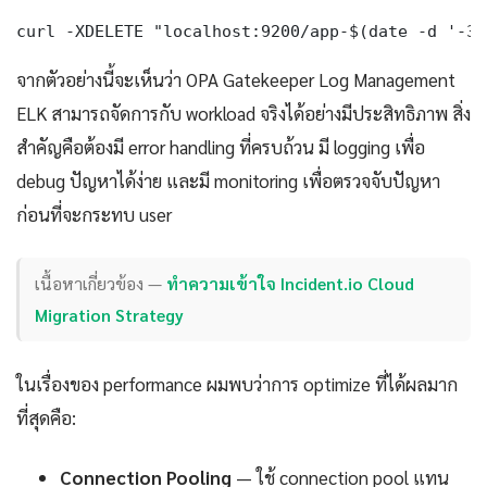
curl -XDELETE "localhost:9200/app-$(date -d '-30
จากตัวอย่างนี้จะเห็นว่า OPA Gatekeeper Log Management
ELK สามารถจัดการกับ workload จริงได้อย่างมีประสิทธิภาพ สิ่ง
สำคัญคือต้องมี error handling ที่ครบถ้วน มี logging เพื่อ
debug ปัญหาได้ง่าย และมี monitoring เพื่อตรวจจับปัญหา
ก่อนที่จะกระทบ user
เนื้อหาเกี่ยวข้อง —
ทำความเข้าใจ Incident.io Cloud
Migration Strategy
ในเรื่องของ performance ผมพบว่าการ optimize ที่ได้ผลมาก
ที่สุดคือ:
Connection Pooling
— ใช้ connection pool แทน