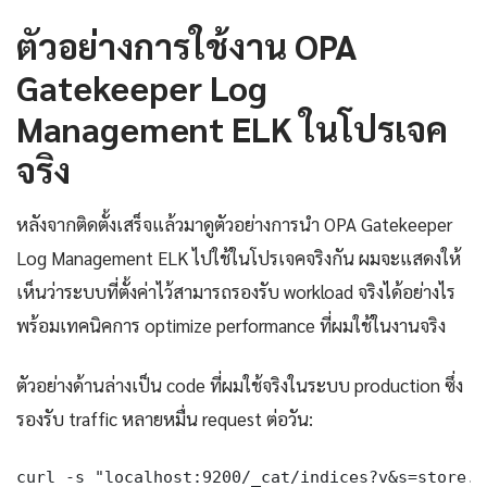
ตัวอย่างการใช้งาน OPA
Gatekeeper Log
Management ELK ในโปรเจค
จริง
หลังจากติดตั้งเสร็จแล้วมาดูตัวอย่างการนำ OPA Gatekeeper
Log Management ELK ไปใช้ในโปรเจคจริงกัน ผมจะแสดงให้
เห็นว่าระบบที่ตั้งค่าไว้สามารถรองรับ workload จริงได้อย่างไร
พร้อมเทคนิคการ optimize performance ที่ผมใช้ในงานจริง
ตัวอย่างด้านล่างเป็น code ที่ผมใช้จริงในระบบ production ซึ่ง
รองรับ traffic หลายหมื่น request ต่อวัน:
curl -s "localhost:9200/_cat/indices?v&s=store.s