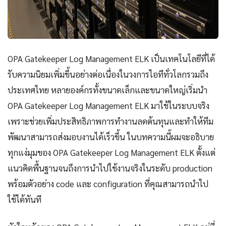
OPA Gatekeeper Log Management ELK เป็นเทคโนโลยีที่ได้
รับความนิยมเพิ่มขึ้นอย่างต่อเนื่องในวงการไอทีทั่วโลกรวมถึง
ประเทศไทย หลายองค์กรทั้งขนาดเล็กและขนาดใหญ่เริ่มนำ
OPA Gatekeeper Log Management ELK มาใช้ในระบบจริง
เพราะช่วยเพิ่มประสิทธิภาพการทำงานลดต้นทุนและทำให้ทีม
พัฒนาสามารถส่งมอบงานได้เร็วขึ้น ในบทความนี้ผมจะอธิบาย
ทุกแง่มุมของ OPA Gatekeeper Log Management ELK ตั้งแต่
แนวคิดพื้นฐานจนถึงการนำไปใช้งานจริงในระดับ production
พร้อมตัวอย่าง code และ configuration ที่คุณสามารถนำไป
ใช้ได้ทันที