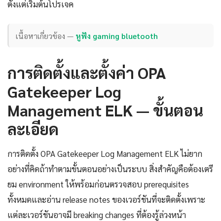
ตั้งแต่เริ่มต้นโปรเจค
เนื้อหาเกี่ยวข้อง —
หูฟัง gaming bluetooth
การติดตั้งและตั้งค่า OPA
Gatekeeper Log
Management ELK — ขั้นตอน
ละเอียด
การติดตั้ง OPA Gatekeeper Log Management ELK ไม่ยาก
อย่างที่คิดถ้าทำตามขั้นตอนอย่างเป็นระบบ สิ่งสำคัญคือต้องเตรี
ยม environment ให้พร้อมก่อนตรวจสอบ prerequisites
ทั้งหมดและอ่าน release notes ของเวอร์ชันที่จะติดตั้งเพราะ
แต่ละเวอร์ชันอาจมี breaking changes ที่ต้องรู้ล่วงหน้า