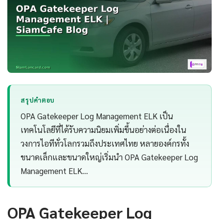
สรุปคำตอบ
OPA Gatekeeper Log Management ELK เป็น
เทคโนโลยีที่ได้รับความนิยมเพิ่มขึ้นอย่างต่อเนื่องใน
วงการไอทีทั่วโลกรวมถึงประเทศไทย หลายองค์กรทั้ง
ขนาดเล็กและขนาดใหญ่เริ่มนำ OPA Gatekeeper Log
Management ELK…
OPA Gatekeeper Log