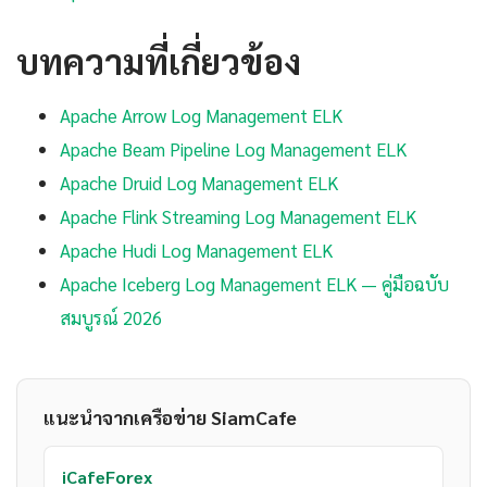
บทความที่เกี่ยวข้อง
Apache Arrow Log Management ELK
Apache Beam Pipeline Log Management ELK
Apache Druid Log Management ELK
Apache Flink Streaming Log Management ELK
Apache Hudi Log Management ELK
Apache Iceberg Log Management ELK — คู่มือฉบับ
สมบูรณ์ 2026
แนะนำจากเครือข่าย SiamCafe
iCafeForex