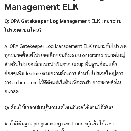
Management ELK
Q: OPA Gatekeeper Log Management ELK เหมาะกับ
โปรเจคแบบไหน?
A: OPA Gatekeeper Log Management ELK เหมาะกับโปรเจค
ทุกขนาดตั้งแต่โปรเจคเล็กๆจนถึงระบบ enterprise ขนาดใหญ่
สำหรับโปรเจคเล็กแนะนำเริ่มจาก setup พื้นฐานก่อนแล้ว
ค่อยๆเพิ่ม feature ตามความต้องการ สำหรับโปรเจคใหญ่ควร
วาง architecture ให้ดีตั้งแต่เริ่มต้นเพื่อรองรับการขยายตัวใน
อนาคต
Q: ต้องใช้เวลาเรียนรู้นานแค่ไหนถึงจะใช้งานได้จริง?
A: ถ้ามีพื้นฐาน programming และ Linux อยู่แล้ว ใช้เวลา