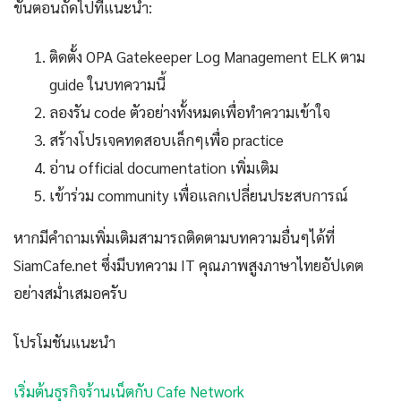
ขั้นตอนถัดไปที่แนะนำ:
ติดตั้ง OPA Gatekeeper Log Management ELK ตาม
guide ในบทความนี้
ลองรัน code ตัวอย่างทั้งหมดเพื่อทำความเข้าใจ
สร้างโปรเจคทดสอบเล็กๆเพื่อ practice
อ่าน official documentation เพิ่มเติม
เข้าร่วม community เพื่อแลกเปลี่ยนประสบการณ์
หากมีคำถามเพิ่มเติมสามารถติดตามบทความอื่นๆได้ที่
SiamCafe.net ซึ่งมีบทความ IT คุณภาพสูงภาษาไทยอัปเดต
อย่างสม่ำเสมอครับ
โปรโมชันแนะนำ
เริ่มต้นธุรกิจร้านเน็ตกับ Cafe Network