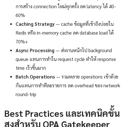
การสร้าง connection ใหม่ทุกครั้ง ลด latency ได้ 40-
60%
Caching Strategy
— cache ข้อมูลที่เข้าถึงบ่อยใน
Redis หรือ in-memory cache ลด database load ได้
70%+
Async Processing
— ส่งงานหนักไป background
queue แทนการทำใน request cycle ทำให้ response
time เร็วขึ้นมาก
Batch Operations
— รวมหลาย operations เข้าด้วย
กันแทนการทำทีละรายการ ลด overhead ของ network
round-trip
Best Practices และเทคนิคขั้น
สูงสำหรับ OPA Gatekeeper