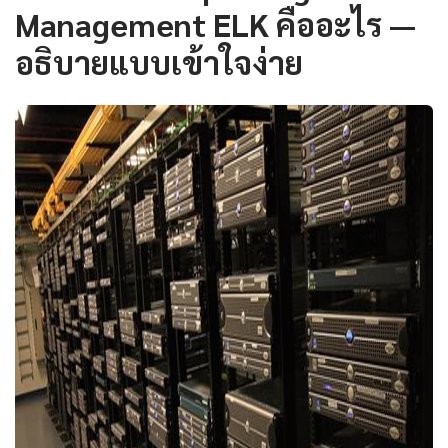
Management ELK คืออะไร —
อธิบายแบบเข้าใจง่าย