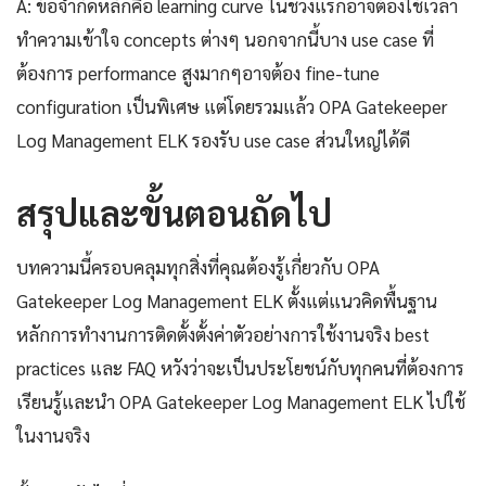
A: ข้อจำกัดหลักคือ learning curve ในช่วงแรกอาจต้องใช้เวลา
ทำความเข้าใจ concepts ต่างๆ นอกจากนี้บาง use case ที่
ต้องการ performance สูงมากๆอาจต้อง fine-tune
configuration เป็นพิเศษ แต่โดยรวมแล้ว OPA Gatekeeper
Log Management ELK รองรับ use case ส่วนใหญ่ได้ดี
สรุปและขั้นตอนถัดไป
บทความนี้ครอบคลุมทุกสิ่งที่คุณต้องรู้เกี่ยวกับ OPA
Gatekeeper Log Management ELK ตั้งแต่แนวคิดพื้นฐาน
หลักการทำงานการติดตั้งตั้งค่าตัวอย่างการใช้งานจริง best
practices และ FAQ หวังว่าจะเป็นประโยชน์กับทุกคนที่ต้องการ
เรียนรู้และนำ OPA Gatekeeper Log Management ELK ไปใช้
ในงานจริง