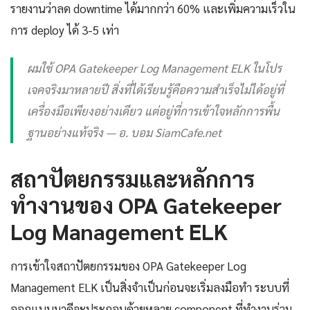
รายงานว่าลด downtime ได้มากกว่า 60% และเพิ่มความเร็วใน
การ deploy ได้ 3-5 เท่า
ผมใช้ OPA Gatekeeper Log Management ELK ในโปร
เจคจริงมาหลายปี สิ่งที่ได้เรียนรู้คือความสำเร็จไม่ได้อยู่ที่
เครื่องมือเพียงอย่างเดียว แต่อยู่ที่การเข้าใจหลักการพื้น
ฐานอย่างแท้จริง — อ. บอม SiamCafe.net
สถาปัตยกรรมและหลักการ
ทำงานของ OPA Gatekeeper
Log Management ELK
การเข้าใจสถาปัตยกรรมของ OPA Gatekeeper Log
Management ELK เป็นสิ่งจำเป็นก่อนจะเริ่มลงมือทำ ระบบที่
ออกแบบมาดีจะประกอบด้วยหลาย component ที่ทำงานร่วม