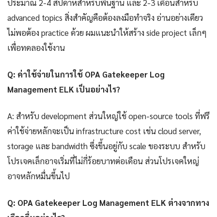
ประมาณ 2-4 สัปดาห์สำหรับพื้นฐาน และ 2-3 เดือนสำหรับ
advanced topics สิ่งสำคัญคือต้องลงมือทำจริง อ่านอย่างเดียว
ไม่พอต้อง practice ด้วย ผมแนะนำให้สร้าง side project เล็กๆ
เพื่อทดลองใช้งาน
Q: ค่าใช้จ่ายในการใช้ OPA Gatekeeper Log
Management ELK เป็นอย่างไร?
A: สำหรับ development ส่วนใหญ่ใช้ open-source tools ที่ฟรี
ค่าใช้จ่ายหลักจะเป็น infrastructure cost เช่น cloud server,
storage และ bandwidth ซึ่งขึ้นอยู่กับ scale ของระบบ สำหรับ
โปรเจคเล็กอาจเริ่มที่ไม่กี่ร้อยบาทต่อเดือน ส่วนโปรเจคใหญ่
อาจหลักหมื่นขึ้นไป
Q: OPA Gatekeeper Log Management ELK ต่างจากทาง