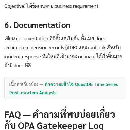
Objective) ให้ชัดเจนตาม business requirement
6. Documentation
เขียน documentation ที่ดีตั้งแต่เริ่มต้น ทั้ง API docs,
architecture decision records (ADR) และ runbook สำหรับ
incident response ทีมใหม่ที่เข้ามาจะ onboard ได้เร็วขึ้นมาก
ถ้ามี docs ที่ดี
เนื้อหาเกี่ยวข้อง —
ทำความเข้าใจ QuestDB Time Series
Post-mortem Analysis
FAQ — คำถามที่พบบ่อยเกี่ยว
กับ OPA Gatekeeper Log