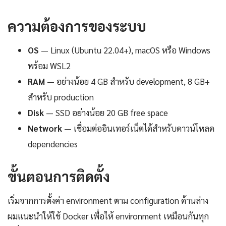
ความต้องการของระบบ
OS
— Linux (Ubuntu 22.04+), macOS หรือ Windows
พร้อม WSL2
RAM
— อย่างน้อย 4 GB สำหรับ development, 8 GB+
สำหรับ production
Disk
— SSD อย่างน้อย 20 GB free space
Network
— เชื่อมต่ออินเทอร์เน็ตได้สำหรับดาวน์โหลด
dependencies
ขั้นตอนการติดตั้ง
เริ่มจากการตั้งค่า environment ตาม configuration ด้านล่าง
ผมแนะนำให้ใช้ Docker เพื่อให้ environment เหมือนกันทุก