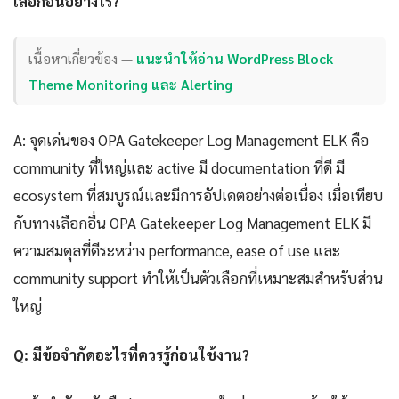
เลือกอื่นอย่างไร?
เนื้อหาเกี่ยวข้อง —
แนะนำให้อ่าน WordPress Block
Theme Monitoring และ Alerting
A: จุดเด่นของ OPA Gatekeeper Log Management ELK คือ
community ที่ใหญ่และ active มี documentation ที่ดี มี
ecosystem ที่สมบูรณ์และมีการอัปเดตอย่างต่อเนื่อง เมื่อเทียบ
กับทางเลือกอื่น OPA Gatekeeper Log Management ELK มี
ความสมดุลที่ดีระหว่าง performance, ease of use และ
community support ทำให้เป็นตัวเลือกที่เหมาะสมสำหรับส่วน
ใหญ่
Q: มีข้อจำกัดอะไรที่ควรรู้ก่อนใช้งาน?