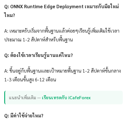
Q: ONNX Runtime Edge Deployment เหมาะกับมือใหม่
ไหม?
A: เหมาะครับเริ่มจากพื้นฐานแล้วค่อยๆเรียนรู้เพิ่มเติมใช้เวลา
ประมาณ 1-2 สัปดาห์สำหรับพื้นฐาน
Q: ต้องใช้เวลาเรียนรู้นานแค่ไหน?
A: ขึ้นอยู่กับพื้นฐานและเป้าหมายพื้นฐาน 1-2 สัปดาห์ขั้นกลาง
1-3 เดือนขั้นสูง 6-12 เดือน
แนะนำเพิ่มเติม —
เรียนเทรดกับ iCafeForex
Q: มีค่าใช้จ่ายไหม?