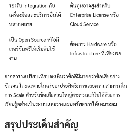
รองรับ Integration กับ
ต้นทุนอาจสูงสำหรับ
เครื่องมือและบริการอื่นได้
Enterprise License หรือ
หลากหลาย
Cloud Service
เป็น Open Source หรือมี
ต้องการ Hardware หรือ
เวอร์ชันฟรีให้เริ่มต้นใช้
Infrastructure ที่เพียงพอ
งาน
จากตารางเปรียบเทียบจะเห็นว่าข้อดีมีมากกว่าข้อเสียอย่าง
ชัดเจน โดยเฉพาะในแง่ของประสิทธิภาพและความสามารถใน
การ Scale สำหรับข้อเสียส่วนใหญ่สามารถแก้ไขได้ด้วยการ
เรียนรู้อย่างเป็นระบบและวางแผนทรัพยากรให้เหมาะสม
สรุปประเด็นสำคัญ