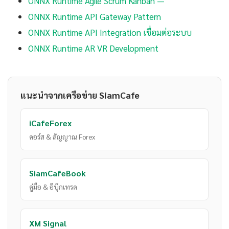
ONNX Runtime Agile Scrum Kanban —
ONNX Runtime API Gateway Pattern
ONNX Runtime API Integration เชื่อมต่อระบบ
ONNX Runtime AR VR Development
แนะนำจากเครือข่าย SiamCafe
iCafeForex
คอร์ส & สัญญาณ Forex
SiamCafeBook
คู่มือ & อีบุ๊กเทรด
XM Signal