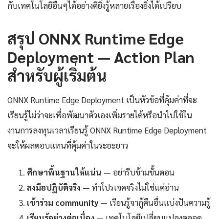
กับเทคโนโลยีอื่นๆได้อย่างดียิ่งรู้หลายเรื่องยิ่งได้เปรียบ
สรุป ONNX Runtime Edge
Deployment — Action Plan
สำหรับผู้เริ่มต้น
ONNX Runtime Edge Deployment เป็นหัวข้อที่คุ้มค่าที่จะ
เรียนรู้ไม่ว่าจะเพื่อพัฒนาตัวเองเพิ่มรายได้หรือนำไปใช้ใน
งานการลงทุนเวลาเรียนรู้ ONNX Runtime Edge Deployment
จะให้ผลตอบแทนที่คุ้มค่าในระยะยาว
ศึกษาพื้นฐานให้แน่น
— อย่ารีบข้ามขั้นตอน
ลงมือปฏิบัติจริง
— ทำโปรเจคจริงไม่ใช่แค่อ่าน
เข้าร่วม community
— เรียนรู้จากู้คืนอื่นแบ่งปันความรู้
เรียนรู้อย่างต่อเนื่อง
— เทคโนโลยีเปลี่ยนแปลงตลอด