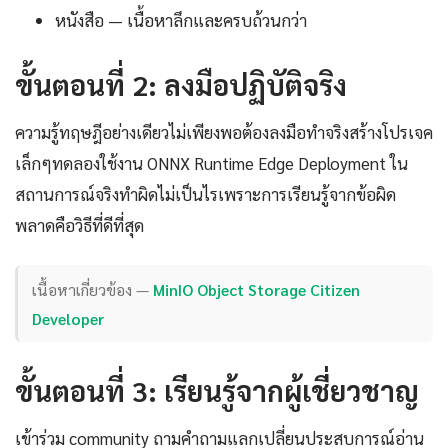
หนังสือ — เนื้อหาลึกและครบถ้วนกว่า
ขั้นตอนที่ 2: ลงมือปฏิบัติจริง
ความรู้ทฤษฎีอย่างเดียวไม่เพียงพอต้องลงมือทำจริงสร้างโปรเจค
เล็กๆทดลองใช้งาน ONNX Runtime Edge Deployment ใน
สถานการณ์จริงทำผิดไม่เป็นไรเพราะการเรียนรู้จากข้อผิด
พลาดคือวิธีที่ดีที่สุด
เนื้อหาเกี่ยวข้อง —
MinIO Object Storage Citizen
Developer
ขั้นตอนที่ 3: เรียนรู้จากผู้เชี่ยวชาญ
เข้าร่วม community ถามคำถามแลกเปลี่ยนประสบการณ์อ่าน