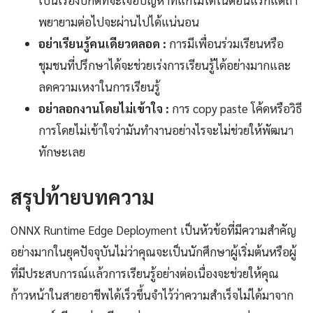
เป็นเรื่องปกติที่จะเจอปัญหาที่แก้ไม่ได้ในตอนแรกแต่ถ้า
พยายามต่อไปจะผ่านไปได้แน่นอน
อย่าเรียนรู้คนเดียวตลอด :
การมีเพื่อนร่วมเรียนหรือ
ชุมชนที่ปรึกษาได้จะช่วยเร่งการเรียนรู้ได้อย่างมากและ
ลดความเหงาในการเรียนรู้
อย่าลอกงานโดยไม่เข้าใจ :
การ copy paste โค้ดหรือวิธี
การโดยไม่เข้าใจว่ามันทำงานอย่างไรจะไม่ช่วยให้พัฒนา
ทักษะเลย
สรุปท้ายบทความ
ONNX Runtime Edge Deployment เป็นหัวข้อที่มีความสำคัญ
อย่างมากในยุคปัจจุบันไม่ว่าคุณจะเป็นนักศึกษาผู้เริ่มต้นหรือผู้
ที่มีประสบการณ์แล้วการเรียนรู้อย่างต่อเนื่องจะช่วยให้คุณ
ก้าวหน้าในสายอาชีพได้เร็วขึ้นจำไว้ว่าความสำเร็จไม่ได้มาจาก