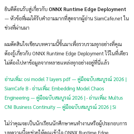
ยินดีต้อนรับสู่เกี่ยวกับ
ONNX Runtime Edge Deployment
— หัวข้อที่ผมได้รับคำถามมากที่สุดจากผู้อ่าน SiamCafe.net ใน
ช่วงที่ผ่านมา
ผมตัดสินใจเขียนบทความนี้ขึ้นมาเพื่อรวบรวมทุกอย่างที่คุณ
ต้องรู้เกี่ยวกับ ONNX Runtime Edge Deployment ไว้ในที่เดียว
ไม่ต้องไปหาข้อมูลจากหลายแหล่งทุกอย่างอยู่ที่นี่แล้ว
อ่านเพิ่ม: osi model 7 layers pdf — คู่มือฉบับสมบูรณ์ 2026 |
SiamCafe B
·
อ่านเพิ่ม: Embedding Model Chaos
Engineering — คู่มือฉบับสมบูรณ์ 2026 |
·
อ่านเพิ่ม: Multus
CNI Business Continuity — คู่มือฉบับสมบูรณ์ 2026 | Si
ไม่ว่าคุณจะเป็นนักเรียนนักศึกษาคนทำงานหรือผู้ประกอบการ
บทความนี้จะช่วยให้คุณเข้าใจ ONNX Runtime Edge