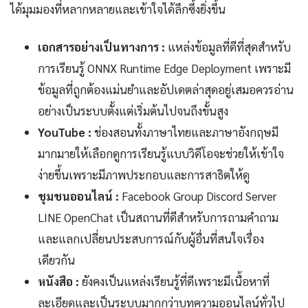
ได้มุมมองที่หลากหลายและเข้าใจได้ลึกซึ้งยิ่งขึ้น
เอกสารอย่างเป็นทางการ :
แหล่งข้อมูลที่ดีที่สุดสำหรับ
การเรียนรู้ ONNX Runtime Edge Deployment เพราะมี
ข้อมูลที่ถูกต้องแม่นยำและอัปเดตล่าสุดอยู่เสมอควรอ่าน
อย่างเป็นระบบตั้งแต่เริ่มต้นไปจนถึงขั้นสูง
YouTube :
ช่องสอนทั้งภาษาไทยและภาษาอังกฤษมี
มากมายให้เลือกดูการเรียนรู้แบบวิดีโอจะช่วยให้เข้าใจ
ง่ายขึ้นเพราะมีภาพประกอบและการสาธิตให้ดู
ชุมชนออนไลน์ :
Facebook Group Discord Server
LINE OpenChat เป็นสถานที่ดีสำหรับการถามคำถาม
และแลกเปลี่ยนประสบการณ์กับผู้อื่นที่สนใจเรื่อง
เดียวกัน
หนังสือ :
ยังคงเป็นแหล่งเรียนรู้ที่ดีเพราะมีเนื้อหาที่
ละเอียดและเป็นระบบมากกว่าบทความออนไลน์ทั่วไป