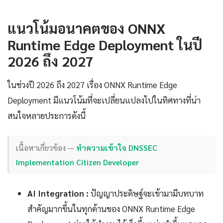
แนวโน้มอนาคตของ ONNX
Runtime Edge Deployment ในปี
2026 ถึง 2027
ในช่วงปี 2026 ถึง 2027 เรื่อง ONNX Runtime Edge
Deployment มีแนวโน้มที่จะเปลี่ยนแปลงไปในทิศทางที่น่า
สนใจหลายประการดังนี้
เนื้อหาเกี่ยวข้อง —
ทำความเข้าใจ DNSSEC
Implementation Citizen Developer
AI Integration :
ปัญญาประดิษฐ์จะเข้ามามีบทบาท
สำคัญมากขึ้นในทุกด้านของ ONNX Runtime Edge