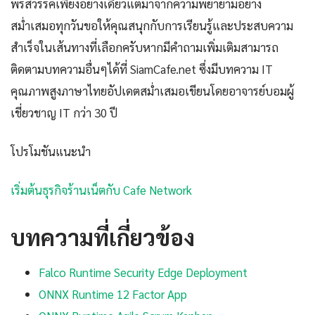
พรสวรรค์เพียงอย่างเดียวแต่มาจากความพยายามอย่าง
สม่ำเสมอทุกวันขอให้คุณสนุกกับการเรียนรู้และประสบความ
สำเร็จในเส้นทางที่เลือกครับหากมีคำถามเพิ่มเติมสามารถ
ติดตามบทความอื่นๆได้ที่ SiamCafe.net ซึ่งมีบทความ IT
คุณภาพสูงภาษาไทยอัปเดตสม่ำเสมอเขียนโดยอาจารย์บอมผู้
เชี่ยวชาญ IT กว่า 30 ปี
โปรโมชันแนะนำ
เริ่มต้นธุรกิจร้านเน็ตกับ Cafe Network
บทความที่เกี่ยวข้อง
Falco Runtime Security Edge Deployment
ONNX Runtime 12 Factor App