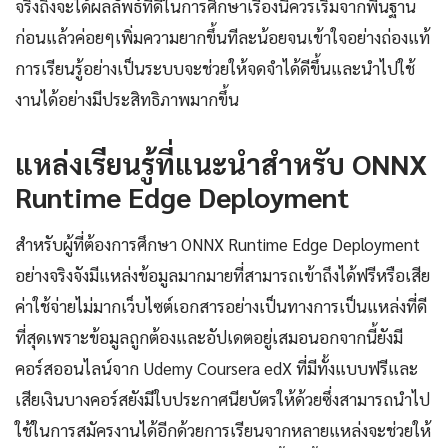
จริงถึงจะได้ผลลัพธ์ที่ดีในการศึกษาเรื่องนี้ควรเริ่มจากพื้นฐาน
ก่อนแล้วค่อยๆเพิ่มความยากขึ้นทีละน้อยจนเข้าใจอย่างถ่องแท้
การเรียนรู้อย่างเป็นระบบจะช่วยให้จดจำได้ดีขึ้นและนำไปใช้
งานได้อย่างมีประสิทธิภาพมากขึ้น
แหล่งเรียนรู้ที่แนะนำสำหรับ ONNX
Runtime Edge Deployment
สำหรับผู้ที่ต้องการศึกษา ONNX Runtime Edge Deployment
อย่างจริงจังมีแหล่งข้อมูลมากมายที่สามารถเข้าถึงได้ฟรีหรือเสีย
ค่าใช้จ่ายไม่มากเว็บไซต์เอกสารอย่างเป็นทางการเป็นแหล่งที่ดี
ที่สุดเพราะข้อมูลถูกต้องและอัปเดตอยู่เสมอนอกจากนี้ยังมี
คอร์สออนไลน์จาก Udemy Coursera edX ที่มีทั้งแบบฟรีและ
เสียเงินบางคอร์สยังมีใบประกาศนียบัตรให้ด้วยซึ่งสามารถนำไป
ใช้ในการสมัครงานได้อีกด้วยการเรียนจากหลายแหล่งจะช่วยให้