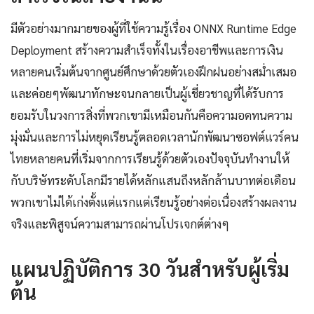
มีตัวอย่างมากมายของผู้ที่ใช้ความรู้เรื่อง ONNX Runtime Edge
Deployment สร้างความสำเร็จทั้งในเรื่องอาชีพและการเงิน
หลายคนเริ่มต้นจากศูนย์ศึกษาด้วยตัวเองฝึกฝนอย่างสม่ำเสมอ
และค่อยๆพัฒนาทักษะจนกลายเป็นผู้เชี่ยวชาญที่ได้รับการ
ยอมรับในวงการสิ่งที่พวกเขามีเหมือนกันคือความอดทนความ
มุ่งมั่นและการไม่หยุดเรียนรู้ตลอดเวลานักพัฒนาซอฟต์แวร์คน
ไทยหลายคนที่เริ่มจากการเรียนรู้ด้วยตัวเองปัจจุบันทำงานให้
กับบริษัทระดับโลกมีรายได้หลักแสนถึงหลักล้านบาทต่อเดือน
พวกเขาไม่ได้เก่งตั้งแต่แรกแต่เรียนรู้อย่างต่อเนื่องสร้างผลงาน
จริงและพิสูจน์ความสามารถผ่านโปรเจกต์ต่างๆ
แผนปฏิบัติการ 30 วันสำหรับผู้เริ่ม
ต้น