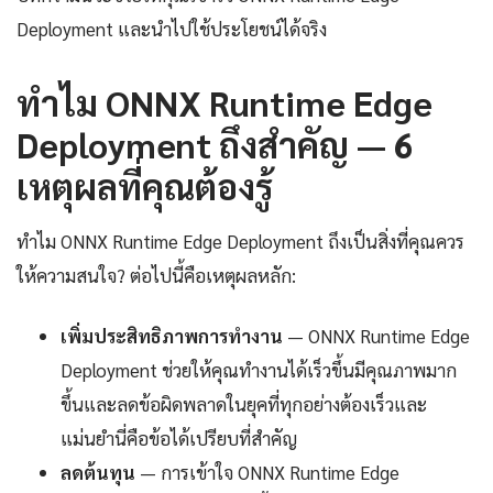
Deployment และนำไปใช้ประโยชน์ได้จริง
ทำไม ONNX Runtime Edge
Deployment ถึงสำคัญ — 6
เหตุผลที่คุณต้องรู้
ทำไม ONNX Runtime Edge Deployment ถึงเป็นสิ่งที่คุณควร
ให้ความสนใจ? ต่อไปนี้คือเหตุผลหลัก:
เพิ่มประสิทธิภาพการทำงาน
— ONNX Runtime Edge
Deployment ช่วยให้คุณทำงานได้เร็วขึ้นมีคุณภาพมาก
ขึ้นและลดข้อผิดพลาดในยุคที่ทุกอย่างต้องเร็วและ
แม่นยำนี่คือข้อได้เปรียบที่สำคัญ
ลดต้นทุน
— การเข้าใจ ONNX Runtime Edge