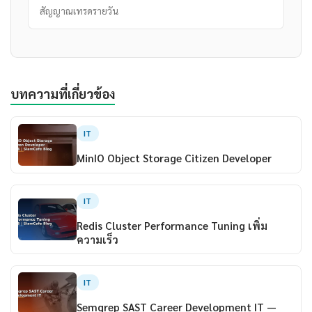
สัญญาณเทรดรายวัน
บทความที่เกี่ยวข้อง
IT
MinIO Object Storage Citizen Developer
IT
Redis Cluster Performance Tuning เพิ่ม
ความเร็ว
IT
Semgrep SAST Career Development IT —