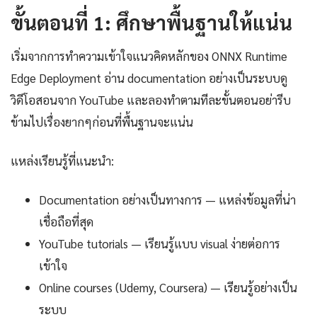
ขั้นตอนที่ 1: ศึกษาพื้นฐานให้แน่น
เริ่มจากการทำความเข้าใจแนวคิดหลักของ ONNX Runtime
Edge Deployment อ่าน documentation อย่างเป็นระบบดู
วิดีโอสอนจาก YouTube และลองทำตามทีละขั้นตอนอย่ารีบ
ข้ามไปเรื่องยากๆก่อนที่พื้นฐานจะแน่น
แหล่งเรียนรู้ที่แนะนำ:
Documentation อย่างเป็นทางการ — แหล่งข้อมูลที่น่า
เชื่อถือที่สุด
YouTube tutorials — เรียนรู้แบบ visual ง่ายต่อการ
เข้าใจ
Online courses (Udemy, Coursera) — เรียนรู้อย่างเป็น
ระบบ