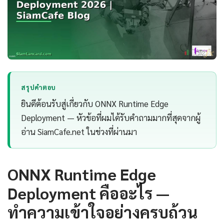
สรุปคำตอบ
ยินดีต้อนรับสู่เกี่ยวกับ ONNX Runtime Edge
Deployment — หัวข้อที่ผมได้รับคำถามมากที่สุดจากผู้
อ่าน SiamCafe.net ในช่วงที่ผ่านมา
ONNX Runtime Edge
Deployment คืออะไร —
ทำความเข้าใจอย่างครบถ้วน