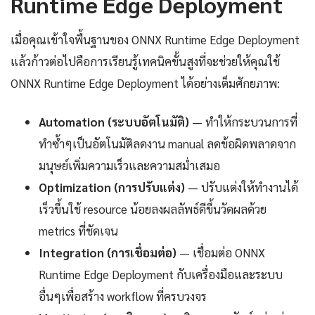
Runtime Edge Deployment
เมื่อคุณเข้าใจพื้นฐานของ ONNX Runtime Edge Deployment
แล้วก้าวต่อไปคือการเรียนรู้เทคนิคขั้นสูงที่จะช่วยให้คุณใช้
ONNX Runtime Edge Deployment ได้อย่างเต็มศักยภาพ:
Automation (ระบบอัตโนมัติ)
— ทำให้กระบวนการที่
ทำซ้ำๆเป็นอัตโนมัติลดงาน manual ลดข้อผิดพลาดจาก
มนุษย์เพิ่มความเร็วและความสม่ำเสมอ
Optimization (การปรับแต่ง)
— ปรับแต่งให้ทำงานได้
เร็วขึ้นใช้ resource น้อยลงผลลัพธ์ดีขึ้นวัดผลด้วย
metrics ที่ชัดเจน
Integration (การเชื่อมต่อ)
— เชื่อมต่อ ONNX
Runtime Edge Deployment กับเครื่องมือและระบบ
อื่นๆเพื่อสร้าง workflow ที่ครบวงจร