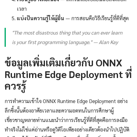
เวลา
แบ่งปันความรู้ให้ผู้อื่น
— การสอนคือวิธีเรียนรู้ที่ดีที่สุด
"The most disastrous thing that you can ever learn
is your first programming language." — Alan Kay
ข้อมูลเพิ่มเติมเกี่ยวกับ ONNX
Runtime Edge Deployment ที่
ควรรู้
การทำความเข้าใจ ONNX Runtime Edge Deployment อย่าง
ลึกซึ้งนั้นต้องอาศัยเวลาและความอดทนในการศึกษาผู้
เชี่ยวชาญหลายท่านแนะนำว่าการเรียนรู้ที่ดีที่สุดคือการลงมือ
ทำจริงไม่ใช่แค่อ่านหรือดูวิดีโอเพียงอย่างเดียวต้องนำไปปฏิบัติ