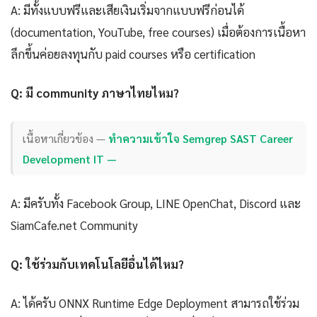
A: มีทั้งแบบฟรีและเสียเงินเริ่มจากแบบฟรีก่อนได้
(documentation, YouTube, free courses) เมื่อต้องการเนื้อหา
ลึกขึ้นค่อยลงทุนกับ paid courses หรือ certification
Q: มี community ภาษาไทยไหม?
เนื้อหาเกี่ยวข้อง —
ทำความเข้าใจ Semgrep SAST Career
Development IT —
A: มีครับทั้ง Facebook Group, LINE OpenChat, Discord และ
SiamCafe.net Community
Q: ใช้ร่วมกับเทคโนโลยีอื่นได้ไหม?
A: ได้ครับ ONNX Runtime Edge Deployment สามารถใช้ร่วม