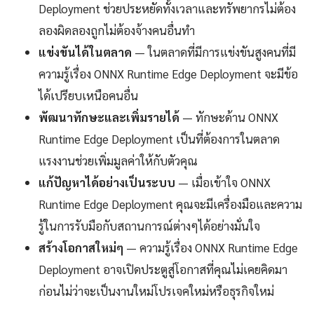
Deployment ช่วยประหยัดทั้งเวลาและทรัพยากรไม่ต้อง
ลองผิดลองถูกไม่ต้องจ้างคนอื่นทำ
แข่งขันได้ในตลาด
— ในตลาดที่มีการแข่งขันสูงคนที่มี
ความรู้เรื่อง ONNX Runtime Edge Deployment จะมีข้อ
ได้เปรียบเหนือคนอื่น
พัฒนาทักษะและเพิ่มรายได้
— ทักษะด้าน ONNX
Runtime Edge Deployment เป็นที่ต้องการในตลาด
แรงงานช่วยเพิ่มมูลค่าให้กับตัวคุณ
แก้ปัญหาได้อย่างเป็นระบบ
— เมื่อเข้าใจ ONNX
Runtime Edge Deployment คุณจะมีเครื่องมือและความ
รู้ในการรับมือกับสถานการณ์ต่างๆได้อย่างมั่นใจ
สร้างโอกาสใหม่ๆ
— ความรู้เรื่อง ONNX Runtime Edge
Deployment อาจเปิดประตูสู่โอกาสที่คุณไม่เคยคิดมา
ก่อนไม่ว่าจะเป็นงานใหม่โปรเจคใหม่หรือธุรกิจใหม่