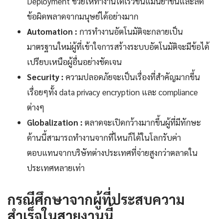
Deployment ช่วยให้ทำงานได้เร็วขึ้นแม่นยำขึ้นและลด
ข้อผิดพลาดจากมนุษย์ได้อย่างมาก
Automation :
การทำงานอัตโนมัติจะกลายเป็น
มาตรฐานใหม่ผู้ที่เข้าใจการสร้างระบบอัตโนมัติจะมีข้อได้
เปรียบเหนือผู้อื่นอย่างชัดเจน
Security :
ความปลอดภัยจะเป็นเรื่องที่สำคัญมากขึ้น
เรื่อยๆทั้ง data privacy encryption และ compliance
ต่างๆ
Globalization :
ตลาดจะเปิดกว้างมากขึ้นผู้ที่มีทักษะ
ด้านนี้สามารถทำงานจากที่ไหนก็ได้ในโลกรับค่า
ตอบแทนจากบริษัทต่างประเทศที่จ่ายสูงกว่าตลาดใน
ประเทศหลายเท่า
กรณีศึกษาจากผู้ที่ประสบความ
สำเร็จในสายงานนี้