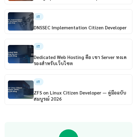
IT
DNSSEC Implementation Citizen Developer
IT
Dedicated Web Hosting คือ เชา Server ทงเค
รองสำหรับเว็บไซต
IT
ZFS on Linux Citizen Developer — คู่มือฉบับ
สมบูรณ์ 2026