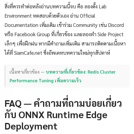
สิ่งที่ควรทำต่อหลังอ่านบทความนี้จบ คือ ลองตั้ง Lab
Environment ทดสอบด้วยตัวเอง อ่าน Official
Documentation เพิ่มเติม เข้าร่วม Community เช่น Discord
หรือ Facebook Group ที่เกี่ยวข้อง และลองทำ Side Project
เล็กๆ เพื่อฝึกฝน หากมีคำถามเพิ่มเติม สามารถติดตามเนื้อหา
ได้ที่ SiamCafe.net ซึ่งอัพเดทบทความใหม่ทุกสัปดาห์
เนื้อหาเกี่ยวข้อง —
บทความที่เกี่ยวข้อง: Redis Cluster
Performance Tuning เพิ่มความเร็ว
FAQ — คำถามที่ถามบ่อยเกี่ยว
กับ ONNX Runtime Edge
Deployment