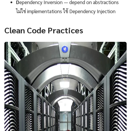
D
ependency Inversion — depend on abstractions
ไม่ใช่ implementations ใช้ Dependency Injection
Clean Code Practices