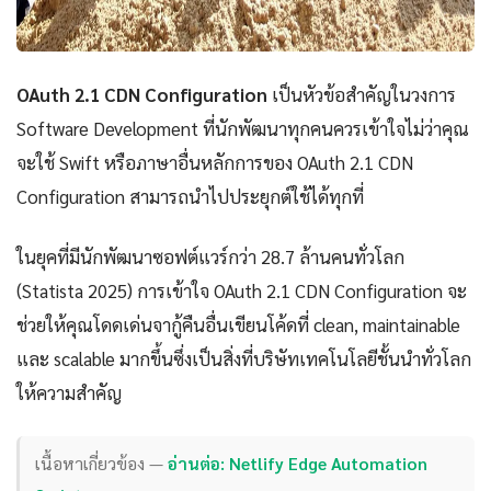
OAuth 2.1 CDN Configuration
เป็นหัวข้อสำคัญในวงการ
Software Development ที่นักพัฒนาทุกคนควรเข้าใจไม่ว่าคุณ
จะใช้ Swift หรือภาษาอื่นหลักการของ OAuth 2.1 CDN
Configuration สามารถนำไปประยุกต์ใช้ได้ทุกที่
ในยุคที่มีนักพัฒนาซอฟต์แวร์กว่า 28.7 ล้านคนทั่วโลก
(Statista 2025) การเข้าใจ OAuth 2.1 CDN Configuration จะ
ช่วยให้คุณโดดเด่นจากู้คืนอื่นเขียนโค้ดที่ clean, maintainable
และ scalable มากขึ้นซึ่งเป็นสิ่งที่บริษัทเทคโนโลยีชั้นนำทั่วโลก
ให้ความสำคัญ
เนื้อหาเกี่ยวข้อง —
อ่านต่อ: Netlify Edge Automation