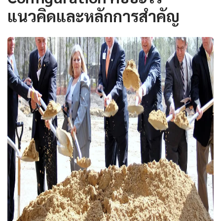
แนวคิดและหลักการสำคัญ