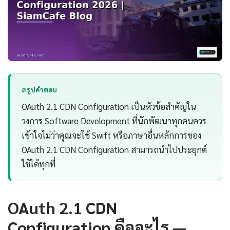
สรุปคำตอบ
OAuth 2.1 CDN Configuration เป็นหัวข้อสำคัญใน
วงการ Software Development ที่นักพัฒนาทุกคนควร
เข้าใจไม่ว่าคุณจะใช้ Swift หรือภาษาอื่นหลักการของ
OAuth 2.1 CDN Configuration สามารถนำไปประยุกต์
ใช้ได้ทุกที่
OAuth 2.1 CDN
Configuration คืออะไร —