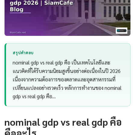
สรุปคำตอบ
nominal gdp vs real gdp คือ เป็นเทคโนโลยีและ
แนวคิดที่ได้รับความนิยมสูงขึ้นอย่างต่อเนื่องในปี 2026
เนื่องจากความต้องการของตลาดและอุตสาหกรรมที่
เปลี่ยนแปลงอย่างรวดเร็ว หลักการทำงานของ nominal
gdp vs real gdp คือ…
nominal gdp vs real gdp คือ
คืออะไร