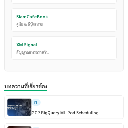
SiamCafeBook
คู่มือ & อีบุ๊กเทรด
XM Signal
สัญญาณเทรดรายวัน
บทความที่เกี่ยวข้อง
IT
GCP BigQuery ML Pod Scheduling