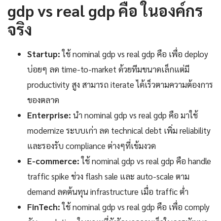
gdp vs real gdp คือ ในองค์กร
จริง
Startup:
ใช้ nominal gdp vs real gdp คือ เพื่อ deploy
บ่อยๆ ลด time-to-market ด้วยทีมขนาดเล็กแต่มี
productivity สูง สามารถ iterate ได้เร็วตามความต้องการ
ของตลาด
Enterprise:
นำ nominal gdp vs real gdp คือ มาใช้
modernize ระบบเก่า ลด technical debt เพิ่ม reliability
และรองรับ compliance ต่างๆที่เข้มงวด
E-commerce:
ใช้ nominal gdp vs real gdp คือ handle
traffic spike ช่วง flash sale และ auto-scale ตาม
demand ลดต้นทุน infrastructure เมื่อ traffic ต่ำ
FinTech:
ใช้ nominal gdp vs real gdp คือ เพื่อ comply