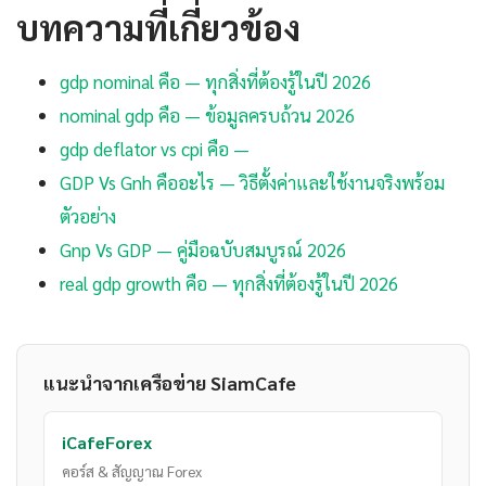
บทความที่เกี่ยวข้อง
gdp nominal คือ — ทุกสิ่งที่ต้องรู้ในปี 2026
nominal gdp คือ — ข้อมูลครบถ้วน 2026
gdp deflator vs cpi คือ —
GDP Vs Gnh คืออะไร — วิธีตั้งค่าและใช้งานจริงพร้อม
ตัวอย่าง
Gnp Vs GDP — คู่มือฉบับสมบูรณ์ 2026
real gdp growth คือ — ทุกสิ่งที่ต้องรู้ในปี 2026
แนะนำจากเครือข่าย SiamCafe
iCafeForex
คอร์ส & สัญญาณ Forex