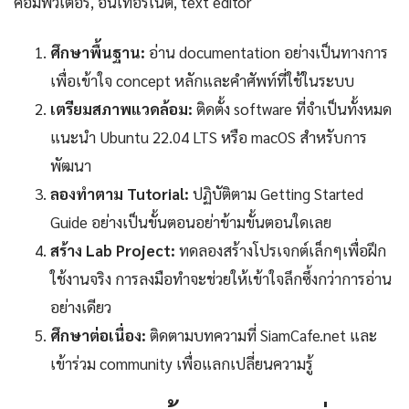
คอมพิวเตอร์, อินเทอร์เน็ต, text editor
ศึกษาพื้นฐาน:
อ่าน documentation อย่างเป็นทางการ
เพื่อเข้าใจ concept หลักและคำศัพท์ที่ใช้ในระบบ
เตรียมสภาพแวดล้อม:
ติดตั้ง software ที่จำเป็นทั้งหมด
แนะนำ Ubuntu 22.04 LTS หรือ macOS สำหรับการ
พัฒนา
ลองทำตาม Tutorial:
ปฏิบัติตาม Getting Started
Guide อย่างเป็นขั้นตอนอย่าข้ามขั้นตอนใดเลย
สร้าง Lab Project:
ทดลองสร้างโปรเจกต์เล็กๆเพื่อฝึก
ใช้งานจริง การลงมือทำจะช่วยให้เข้าใจลึกซึ้งกว่าการอ่าน
อย่างเดียว
ศึกษาต่อเนื่อง:
ติดตามบทความที่ SiamCafe.net และ
เข้าร่วม community เพื่อแลกเปลี่ยนความรู้