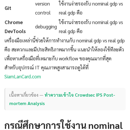
version
ใช้งานง่ายรองรับ nominal gdp vs
Git
control
real gdp คือ
Chrome
ใช้งานง่ายรองรับ nominal gdp vs
debugging
DevTools
real gdp คือ
เครื่องมือเหล่านี้ช่วยให้การทำงานกับ nominal gdp vs real gdp
คือ สะดวกและมีประสิทธิภาพมากขึ้น แนะนำให้ลองใช้ทีละตัว
เพื่อหาเครื่องมือที่เหมาะกับ workflow ของคุณมากที่สุด
สำหรับอุปกรณ์ IT คุณภาพสูงสามารถดูได้ที่
SiamLanCard.com
เนื้อหาเกี่ยวข้อง —
ทำความเข้าใจ Crowdsec IPS Post-
mortem Analysis
กรณีศึกษาการใช้งาน nominal