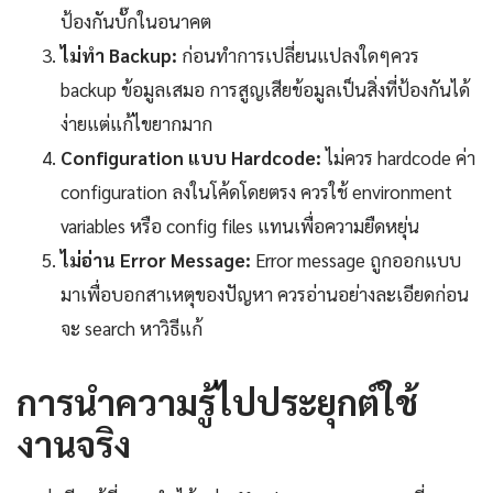
ป้องกันบั๊กในอนาคต
ไม่ทำ Backup:
ก่อนทำการเปลี่ยนแปลงใดๆควร
backup ข้อมูลเสมอ การสูญเสียข้อมูลเป็นสิ่งที่ป้องกันได้
ง่ายแต่แก้ไขยากมาก
Configuration แบบ Hardcode:
ไม่ควร hardcode ค่า
configuration ลงในโค้ดโดยตรง ควรใช้ environment
variables หรือ config files แทนเพื่อความยืดหยุ่น
ไม่อ่าน Error Message:
Error message ถูกออกแบบ
มาเพื่อบอกสาเหตุของปัญหา ควรอ่านอย่างละเอียดก่อน
จะ search หาวิธีแก้
การนำความรู้ไปประยุกต์ใช้
งานจริง