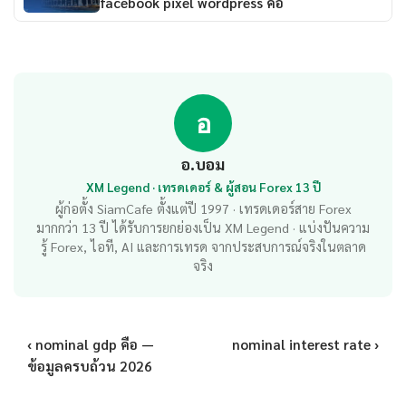
facebook pixel wordpress คือ
อ
อ.บอม
XM Legend · เทรดเดอร์ & ผู้สอน Forex 13 ปี
ผู้ก่อตั้ง SiamCafe ตั้งแต่ปี 1997 · เทรดเดอร์สาย Forex
มากกว่า 13 ปี ได้รับการยกย่องเป็น XM Legend · แบ่งปันความ
รู้ Forex, ไอที, AI และการเทรด จากประสบการณ์จริงในตลาด
จริง
‹ nominal gdp คือ —
nominal interest rate ›
ข้อมูลครบถ้วน 2026