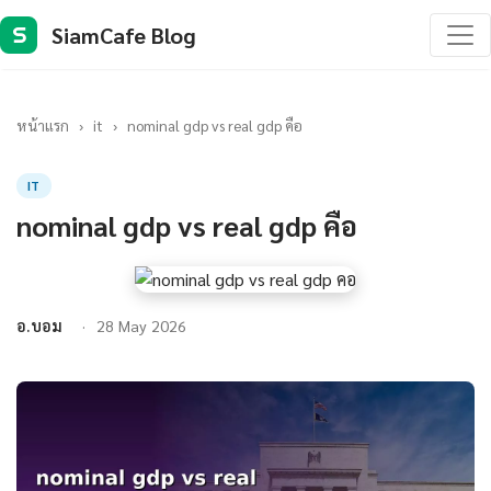
SiamCafe Blog
S
หน้าแรก
›
it
›
nominal gdp vs real gdp คือ
IT
nominal gdp vs real gdp คือ
อ.บอม
28 May 2026