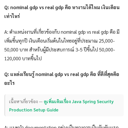
Q: nominal gdp vs real gdp คือ หางานได้ไหม เงินเดือน
เท่าไหร่
A: ตำแหน่งงานที่เกี่ยวข้องกับ nominal gdp vs real gdp คือ มี
เพิ่มขึ้นทุกปี เงินเดือนเริ่มต้นในไทยอยู่ที่ประมาณ 25,000-
50,000 บาท สำหรับผู้มีประสบการณ์ 3-5 ปีขึ้นไป 50,000-
120,000 บาทขึ้นไป
Q: แหล่งเรียนรู้ nominal gdp vs real gdp คือ ที่ดีที่สุดคือ
อะไร
เนื้อหาเกี่ยวข้อง —
ดูเพิ่มเติมเรื่อง Java Spring Security
Production Setup Guide
A: แนะนำ documentation อย่างเป็นทางการเป็นอันดับแรก