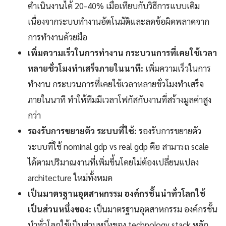
ดำเนินงานได้ 20-40% เมื่อเทียบกับวิธีการแบบเดิม
เนื่องจากระบบทำงานอัตโนมัติและลดข้อผิดพลาดจาก
การทำงานด้วยมือ
เพิ่มความเร็วในการทำงาน กระบวนการที่เคยใช้เวลา
หลายชั่วโมงทำเสร็จภายในนาที:
เพิ่มความเร็วในการ
ทำงาน กระบวนการที่เคยใช้เวลาหลายชั่วโมงทำเสร็จ
ภายในนาที ทำให้ทีมมีเวลาโฟกัสกับงานที่สร้างมูลค่าสูง
กว่า
รองรับการขยายตัว ระบบที่ใช้:
รองรับการขยายตัว
ระบบที่ใช้ nominal gdp vs real gdp คือ สามารถ scale
ได้ตามปริมาณงานที่เพิ่มขึ้นโดยไม่ต้องเปลี่ยนแปลง
architecture ใหม่ทั้งหมด
เป็นมาตรฐานอุตสาหกรรม องค์กรชั้นนำทั่วโลกใช้
เป็นส่วนหนึ่งของ:
เป็นมาตรฐานอุตสาหกรรม องค์กรชั้น
นำทั่วโลกใช้เป็นส่วนหนึ่งของ technology stack หลัก