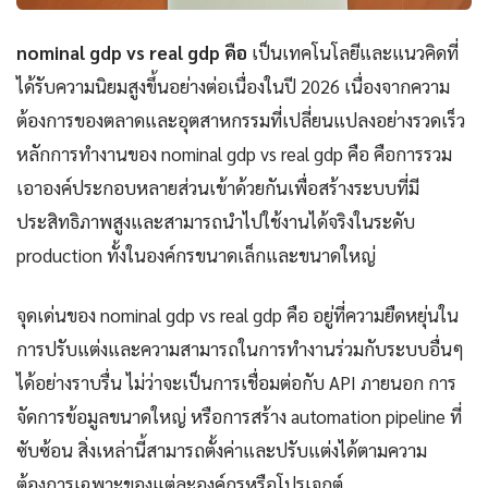
nominal gdp vs real gdp คือ
เป็นเทคโนโลยีและแนวคิดที่
ได้รับความนิยมสูงขึ้นอย่างต่อเนื่องในปี 2026 เนื่องจากความ
ต้องการของตลาดและอุตสาหกรรมที่เปลี่ยนแปลงอย่างรวดเร็ว
หลักการทำงานของ nominal gdp vs real gdp คือ คือการรวม
เอาองค์ประกอบหลายส่วนเข้าด้วยกันเพื่อสร้างระบบที่มี
ประสิทธิภาพสูงและสามารถนำไปใช้งานได้จริงในระดับ
production ทั้งในองค์กรขนาดเล็กและขนาดใหญ่
จุดเด่นของ nominal gdp vs real gdp คือ อยู่ที่ความยืดหยุ่นใน
การปรับแต่งและความสามารถในการทำงานร่วมกับระบบอื่นๆ
ได้อย่างราบรื่น ไม่ว่าจะเป็นการเชื่อมต่อกับ API ภายนอก การ
จัดการข้อมูลขนาดใหญ่ หรือการสร้าง automation pipeline ที่
ซับซ้อน สิ่งเหล่านี้สามารถตั้งค่าและปรับแต่งได้ตามความ
ต้องการเฉพาะของแต่ละองค์กรหรือโปรเจกต์