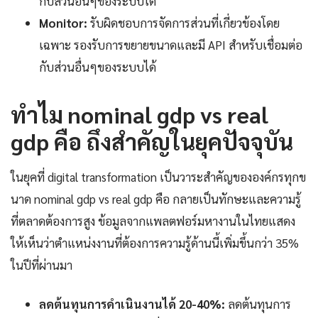
กับส่วนอื่นๆของระบบได้
Monitor:
รับผิดชอบการจัดการส่วนที่เกี่ยวข้องโดย
เฉพาะ รองรับการขยายขนาดและมี API สำหรับเชื่อมต่อ
กับส่วนอื่นๆของระบบได้
ทำไม nominal gdp vs real
gdp คือ ถึงสำคัญในยุคปัจจุบัน
ในยุคที่ digital transformation เป็นวาระสำคัญขององค์กรทุกข
นาด nominal gdp vs real gdp คือ กลายเป็นทักษะและความรู้
ที่ตลาดต้องการสูง ข้อมูลจากแพลตฟอร์มหางานในไทยแสดง
ให้เห็นว่าตำแหน่งงานที่ต้องการความรู้ด้านนี้เพิ่มขึ้นกว่า 35%
ในปีที่ผ่านมา
ลดต้นทุนการดำเนินงานได้ 20-40%:
ลดต้นทุนการ