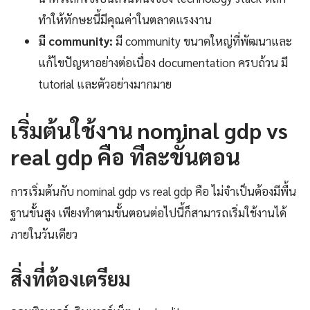
ทำให้ทักษะนี้มีคุณค่าในตลาดแรงงาน
มี community:
มี community ขนาดใหญ่ที่พัฒนาและ
แก้ไขปัญหาอย่างต่อเนื่อง documentation ครบถ้วน มี
tutorial และตัวอย่างมากมาย
เริ่มต้นใช้งาน nominal gdp vs
real gdp คือ ทีละขั้นตอน
การเริ่มต้นกับ nominal gdp vs real gdp คือ ไม่จำเป็นต้องมีพื้น
ฐานขั้นสูง เพียงทำตามขั้นตอนต่อไปนี้ก็สามารถเริ่มใช้งานได้
ภายในวันเดียว
สิ่งที่ต้องเตรียม