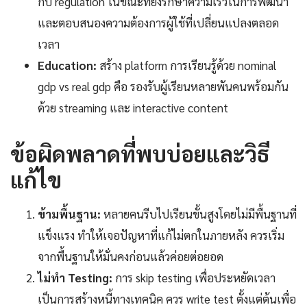
กับ regulation ในขณะที่ยังรักษาความเร็วในการพัฒนา
และตอบสนองความต้องการผู้ใช้ที่เปลี่ยนแปลงตลอด
เวลา
Education:
สร้าง platform การเรียนรู้ด้วย nominal
gdp vs real gdp คือ รองรับผู้เรียนหลายพันคนพร้อมกัน
ด้วย streaming และ interactive content
ข้อผิดพลาดที่พบบ่อยและวิธี
แก้ไข
ข้ามพื้นฐาน:
หลายคนรีบไปเรียนขั้นสูงโดยไม่มีพื้นฐานที่
แข็งแรง ทำให้เจอปัญหาที่แก้ไม่ตกในภายหลัง ควรเริ่ม
จากพื้นฐานให้มั่นคงก่อนแล้วค่อยต่อยอด
ไม่ทำ Testing:
การ skip testing เพื่อประหยัดเวลา
เป็นการสร้างหนี้ทางเทคนิค ควร write test ตั้งแต่ต้นเพื่อ