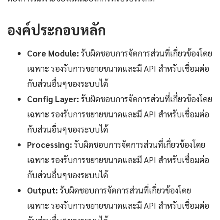
องค์ประกอบหลัก
Core Module:
รับผิดชอบการจัดการส่วนที่เกี่ยวข้องโดย
เฉพาะ รองรับการขยายขนาดและมี API สำหรับเชื่อมต่อ
กับส่วนอื่นๆของระบบได้
Config Layer:
รับผิดชอบการจัดการส่วนที่เกี่ยวข้องโดย
เฉพาะ รองรับการขยายขนาดและมี API สำหรับเชื่อมต่อ
กับส่วนอื่นๆของระบบได้
Processing:
รับผิดชอบการจัดการส่วนที่เกี่ยวข้องโดย
เฉพาะ รองรับการขยายขนาดและมี API สำหรับเชื่อมต่อ
กับส่วนอื่นๆของระบบได้
Output:
รับผิดชอบการจัดการส่วนที่เกี่ยวข้องโดย
เฉพาะ รองรับการขยายขนาดและมี API สำหรับเชื่อมต่อ