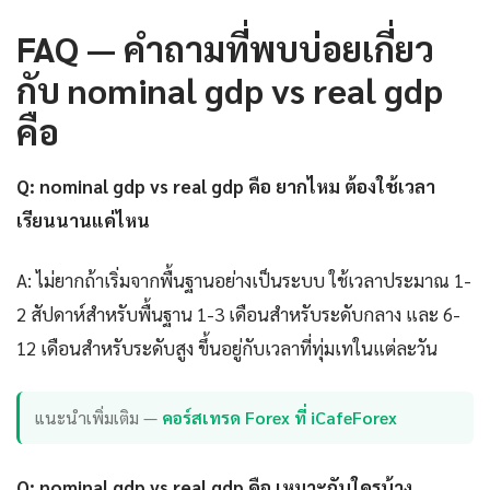
FAQ — คำถามที่พบบ่อยเกี่ยว
กับ nominal gdp vs real gdp
คือ
Q: nominal gdp vs real gdp คือ ยากไหม ต้องใช้เวลา
เรียนนานแค่ไหน
A: ไม่ยากถ้าเริ่มจากพื้นฐานอย่างเป็นระบบ ใช้เวลาประมาณ 1-
2 สัปดาห์สำหรับพื้นฐาน 1-3 เดือนสำหรับระดับกลาง และ 6-
12 เดือนสำหรับระดับสูง ขึ้นอยู่กับเวลาที่ทุ่มเทในแต่ละวัน
แนะนำเพิ่มเติม —
คอร์สเทรด Forex ที่ iCafeForex
Q: nominal gdp vs real gdp คือ เหมาะกับใครบ้าง