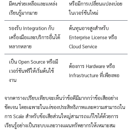
มีคนช่วยเหลือและแหล่ง
หรือมีการเปลี่ยนแปลงบ่อย
เรียนรู้มากมาย
ในเวอร์ชันใหม่
รองรับ Integration กับ
ต้นทุนอาจสูงสำหรับ
เครื่องมือและบริการอื่นได้
Enterprise License หรือ
หลากหลาย
Cloud Service
เป็น Open Source หรือมี
ต้องการ Hardware หรือ
เวอร์ชันฟรีให้เริ่มต้นใช้
Infrastructure ที่เพียงพอ
งาน
จากตารางเปรียบเทียบจะเห็นว่าข้อดีมีมากกว่าข้อเสียอย่าง
ชัดเจน โดยเฉพาะในแง่ของประสิทธิภาพและความสามารถใน
การ Scale สำหรับข้อเสียส่วนใหญ่สามารถแก้ไขได้ด้วยการ
เรียนรู้อย่างเป็นระบบและวางแผนทรัพยากรให้เหมาะสม