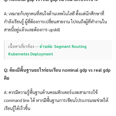
A: เหมาะกับทุกคนที่สนใจด้านเทคโนโลยี ตั้งแต่นักศึกษาที่
กำลังเรียนรู้ ผู้ที่ต้องการเปลี่ยนสายงาน ไปจนถึงผู้ที่ทำงานใน
สายนี้อยู่แล้วและต้องการ upskill
เนื้อหาเกี่ยวข้อง —
อ่านต่อ: Segment Routing
Kubernetes Deployment
Q: ต้องมีพื้นฐานอะไรก่อนเรียน nominal gdp vs real gdp
คือ
A: ควรมีความรู้พื้นฐานด้านคอมพิวเตอร์และสามารถใช้
command line ได้ หากมีพื้นฐานการเขียนโปรแกรมจะช่วยให้
เรียนรู้ได้เร็วขึ้น