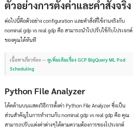
ตัวอย่างการตั้งค่าและคำสั่งจริง
ต่อไปนี้คือตัวอย่าง configuration และคำสั่งที่ใช้งานจริงกับ
nominal gdp vs real gdp คือ สามารถนำไปปรับใช้กับโปรเจกต์
ของคุณได้ทันที
เนื้อหาเกี่ยวข้อง —
ดูเพิ่มเติมเรื่อง GCP BigQuery ML Pod
Scheduling
Python File Analyzer
โค้ดด้านบนแสดงวิธีการตั้งค่า Python File Analyzer ซึ่งเป็น
ส่วนสำคัญในการทำงานกับ nominal gdp vs real gdp คือ คุณ
สามารถปรับแต่งค่าต่างๆได้ตามความต้องการของโปรเจกต์