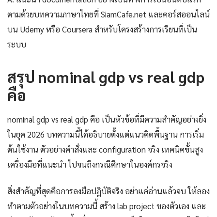
ตามด้วยบทความภาษาไทยที่ SiamCafe.net และคอร์สออนไลน์
บน Udemy หรือ Coursera สำหรับโครงสร้างการเรียนที่เป็น
ระบบ
สรุป nominal gdp vs real gdp
คือ
nominal gdp vs real gdp คือ เป็นหัวข้อที่มีความสำคัญอย่างยิ่ง
ในยุค 2026 บทความนี้ได้อธิบายตั้งแต่แนวคิดพื้นฐาน การเริ่ม
ต้นใช้งาน ตัวอย่างคำสั่งและ configuration จริง เทคนิคขั้นสูง
เครื่องมือที่แนะนำ ไปจนถึงกรณีศึกษาในองค์กรจริง
สิ่งสำคัญที่สุดคือการลงมือปฏิบัติจริง อย่าแค่อ่านแล้วจบ ให้ลอง
ทำตามตัวอย่างในบทความนี้ สร้าง lab project ของตัวเอง และ