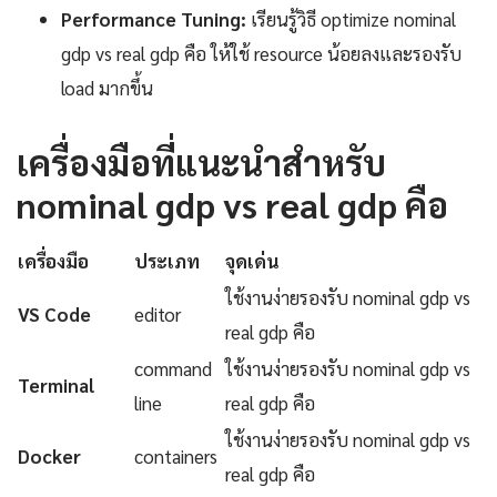
Performance Tuning:
เรียนรู้วิธี optimize nominal
gdp vs real gdp คือ ให้ใช้ resource น้อยลงและรองรับ
load มากขึ้น
เครื่องมือที่แนะนำสำหรับ
nominal gdp vs real gdp คือ
เครื่องมือ
ประเภท
จุดเด่น
ใช้งานง่ายรองรับ nominal gdp vs
VS Code
editor
real gdp คือ
command
ใช้งานง่ายรองรับ nominal gdp vs
Terminal
line
real gdp คือ
ใช้งานง่ายรองรับ nominal gdp vs
Docker
containers
real gdp คือ