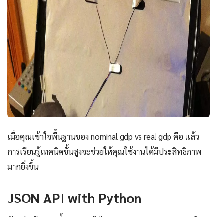
เมื่อคุณเข้าใจพื้นฐานของ nominal gdp vs real gdp คือ แล้ว
การเรียนรู้เทคนิคขั้นสูงจะช่วยให้คุณใช้งานได้มีประสิทธิภาพ
มากยิ่งขึ้น
JSON API with Python