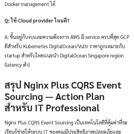
Docker management ได้
Q: ใช้ Cloud provider ไหนดี?
A: ขึ้นอยู่กับงบและความต้องการ AWS มี service ครบที่สุด GCP
ดีสำหรับ Kubernetes DigitalOcean/Vultr ราคาถูกเหมาะกับ
startup สำหรับไทยแนะนำ DigitalOcean Singapore region
(latency ต่ำ)
สรุป Nginx Plus CQRS Event
Sourcing — Action Plan
สำหรับ IT Professional
Nginx Plus CQRS Event Sourcing เป็นเทคโนโลยีที่คุ้มค่าที่จะ
เรียนรู้ช่วยให้ระบบ IT ของคุณมีประสิทธิภาพปลอดภัยและ