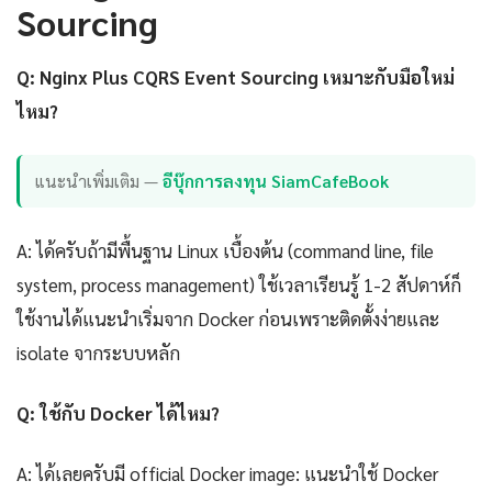
Sourcing
Q: Nginx Plus CQRS Event Sourcing เหมาะกับมือใหม่
ไหม?
แนะนำเพิ่มเติม —
อีบุ๊กการลงทุน SiamCafeBook
A: ได้ครับถ้ามีพื้นฐาน Linux เบื้องต้น (command line, file
system, process management) ใช้เวลาเรียนรู้ 1-2 สัปดาห์ก็
ใช้งานได้แนะนำเริ่มจาก Docker ก่อนเพราะติดตั้งง่ายและ
isolate จากระบบหลัก
Q: ใช้กับ Docker ได้ไหม?
A: ได้เลยครับมี official Docker image: แนะนำใช้ Docker