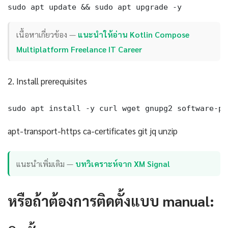
sudo apt update && sudo apt upgrade -y
เนื้อหาเกี่ยวข้อง —
แนะนำให้อ่าน Kotlin Compose
Multiplatform Freelance IT Career
2. Install prerequisites
sudo apt install -y curl wget gnupg2 software-pr
apt-transport-https ca-certificates git jq unzip
แนะนำเพิ่มเติม —
บทวิเคราะห์จาก XM Signal
หรือถ้าต้องการติดตั้งแบบ manual: