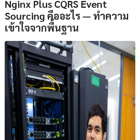
Nginx Plus CQRS Event
Sourcing คืออะไร — ทำความ
เข้าใจจากพื้นฐาน