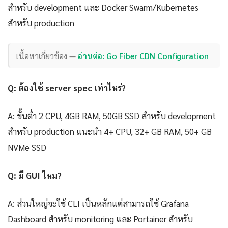
สำหรับ development และ Docker Swarm/Kubernetes
สำหรับ production
เนื้อหาเกี่ยวข้อง —
อ่านต่อ: Go Fiber CDN Configuration
Q: ต้องใช้ server spec เท่าไหร่?
A: ขั้นต่ำ 2 CPU, 4GB RAM, 50GB SSD สำหรับ development
สำหรับ production แนะนำ 4+ CPU, 32+ GB RAM, 50+ GB
NVMe SSD
Q: มี GUI ไหม?
A: ส่วนใหญ่จะใช้ CLI เป็นหลักแต่สามารถใช้ Grafana
Dashboard สำหรับ monitoring และ Portainer สำหรับ