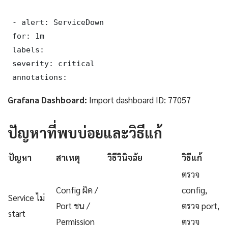
 - alert: ServiceDown

 for: 1m

 labels:

 severity: critical

 annotations:
Grafana Dashboard:
Import dashboard ID: 77057
ปัญหาที่พบบ่อยและวิธีแก้
ปัญหา
สาเหตุ
วิธีวินิจฉัย
วิธีแก้
ตรวจ
Config ผิด /
config,
Service ไม่
Port ชน /
ตรวจ port,
start
Permission
ตรวจ