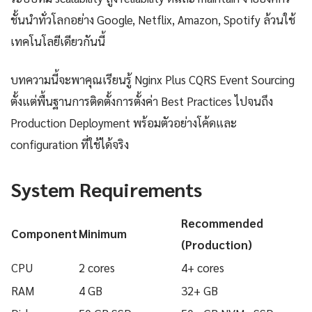
ชั้นนำทั่วโลกอย่าง Google, Netflix, Amazon, Spotify ล้วนใช้
เทคโนโลยีเดียวกันนี้
บทความนี้จะพาคุณเรียนรู้ Nginx Plus CQRS Event Sourcing
ตั้งแต่พื้นฐานการติดตั้งการตั้งค่า Best Practices ไปจนถึง
Production Deployment พร้อมตัวอย่างโค้ดและ
configuration ที่ใช้ได้จริง
System Requirements
Recommended
Component
Minimum
(Production)
CPU
2 cores
4+ cores
RAM
4 GB
32+ GB