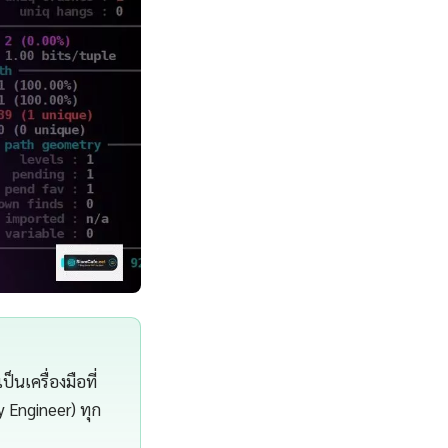
นเครื่องมือที่
y Engineer) ทุก