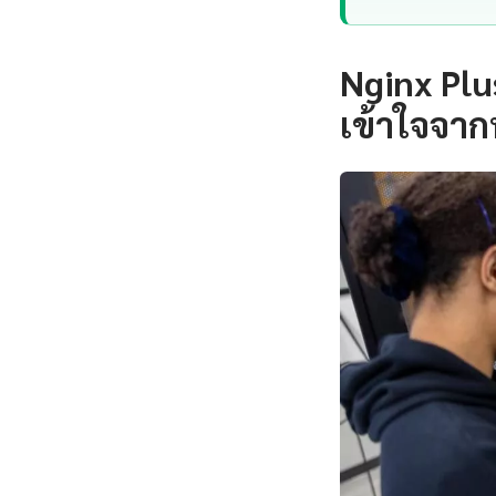
Nginx Pl
เข้าใจจาก