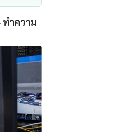
— ทำความ