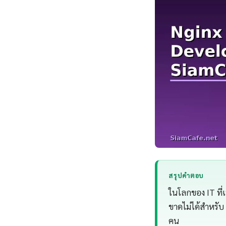
สรุปคำตอบ
ในโลกของ IT ที่
ขาดไม่ได้สำหรับ
คน