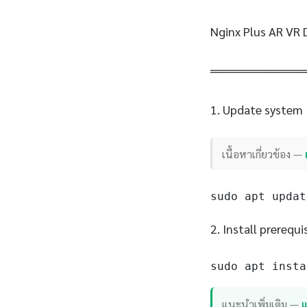
Nginx Plus AR VR
══════════
1. Update system
เนื้อหาเกี่ยวข้อง —
sudo apt updat
2. Install prerequi
sudo apt insta
แนะนำเพิ่มเติม —
แ