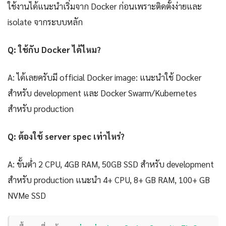
ใช้งานได้แนะนำเริ่มจาก Docker ก่อนเพราะติดตั้งง่ายและ
isolate จากระบบหลัก
Q: ใช้กับ Docker ได้ไหม?
A: ได้เลยครับมี official Docker image: แนะนำใช้ Docker
สำหรับ development และ Docker Swarm/Kubernetes
สำหรับ production
Q: ต้องใช้ server spec เท่าไหร่?
A: ขั้นต่ำ 2 CPU, 4GB RAM, 50GB SSD สำหรับ development
สำหรับ production แนะนำ 4+ CPU, 8+ GB RAM, 100+ GB
NVMe SSD