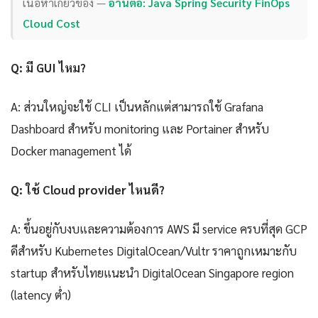
เนื้อหาเกี่ยวข้อง —
อ่านต่อ: Java Spring Security FinOps
Cloud Cost
Q: มี GUI ไหม?
A: ส่วนใหญ่จะใช้ CLI เป็นหลักแต่สามารถใช้ Grafana
Dashboard สำหรับ monitoring และ Portainer สำหรับ
Docker management ได้
Q: ใช้ Cloud provider ไหนดี?
A: ขึ้นอยู่กับงบและความต้องการ AWS มี service ครบที่สุด GCP
ดีสำหรับ Kubernetes DigitalOcean/Vultr ราคาถูกเหมาะกับ
startup สำหรับไทยแนะนำ DigitalOcean Singapore region
(latency ต่ำ)