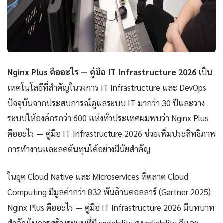
Nginx Plus คืออะไร — คู่มือ IT Infrastructure 2026
เป็น
เทคโนโลยีที่สำคัญในวงการ IT Infrastructure และ DevOps
ปัจจุบันจากประสบการณ์ดูแลระบบ IT มากว่า 30 ปีและวาง
ระบบให้องค์กรกว่า 600 แห่งทั่วประเทศผมพบว่า Nginx Plus
คืออะไร — คู่มือ IT Infrastructure 2026 ช่วยเพิ่มประสิทธิภาพ
การทำงานและลดต้นทุนได้อย่างมีนัยสำคัญ
ในยุค Cloud Native และ Microservices ที่ตลาด Cloud
Computing มีมูลค่ากว่า 832 พันล้านดอลลาร์ (Gartner 2025)
Nginx Plus คืออะไร — คู่มือ IT Infrastructure 2026 มีบทบาท
สำคัญในการสร้างระบบที่มี scalability สูง reliability ดีและ