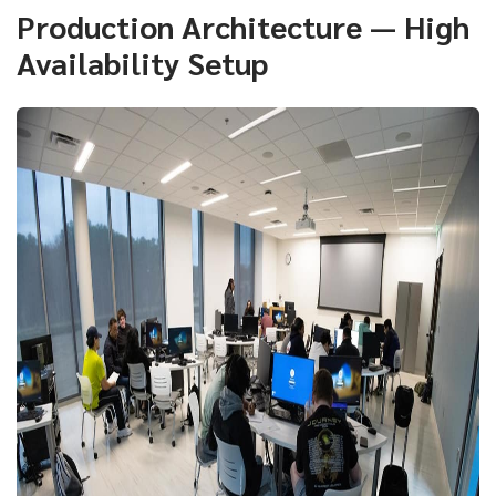
Production Architecture — High
Availability Setup