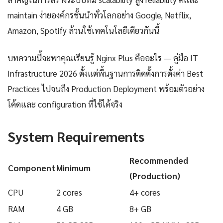
maintain ง่ายองค์กรชั้นนำทั่วโลกอย่าง Google, Netflix,
Amazon, Spotify ล้วนใช้เทคโนโลยีเดียวกันนี้
บทความนี้จะพาคุณเรียนรู้ Nginx Plus คืออะไร — คู่มือ IT
Infrastructure 2026 ตั้งแต่พื้นฐานการติดตั้งการตั้งค่า Best
Practices ไปจนถึง Production Deployment พร้อมตัวอย่าง
โค้ดและ configuration ที่ใช้ได้จริง
System Requirements
Recommended
Component
Minimum
(Production)
CPU
2 cores
4+ cores
RAM
4 GB
8+ GB