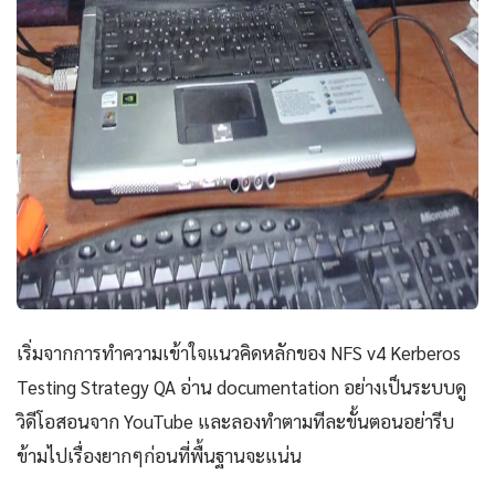
เริ่มจากการทำความเข้าใจแนวคิดหลักของ NFS v4 Kerberos
Testing Strategy QA อ่าน documentation อย่างเป็นระบบดู
วิดีโอสอนจาก YouTube และลองทำตามทีละขั้นตอนอย่ารีบ
ข้ามไปเรื่องยากๆก่อนที่พื้นฐานจะแน่น