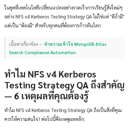
ในยุคที่เทคโนโลยีเปลี่ยนแปลงอย่างรวดเร็วการเรียนรู้สิ่งใหม่ๆ
อย่าง NFS v4 Kerberos Testing Strategy QA ไม่ใช่แค่ "ดีถ้ามี"
แต่เป็น "ต้องมี" สำหรับทุกคนที่ต้องการก้าวทันโลก
เนื้อหาเกี่ยวข้อง —
ทำความเข้าใจ MongoDB Atlas
Search Compliance Automation
ทำไม NFS v4 Kerberos
Testing Strategy QA ถึงสำคัญ
— 6 เหตุผลที่คุณต้องรู้
ทำไม NFS v4 Kerberos Testing Strategy QA ถึงเป็นสิ่งที่คุณ
ควรให้ความสนใจ? ต่อไปนี้คือเหตุผลหลัก: