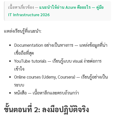
เนื้อหาเกี่ยวข้อง —
แนะนำให้อ่าน Azure คืออะไร — คู่มือ
IT Infrastructure 2026
แหล่งเรียนรู้ที่แนะนำ:
Documentation อย่างเป็นทางการ — แหล่งข้อมูลที่น่า
เชื่อถือที่สุด
YouTube tutorials — เรียนรู้แบบ visual ง่ายต่อการ
เข้าใจ
Online courses (Udemy, Coursera) — เรียนรู้อย่างเป็น
ระบบ
หนังสือ — เนื้อหาลึกและครบถ้วนกว่า
ขั้นตอนที่ 2: ลงมือปฏิบัติจริง