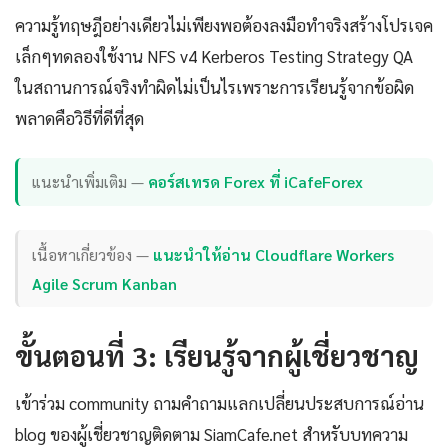
ความรู้ทฤษฎีอย่างเดียวไม่เพียงพอต้องลงมือทำจริงสร้างโปรเจค
เล็กๆทดลองใช้งาน NFS v4 Kerberos Testing Strategy QA
ในสถานการณ์จริงทำผิดไม่เป็นไรเพราะการเรียนรู้จากข้อผิด
พลาดคือวิธีที่ดีที่สุด
แนะนำเพิ่มเติม —
คอร์สเทรด Forex ที่ iCafeForex
เนื้อหาเกี่ยวข้อง —
แนะนำให้อ่าน Cloudflare Workers
Agile Scrum Kanban
ขั้นตอนที่ 3: เรียนรู้จากผู้เชี่ยวชาญ
เข้าร่วม community ถามคำถามแลกเปลี่ยนประสบการณ์อ่าน
blog ของผู้เชี่ยวชาญติดตาม SiamCafe.net สำหรับบทความ