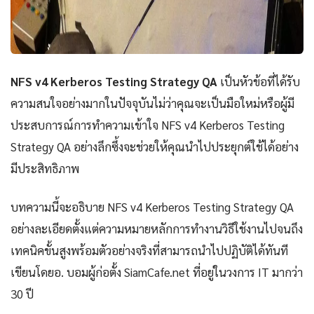
NFS v4 Kerberos Testing Strategy QA
เป็นหัวข้อที่ได้รับ
ความสนใจอย่างมากในปัจจุบันไม่ว่าคุณจะเป็นมือใหม่หรือผู้มี
ประสบการณ์การทำความเข้าใจ NFS v4 Kerberos Testing
Strategy QA อย่างลึกซึ้งจะช่วยให้คุณนำไปประยุกต์ใช้ได้อย่าง
มีประสิทธิภาพ
บทความนี้จะอธิบาย NFS v4 Kerberos Testing Strategy QA
อย่างละเอียดตั้งแต่ความหมายหลักการทำงานวิธีใช้งานไปจนถึง
เทคนิคขั้นสูงพร้อมตัวอย่างจริงที่สามารถนำไปปฏิบัติได้ทันที
เขียนโดยอ. บอมผู้ก่อตั้ง SiamCafe.net ที่อยู่ในวงการ IT มากว่า
30 ปี