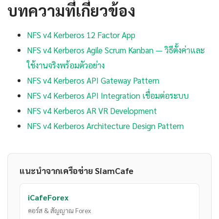
บทความที่เกี่ยวข้อง
NFS v4 Kerberos 12 Factor App
NFS v4 Kerberos Agile Scrum Kanban — วิธีตั้งค่าและ
ใช้งานจริงพร้อมตัวอย่าง
NFS v4 Kerberos API Gateway Pattern
NFS v4 Kerberos API Integration เชื่อมต่อระบบ
NFS v4 Kerberos AR VR Development
NFS v4 Kerberos Architecture Design Pattern
แนะนำจากเครือข่าย SiamCafe
iCafeForex
คอร์ส & สัญญาณ Forex