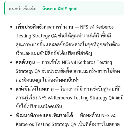
แนะนำเพิ่มเติม —
ติดตาม XM Signal
เพิ่มประสิทธิภาพการทำงาน
— NFS v4 Kerberos
Testing Strategy QA ช่วยให้คุณทำงานได้เร็วขึ้นมี
คุณภาพมากขึ้นและลดข้อผิดพลาดในยุคที่ทุกอย่างต้อง
เร็วและแม่นยำนี่คือข้อได้เปรียบที่สำคัญ
ลดต้นทุน
— การเข้าใจ NFS v4 Kerberos Testing
Strategy QA ช่วยประหยัดทั้งเวลาและทรัพยากรไม่ต้อง
ลองผิดลองถูกไม่ต้องจ้างคนอื่นทำ
แข่งขันได้ในตลาด
— ในตลาดที่มีการแข่งขันสูงคนที่มี
ความรู้เรื่อง NFS v4 Kerberos Testing Strategy QA จะมี
ข้อได้เปรียบเหนือคนอื่น
พัฒนาทักษะและเพิ่มรายได้
— ทักษะด้าน NFS v4
Kerberos Testing Strategy QA เป็นที่ต้องการในตลาด