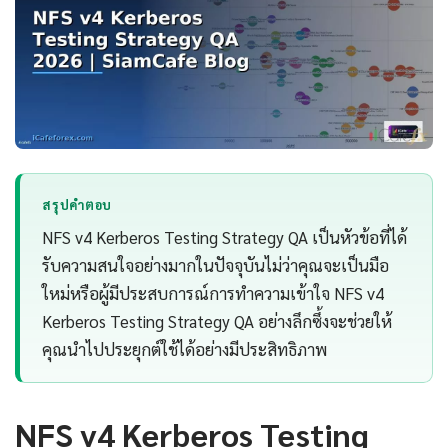
สรุปคำตอบ
NFS v4 Kerberos Testing Strategy QA เป็นหัวข้อที่ได้
รับความสนใจอย่างมากในปัจจุบันไม่ว่าคุณจะเป็นมือ
ใหม่หรือผู้มีประสบการณ์การทำความเข้าใจ NFS v4
Kerberos Testing Strategy QA อย่างลึกซึ้งจะช่วยให้
คุณนำไปประยุกต์ใช้ได้อย่างมีประสิทธิภาพ
NFS v4 Kerberos Testing