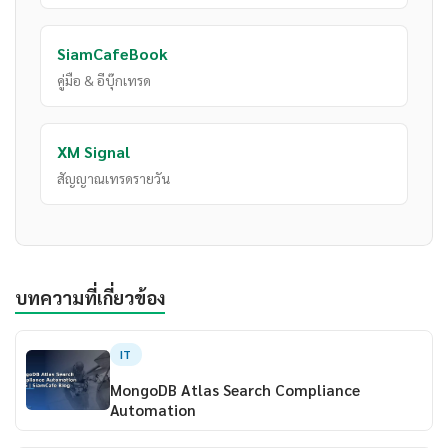
SiamCafeBook
คู่มือ & อีบุ๊กเทรด
XM Signal
สัญญาณเทรดรายวัน
บทความที่เกี่ยวข้อง
IT
MongoDB Atlas Search Compliance
Automation