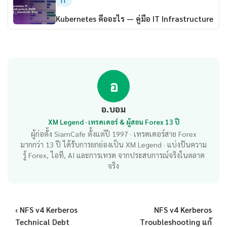
IT
Kubernetes คืออะไร — คู่มือ IT Infrastructure
อ
อ.บอม
XM Legend · เทรดเดอร์ & ผู้สอน Forex 13 ปี
ผู้ก่อตั้ง SiamCafe ตั้งแต่ปี 1997 · เทรดเดอร์สาย Forex
มากกว่า 13 ปี ได้รับการยกย่องเป็น XM Legend · แบ่งปันความ
รู้ Forex, ไอที, AI และการเทรด จากประสบการณ์จริงในตลาด
จริง
‹ NFS v4 Kerberos
NFS v4 Kerberos
Technical Debt
Troubleshooting แก้