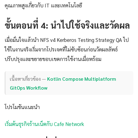
คุณภาพสูงเกี่ยวกับ IT และเทคโนโลยี
ขั้นตอนที่ 4: นำไปใช้จริงและวัดผล
เมื่อมั่นใจแล้วนำ NFS v4 Kerberos Testing Strategy QA ไป
ใช้ในงานจริงเริ่มจากโปรเจคที่ไม่ซับซ้อนก่อนวัดผลลัพธ์
ปรับปรุงและขยายขอบเขตการใช้งานเมื่อพร้อม
เนื้อหาเกี่ยวข้อง —
Kotlin Compose Multiplatform
GitOps Workflow
โปรโมชันแนะนำ
เริ่มต้นธุรกิจร้านเน็ตกับ Cafe Network