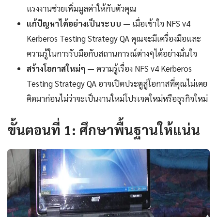
แรงงานช่วยเพิ่มมูลค่าให้กับตัวคุณ
แก้ปัญหาได้อย่างเป็นระบบ
— เมื่อเข้าใจ NFS v4
Kerberos Testing Strategy QA คุณจะมีเครื่องมือและ
ความรู้ในการรับมือกับสถานการณ์ต่างๆได้อย่างมั่นใจ
สร้างโอกาสใหม่ๆ
— ความรู้เรื่อง NFS v4 Kerberos
Testing Strategy QA อาจเปิดประตูสู่โอกาสที่คุณไม่เคย
คิดมาก่อนไม่ว่าจะเป็นงานใหม่โปรเจคใหม่หรือธุรกิจใหม่
ขั้นตอนที่ 1: ศึกษาพื้นฐานให้แน่น