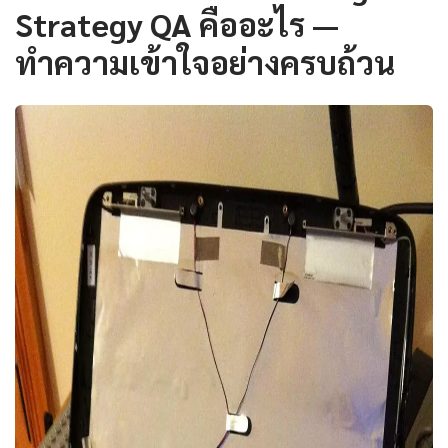
Strategy QA คืออะไร —
ทำความเข้าใจอย่างครบถ้วน