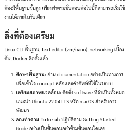
ต้องมีพื้นฐานขั้นสูง เพียงทำตามขั้นตอนต่อไปนี้ก็สามารถเริ่มใช้
งานได้ภายในวันเดียว
สิ่งที่ต้องเตรียม
Linux CLI พื้นฐาน, text editor (vim/nano), networking เบื้อง
ต้น, Docker ติดตั้งแล้ว
ศึกษาพื้นฐาน:
อ่าน documentation อย่างเป็นทางการ
เพื่อเข้าใจ concept หลักและคำศัพท์ที่ใช้ในระบบ
เตรียมสภาพแวดล้อม:
ติดตั้ง software ที่จำเป็นทั้งหมด
แนะนำ Ubuntu 22.04 LTS หรือ macOS สำหรับการ
พัฒนา
ลองทำตาม Tutorial:
ปฏิบัติตาม Getting Started
Guide อย่างเป็นขั้นตอนอย่าข้ามขั้นตอนใดเลย