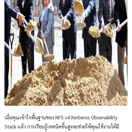
เมื่อคุณเข้าใจพื้นฐานของ NFS v4 Kerberos Observability
Stack แล้ว การเรียนรู้เทคนิคขั้นสูงจะช่วยให้คุณใช้งานได้มี