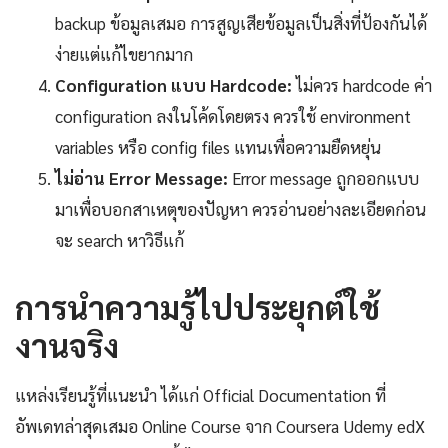
backup ข้อมูลเสมอ การสูญเสียข้อมูลเป็นสิ่งที่ป้องกันได้
ง่ายแต่แก้ไขยากมาก
Configuration แบบ Hardcode:
ไม่ควร hardcode ค่า
configuration ลงในโค้ดโดยตรง ควรใช้ environment
variables หรือ config files แทนเพื่อความยืดหยุ่น
ไม่อ่าน Error Message:
Error message ถูกออกแบบ
มาเพื่อบอกสาเหตุของปัญหา ควรอ่านอย่างละเอียดก่อน
จะ search หาวิธีแก้
การนำความรู้ไปประยุกต์ใช้
งานจริง
แหล่งเรียนรู้ที่แนะนำ ได้แก่ Official Documentation ที่
อัพเดทล่าสุดเสมอ Online Course จาก Coursera Udemy edX