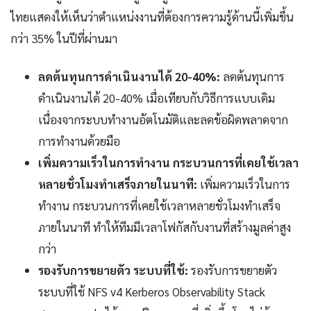
ไทยแสดงให้เห็นว่าตำแหน่งงานที่ต้องการความรู้ด้านนี้เพิ่มขึ้น
กว่า 35% ในปีที่ผ่านมา
ลดต้นทุนการดำเนินงานได้ 20-40%:
ลดต้นทุนการ
ดำเนินงานได้ 20-40% เมื่อเทียบกับวิธีการแบบเดิม
เนื่องจากระบบทำงานอัตโนมัติและลดข้อผิดพลาดจาก
การทำงานด้วยมือ
เพิ่มความเร็วในการทำงาน กระบวนการที่เคยใช้เวลา
หลายชั่วโมงทำเสร็จภายในนาที:
เพิ่มความเร็วในการ
ทำงาน กระบวนการที่เคยใช้เวลาหลายชั่วโมงทำเสร็จ
ภายในนาที ทำให้ทีมมีเวลาโฟกัสกับงานที่สร้างมูลค่าสูง
กว่า
รองรับการขยายตัว ระบบที่ใช้:
รองรับการขยายตัว
ระบบที่ใช้ NFS v4 Kerberos Observability Stack