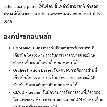
automation pipeline ที่ซับซ้อน สิ่งเหล่านี้สามารถตั้งค่าและ
ปรับแต่งได้ตามความต้องการเฉพาะของแต่ละองค์กรหรือโปร
เจกต์
องค์ประกอบหลัก
Container Runtime:
รับผิดชอบการจัดการส่วนที่
เกี่ยวข้องโดยเฉพาะ รองรับการขยายขนาดและมี API
สำหรับเชื่อมต่อกับส่วนอื่นๆของระบบได้
Orchestration Layer:
รับผิดชอบการจัดการส่วนที่
เกี่ยวข้องโดยเฉพาะ รองรับการขยายขนาดและมี API
สำหรับเชื่อมต่อกับส่วนอื่นๆของระบบได้
CI/CD Pipeline:
รับผิดชอบการจัดการส่วนที่เกี่ยวข้อง
โดยเฉพาะ รองรับการขยายขนาดและมี API สำหรับเชื่อม