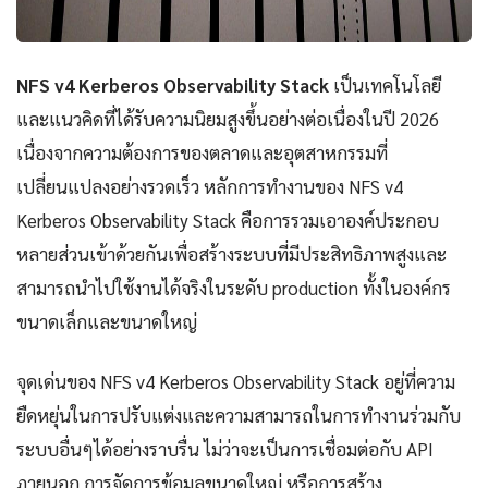
NFS v4 Kerberos Observability Stack
เป็นเทคโนโลยี
และแนวคิดที่ได้รับความนิยมสูงขึ้นอย่างต่อเนื่องในปี 2026
เนื่องจากความต้องการของตลาดและอุตสาหกรรมที่
เปลี่ยนแปลงอย่างรวดเร็ว หลักการทำงานของ NFS v4
Kerberos Observability Stack คือการรวมเอาองค์ประกอบ
หลายส่วนเข้าด้วยกันเพื่อสร้างระบบที่มีประสิทธิภาพสูงและ
สามารถนำไปใช้งานได้จริงในระดับ production ทั้งในองค์กร
ขนาดเล็กและขนาดใหญ่
จุดเด่นของ NFS v4 Kerberos Observability Stack อยู่ที่ความ
ยืดหยุ่นในการปรับแต่งและความสามารถในการทำงานร่วมกับ
ระบบอื่นๆได้อย่างราบรื่น ไม่ว่าจะเป็นการเชื่อมต่อกับ API
ภายนอก การจัดการข้อมูลขนาดใหญ่ หรือการสร้าง