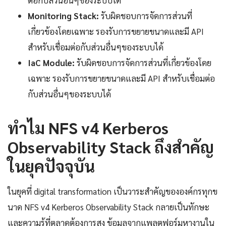
ต่อกับส่วนอื่นๆของระบบได้
Monitoring Stack:
รับผิดชอบการจัดการส่วนที่
เกี่ยวข้องโดยเฉพาะ รองรับการขยายขนาดและมี API
สำหรับเชื่อมต่อกับส่วนอื่นๆของระบบได้
IaC Module:
รับผิดชอบการจัดการส่วนที่เกี่ยวข้องโดย
เฉพาะ รองรับการขยายขนาดและมี API สำหรับเชื่อมต่อ
กับส่วนอื่นๆของระบบได้
ทำไม NFS v4 Kerberos
Observability Stack ถึงสำคัญ
ในยุคปัจจุบัน
ในยุคที่ digital transformation เป็นวาระสำคัญขององค์กรทุกข
นาด NFS v4 Kerberos Observability Stack กลายเป็นทักษะ
และความรู้ที่ตลาดต้องการสูง ข้อมูลจากแพลตฟอร์มหางานใน