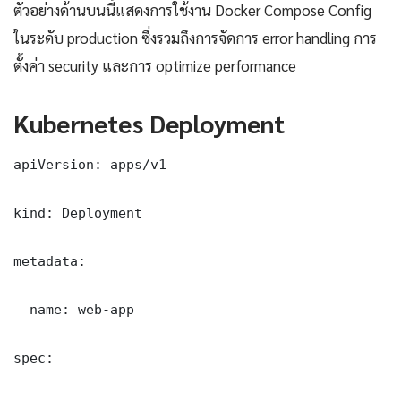
ตัวอย่างด้านบนนี้แสดงการใช้งาน Docker Compose Config
ในระดับ production ซึ่งรวมถึงการจัดการ error handling การ
ตั้งค่า security และการ optimize performance
Kubernetes Deployment
apiVersion: apps/v1

kind: Deployment

metadata:

  name: web-app

spec:
