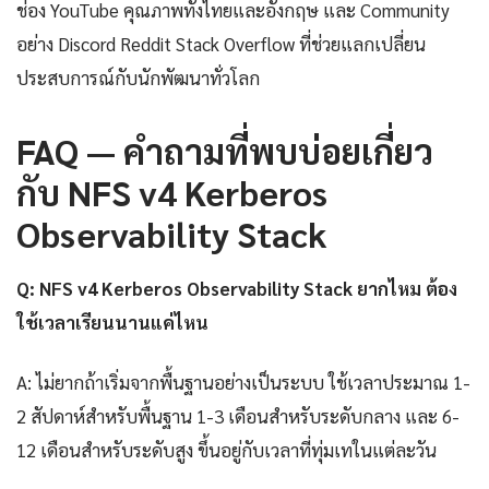
ช่อง YouTube คุณภาพทั้งไทยและอังกฤษ และ Community
อย่าง Discord Reddit Stack Overflow ที่ช่วยแลกเปลี่ยน
ประสบการณ์กับนักพัฒนาทั่วโลก
FAQ — คำถามที่พบบ่อยเกี่ยว
กับ NFS v4 Kerberos
Observability Stack
Q: NFS v4 Kerberos Observability Stack ยากไหม ต้อง
ใช้เวลาเรียนนานแค่ไหน
A: ไม่ยากถ้าเริ่มจากพื้นฐานอย่างเป็นระบบ ใช้เวลาประมาณ 1-
2 สัปดาห์สำหรับพื้นฐาน 1-3 เดือนสำหรับระดับกลาง และ 6-
12 เดือนสำหรับระดับสูง ขึ้นอยู่กับเวลาที่ทุ่มเทในแต่ละวัน