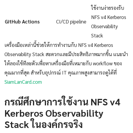
ใช้งานง่ายรองรับ
NFS v4 Kerberos
GitHub Actions
CI/CD pipeline
Observability
Stack
เครื่องมือเหล่านี้ช่วยให้การทำงานกับ NFS v4 Kerberos
Observability Stack สะดวกและมีประสิทธิภาพมากขึ้น แนะนำ
ให้ลองใช้ทีละตัวเพื่อหาเครื่องมือที่เหมาะกับ workflow ของ
คุณมากที่สุด สำหรับอุปกรณ์ IT คุณภาพสูงสามารถดูได้ที่
SiamLanCard.com
กรณีศึกษาการใช้งาน NFS v4
Kerberos Observability
Stack ในองค์กรจริง