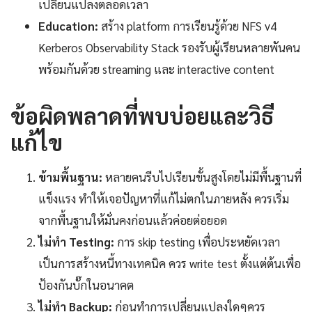
เปลี่ยนแปลงตลอดเวลา
Education:
สร้าง platform การเรียนรู้ด้วย NFS v4
Kerberos Observability Stack รองรับผู้เรียนหลายพันคน
พร้อมกันด้วย streaming และ interactive content
ข้อผิดพลาดที่พบบ่อยและวิธี
แก้ไข
ข้ามพื้นฐาน:
หลายคนรีบไปเรียนขั้นสูงโดยไม่มีพื้นฐานที่
แข็งแรง ทำให้เจอปัญหาที่แก้ไม่ตกในภายหลัง ควรเริ่ม
จากพื้นฐานให้มั่นคงก่อนแล้วค่อยต่อยอด
ไม่ทำ Testing:
การ skip testing เพื่อประหยัดเวลา
เป็นการสร้างหนี้ทางเทคนิค ควร write test ตั้งแต่ต้นเพื่อ
ป้องกันบั๊กในอนาคต
ไม่ทำ Backup:
ก่อนทำการเปลี่ยนแปลงใดๆควร