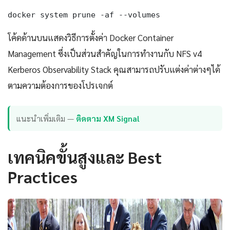
docker system prune -af --volumes
โค้ดด้านบนแสดงวิธีการตั้งค่า Docker Container
Management ซึ่งเป็นส่วนสำคัญในการทำงานกับ NFS v4
Kerberos Observability Stack คุณสามารถปรับแต่งค่าต่างๆได้
ตามความต้องการของโปรเจกต์
แนะนำเพิ่มเติม —
ติดตาม XM Signal
เทคนิคขั้นสูงและ Best
Practices