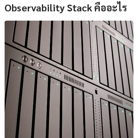
Observability Stack คืออะไร