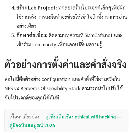
สร้าง Lab Project:
ทดลองสร้างโปรเจกต์เล็กๆเพื่อฝึก
ใช้งานจริง การลงมือทำจะช่วยให้เข้าใจลึกซึ้งกว่าการอ่าน
อย่างเดียว
ศึกษาต่อเนื่อง:
ติดตามบทความที่ SiamCafe.net และ
เข้าร่วม community เพื่อแลกเปลี่ยนความรู้
ตัวอย่างการตั้งค่าและคำสั่งจริง
ต่อไปนี้คือตัวอย่าง configuration และคำสั่งที่ใช้งานจริงกับ
NFS v4 Kerberos Observability Stack สามารถนำไปปรับใช้
กับโปรเจกต์ของคุณได้ทันที
เนื้อหาเกี่ยวข้อง —
ดูเพิ่มเติมเรื่อง ethical wifi hacking —
คู่มือฉบับสมบูรณ์ 2026