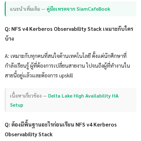
แนะนำเพิ่มเติม —
คู่มือเทรดจาก SiamCafeBook
Q: NFS v4 Kerberos Observability Stack เหมาะกับใคร
บ้าง
A: เหมาะกับทุกคนที่สนใจด้านเทคโนโลยี ตั้งแต่นักศึกษาที่
กำลังเรียนรู้ ผู้ที่ต้องการเปลี่ยนสายงาน ไปจนถึงผู้ที่ทำงานใน
สายนี้อยู่แล้วและต้องการ upskill
เนื้อหาเกี่ยวข้อง —
Delta Lake High Availability HA
Setup
Q: ต้องมีพื้นฐานอะไรก่อนเรียน NFS v4 Kerberos
Observability Stack