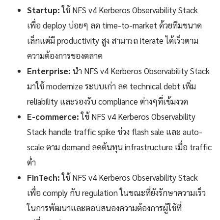
Startup:
ใช้ NFS v4 Kerberos Observability Stack
เพื่อ deploy บ่อยๆ ลด time-to-market ด้วยทีมขนาด
เล็กแต่มี productivity สูง สามารถ iterate ได้เร็วตาม
ความต้องการของตลาด
Enterprise:
นำ NFS v4 Kerberos Observability Stack
มาใช้ modernize ระบบเก่า ลด technical debt เพิ่ม
reliability และรองรับ compliance ต่างๆที่เข้มงวด
E-commerce:
ใช้ NFS v4 Kerberos Observability
Stack handle traffic spike ช่วง flash sale และ auto-
scale ตาม demand ลดต้นทุน infrastructure เมื่อ traffic
ต่ำ
FinTech:
ใช้ NFS v4 Kerberos Observability Stack
เพื่อ comply กับ regulation ในขณะที่ยังรักษาความเร็ว
ในการพัฒนาและตอบสนองความต้องการผู้ใช้ที่