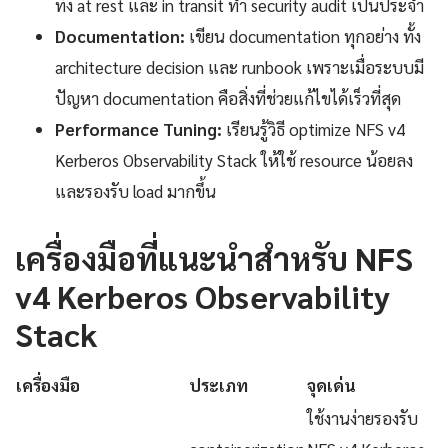
ทั้ง at rest และ in transit ทำ security audit เป็นประจำ
Documentation:
เขียน documentation ทุกอย่าง ทั้ง
architecture decision และ runbook เพราะเมื่อระบบมี
ปัญหา documentation คือสิ่งที่ช่วยแก้ไขได้เร็วที่สุด
Performance Tuning:
เรียนรู้วิธี optimize NFS v4
Kerberos Observability Stack ให้ใช้ resource น้อยลง
และรองรับ load มากขึ้น
เครื่องมือที่แนะนำสำหรับ NFS
v4 Kerberos Observability
Stack
เครื่องมือ
ประเภท
จุดเด่น
ใช้งานง่ายรองรับ