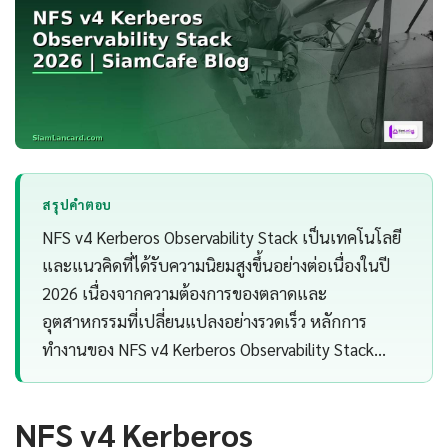
สรุปคำตอบ
NFS v4 Kerberos Observability Stack เป็นเทคโนโลยี
และแนวคิดที่ได้รับความนิยมสูงขึ้นอย่างต่อเนื่องในปี
2026 เนื่องจากความต้องการของตลาดและ
อุตสาหกรรมที่เปลี่ยนแปลงอย่างรวดเร็ว หลักการ
ทำงานของ NFS v4 Kerberos Observability Stack…
NFS v4 Kerberos