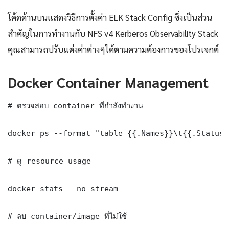
โค้ดด้านบนแสดงวิธีการตั้งค่า ELK Stack Config ซึ่งเป็นส่วน
สำคัญในการทำงานกับ NFS v4 Kerberos Observability Stack
คุณสามารถปรับแต่งค่าต่างๆได้ตามความต้องการของโปรเจกต์
Docker Container Management
# ตรวจสอบ container ที่กำลังทำงาน

docker ps --format "table {{.Names}}\t{{.Status}
# ดู resource usage

docker stats --no-stream

# ลบ container/image ที่ไม่ใช้
