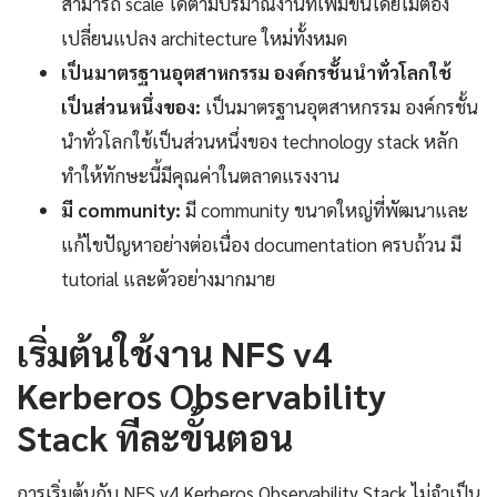
สามารถ scale ได้ตามปริมาณงานที่เพิ่มขึ้นโดยไม่ต้อง
เปลี่ยนแปลง architecture ใหม่ทั้งหมด
เป็นมาตรฐานอุตสาหกรรม องค์กรชั้นนำทั่วโลกใช้
เป็นส่วนหนึ่งของ:
เป็นมาตรฐานอุตสาหกรรม องค์กรชั้น
นำทั่วโลกใช้เป็นส่วนหนึ่งของ technology stack หลัก
ทำให้ทักษะนี้มีคุณค่าในตลาดแรงงาน
มี community:
มี community ขนาดใหญ่ที่พัฒนาและ
แก้ไขปัญหาอย่างต่อเนื่อง documentation ครบถ้วน มี
tutorial และตัวอย่างมากมาย
เริ่มต้นใช้งาน NFS v4
Kerberos Observability
Stack ทีละขั้นตอน
การเริ่มต้นกับ NFS v4 Kerberos Observability Stack ไม่จำเป็น