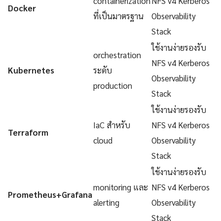
containerization
NFS v4 Kerberos
Docker
ที่เป็นมาตรฐาน
Observability
Stack
ใช้งานง่ายรองรับ
orchestration
NFS v4 Kerberos
Kubernetes
ระดับ
Observability
production
Stack
ใช้งานง่ายรองรับ
IaC สำหรับ
NFS v4 Kerberos
Terraform
cloud
Observability
Stack
ใช้งานง่ายรองรับ
monitoring และ
NFS v4 Kerberos
Prometheus+Grafana
alerting
Observability
Stack