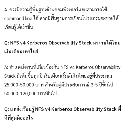
A: ควรมีความรู้พื้นฐานด้านคอมพิวเตอร์และสามารถใช้
command line ได้ หากมีพื้นฐานการเขียนโปรแกรมจะช่วยให้
เรียนรู้ได้เร็วขึ้น
Q: NFS v4 Kerberos Observability Stack หางานได้ไหม
เงินเดือนเท่าไหร่
A: ตำแหน่งงานที่เกี่ยวข้องกับ NFS v4 Kerberos Observability
Stack มีเพิ่มขึ้นทุกปี เงินเดือนเริ่มต้นในไทยอยู่ที่ประมาณ
25,000-50,000 บาท สำหรับผู้มีประสบการณ์ 3-5 ปีขึ้นไป
50,000-120,000 บาทขึ้นไป
Q: แหล่งเรียนรู้ NFS v4 Kerberos Observability Stack ที่
ดีที่สุดคืออะไร