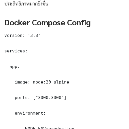
ประสิทธิภาพมากยิ่งขึ้น
Docker Compose Config
version: '3.8'

services:

  app:

    image: node:20-alpine

    ports: ["3000:3000"]

    environment:

      - NODE_ENV=production
