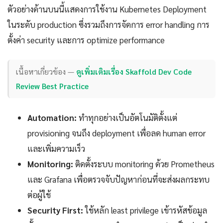
ตัวอย่างด้านบนนี้แสดงการใช้งาน Kubernetes Deployment
ในระดับ production ซึ่งรวมถึงการจัดการ error handling การ
ตั้งค่า security และการ optimize performance
เนื้อหาเกี่ยวข้อง —
ดูเพิ่มเติมเรื่อง Skaffold Dev Code
Review Best Practice
Automation:
ทำทุกอย่างเป็นอัตโนมัติตั้งแต่
provisioning จนถึง deployment เพื่อลด human error
และเพิ่มความเร็ว
Monitoring:
ติดตั้งระบบ monitoring ด้วย Prometheus
และ Grafana เพื่อตรวจจับปัญหาก่อนที่จะส่งผลกระทบ
ต่อผู้ใช้
Security First:
ใช้หลัก least privilege เข้ารหัสข้อมูล