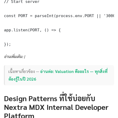
// Start server

const PORT = parseInt(process.env.PORT || '3000')
app.listen(PORT, () => {

});
อ่านเพิ่มเติม: |
เนื้อหาเกี่ยวข้อง —
อ่านต่อ: Valuation คืออะไร — ทุกสิ่งที่
ต้องรู้ในปี 2026
Design Patterns ที่ใช้บ่อยกับ
Nextra MDX Internal Developer
Platform