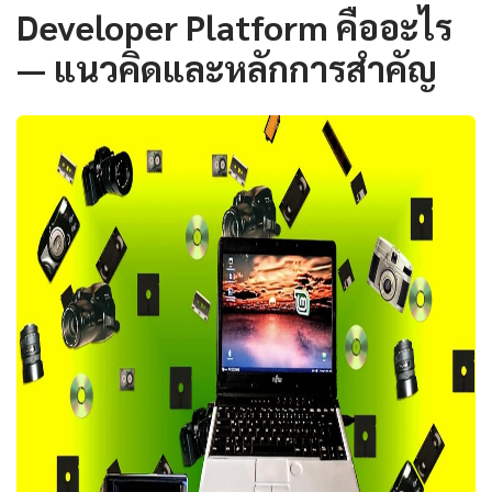
Developer Platform คืออะไร
— แนวคิดและหลักการสำคัญ