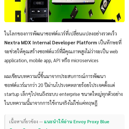
ในโลกของการพัฒนาซอฟต์แวร์ที่เปลี่ยนแปลงอย่างรวดเร็ว
Nextra MDX Internal Developer Platform
เป็นทักษะที่
จะช่วยให้คุณสร้างซอฟต์แวร์ที่มีคุณภาพสูงไม่ว่าจะเป็น web
application, mobile app, API หรือ microservices
ผมเขียนบทความนี้ขึ้นมาจากประสบการณ์การพัฒนา
ซอฟต์แวร์มากว่า 20 ปีผ่านโปรเจคหลายร้อยโปรเจคตั้งแต่
startup เล็กๆไปจนถึงระบบ enterprise ขนาดใหญ่ทุกตัวอย่าง
ในบทความนี้มาจากการใช้งานจริงไม่ใช่แค่ทฤษฎี
เนื้อหาเกี่ยวข้อง —
แนะนำให้อ่าน Envoy Proxy Blue