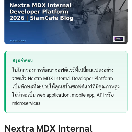
สรุปคำตอบ
ในโลกของการพัฒนาซอฟต์แวร์ที่เปลี่ยนแปลงอย่าง
รวดเร็ว Nextra MDX Internal Developer Platform
เป็นทักษะที่จะช่วยให้คุณสร้างซอฟต์แวร์ที่มีคุณภาพสูง
ไม่ว่าจะเป็น web application, mobile app, API หรือ
microservices
Nextra MDX Internal