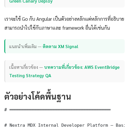
Green Canary Deploy
เราจะใช้ Go กับ Angular เป็นตัวอย่างหลักแต่หลักการที่อธิบาย
สามารถนำไปใช้กับภาษาและ framework อื่นได้เช่นกัน
แนะนำเพิ่มเติม —
ติดตาม XM Signal
เนื้อหาเกี่ยวข้อง —
บทความที่เกี่ยวข้อง: AWS EventBridge
Testing Strategy QA
ตัวอย่างโค้ดพื้นฐาน
# ═══════════════════════════════════════

# Nextra MDX Internal Developer Platform — Basic