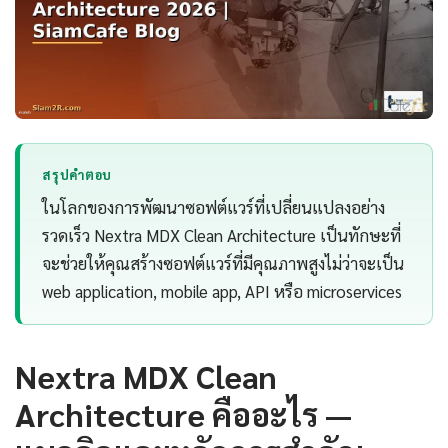
สรุปคำตอบ
ในโลกของการพัฒนาซอฟต์แวร์ที่เปลี่ยนแปลงอย่าง
รวดเร็ว Nextra MDX Clean Architecture เป็นทักษะที่
จะช่วยให้คุณสร้างซอฟต์แวร์ที่มีคุณภาพสูงไม่ว่าจะเป็น
web application, mobile app, API หรือ microservices
Nextra MDX Clean
Architecture คืออะไร —