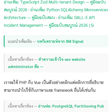
อ่านเพิ่ม: TypeScript Zod Multi-tenant Design — คู่มือฉบับ
สมบูรณ์ 2026
·
อ่านเพิ่ม: Python SQLAlchemy Microservices
Architecture — คู่มือฉบับสมบ
·
อ่านเพิ่ม: DALL-E API
Incident Management — คู่มือฉบับสมบูรณ์ 2026 | Si
แนะนำเพิ่มเติม —
บทวิเคราะห์จาก XM Signal
เนื้อหาเกี่ยวข้อง —
ทำความเข้าใจ seo website
administrator คือ —
เราจะใช้ PHP กับ Vue เป็นตัวอย่างหลักแต่หลักการที่อธิบาย
สามารถนำไปใช้กับภาษาและ framework อื่นได้เช่นกัน
เนื้อหาเกี่ยวข้อง —
อ่านต่อ: PostgreSQL Partitioning Pub