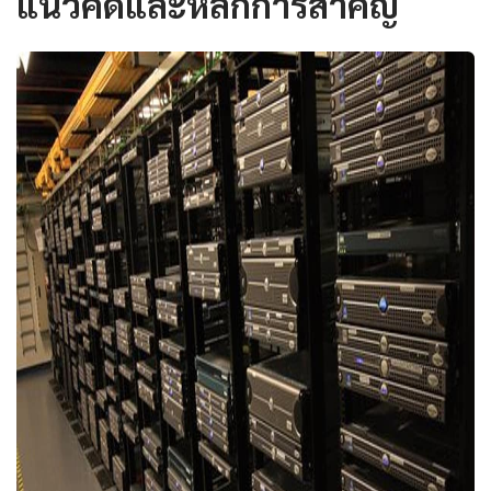
แนวคิดและหลักการสำคัญ