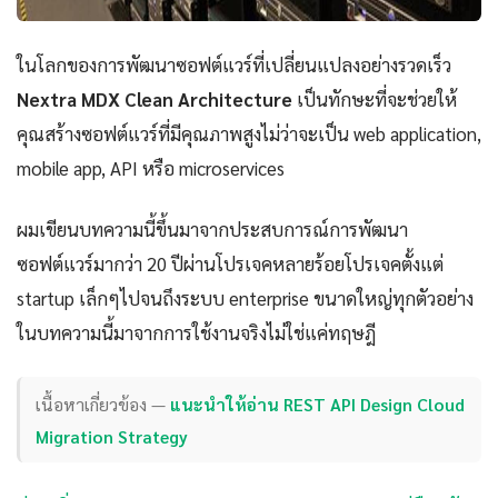
ในโลกของการพัฒนาซอฟต์แวร์ที่เปลี่ยนแปลงอย่างรวดเร็ว
Nextra MDX Clean Architecture
เป็นทักษะที่จะช่วยให้
คุณสร้างซอฟต์แวร์ที่มีคุณภาพสูงไม่ว่าจะเป็น web application,
mobile app, API หรือ microservices
ผมเขียนบทความนี้ขึ้นมาจากประสบการณ์การพัฒนา
ซอฟต์แวร์มากว่า 20 ปีผ่านโปรเจคหลายร้อยโปรเจคตั้งแต่
startup เล็กๆไปจนถึงระบบ enterprise ขนาดใหญ่ทุกตัวอย่าง
ในบทความนี้มาจากการใช้งานจริงไม่ใช่แค่ทฤษฎี
เนื้อหาเกี่ยวข้อง —
แนะนำให้อ่าน REST API Design Cloud
Migration Strategy