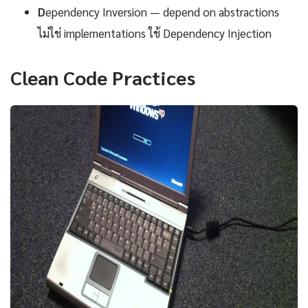
D
ependency Inversion — depend on abstractions
ไม่ใช่ implementations ใช้ Dependency Injection
Clean Code Practices