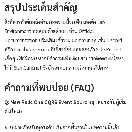
สรุปประเด็นสำคัญ
สิ่งที่ควรทำต่อหลังอ่านบทความนี้จบ คือ ลองตั้ง Lab
Environment ทดสอบด้วยตัวเอง อ่าน Official
Documentation เพิ่มเติม เข้าร่วม Community เช่น Discord
หรือ Facebook Group ที่เกี่ยวข้อง และลองทำ Side Project
เล็กๆ เพื่อฝึกฝน หากมีคำถามเพิ่มเติม สามารถติดตามเนื้อหา
ได้ที่ SiamCafe.net ซึ่งอัพเดทบทความใหม่ทุกสัปดาห์
คำถามที่พบบ่อย (FAQ)
Q: New Relic One CQRS Event Sourcing เหมาะกับผู้เริ่ม
ต้นไหม?
A: เหมาะสำหรับทุกระดับ เริ่มจากพื้นฐานในบทความนี้แล้ว