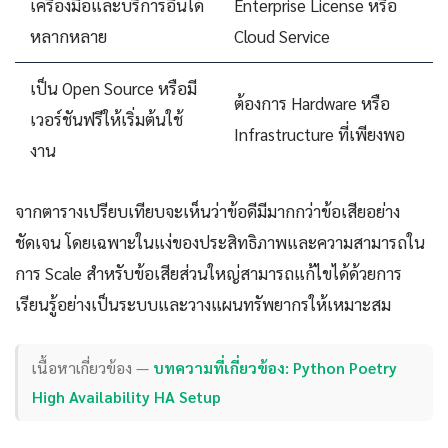
เครื่องมือและบริการอื่นได้
Enterprise License หรือ
หลากหลาย
Cloud Service
เป็น Open Source หรือมี
ต้องการ Hardware หรือ
เวอร์ชันฟรีให้เริ่มต้นใช้
Infrastructure ที่เพียงพอ
งาน
จากตารางเปรียบเทียบจะเห็นว่าข้อดีมีมากกว่าข้อเสียอย่าง
ชัดเจน โดยเฉพาะในแง่ของประสิทธิภาพและความสามารถใน
การ Scale สำหรับข้อเสียส่วนใหญ่สามารถแก้ไขได้ด้วยการ
เรียนรู้อย่างเป็นระบบและวางแผนทรัพยากรให้เหมาะสม
เนื้อหาเกี่ยวข้อง —
บทความที่เกี่ยวข้อง: Python Poetry
High Availability HA Setup