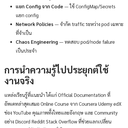
แยก Config จาก Code
— ใช้ ConfigMap/Secrets
แยก config
Network Policies
— จำกัด traffic ระหว่าง pod เฉพาะ
ที่จำเป็น
Chaos Engineering
— ทดสอบ pod/node failure
เป็นประจำ
การนำความรู้ไปประยุกต์ใช้
งานจริง
แหล่งเรียนรู้ที่แนะนำ ได้แก่ Official Documentation ที่
อัพเดทล่าสุดเสมอ Online Course จาก Coursera Udemy edX
ช่อง YouTube คุณภาพทั้งไทยและอังกฤษ และ Community
อย่าง Discord Reddit Stack Overflow ที่ช่วยแลกเปลี่ยน