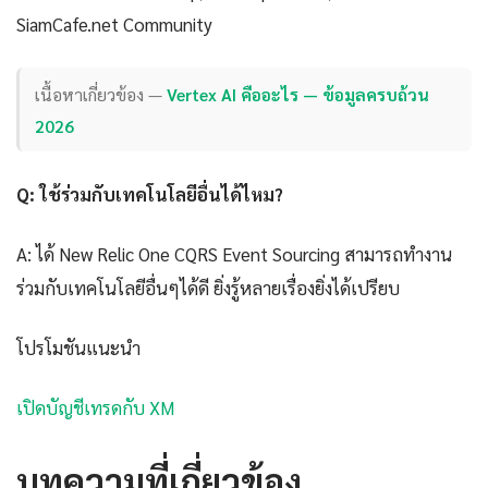
SiamCafe.net Community
เนื้อหาเกี่ยวข้อง —
Vertex AI คืออะไร — ข้อมูลครบถ้วน
2026
Q: ใช้ร่วมกับเทคโนโลยีอื่นได้ไหม?
A: ได้ New Relic One CQRS Event Sourcing สามารถทำงาน
ร่วมกับเทคโนโลยีอื่นๆได้ดี ยิ่งรู้หลายเรื่องยิ่งได้เปรียบ
โปรโมชันแนะนำ
เปิดบัญชีเทรดกับ XM
บทความที่เกี่ยวข้อง