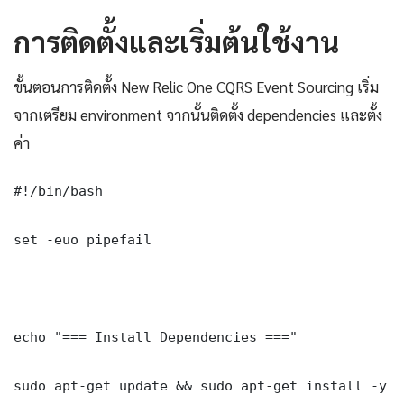
การติดตั้งและเริ่มต้นใช้งาน
ขั้นตอนการติดตั้ง New Relic One CQRS Event Sourcing เริ่ม
จากเตรียม environment จากนั้นติดตั้ง dependencies และตั้ง
ค่า
#!/bin/bash

set -euo pipefail

echo "=== Install Dependencies ==="

sudo apt-get update && sudo apt-get install -y \
