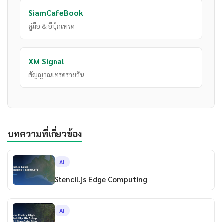
SiamCafeBook
คู่มือ & อีบุ๊กเทรด
XM Signal
สัญญาณเทรดรายวัน
บทความที่เกี่ยวข้อง
AI
Stencil.js Edge Computing
AI