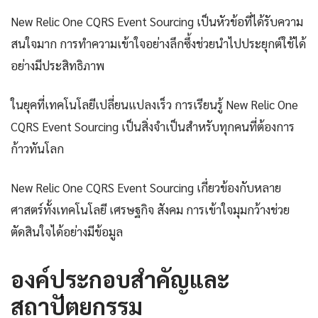
New Relic One CQRS Event Sourcing เป็นหัวข้อที่ได้รับความ
สนใจมาก การทำความเข้าใจอย่างลึกซึ้งช่วยนำไปประยุกต์ใช้ได้
อย่างมีประสิทธิภาพ
ในยุคที่เทคโนโลยีเปลี่ยนแปลงเร็ว การเรียนรู้ New Relic One
CQRS Event Sourcing เป็นสิ่งจำเป็นสำหรับทุกคนที่ต้องการ
ก้าวทันโลก
New Relic One CQRS Event Sourcing เกี่ยวข้องกับหลาย
ศาสตร์ทั้งเทคโนโลยี เศรษฐกิจ สังคม การเข้าใจมุมกว้างช่วย
ตัดสินใจได้อย่างมีข้อมูล
องค์ประกอบสำคัญและ
สถาปัตยกรรม