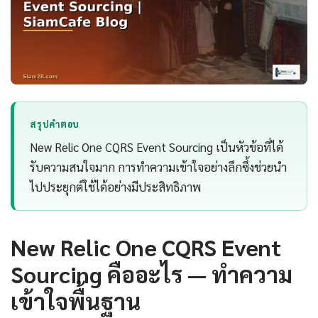
สรุปคำตอบ
New Relic One CQRS Event Sourcing เป็นหัวข้อที่ได้
รับความสนใจมาก การทำความเข้าใจอย่างลึกซึ้งช่วยนำ
ไปประยุกต์ใช้ได้อย่างมีประสิทธิภาพ
New Relic One CQRS Event
Sourcing คืออะไร — ทำความ
เข้าใจพื้นฐาน