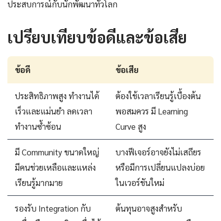
ประสบการณ์กับนักพัฒนาทั่วโลก
เปรียบเทียบข้อดีและข้อเสีย
ข้อดี
ข้อเสีย
ประสิทธิภาพสูง ทำงานได้
ต้องใช้เวลาเรียนรู้เบื้องต้น
เร็วและแม่นยำ ลดเวลา
พอสมควร มี Learning
ทำงานซ้ำซ้อน
Curve สูง
มี Community ขนาดใหญ่
บางฟีเจอร์อาจยังไม่เสถียร
มีคนช่วยเหลือและแหล่ง
หรือมีการเปลี่ยนแปลงบ่อย
เรียนรู้มากมาย
ในเวอร์ชันใหม่
รองรับ Integration กับ
ต้นทุนอาจสูงสำหรับ