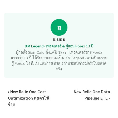
อ
อ.บอม
XM Legend · เทรดเดอร์ & ผู้สอน Forex 13 ปี
ผู้ก่อตั้ง SiamCafe ตั้งแต่ปี 1997 · เทรดเดอร์สาย Forex
มากกว่า 13 ปี ได้รับการยกย่องเป็น XM Legend · แบ่งปันความ
รู้ Forex, ไอที, AI และการเทรด จากประสบการณ์จริงในตลาด
จริง
‹ New Relic One Cost
New Relic One Data
Optimization ลดค่าใช้
Pipeline ETL ›
จ่าย