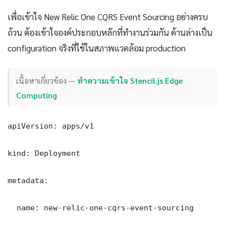
เพื่อเข้าใจ New Relic One CQRS Event Sourcing อย่างครบ
ถ้วน ต้องเข้าใจองค์ประกอบหลักที่ทำงานร่วมกัน ด้านล่างเป็น
configuration จริงที่ใช้ในสภาพแวดล้อม production
เนื้อหาเกี่ยวข้อง —
ทำความเข้าใจ Stencil.js Edge
Computing
apiVersion: apps/v1

kind: Deployment

metadata:

  name: new-relic-one-cqrs-event-sourcing
