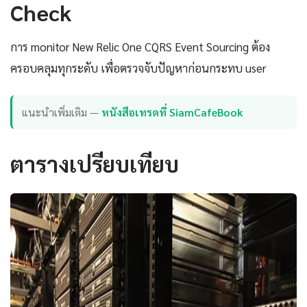
Check
การ monitor New Relic One CQRS Event Sourcing ต้อง
ครอบคลุมทุกระดับ เพื่อตรวจจับปัญหาก่อนกระทบ user
แนะนำเพิ่มเติม —
หนังสือเทรดที่ SiamCafeBook
ตารางเปรียบเทียบ