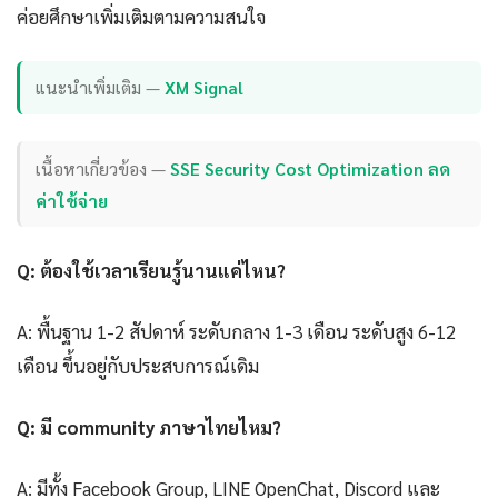
ค่อยศึกษาเพิ่มเติมตามความสนใจ
แนะนำเพิ่มเติม —
XM Signal
เนื้อหาเกี่ยวข้อง —
SSE Security Cost Optimization ลด
ค่าใช้จ่าย
Q: ต้องใช้เวลาเรียนรู้นานแค่ไหน?
A: พื้นฐาน 1-2 สัปดาห์ ระดับกลาง 1-3 เดือน ระดับสูง 6-12
เดือน ขึ้นอยู่กับประสบการณ์เดิม
Q: มี community ภาษาไทยไหม?
A: มีทั้ง Facebook Group, LINE OpenChat, Discord และ