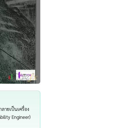
กลายเป็นเครื่อง
bility Engineer)