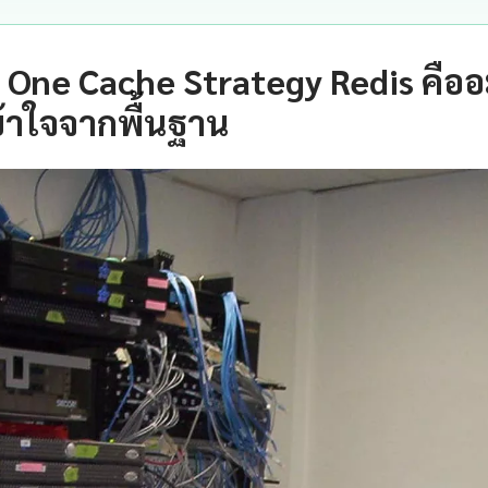
 One Cache Strategy Redis คือ
้าใจจากพื้นฐาน