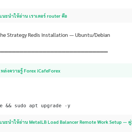
แนะนำให้อ่าน เราเตอร์ router คือ
he Strategy Redis Installation — Ubuntu/Debian
═════════════════════════════
หล่งความรู้ Forex iCafeForex
e && sudo apt upgrade -y
แนะนำให้อ่าน MetalLB Load Balancer Remote Work Setup — คู่