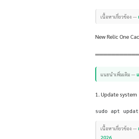
เนื้อหาเกี่ยวข้อง —
New Relic One Cac
══════════
แนะนำเพิ่มเติม —
แ
1. Update system
sudo apt updat
เนื้อหาเกี่ยวข้อง —
2026