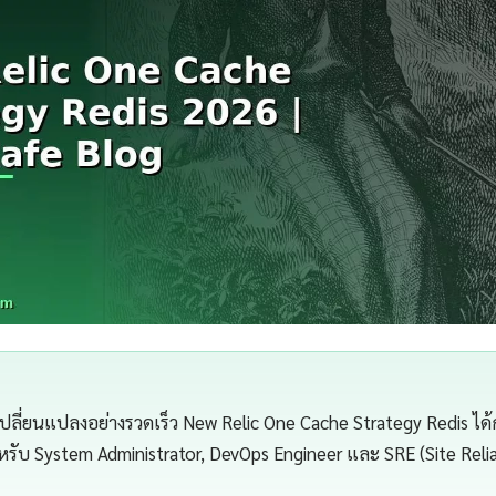
เปลี่ยนแปลงอย่างรวดเร็ว New Relic One Cache Strategy Redis ได้
ำหรับ System Administrator, DevOps Engineer และ SRE (Site Relia