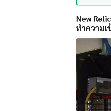
New Relic
ทำความเข