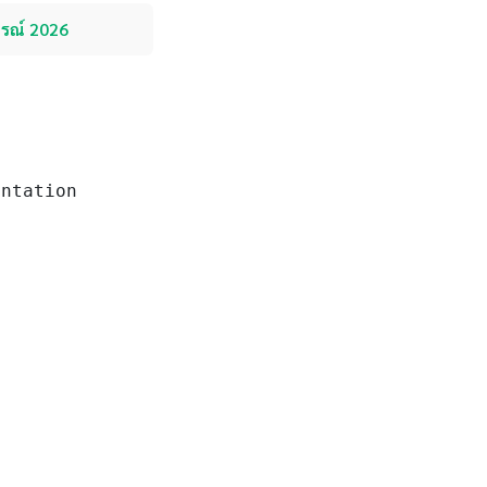
ูรณ์ 2026
ntation
