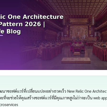
าซอฟต์แวร์ที่เปลี่ยนแปลงอย่างรวดเร็ว New Relic One Architec
ะที่จะช่วยให้คุณสร้างซอฟต์แวร์ที่มีคุณภาพสูงไม่ว่าจะเป็น web app
croservices