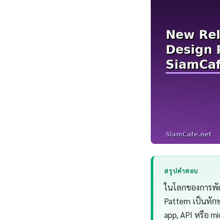
สรุปคำตอบ
ในโลกของการพัฒน
Pattern เป็นทักษ
app, API หรือ mi