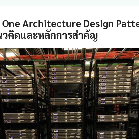
 One Architecture Design Patte
นวคิดและหลักการสำคัญ