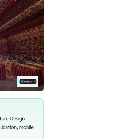
ture Design
lication, mobile