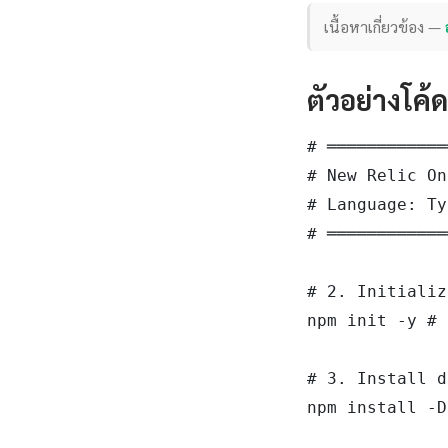
เนื้อหาเกี่ยวข้อง —
ตัวอย่างโค้
# ════════════
# New Relic On
# Language: Ty
# ════════════
# 2. Initializ
npm init -y # 
# 3. Install d
npm install -D