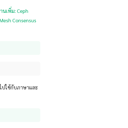
่านเพิ่ม: Ceph
le Mesh Consensus
นำไปใช้กับภาษาและ