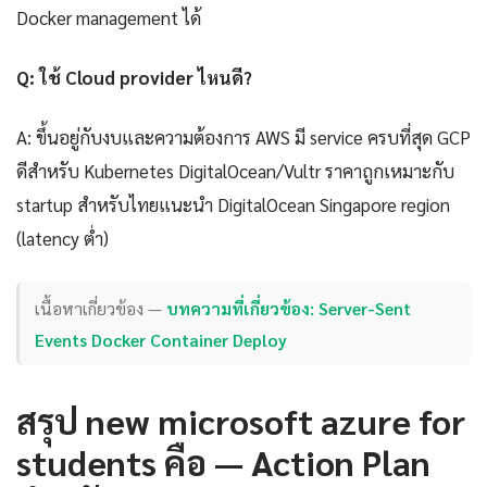
Docker management ได้
Q: ใช้ Cloud provider ไหนดี?
A: ขึ้นอยู่กับงบและความต้องการ AWS มี service ครบที่สุด GCP
ดีสำหรับ Kubernetes DigitalOcean/Vultr ราคาถูกเหมาะกับ
startup สำหรับไทยแนะนำ DigitalOcean Singapore region
(latency ต่ำ)
เนื้อหาเกี่ยวข้อง —
บทความที่เกี่ยวข้อง: Server-Sent
Events Docker Container Deploy
สรุป new microsoft azure for
students คือ — Action Plan