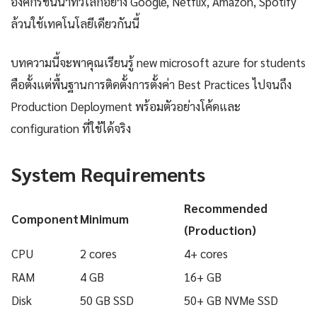
องค์กรชั้นนำทั่วโลกอย่าง Google, Netflix, Amazon, Spotify
ล้วนใช้เทคโนโลยีเดียวกันนี้
บทความนี้จะพาคุณเรียนรู้ new microsoft azure for students
คือตั้งแต่พื้นฐานการติดตั้งการตั้งค่า Best Practices ไปจนถึง
Production Deployment พร้อมตัวอย่างโค้ดและ
configuration ที่ใช้ได้จริง
System Requirements
Recommended
Component
Minimum
(Production)
CPU
2 cores
4+ cores
RAM
4 GB
16+ GB
Disk
50 GB SSD
50+ GB NVMe SSD