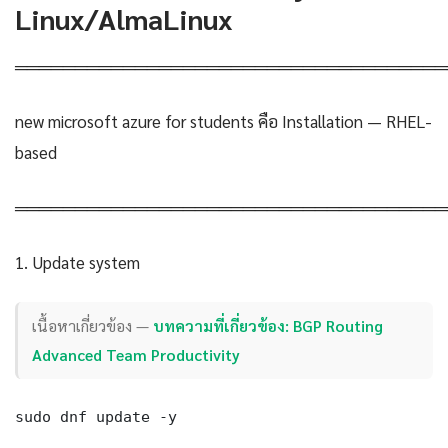
Linux/AlmaLinux
════════════════════════════════════
new microsoft azure for students คือ Installation — RHEL-
based
════════════════════════════════════
1. Update system
เนื้อหาเกี่ยวข้อง —
บทความที่เกี่ยวข้อง: BGP Routing
Advanced Team Productivity
sudo dnf update -y