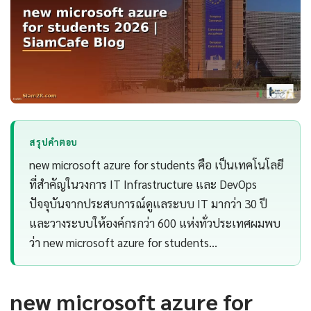
สรุปคำตอบ
new microsoft azure for students คือ เป็นเทคโนโลยี
ที่สำคัญในวงการ IT Infrastructure และ DevOps
ปัจจุบันจากประสบการณ์ดูแลระบบ IT มากว่า 30 ปี
และวางระบบให้องค์กรกว่า 600 แห่งทั่วประเทศผมพบ
ว่า new microsoft azure for students…
new microsoft azure for