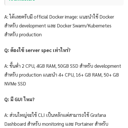
A: ได้เลยครับมี official Docker image: แนะนำใช้ Docker
สำหรับ development และ Docker Swarm/Kubernetes
สำหรับ production
Q: ต้องใช้ server spec เท่าไหร่?
A: ขั้นต่ำ 2 CPU, 4GB RAM, 50GB SSD สำหรับ development
สำหรับ production แนะนำ 4+ CPU, 16+ GB RAM, 50+ GB
NVMe SSD
Q: มี GUI ไหม?
A: ส่วนใหญ่จะใช้ CLI เป็นหลักแต่สามารถใช้ Grafana
Dashboard สำหรับ monitoring และ Portainer สำหรับ