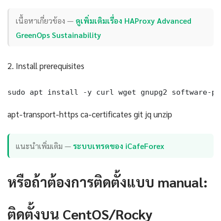
เนื้อหาเกี่ยวข้อง —
ดูเพิ่มเติมเรื่อง HAProxy Advanced
GreenOps Sustainability
2. Install prerequisites
sudo apt install -y curl wget gnupg2 software-pr
apt-transport-https ca-certificates git jq unzip
แนะนำเพิ่มเติม —
ระบบเทรดของ iCafeForex
หรือถ้าต้องการติดตั้งแบบ manual:
ติดตั้งบน CentOS/Rocky