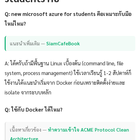
Q: new microsoft azure for students คือเหมาะกับมือ
ใหม่ไหม?
แนะนำเพิ่มเติม —
SiamCafeBook
A: ได้ครับถ้ามีพื้นฐาน Linux เบื้องต้น (command line, file
system, process management) ใช้เวลาเรียนรู้ 1-2 สัปดาห์ก็
ใช้งานได้แนะนำเริ่มจาก Docker ก่อนเพราะติดตั้งง่ายและ
isolate จากระบบหลัก
Q: ใช้กับ Docker ได้ไหม?
เนื้อหาเกี่ยวข้อง —
ทำความเข้าใจ ACME Protocol Clean
Architecture