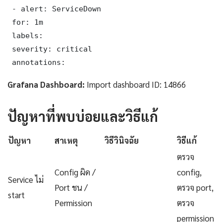
 - alert: ServiceDown

 for: 1m

 labels:

 severity: critical

 annotations:
Grafana Dashboard:
Import dashboard ID: 14866
ปัญหาที่พบบ่อยและวิธีแก้
ปัญหา
สาเหตุ
วิธีวินิจฉัย
วิธีแก้
ตรวจ
Config ผิด /
config,
Service ไม่
Port ชน /
ตรวจ port,
start
Permission
ตรวจ
permission