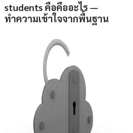
students คือคืออะไร —
ทำความเข้าใจจากพื้นฐาน