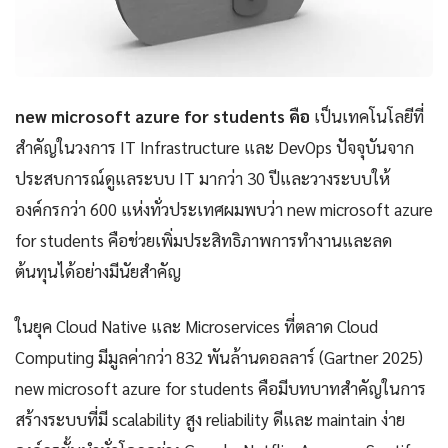
new microsoft azure for students คือ
เป็นเทคโนโลยีที่
สำคัญในวงการ IT Infrastructure และ DevOps ปัจจุบันจาก
ประสบการณ์ดูแลระบบ IT มากว่า 30 ปีและวางระบบให้
องค์กรกว่า 600 แห่งทั่วประเทศผมพบว่า new microsoft azure
for students คือช่วยเพิ่มประสิทธิภาพการทำงานและลด
ต้นทุนได้อย่างมีนัยสำคัญ
ในยุค Cloud Native และ Microservices ที่ตลาด Cloud
Computing มีมูลค่ากว่า 832 พันล้านดอลลาร์ (Gartner 2025)
new microsoft azure for students คือมีบทบาทสำคัญในการ
สร้างระบบที่มี scalability สูง reliability ดีและ maintain ง่าย