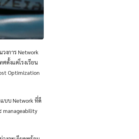
ในวงการ Network
ศตั้งแต่โรงเรียน
st Optimization
กแบบ Network ที่ดี
และ manageability
ย่างละเอียดพร้อม