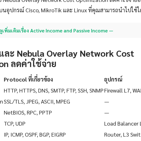
บนอุปกรณ์ Cisco, MikroTik และ Linux ที่คุณสามารถนำไปใช้ได
ดูเพิ่มเติมเรื่อง Active Income and Passive Income —
และ Nebula Overlay Network Cost
n ลดค่าใช้จ่าย
Protocol ที่เกี่ยวข้อง
อุปกรณ์
HTTP, HTTPS, DNS, SMTP, FTP, SSH, SNMP
Firewall L7, WA
on
SSL/TLS, JPEG, ASCII, MPEG
—
NetBIOS, RPC, PPTP
—
TCP, UDP
Load Balancer 
IP, ICMP, OSPF, BGP, EIGRP
Router, L3 Swi