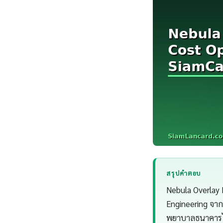
สรุปคำตอบ
Nebula Overlay 
Engineering จาก
พยาบาลธนาคารไป