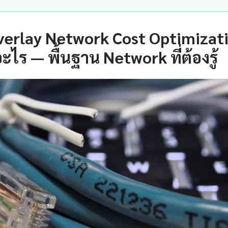
erlay Network Cost Optimizati
อะไร — พื้นฐาน Network ที่ต้องรู้