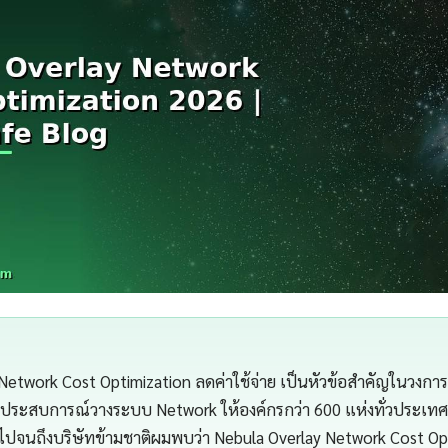
Network Cost Optimization ลดค่าใช้จ่าย เป็นหัวข้อสำคัญในวงกา
ประสบการณ์วางระบบ Network ให้องค์กรกว่า 600 แห่งทั่วประเทศตั
จนถึงบริษัทข้ามชาติผมพบว่า Nebula Overlay Network Cost Op