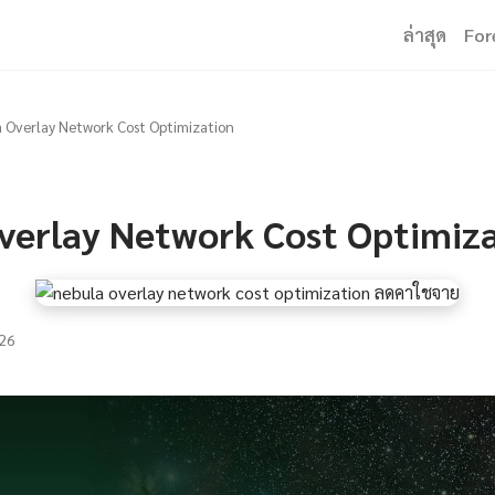
ล่าสุด
For
 Overlay Network Cost Optimization
verlay Network Cost Optimiz
26