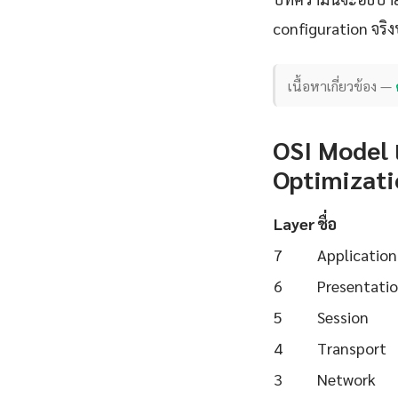
configuration จริง
เนื้อหาเกี่ยวข้อง —
OSI Model 
Optimizatio
Layer
ชื่อ
7
Application
6
Presentati
5
Session
4
Transport
3
Network