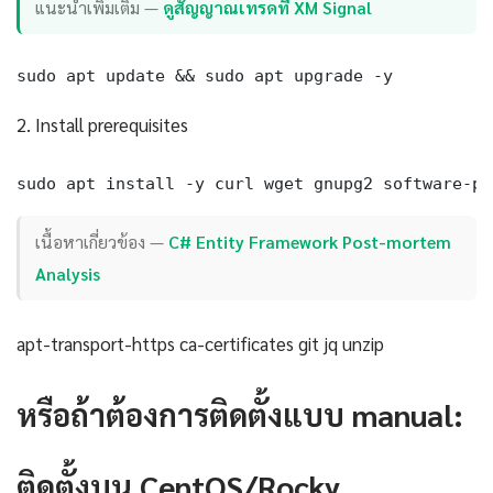
แนะนำเพิ่มเติม —
ดูสัญญาณเทรดที่ XM Signal
sudo apt update && sudo apt upgrade -y
2. Install prerequisites
sudo apt install -y curl wget gnupg2 software-pr
เนื้อหาเกี่ยวข้อง —
C# Entity Framework Post-mortem
Analysis
apt-transport-https ca-certificates git jq unzip
หรือถ้าต้องการติดตั้งแบบ manual:
ติดตั้งบน CentOS/Rocky