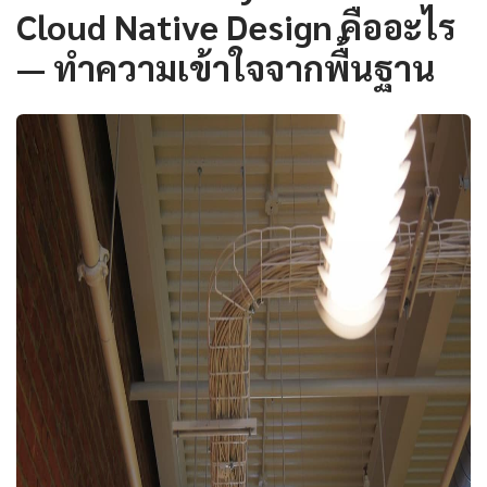
Cloud Native Design คืออะไร
— ทำความเข้าใจจากพื้นฐาน