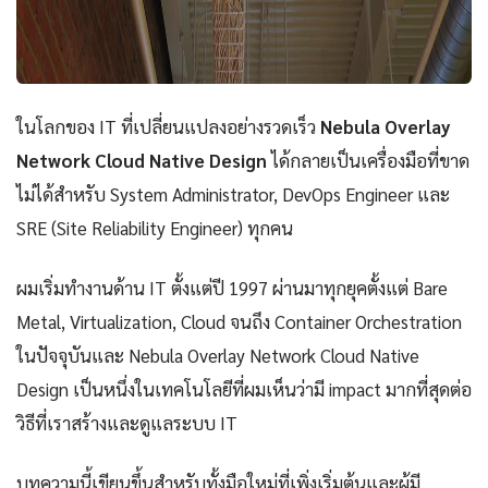
ในโลกของ IT ที่เปลี่ยนแปลงอย่างรวดเร็ว
Nebula Overlay
Network Cloud Native Design
ได้กลายเป็นเครื่องมือที่ขาด
ไม่ได้สำหรับ System Administrator, DevOps Engineer และ
SRE (Site Reliability Engineer) ทุกคน
ผมเริ่มทำงานด้าน IT ตั้งแต่ปี 1997 ผ่านมาทุกยุคตั้งแต่ Bare
Metal, Virtualization, Cloud จนถึง Container Orchestration
ในปัจจุบันและ Nebula Overlay Network Cloud Native
Design เป็นหนึ่งในเทคโนโลยีที่ผมเห็นว่ามี impact มากที่สุดต่อ
วิธีที่เราสร้างและดูแลระบบ IT
บทความนี้เขียนขึ้นสำหรับทั้งมือใหม่ที่เพิ่งเริ่มต้นและผู้มี