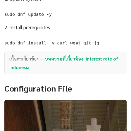
sudo dnf update -y
2. Install prerequisites
sudo dnf install -y curl wget git jq
เนื้อหาเกี่ยวข้อง —
บทความที่เกี่ยวข้อง: interest rate of
indonesia
Configuration File