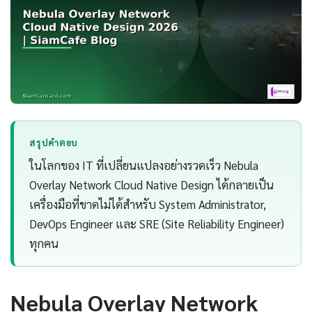
สรุปคำตอบ
ในโลกของ IT ที่เปลี่ยนแปลงอย่างรวดเร็ว Nebula
Overlay Network Cloud Native Design ได้กลายเป็น
เครื่องมือที่ขาดไม่ได้สำหรับ System Administrator,
DevOps Engineer และ SRE (Site Reliability Engineer)
ทุกคน
Nebula Overlay Network