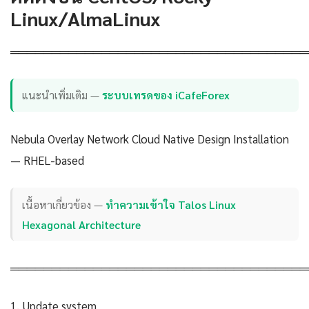
Linux/AlmaLinux
════════════════════════════════════
แนะนำเพิ่มเติม —
ระบบเทรดของ iCafeForex
Nebula Overlay Network Cloud Native Design Installation
— RHEL-based
เนื้อหาเกี่ยวข้อง —
ทำความเข้าใจ Talos Linux
Hexagonal Architecture
════════════════════════════════════
1. Update system