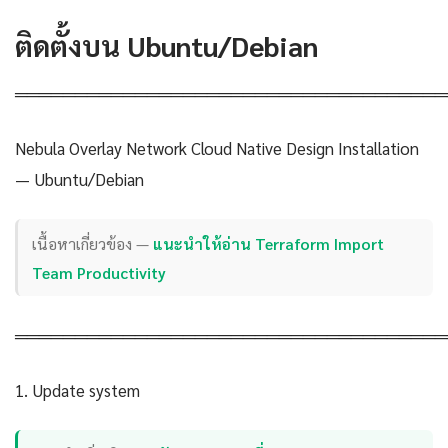
ติดตั้งบน Ubuntu/Debian
════════════════════════════════════
Nebula Overlay Network Cloud Native Design Installation
— Ubuntu/Debian
เนื้อหาเกี่ยวข้อง —
แนะนำให้อ่าน Terraform Import
Team Productivity
════════════════════════════════════
1. Update system