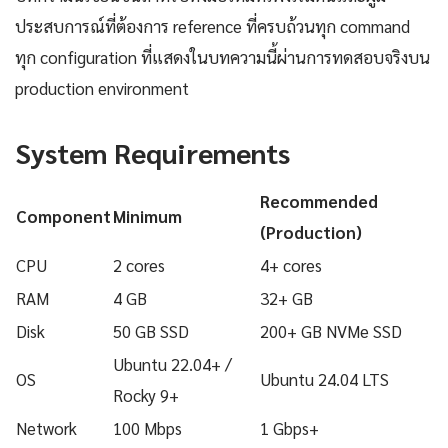
ประสบการณ์ที่ต้องการ reference ที่ครบถ้วนทุก command
ทุก configuration ที่แสดงในบทความนี้ผ่านการทดสอบจริงบน
production environment
System Requirements
Recommended
Component
Minimum
(Production)
CPU
2 cores
4+ cores
RAM
4 GB
32+ GB
Disk
50 GB SSD
200+ GB NVMe SSD
Ubuntu 22.04+ /
OS
Ubuntu 24.04 LTS
Rocky 9+
Network
100 Mbps
1 Gbps+