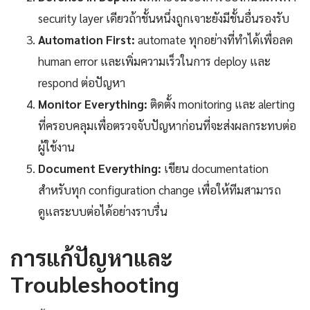
security layer เดียวถ้าชั้นหนึ่งถูกเจาะยังมีชั้นอื่นรองรับ
Automation First:
automate ทุกอย่างที่ทำได้เพื่อลด
human error และเพิ่มความเร็วในการ deploy และ
respond ต่อปัญหา
Monitor Everything:
ติดตั้ง monitoring และ alerting
ที่ครอบคลุมเพื่อตรวจจับปัญหาก่อนที่จะส่งผลกระทบต่อ
ผู้ใช้งาน
Document Everything:
เขียน documentation
สำหรับทุก configuration change เพื่อให้ทีมสามารถ
ดูแลระบบต่อได้อย่างราบรื่น
การแก้ปัญหาและ
Troubleshooting