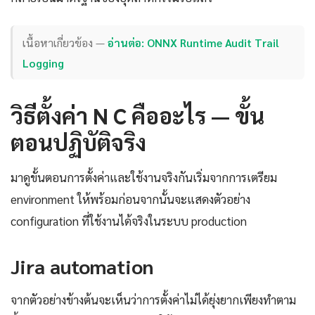
เนื้อหาเกี่ยวข้อง —
อ่านต่อ: ONNX Runtime Audit Trail
Logging
วิธีตั้งค่า N C คืออะไร — ขั้น
ตอนปฏิบัติจริง
มาดูขั้นตอนการตั้งค่าและใช้งานจริงกันเริ่มจากการเตรียม
environment ให้พร้อมก่อนจากนั้นจะแสดงตัวอย่าง
configuration ที่ใช้งานได้จริงในระบบ production
Jira automation
จากตัวอย่างข้างต้นจะเห็นว่าการตั้งค่าไม่ได้ยุ่งยากเพียงทำตาม