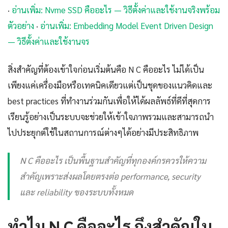
·
อ่านเพิ่ม: Nvme SSD คืออะไร — วิธีตั้งค่าและใช้งานจริงพร้อม
ตัวอย่าง
·
อ่านเพิ่ม: Embedding Model Event Driven Design
— วิธีตั้งค่าและใช้งานจร
สิ่งสำคัญที่ต้องเข้าใจก่อนเริ่มต้นคือ N C คืออะไร ไม่ได้เป็น
เพียงแค่เครื่องมือหรือเทคนิคเดียวแต่เป็นชุดของแนวคิดและ
best practices ที่ทำงานร่วมกันเพื่อให้ได้ผลลัพธ์ที่ดีที่สุดการ
เรียนรู้อย่างเป็นระบบจะช่วยให้เข้าใจภาพรวมและสามารถนำ
ไปประยุกต์ใช้ในสถานการณ์ต่างๆได้อย่างมีประสิทธิภาพ
N C คืออะไร เป็นพื้นฐานสำคัญที่ทุกองค์กรควรให้ความ
สำคัญเพราะส่งผลโดยตรงต่อ performance, security
และ reliability ของระบบทั้งหมด
ทำไม N C คืออะไร ถึงสำคัญใน