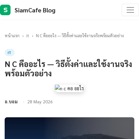
SiamCafe Blog
S
หน้าแรก
›
it
›
N C คืออะไร — วิธีตั้งค่าและใช้งานจริงพร้อมตัวอย่าง
IT
N C คืออะไร — วิธีตั้งค่าและใช้งานจริง
พร้อมตัวอย่าง
อ.บอม
28 May 2026