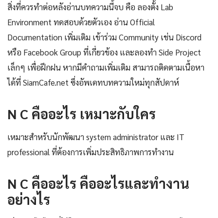
สิ่งที่ควรทำต่อหลังอ่านบทความนี้จบ คือ ลองตั้ง Lab
Environment ทดสอบด้วยตัวเอง อ่าน Official
Documentation เพิ่มเติม เข้าร่วม Community เช่น Discord
หรือ Facebook Group ที่เกี่ยวข้อง และลองทำ Side Project
เล็กๆ เพื่อฝึกฝน หากมีคำถามเพิ่มเติม สามารถติดตามเนื้อหา
ได้ที่ SiamCafe.net ซึ่งอัพเดทบทความใหม่ทุกสัปดาห์
N C คืออะไร เหมาะกับใคร
เหมาะสำหรับนักพัฒนา system administrator และ IT
professional ที่ต้องการเพิ่มประสิทธิภาพการทำงาน
N C คืออะไร คืออะไรและทำงาน
อย่างไร