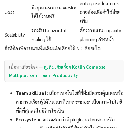
enterprise features
มี open-source version
Cost
อาจต้องเสียค่าใช้จ่าย
ให้ใช้งานฟรี
เพิ่ม
รองรับ horizontal
ต้องวางแผน capacity
Scalability
scaling ได้
planning ล่วงหน้า
สิ่งที่ต้องพิจารณาเพิ่มเติมเมื่อเลือกใช้ N C คืออะไร:
เนื้อหาเกี่ยวข้อง —
ดูเพิ่มเติมเรื่อง Kotlin Compose
Multiplatform Team Productivity
Team skill set:
เลือกเทคโนโลยีที่ทีมมีความคุ้นเคยหรือ
สามารถเรียนรู้ได้ในเวลาที่เหมาะสมอย่าเลือกเทคโนโลยี
ที่ดีที่สุดแต่ไม่มีใครใช้เป็น
Ecosystem:
ตรวจสอบว่ามี plugin, extension หรือ