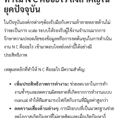
ยุคปัจจุบัน
ในปัจจุบันองค์กรต่างๆต้องรับมือกับความท้าทายหลายด้านไม่
ว่าจะเป็นการ scale ระบบให้รองรับผู้ใช้งานจำนวนมากการ
รักษาความปลอดภัยของข้อมูลหรือการลดต้นทุนในการดำเนิน
งาน N C คืออะไร เข้ามาตอบโจทย์เหล่านี้ได้อย่างมี
ประสิทธิภาพ
เหตุผลหลักที่ทำให้ N C คืออะไร มีความสำคัญ:
เพิ่มประสิทธิภาพการทำงาน:
ช่วยลดเวลาในการทำ
งานซ้ำๆและลดความผิดพลาดที่เกิดจากการทำงานแบบ
manual ทำให้ทีมสามารถโฟกัสกับงานที่มีมูลค่าสูงกว่า
ลดความเสี่ยงด้านต่างๆ:
การมีระบบที่เป็นมาตรฐานช่วย
ลดโอกาสเกิดปัญหาที่ไม่คาดคิดและเมื่อเกิดปัญหาก็