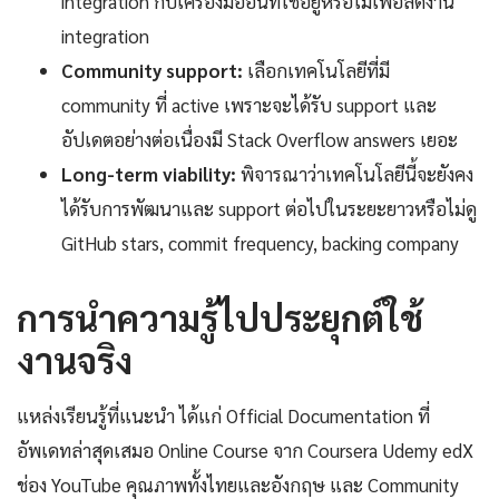
integration กับเครื่องมืออื่นที่ใช้อยู่หรือไม่เพื่อลดงาน
integration
Community support:
เลือกเทคโนโลยีที่มี
community ที่ active เพราะจะได้รับ support และ
อัปเดตอย่างต่อเนื่องมี Stack Overflow answers เยอะ
Long-term viability:
พิจารณาว่าเทคโนโลยีนี้จะยังคง
ได้รับการพัฒนาและ support ต่อไปในระยะยาวหรือไม่ดู
GitHub stars, commit frequency, backing company
การนำความรู้ไปประยุกต์ใช้
งานจริง
แหล่งเรียนรู้ที่แนะนำ ได้แก่ Official Documentation ที่
อัพเดทล่าสุดเสมอ Online Course จาก Coursera Udemy edX
ช่อง YouTube คุณภาพทั้งไทยและอังกฤษ และ Community