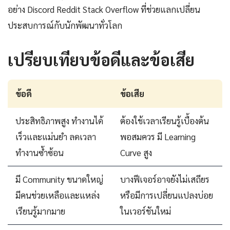
อย่าง Discord Reddit Stack Overflow ที่ช่วยแลกเปลี่ยน
ประสบการณ์กับนักพัฒนาทั่วโลก
เปรียบเทียบข้อดีและข้อเสีย
ข้อดี
ข้อเสีย
ประสิทธิภาพสูง ทำงานได้
ต้องใช้เวลาเรียนรู้เบื้องต้น
เร็วและแม่นยำ ลดเวลา
พอสมควร มี Learning
ทำงานซ้ำซ้อน
Curve สูง
มี Community ขนาดใหญ่
บางฟีเจอร์อาจยังไม่เสถียร
มีคนช่วยเหลือและแหล่ง
หรือมีการเปลี่ยนแปลงบ่อย
เรียนรู้มากมาย
ในเวอร์ชันใหม่