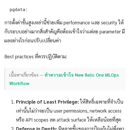
  pgdata:
การตั้งค่าขั้นสูงเหล่านี้ช่วยเพิ่ม performance และ security ให้
กับระบบอย่างมากสิ่งสำคัญคือต้องเข้าใจว่าแต่ละ parameter มี
ผลอย่างไรก่อนปรับเปลี่ยนค่า
Best practices ที่ควรปฏิบัติตาม:
เนื้อหาเกี่ยวข้อง —
ทำความเข้าใจ New Relic One MLOps
Workflow
Principle of Least Privilege:
ให้สิทธิ์เฉพาะที่จำเป็น
เท่านั้นไม่ว่าจะเป็น user permissions, network access
หรือ API scopes ลด attack surface ให้เหลือน้อยที่สุด
Defense in Depth:
มีหลายชั้นของการป้องกันไม่พึ่งพา