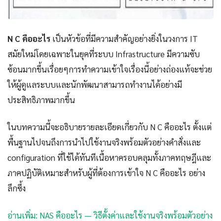
N C คืออะไร
เป็นหัวข้อที่มีความสำคัญอย่างยิ่งในวงการ IT
สมัยใหม่โดยเฉพาะในยุคที่ระบบ Infrastructure มีความซับ
ซ้อนมากขึ้นเรื่อยๆการทำความเข้าใจเรื่องนี้อย่างถ่องแท้จะช่วย
ให้ผู้ดูแลระบบและนักพัฒนาสามารถทำงานได้อย่างมี
ประสิทธิภาพมากขึ้น
ในบทความนี้จะอธิบายรายละเอียดเกี่ยวกับ N C คืออะไร ตั้งแต่
พื้นฐานไปจนถึงการนำไปใช้งานจริงพร้อมตัวอย่างคำสั่งและ
configuration ที่ใช้ได้ทันทีเนื้อหาครอบคลุมทั้งภาคทฤษฎีและ
ภาคปฏิบัติเหมาะสำหรับผู้ที่ต้องการเข้าใจ N C คืออะไร อย่าง
ลึกซึ้ง
อ่านเพิ่ม: NAS คืออะไร — วิธีตั้งค่าและใช้งานจริงพร้อมตัวอย่าง