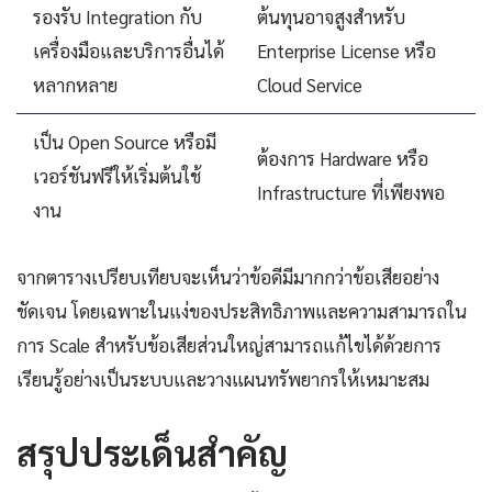
รองรับ Integration กับ
ต้นทุนอาจสูงสำหรับ
เครื่องมือและบริการอื่นได้
Enterprise License หรือ
หลากหลาย
Cloud Service
เป็น Open Source หรือมี
ต้องการ Hardware หรือ
เวอร์ชันฟรีให้เริ่มต้นใช้
Infrastructure ที่เพียงพอ
งาน
จากตารางเปรียบเทียบจะเห็นว่าข้อดีมีมากกว่าข้อเสียอย่าง
ชัดเจน โดยเฉพาะในแง่ของประสิทธิภาพและความสามารถใน
การ Scale สำหรับข้อเสียส่วนใหญ่สามารถแก้ไขได้ด้วยการ
เรียนรู้อย่างเป็นระบบและวางแผนทรัพยากรให้เหมาะสม
สรุปประเด็นสำคัญ