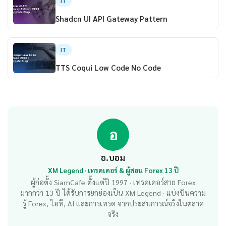
IT
Shadcn UI API Gateway Pattern
IT
TTS Coqui Low Code No Code
อ
อ.บอม
XM Legend · เทรดเดอร์ & ผู้สอน Forex 13 ปี
ผู้ก่อตั้ง SiamCafe ตั้งแต่ปี 1997 · เทรดเดอร์สาย Forex
มากกว่า 13 ปี ได้รับการยกย่องเป็น XM Legend · แบ่งปันความ
รู้ Forex, ไอที, AI และการเทรด จากประสบการณ์จริงในตลาด
จริง