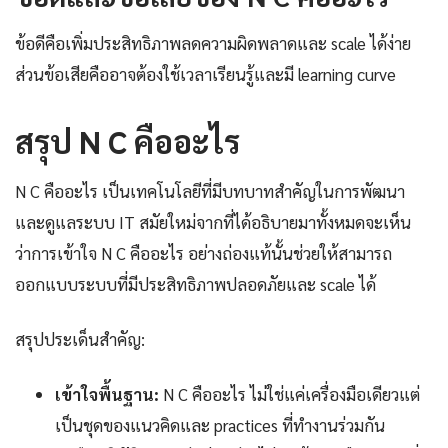
ข้อดีคือเพิ่มประสิทธิภาพลดความผิดพลาดและ scale ได้ง่าย
ส่วนข้อเสียคืออาจต้องใช้เวลาเรียนรู้และมี learning curve
สรุป N C คืออะไร
N C คืออะไร เป็นเทคโนโลยีที่มีบทบาทสำคัญในการพัฒนา
และดูแลระบบ IT สมัยใหม่จากที่ได้อธิบายมาทั้งหมดจะเห็น
ว่าการเข้าใจ N C คืออะไร อย่างถ่องแท้นั้นช่วยให้สามารถ
ออกแบบระบบที่มีประสิทธิภาพปลอดภัยและ scale ได้
สรุปประเด็นสำคัญ:
เข้าใจพื้นฐาน:
N C คืออะไร ไม่ใช่แค่เครื่องมือเดียวแต่
เป็นชุดของแนวคิดและ practices ที่ทำงานร่วมกัน