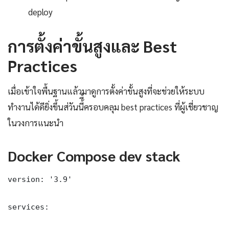
deploy
การตั้งค่าขั้นสูงและ Best
Practices
เมื่อเข้าใจพื้นฐานแล้วมาดูการตั้งค่าขั้นสูงที่จะช่วยให้ระบบ
ทำงานได้ดียิ่งขึ้นส่วันนี้ี้ครอบคลุม best practices ที่ผู้เชี่ยวชาญ
ในวงการแนะนำ
Docker Compose dev stack
version: '3.9'

services:
