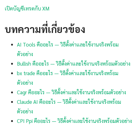
เปิดบัญชีเทรดกับ XM
บทความที่เกี่ยวข้อง
AI Tools คืออะไร — วิธีตั้งค่าและใช้งานจริงพร้อม
ตัวอย่าง
Bullish คืออะไร — วิธีตั้งค่าและใช้งานจริงพร้อมตัวอย่าง
bx trade คืออะไร — วิธีตั้งค่าและใช้งานจริงพร้อม
ตัวอย่าง
Cagr คืออะไร — วิธีตั้งค่าและใช้งานจริงพร้อมตัวอย่าง
Claude AI คืออะไร — วิธีตั้งค่าและใช้งานจริงพร้อม
ตัวอย่าง
CPI Ppi คืออะไร — วิธีตั้งค่าและใช้งานจริงพร้อมตัวอย่าง