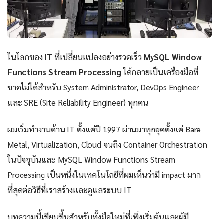
ในโลกของ IT ที่เปลี่ยนแปลงอย่างรวดเร็ว
MySQL Window
Functions Stream Processing
ได้กลายเป็นเครื่องมือที่
ขาดไม่ได้สำหรับ System Administrator, DevOps Engineer
และ SRE (Site Reliability Engineer) ทุกคน
ผมเริ่มทำงานด้าน IT ตั้งแต่ปี 1997 ผ่านมาทุกยุคตั้งแต่ Bare
Metal, Virtualization, Cloud จนถึง Container Orchestration
ในปัจจุบันและ MySQL Window Functions Stream
Processing เป็นหนึ่งในเทคโนโลยีที่ผมเห็นว่ามี impact มาก
ที่สุดต่อวิธีที่เราสร้างและดูแลระบบ IT
บทความนี้เขียนขึ้นสำหรับทั้งมือใหม่ที่เพิ่งเริ่มต้นและผู้มี