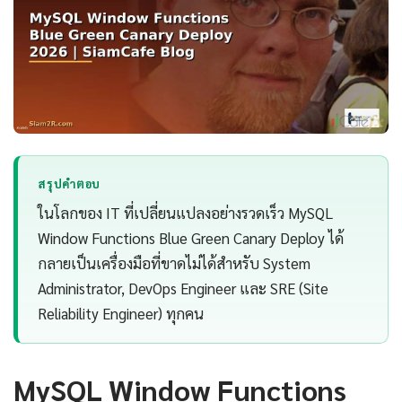
สรุปคำตอบ
ในโลกของ IT ที่เปลี่ยนแปลงอย่างรวดเร็ว MySQL
Window Functions Blue Green Canary Deploy ได้
กลายเป็นเครื่องมือที่ขาดไม่ได้สำหรับ System
Administrator, DevOps Engineer และ SRE (Site
Reliability Engineer) ทุกคน
MySQL Window Functions