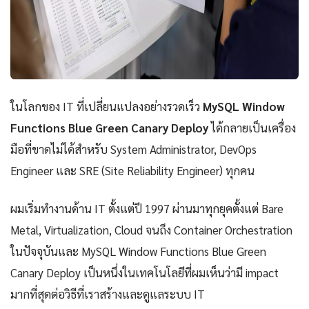
ในโลกของ IT ที่เปลี่ยนแปลงอย่างรวดเร็ว
MySQL Window
Functions Blue Green Canary Deploy
ได้กลายเป็นเครื่อง
มือที่ขาดไม่ได้สำหรับ System Administrator, DevOps
Engineer และ SRE (Site Reliability Engineer) ทุกคน
ผมเริ่มทำงานด้าน IT ตั้งแต่ปี 1997 ผ่านมาทุกยุคตั้งแต่ Bare
Metal, Virtualization, Cloud จนถึง Container Orchestration
ในปัจจุบันและ MySQL Window Functions Blue Green
Canary Deploy เป็นหนึ่งในเทคโนโลยีที่ผมเห็นว่ามี impact
มากที่สุดต่อวิธีที่เราสร้างและดูแลระบบ IT