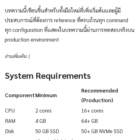
บทความนี้เขียนขึ้นสำหรับทั้งมือใหม่ที่เพิ่งเริ่มต้นและผู้มี
ประสบการณ์ที่ต้องการ reference ที่ครบถ้วนทุก command
ทุก configuration ที่แสดงในบทความนี้ผ่านการทดสอบจริงบน
production environment
อ่านเพิ่มเติม: |
System Requirements
Recommended
Component
Minimum
(Production)
CPU
2 cores
16+ cores
RAM
4 GB
64+ GB
Disk
50 GB SSD
50+ GB NVMe SSD