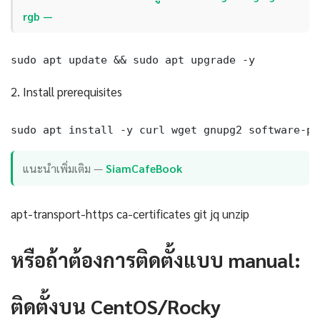
rgb —
sudo apt update && sudo apt upgrade -y
2. Install prerequisites
sudo apt install -y curl wget gnupg2 software-pr
แนะนำเพิ่มเติม —
SiamCafeBook
apt-transport-https ca-certificates git jq unzip
หรือถ้าต้องการติดตั้งแบบ manual:
ติดตั้งบน CentOS/Rocky