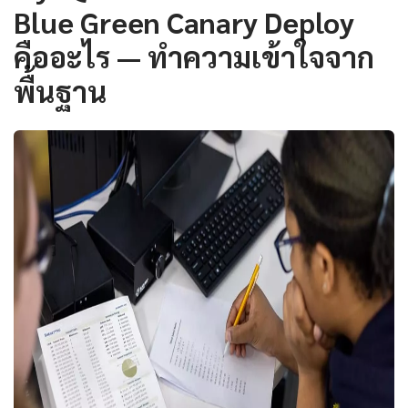
Blue Green Canary Deploy
คืออะไร — ทำความเข้าใจจาก
พื้นฐาน