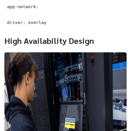
 app-network:

 driver: overlay
High Availability Design