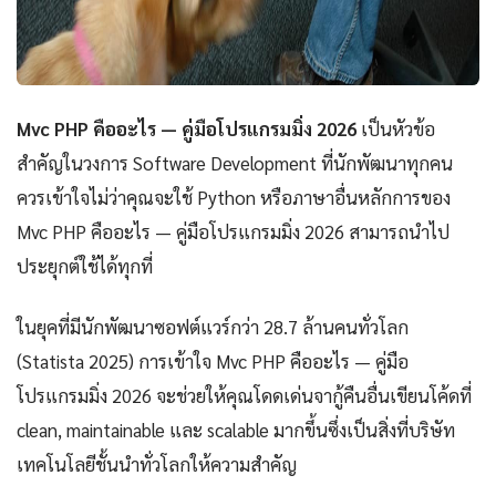
Mvc PHP คืออะไร — คู่มือโปรแกรมมิ่ง 2026
เป็นหัวข้อ
สำคัญในวงการ Software Development ที่นักพัฒนาทุกคน
ควรเข้าใจไม่ว่าคุณจะใช้ Python หรือภาษาอื่นหลักการของ
Mvc PHP คืออะไร — คู่มือโปรแกรมมิ่ง 2026 สามารถนำไป
ประยุกต์ใช้ได้ทุกที่
ในยุคที่มีนักพัฒนาซอฟต์แวร์กว่า 28.7 ล้านคนทั่วโลก
(Statista 2025) การเข้าใจ Mvc PHP คืออะไร — คู่มือ
โปรแกรมมิ่ง 2026 จะช่วยให้คุณโดดเด่นจากู้คืนอื่นเขียนโค้ดที่
clean, maintainable และ scalable มากขึ้นซึ่งเป็นสิ่งที่บริษัท
เทคโนโลยีชั้นนำทั่วโลกให้ความสำคัญ