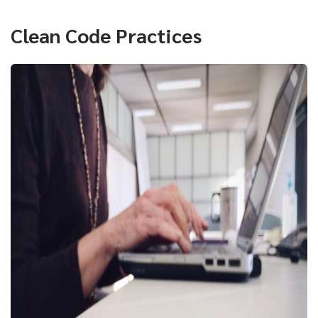
Clean Code Practices