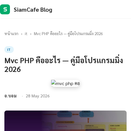
SiamCafe Blog
S
หน้าแรก
›
it
›
Mvc PHP คืออะไร — คู่มือโปรแกรมมิ่ง 2026
IT
Mvc PHP คืออะไร — คู่มือโปรแกรมมิ่ง
2026
อ.บอม
28 May 2026