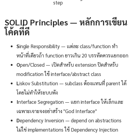
step
SOLID Principles — หลักการเขียน
โค้ดที่ดี
S
ingle Responsibility — แต่ละ class/function ทำ
หน้าที่เดียวถ้า function ยาวเกิน 20 บรรทัดควรแยกออก
O
pen/Closed — เปิดสำหรับ extension ปิดสำหรับ
modification ใช้ interface/abstract class
L
iskov Substitution — subclass ต้องแทนที่ parent ได้
โดยไม่ทำให้ระบบพัง
I
nterface Segregation — แยก interface ให้เล็กและ
เฉพาะเจาะจงอย่าสร้าง "God Interface"
D
ependency Inversion — depend on abstractions
ไม่ใช่ implementations ใช้ Dependency Injection