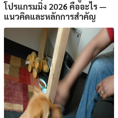
โปรแกรมมิ่ง 2026 คืออะไร —
แนวคิดและหลักการสำคัญ