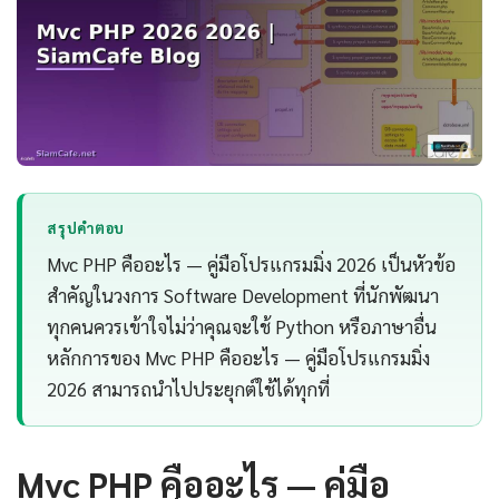
สรุปคำตอบ
Mvc PHP คืออะไร — คู่มือโปรแกรมมิ่ง 2026 เป็นหัวข้อ
สำคัญในวงการ Software Development ที่นักพัฒนา
ทุกคนควรเข้าใจไม่ว่าคุณจะใช้ Python หรือภาษาอื่น
หลักการของ Mvc PHP คืออะไร — คู่มือโปรแกรมมิ่ง
2026 สามารถนำไปประยุกต์ใช้ได้ทุกที่
Mvc PHP คืออะไร — คู่มือ