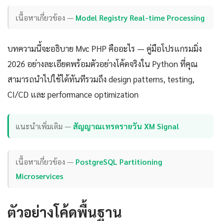
เนื้อหาเกี่ยวข้อง —
Model Registry Real-time Processing
บทความนี้จะอธิบาย Mvc PHP คืออะไร — คู่มือโปรแกรมมิ่ง
2026 อย่างละเอียดพร้อมตัวอย่างโค้ดจริงใน Python ที่คุณ
สามารถนำไปใช้ได้ทันทีรวมถึง design patterns, testing,
CI/CD และ performance optimization
แนะนำเพิ่มเติม —
สัญญาณเทรดรายวัน XM Signal
เนื้อหาเกี่ยวข้อง —
PostgreSQL Partitioning
Microservices
ตัวอย่างโค้ดพื้นฐาน