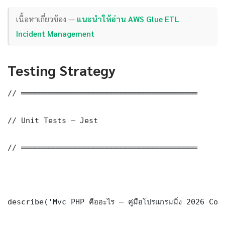
เนื้อหาเกี่ยวข้อง —
แนะนำให้อ่าน AWS Glue ETL
Incident Management
Testing Strategy
// ═══════════════════════════════════════

// Unit Tests — Jest

// ═══════════════════════════════════════

describe('Mvc PHP คืออะไร — คู่มือโปรแกรมมิ่ง 2026 Co