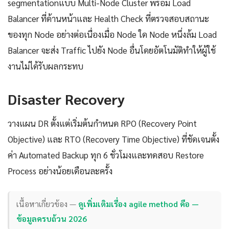
segmentationแบบ Multi-Node Cluster พร้อม Load
Balancer ที่ด้านหน้าและ Health Check ที่ตรวจสอบสถานะ
ของทุก Node อย่างต่อเนื่องเมื่อ Node ใด Node หนึ่งล้ม Load
Balancer จะส่ง Traffic ไปยัง Node อื่นโดยอัตโนมัติทำให้ผู้ใช้
งานไม่ได้รับผลกระทบ
Disaster Recovery
วางแผน DR ตั้งแต่เริ่มต้นกำหนด RPO (Recovery Point
Objective) และ RTO (Recovery Time Objective) ที่ชัดเจนตั้ง
ค่า Automated Backup ทุก 6 ชั่วโมงและทดสอบ Restore
Process อย่างน้อยเดือนละครั้ง
เนื้อหาเกี่ยวข้อง —
ดูเพิ่มเติมเรื่อง agile method คือ —
ข้อมูลครบถ้วน 2026