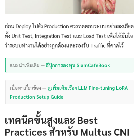
ก่อน Deploy ไปยัง Production ควรทดสอบระบบอย่างละเอียด
ทั้ง Unit Test, Integration Test และ Load Test เพื่อให้มั่นใจ
ว่าระบบทำงานได้อย่างถูกต้องและรองรับ Traffic ที่คาดไว้
แนะนำเพิ่มเติม —
อีบุ๊กการลงทุน SiamCafeBook
เนื้อหาเกี่ยวข้อง —
ดูเพิ่มเติมเรื่อง LLM Fine-tuning LoRA
Production Setup Guide
เทคนิคขั้นสูงและ Best
Practices สำหรับ Multus CNI