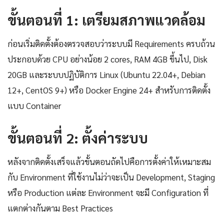
ขั้นตอนที่ 1: เตรียมสภาพแวดล้อม
ก่อนเริ่มติดตั้งต้องตรวจสอบว่าระบบมี Requirements ครบถ้วน
ประกอบด้วย CPU อย่างน้อย 2 cores, RAM 4GB ขึ้นไป, Disk
20GB และระบบปฏิบัติการ Linux (Ubuntu 22.04+, Debian
12+, CentOS 9+) หรือ Docker Engine 24+ สำหรับการติดตั้ง
แบบ Container
ขั้นตอนที่ 2: ตั้งค่าระบบ
หลังจากติดตั้งเสร็จแล้วขั้นตอนถัดไปคือการตั้งค่าให้เหมาะสม
กับ Environment ที่ใช้งานไม่ว่าจะเป็น Development, Staging
หรือ Production แต่ละ Environment จะมี Configuration ที่
แตกต่างกันตาม Best Practices