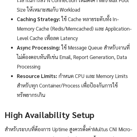
เวลาในการสร้าง Connection ใหม่ตั้งค่า Min/Max Pool
Size ให้เหมาะสมกับ Workload
Caching Strategy:
ใช้ Cache หลายระดับทั้ง In-
Memory Cache (Redis/Memcached) และ Application-
Level Cache เพื่อลด Latency
Async Processing:
ใช้ Message Queue สำหรับงานที่
ไม่ต้องตอบทันทีเช่น Email, Report Generation, Data
Processing
Resource Limits:
กำหนด CPU และ Memory Limits
สำหรับทุก Container/Process เพื่อป้องกันการใช้
ทรัพยากรเกิน
High Availability Setup
สำหรับระบบที่ต้องการ Uptime สูงควรตั้งค่าMultus CNI Micro-