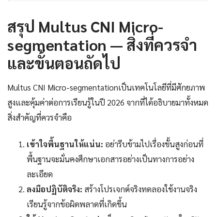
สรุป Multus CNI Micro-
segmentation — สิ่งที่ควรจำ
และขั้นตอนถัดไป
Multus CNI Micro-segmentationเป็นเทคโนโลยีที่มีศักยภาพ
สูงและคุ้มค่าต่อการเรียนรู้ในปี 2026 จากที่ได้อธิบายมาทั้งหมด
สิ่งสำคัญที่ควรจำคือ
เข้าใจพื้นฐานให้แน่น:
อย่ารีบข้ามไปเรื่องขั้นสูงก่อนที่
พื้นฐานจะมั่นคงศึกษาเอกสารอย่างเป็นทางการอย่าง
ละเอียด
ลงมือปฏิบัติจริง:
สร้างโปรเจกต์จริงทดลองใช้งานจริง
เรียนรู้จากข้อผิดพลาดที่เกิดขึ้น