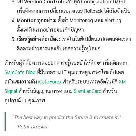
ใช้ Version Control:
เก็บทุก Configuration ใน Git
เพื่อติดตามการเปลี่ยนแปลงและ Rollback ได้เมื่อจำเป็น
Monitor ทุกอย่าง:
ตั้งค่า Monitoring และ Alerting
ตั้งแต่วันแรกอย่ารอจนเกิดปัญหา
เรียนรู้อย่างต่อเนื่อง:
เทคโนโลยีเปลี่ยนแปลงตลอดเวลา
ติดตามข่าวสารและอัปเดตความรู้อยู่เสมอ
สำหรับผู้ที่ต้องการต่อยอดความรู้แนะนำให้ศึกษาเพิ่มเติมจาก
SiamCafe Blog
ที่มีบทความ IT คุณภาพสูงภาษาไทยอัปเดต
สม่ำเสมอรวมถึง
iCafeForex
สำหรับระบบเทรดอัตโนมัติ
XM
Signal
สำหรับสัญญาณเทรด และ
SiamLanCard
สำหรับ
อุปกรณ์ IT คุณภาพ
"The best way to predict the future is to create it."
— Peter Drucker