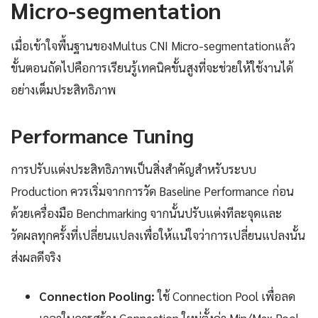
Micro-segmentation
เมื่อเข้าใจพื้นฐานของMultus CNI Micro-segmentationแล้ว
ขั้นตอนถัดไปคือการเรียนรู้เทคนิคขั้นสูงที่จะช่วยให้ใช้งานได้
อย่างเต็มประสิทธิภาพ
Performance Tuning
การปรับแต่งประสิทธิภาพเป็นสิ่งสำคัญสำหรับระบบ
Production ควรเริ่มจากการวัด Baseline Performance ก่อน
ด้วยเครื่องมือ Benchmarking จากนั้นปรับแต่งทีละจุดและ
วัดผลทุกครั้งที่เปลี่ยนแปลงเพื่อให้แน่ใจว่าการเปลี่ยนแปลงนั้น
ส่งผลดีจริง
Connection Pooling:
ใช้ Connection Pool เพื่อลด