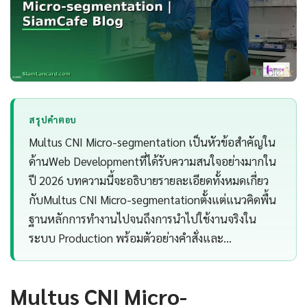
สรุปคำตอบ
Multus CNI Micro-segmentation เป็นหัวข้อสำคัญใน
ด้านWeb Developmentที่ได้รับความสนใจอย่างมากใน
ปี 2026 บทความนี้จะอธิบายรายละเอียดทั้งหมดเกี่ยว
กับMultus CNI Micro-segmentationตั้งแต่แนวคิดพื้น
ฐานหลักการทำงานไปจนถึงการนำไปใช้งานจริงใน
ระบบ Production พร้อมตัวอย่างคำสั่งและ…
Multus CNI Micro-