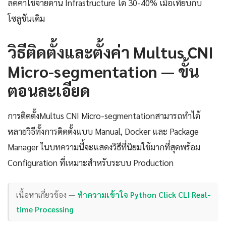
ลดค่าใช้จ่ายด้าน Infrastructure ได้ 30-40% เมื่อเทียบกับ
โซลูชันเดิม
วิธีติดตั้งและตั้งค่า Multus CNI
Micro-segmentation — ขั้น
ตอนละเอียด
การติดตั้งMultus CNI Micro-segmentationสามารถทำได้
หลายวิธีทั้งการติดตั้งแบบ Manual, Docker และ Package
Manager ในบทความนี้จะแสดงวิธีที่นิยมใช้มากที่สุดพร้อม
Configuration ที่เหมาะสำหรับระบบ Production
เนื้อหาเกี่ยวข้อง —
ทำความเข้าใจ Python Click CLI Real-
time Processing