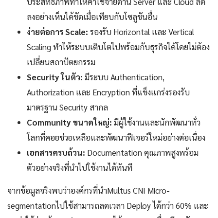
ประสิทธิภาพทำให้ค่าใช้จ่ายด้าน Server และ Cloud ลด
ลงอย่างเห็นได้ชัดเมื่อเทียบกับโซลูชันอื่น
ง่ายต่อการ Scale:
รองรับ Horizontal และ Vertical
Scaling ทำให้ระบบเติบโตไปพร้อมกับธุรกิจได้โดยไม่ต้อง
เปลี่ยนสถาปัตยกรรม
Security ในตัว:
มีระบบ Authentication,
Authorization และ Encryption ที่แข็งแกร่งรองรับ
มาตรฐาน Security สากล
Community ขนาดใหญ่:
มีผู้ใช้งานและนักพัฒนาทั่ว
โลกที่คอยช่วยเหลือและพัฒนาฟีเจอร์ใหม่อย่างต่อเนื่อง
เอกสารครบถ้วน:
Documentation คุณภาพสูงพร้อม
ตัวอย่างจริงที่นำไปใช้งานได้ทันที
จากข้อมูลจริงพบว่าองค์กรที่นำMultus CNI Micro-
segmentationไปใช้สามารถลดเวลา Deploy ได้กว่า 60% และ