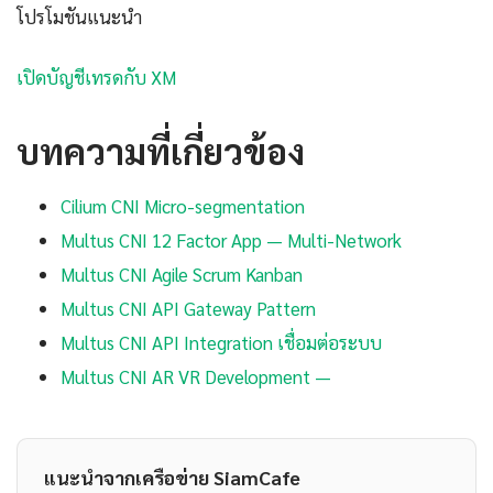
โปรโมชันแนะนำ
เปิดบัญชีเทรดกับ XM
บทความที่เกี่ยวข้อง
Cilium CNI Micro-segmentation
Multus CNI 12 Factor App — Multi-Network
Multus CNI Agile Scrum Kanban
Multus CNI API Gateway Pattern
Multus CNI API Integration เชื่อมต่อระบบ
Multus CNI AR VR Development —
แนะนำจากเครือข่าย SiamCafe