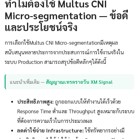
ทำไมต้องใช้ Multus CNI
Micro-segmentation — ข้อดี
และประโยชน์จริง
การเลือกใช้Multus CNI Micro-segmentationมีเหตุผล
สนับสนุนหลายประการจากประสบการณ์การใช้งานจริงใน
ระบบ Production สามารถสรุปข้อดีหลักๆได้ดังนี้
แนะนำเพิ่มเติม —
สัญญาณเทรดรายวัน XM Signal
ประสิทธิภาพสูง:
ถูกออกแบบให้ทำงานได้เร็วด้วย
Response Time ต่ำและ Throughput สูงเหมาะกับระบบ
ที่ต้องการความเร็วในการประมวลผล
ลดค่าใช้จ่าย Infrastructure:
ใช้ทรัพยากรอย่างมี