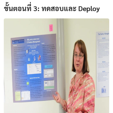
ขั้นตอนที่ 3: ทดสอบและ Deploy