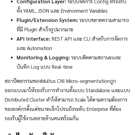
Configuration Layer:
ระบบจัดการ Config ที่รองรับ
ทั้ง YAML, JSON และ Environment Variables
Plugin/Extension System:
ระบบขยายความสามารถ
ที่มี Plugin สำเร็จรูปมากมาย
API Interface:
REST API และ CLI สำหรับการจัดการ
และ Automation
Monitoring & Logging:
ระบบติดตามสถานะและ
บันทึก Log แบบ Real-time
สถาปัตยกรรมของMultus CNI Micro-segmentationถูก
ออกแบบมาให้รองรับการทำงานทั้งแบบ Standalone และแบบ
Distributed Cluster ทำให้สามารถ Scale ได้ตามความต้องการ
ขององค์กรตั้งแต่ขนาดเล็กไปจนถึงระดับ Enterprise ที่ต้อง
รองรับผู้ใช้งานหลายล้านคนพร้อมกัน