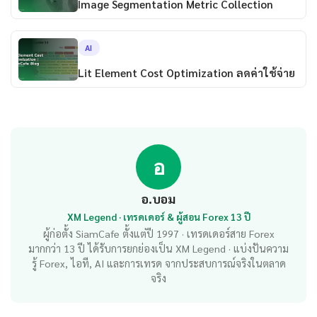
Image Segmentation Metric Collection
AI
Lit Element Cost Optimization ลดค่าใช้จ่าย
อ
อ.บอม
XM Legend · เทรดเดอร์ & ผู้สอน Forex 13 ปี
ผู้ก่อตั้ง SiamCafe ตั้งแต่ปี 1997 · เทรดเดอร์สาย Forex
มากกว่า 13 ปี ได้รับการยกย่องเป็น XM Legend · แบ่งปันความ
รู้ Forex, ไอที, AI และการเทรด จากประสบการณ์จริงในตลาด
จริง